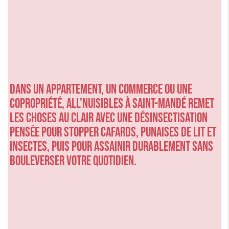
Dans un appartement, un commerce ou une
copropriété, ALL'NUISIBLES à SAINT-MANDÉ remet
les choses au clair avec une désinsectisation
pensée pour stopper cafards, punaises de lit et
insectes, puis pour assainir durablement sans
bouleverser votre quotidien.