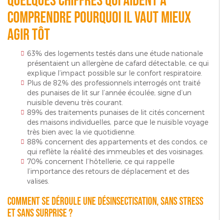
Quelques chiffres qui aident à
comprendre pourquoi il vaut mieux
agir tôt
63% des logements testés dans une étude nationale
présentaient un allergène de cafard détectable, ce qui
explique l’impact possible sur le confort respiratoire.
Plus de 82% des professionnels interrogés ont traité
des punaises de lit sur l’année écoulée, signe d’un
nuisible devenu très courant.
89% des traitements punaises de lit cités concernent
des maisons individuelles, parce que le nuisible voyage
très bien avec la vie quotidienne.
88% concernent des appartements et des condos, ce
qui reflète la réalité des immeubles et des voisinages.
70% concernent l’hôtellerie, ce qui rappelle
l’importance des retours de déplacement et des
valises.
Comment se déroule une désinsectisation, sans stress
et sans surprise ?