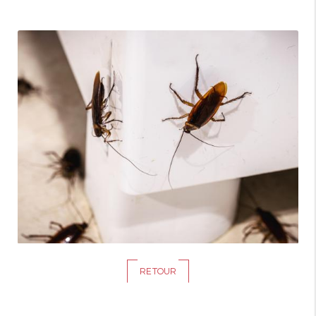
RETOUR