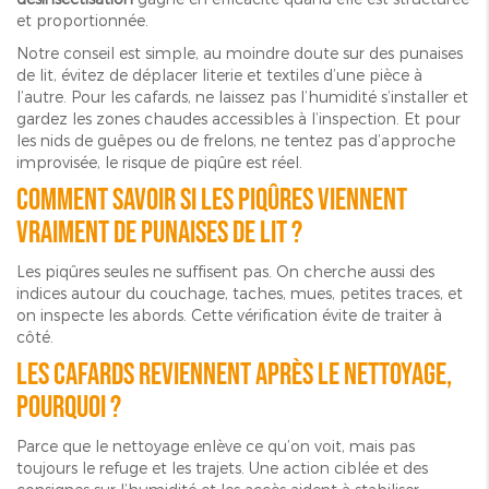
et proportionnée.
Notre conseil est simple, au moindre doute sur des punaises
de lit, évitez de déplacer literie et textiles d’une pièce à
l’autre. Pour les cafards, ne laissez pas l’humidité s’installer et
gardez les zones chaudes accessibles à l’inspection. Et pour
les nids de guêpes ou de frelons, ne tentez pas d’approche
improvisée, le risque de piqûre est réel.
Comment savoir si les piqûres viennent
vraiment de punaises de lit ?
Les piqûres seules ne suffisent pas. On cherche aussi des
indices autour du couchage, taches, mues, petites traces, et
on inspecte les abords. Cette vérification évite de traiter à
côté.
Les cafards reviennent après le nettoyage,
pourquoi ?
Parce que le nettoyage enlève ce qu’on voit, mais pas
toujours le refuge et les trajets. Une action ciblée et des