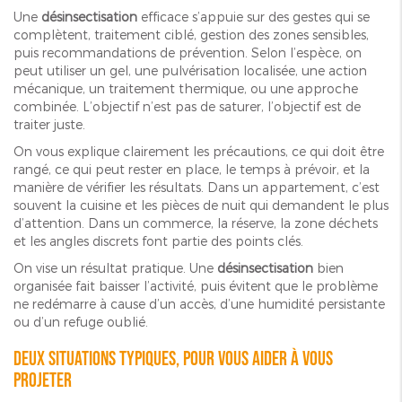
Une
désinsectisation
efficace s’appuie sur des gestes qui se
complètent, traitement ciblé, gestion des zones sensibles,
puis recommandations de prévention. Selon l’espèce, on
peut utiliser un gel, une pulvérisation localisée, une action
mécanique, un traitement thermique, ou une approche
combinée. L’objectif n’est pas de saturer, l’objectif est de
traiter juste.
On vous explique clairement les précautions, ce qui doit être
rangé, ce qui peut rester en place, le temps à prévoir, et la
manière de vérifier les résultats. Dans un appartement, c’est
souvent la cuisine et les pièces de nuit qui demandent le plus
d’attention. Dans un commerce, la réserve, la zone déchets
et les angles discrets font partie des points clés.
On vise un résultat pratique. Une
désinsectisation
bien
organisée fait baisser l’activité, puis évitent que le problème
ne redémarre à cause d’un accès, d’une humidité persistante
ou d’un refuge oublié.
Deux situations typiques, pour vous aider à vous
projeter