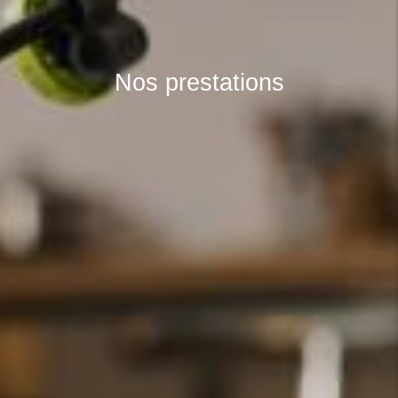
Nos prestations