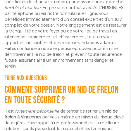
spécificités de chaque situation, garantissant une approche
flexible et réactive
. En prenant contact avec ALL'NUISIBLES
par téléphone ou via notre formulaire en ligne, vous
bénéficiez immédiatement d'un conseil expert et d'un suivi
complet de votre dossier. Notre engagement est de restaurer
la tranquillité de votre foyer ou de votre lieu de travail en
intervenant rapidement et efficacement, tout en vous
apportant un soutien et des recommandations adaptés.
Faites confiance à notre expertise éprouvée pour éliminer
définitivement le nid de frelon et prévenir toute récurrence
future, assurant ainsi un environnement sans danger et
serein.
Foire aux Questions
Comment supprimer un nid de frelon
en toute sécurité ?
Il est
fortement déconseillé
de tenter de retirer un
nid de
frelon à Vincennes
par vous-même en raison du risque élevé
de piqûres. Faire appel à un professionnel est la meilleure
solution, car ils possèdent le matériel et les techniques