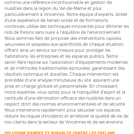
comme une référence incontournable en gestion de
nuisibles dans la région du Val-de-Marne et plus
particulièrement à Vincennes. Notre équipe d'experts, dotée
d'une expérience de terrain solide et de formations
continues, utilise des techniques innovantes pour éliminer les
nids de frelons sans nuire à l'équilibre de l'environnement.
Nous sommes fiers de proposer des interventions
rapides,
sécurisées et adaptées
aux spécificités de chaque situation,
offrant ainsi un service sur-mesure pour protéger les
habitations, les entreprises et les espaces publics. Notre
savoir-faire repose sur l'association d'équipements modernes
et de méthodes traditionnelles éprouvées, garantissant des
résultats optimaux et durables. Chaque intervention est
précédée d'une analyse minutieuse du site, assurant une
prise en charge globale et personnalisée. En choisissant
notre expertise, vous optez pour la tranquillité d'esprit et la
certitude d'une élimination efficace des nuisibles dans un
respect strict des normes environnementales et de sécurité.
Nous intervenons rapidement pour sécuriser vos espaces,
réduire les risques d'incidents et améliorer la qualité de vie de
nos clients dans le secteur de Vincennes et de ses environs.