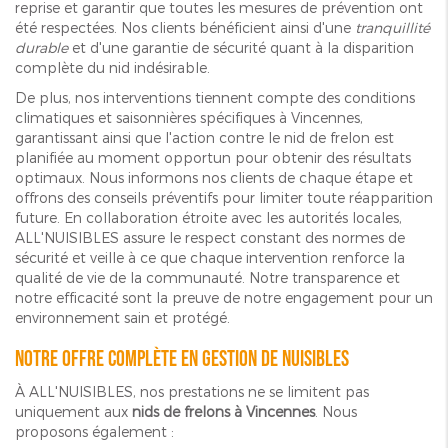
reprise et garantir que toutes les mesures de prévention ont
été respectées. Nos clients bénéficient ainsi d'une
tranquillité
durable
et d'une garantie de sécurité quant à la disparition
complète du nid indésirable.
De plus, nos interventions tiennent compte des conditions
climatiques et saisonnières spécifiques à Vincennes,
garantissant ainsi que l'action contre le nid de frelon est
planifiée au moment opportun pour obtenir des résultats
optimaux. Nous informons nos clients de chaque étape et
offrons des conseils préventifs pour limiter toute réapparition
future. En collaboration étroite avec les autorités locales,
ALL'NUISIBLES assure le respect constant des normes de
sécurité et veille à ce que chaque intervention renforce la
qualité de vie de la communauté. Notre transparence et
notre efficacité sont la preuve de notre engagement pour un
environnement sain et protégé.
Notre offre complète en gestion de nuisibles
À ALL'NUISIBLES, nos prestations ne se limitent pas
uniquement aux
nids de frelons à Vincennes
. Nous
proposons également :