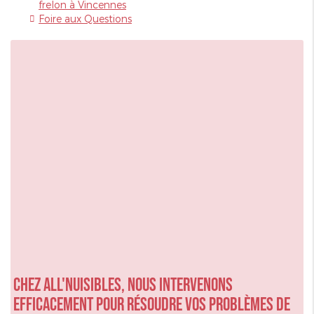
frelon à Vincennes
Foire aux Questions
Chez ALL'NUISIBLES, nous intervenons
efficacement pour résoudre vos problèmes de