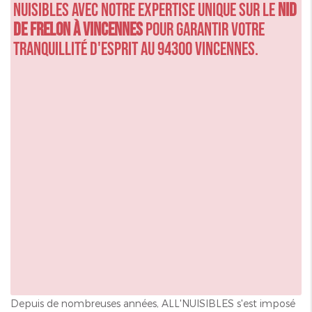
nuisibles avec notre expertise unique sur le
nid
de frelon à Vincennes
pour garantir votre
tranquillité d'esprit au 94300 Vincennes.
Depuis de nombreuses années, ALL'NUISIBLES s'est imposé