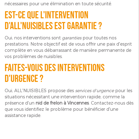
nécessaires pour une élimination en toute sécurité.
Est-ce que l'intervention
d'ALL'NUISIBLES est garantie ?
Oui, nos interventions sont
garanties
pour toutes nos
prestations. Notre objectif est de vous offrir une paix d'esprit
complète en vous débarrassant de manière permanente de
vos problèmes de nuisibles.
Faites-vous des interventions
d'urgence ?
Oui, ALL'NUISIBLES propose des
services d'urgence
pour les
situations nécessitant une intervention rapide, comme la
présence d'un
nid de frelon à Vincennes
. Contactez-nous dès
que vous identifiez le problème pour bénéficier d'une
assistance rapide.