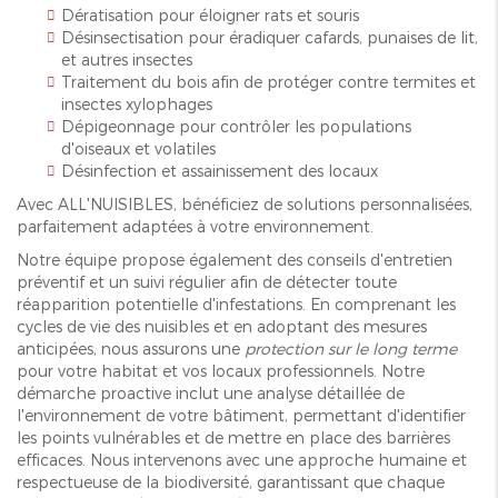
Dératisation pour éloigner rats et souris
Désinsectisation pour éradiquer cafards, punaises de lit,
et autres insectes
Traitement du bois afin de protéger contre termites et
insectes xylophages
Dépigeonnage pour contrôler les populations
d'oiseaux et volatiles
Désinfection et assainissement des locaux
Avec ALL'NUISIBLES, bénéficiez de solutions personnalisées,
parfaitement adaptées à votre environnement.
Notre équipe propose également des conseils d'entretien
préventif et un suivi régulier afin de détecter toute
réapparition potentielle d'infestations. En comprenant les
cycles de vie des nuisibles et en adoptant des mesures
anticipées, nous assurons une
protection sur le long terme
pour votre habitat et vos locaux professionnels. Notre
démarche proactive inclut une analyse détaillée de
l'environnement de votre bâtiment, permettant d'identifier
les points vulnérables et de mettre en place des barrières
efficaces. Nous intervenons avec une approche humaine et
respectueuse de la biodiversité, garantissant que chaque