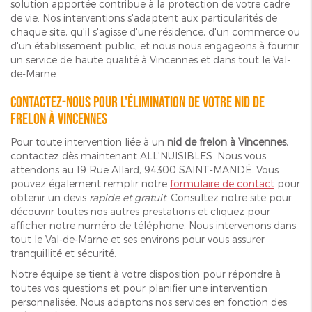
solution apportée contribue à la protection de votre cadre
de vie. Nos interventions s'adaptent aux particularités de
chaque site, qu'il s'agisse d'une résidence, d'un commerce ou
d'un établissement public, et nous nous engageons à fournir
un service de haute qualité à Vincennes et dans tout le Val-
de-Marne.
Contactez-nous pour l'élimination de votre nid de
frelon à Vincennes
Pour toute intervention liée à un
nid de frelon à Vincennes
,
contactez dès maintenant ALL'NUISIBLES. Nous vous
attendons au 19 Rue Allard, 94300 SAINT-MANDÉ. Vous
pouvez également remplir notre
formulaire de contact
pour
obtenir un devis
rapide et gratuit
. Consultez notre site pour
découvrir toutes nos autres prestations et cliquez pour
afficher notre numéro de téléphone. Nous intervenons dans
tout le Val-de-Marne et ses environs pour vous assurer
tranquillité et sécurité.
Notre équipe se tient à votre disposition pour répondre à
toutes vos questions et pour planifier une intervention
personnalisée. Nous adaptons nos services en fonction des