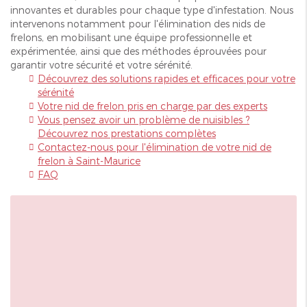
innovantes et durables pour chaque type d'infestation. Nous
intervenons notamment pour l'élimination des nids de
frelons, en mobilisant une équipe professionnelle et
expérimentée, ainsi que des méthodes éprouvées pour
garantir votre sécurité et votre sérénité.
Découvrez des solutions rapides et efficaces pour votre
sérénité
Votre nid de frelon pris en charge par des experts
Vous pensez avoir un problème de nuisibles ?
Découvrez nos prestations complètes
Contactez-nous pour l'élimination de votre nid de
frelon à Saint-Maurice
FAQ