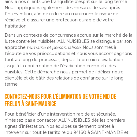
ainsi à nos clients une tranquillité d'esprit sur le long terme.
Nous appliquons également des mesures de suivi après
l'intervention, afin de réduire au maximum le risque de
récidive et d'assurer une protection durable de votre
habitation.
Dans un contexte de concurrence accrue sur le marché de la
lutte contre les nuisibles, ALL'NUISIBLES se distingue par son
approche
humaine et personnalisée
. Nous sommes à
l'écoute de vos préoccupations et nous vous accompagnons
tout au long du processus, depuis la première évaluation
jusqu'à la confirmation de l'éradication complète des
nuisibles. Cette démarche nous permet de fidéliser notre
clientèle et de bâtir des relations de confiance sur le long
terme.
Contactez-nous pour l'élimination de votre nid de
frelon à Saint-Maurice
Pour bénéficier d'une intervention rapide et sécurisée,
n'hésitez pas à contacter ALL'NUISIBLES dès les premiers
signes d'infestation. Nos équipes se tiennent prêtes à
intervenir sur tout le territoire du 94160 à SAINT-MANDÉ et