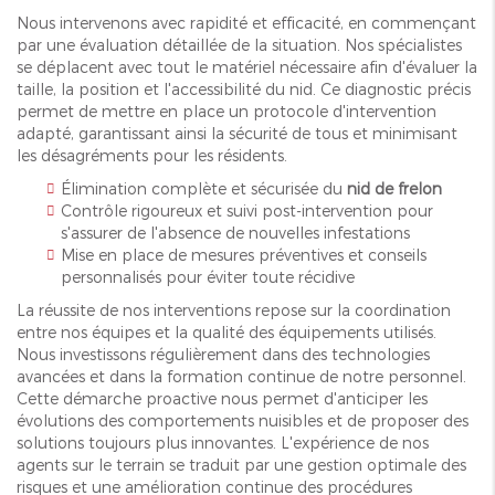
Nous intervenons avec rapidité et efficacité, en commençant
par une évaluation détaillée de la situation. Nos spécialistes
se déplacent avec tout le matériel nécessaire afin d'évaluer la
taille, la position et l'accessibilité du nid. Ce diagnostic précis
permet de mettre en place un protocole d'intervention
adapté, garantissant ainsi la sécurité de tous et minimisant
les désagréments pour les résidents.
Élimination complète et sécurisée du
nid de frelon
Contrôle rigoureux et suivi post-intervention pour
s'assurer de l'absence de nouvelles infestations
Mise en place de mesures préventives et conseils
personnalisés pour éviter toute récidive
La réussite de nos interventions repose sur la coordination
entre nos équipes et la qualité des équipements utilisés.
Nous investissons régulièrement dans des technologies
avancées et dans la formation continue de notre personnel.
Cette démarche proactive nous permet d'anticiper les
évolutions des comportements nuisibles et de proposer des
solutions toujours plus innovantes. L'expérience de nos
agents sur le terrain se traduit par une gestion optimale des
risques et une amélioration continue des procédures