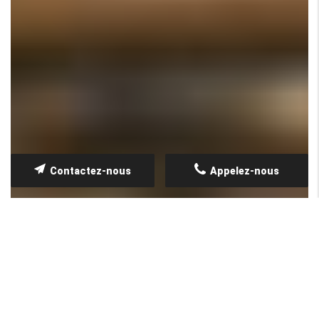
Contactez-nous
Appelez-nous