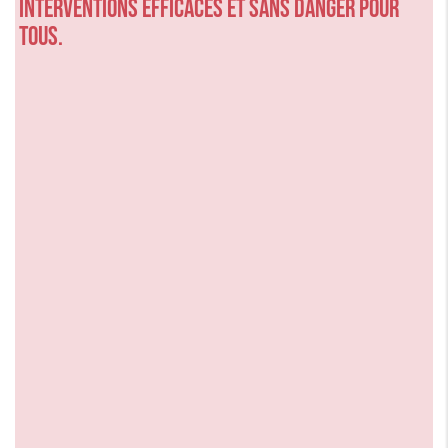
interventions efficaces et sans danger pour
tous.