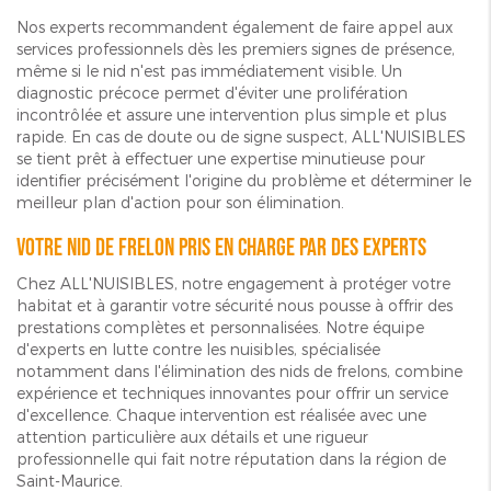
Nos experts recommandent également de faire appel aux
services professionnels dès les premiers signes de présence,
même si le nid n'est pas immédiatement visible. Un
diagnostic précoce permet d'éviter une prolifération
incontrôlée et assure une intervention plus simple et plus
rapide. En cas de doute ou de signe suspect, ALL'NUISIBLES
se tient prêt à effectuer une expertise minutieuse pour
identifier précisément l'origine du problème et déterminer le
meilleur plan d'action pour son élimination.
Votre nid de frelon pris en charge par des experts
Chez ALL'NUISIBLES, notre engagement à protéger votre
habitat et à garantir votre sécurité nous pousse à offrir des
prestations complètes et personnalisées. Notre équipe
d'experts en lutte contre les nuisibles, spécialisée
notamment dans l'élimination des nids de frelons, combine
expérience et techniques innovantes pour offrir un service
d'excellence. Chaque intervention est réalisée avec une
attention particulière aux détails et une rigueur
professionnelle qui fait notre réputation dans la région de
Saint-Maurice.