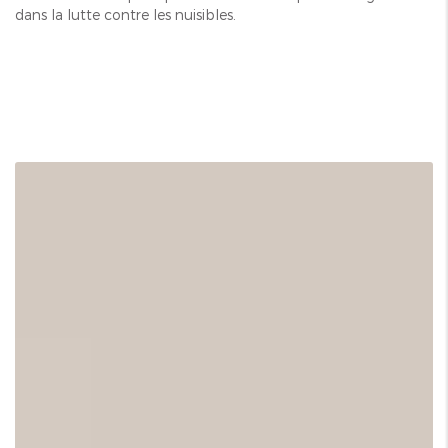
dans la lutte contre les nuisibles.