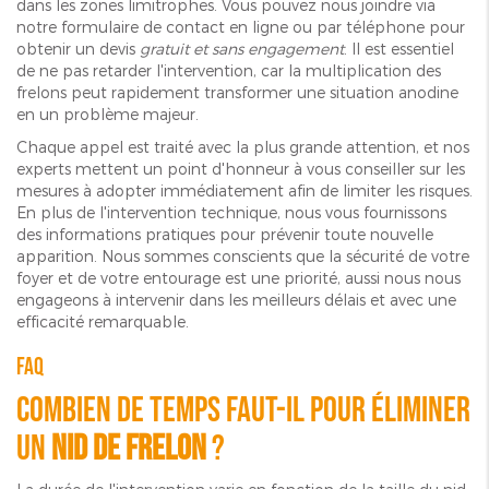
dans les zones limitrophes. Vous pouvez nous joindre via
notre formulaire de contact en ligne ou par téléphone pour
obtenir un devis
gratuit et sans engagement
. Il est essentiel
de ne pas retarder l'intervention, car la multiplication des
frelons peut rapidement transformer une situation anodine
en un problème majeur.
Chaque appel est traité avec la plus grande attention, et nos
experts mettent un point d'honneur à vous conseiller sur les
mesures à adopter immédiatement afin de limiter les risques.
En plus de l'intervention technique, nous vous fournissons
des informations pratiques pour prévenir toute nouvelle
apparition. Nous sommes conscients que la sécurité de votre
foyer et de votre entourage est une priorité, aussi nous nous
engageons à intervenir dans les meilleurs délais et avec une
efficacité remarquable.
FAQ
Combien de temps faut-il pour éliminer
un
nid de frelon
?