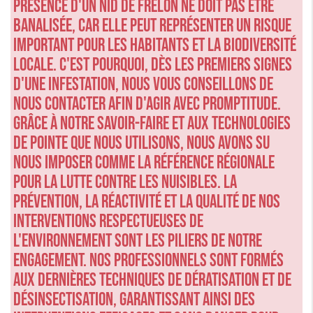
présence d'un nid de frelon ne doit pas être
banalisée, car elle peut représenter un risque
important pour les habitants et la biodiversité
locale. C'est pourquoi, dès les premiers signes
d'une infestation, nous vous conseillons de
nous contacter afin d'agir avec promptitude.
Grâce à notre savoir-faire et aux technologies
de pointe que nous utilisons, nous avons su
nous imposer comme la référence régionale
pour la lutte contre les nuisibles. La
prévention, la réactivité et la qualité de nos
interventions respectueuses de
l'environnement sont les piliers de notre
engagement. Nos professionnels sont formés
aux dernières techniques de dératisation et de
désinsectisation, garantissant ainsi des