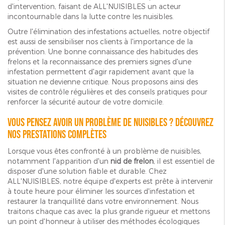
d'intervention, faisant de ALL'NUISIBLES un acteur
incontournable dans la lutte contre les nuisibles.
Outre l'élimination des infestations actuelles, notre objectif
est aussi de sensibiliser nos clients à l'importance de la
prévention. Une bonne connaissance des habitudes des
frelons et la reconnaissance des premiers signes d'une
infestation permettent d'agir rapidement avant que la
situation ne devienne critique. Nous proposons ainsi des
visites de contrôle régulières et des conseils pratiques pour
renforcer la sécurité autour de votre domicile.
Vous pensez avoir un problème de nuisibles ? Découvrez
nos prestations complètes
Lorsque vous êtes confronté à un problème de nuisibles,
notamment l'apparition d'un
nid de frelon
, il est essentiel de
disposer d'une solution fiable et durable. Chez
ALL'NUISIBLES, notre équipe d'experts est prête à intervenir
à toute heure pour éliminer les sources d'infestation et
restaurer la tranquillité dans votre environnement. Nous
traitons chaque cas avec la plus grande rigueur et mettons
un point d'honneur à utiliser des méthodes écologiques