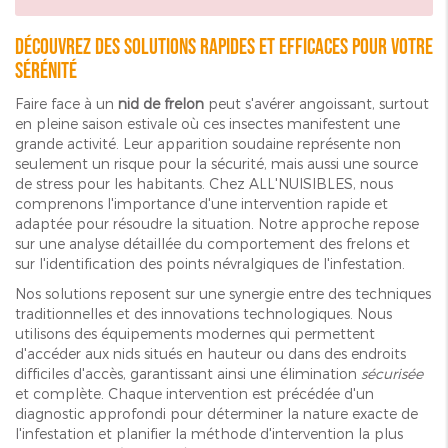
Découvrez des solutions rapides et efficaces pour votre
sérénité
Faire face à un
nid de frelon
peut s'avérer angoissant, surtout
en pleine saison estivale où ces insectes manifestent une
grande activité. Leur apparition soudaine représente non
seulement un risque pour la sécurité, mais aussi une source
de stress pour les habitants. Chez ALL'NUISIBLES, nous
comprenons l'importance d'une intervention rapide et
adaptée pour résoudre la situation. Notre approche repose
sur une analyse détaillée du comportement des frelons et
sur l'identification des points névralgiques de l'infestation.
Nos solutions reposent sur une synergie entre des techniques
traditionnelles et des innovations technologiques. Nous
utilisons des équipements modernes qui permettent
d'accéder aux nids situés en hauteur ou dans des endroits
difficiles d'accès, garantissant ainsi une élimination
sécurisée
et complète. Chaque intervention est précédée d'un
diagnostic approfondi pour déterminer la nature exacte de
l'infestation et planifier la méthode d'intervention la plus