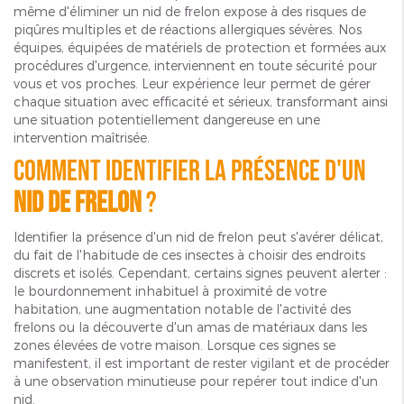
même d'éliminer un nid de frelon expose à des risques de
piqûres multiples et de réactions allergiques sévères. Nos
équipes, équipées de matériels de protection et formées aux
procédures d'urgence, interviennent en toute sécurité pour
vous et vos proches. Leur expérience leur permet de gérer
chaque situation avec efficacité et sérieux, transformant ainsi
une situation potentiellement dangereuse en une
intervention maîtrisée.
Comment identifier la présence d'un
nid de frelon
?
Identifier la présence d'un nid de frelon peut s'avérer délicat,
du fait de l'habitude de ces insectes à choisir des endroits
discrets et isolés. Cependant, certains signes peuvent alerter :
le bourdonnement inhabituel à proximité de votre
habitation, une augmentation notable de l'activité des
frelons ou la découverte d'un amas de matériaux dans les
zones élevées de votre maison. Lorsque ces signes se
manifestent, il est important de rester vigilant et de procéder
à une observation minutieuse pour repérer tout indice d'un
nid.