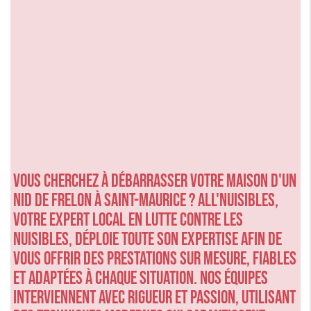
Vous cherchez à débarrasser votre maison d'un
nid de frelon à Saint-Maurice ? ALL'NUISIBLES,
votre expert local en lutte contre les
nuisibles, déploie toute son expertise afin de
vous offrir des prestations sur mesure, fiables
et adaptées à chaque situation. Nos équipes
interviennent avec rigueur et passion, utilisant