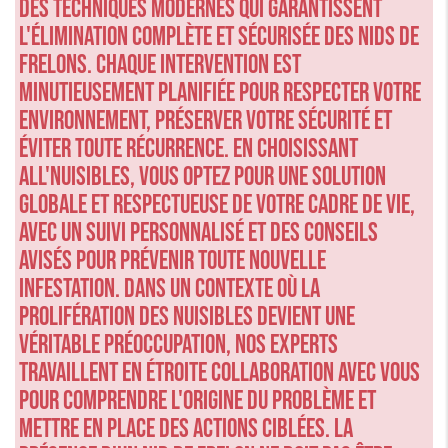
des techniques modernes qui garantissent
l'élimination complète et sécurisée des nids de
frelons. Chaque intervention est
minutieusement planifiée pour respecter votre
environnement, préserver votre sécurité et
éviter toute récurrence. En choisissant
ALL'NUISIBLES, vous optez pour une solution
globale et respectueuse de votre cadre de vie,
avec un suivi personnalisé et des conseils
avisés pour prévenir toute nouvelle
infestation. Dans un contexte où la
prolifération des nuisibles devient une
véritable préoccupation, nos experts
travaillent en étroite collaboration avec vous
pour comprendre l'origine du problème et
mettre en place des actions ciblées. La