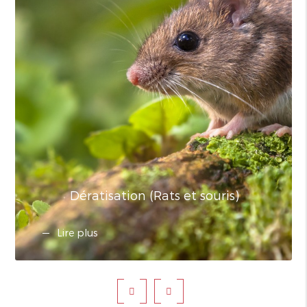
Dératisation (Rats et souris)
Lire plus