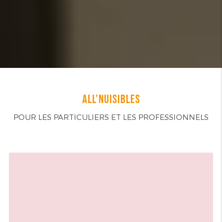
ALL'NUISIBLES
POUR LES PARTICULIERS ET LES PROFESSIONNELS