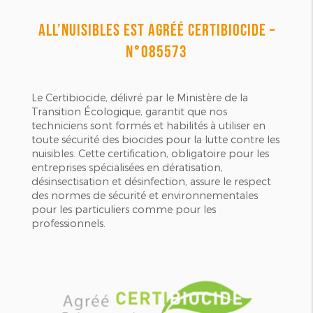
ALL’NUISIBLES EST AGRÉÉ CERTIBIOCIDE –
N°085573
Le Certibiocide, délivré par le Ministère de la
Transition Écologique, garantit que nos
techniciens sont formés et habilités à utiliser en
toute sécurité des biocides pour la lutte contre les
nuisibles. Cette certification, obligatoire pour les
entreprises spécialisées en dératisation,
désinsectisation et désinfection, assure le respect
des normes de sécurité et environnementales
pour les particuliers comme pour les
professionnels.