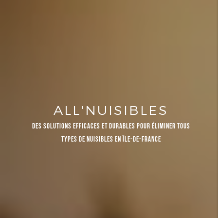
ALL'NUISIBLES
DES SOLUTIONS EFFICACES ET DURABLES POUR ÉLIMINER TOUS
TYPES DE NUISIBLES EN ÎLE-DE-FRANCE