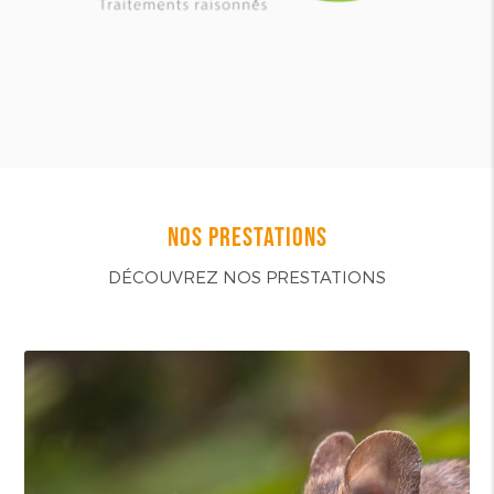
NOS PRESTATIONS
DÉCOUVREZ NOS PRESTATIONS