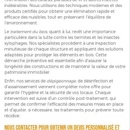
indésirables. Nous utilisons des techniques modernes et des
produits certifiés pour obtenir une élimination rapide et
efficace des nuisibles, tout en préservant l'équilibre de
l'environnement.
Le
traitement du bois
, quant à lui, revêt une importance
particulière dans la lutte contre les termites et les insectes
xylophages. Nos spécialistes procèdent à une inspection
minutieuse de chaque structure et appliquent des solutions
adaptées pour protéger les éléments en bois. Cette
démarche préventive est essentielle afin d'assurer la
longévité des constructions et de maintenir la valeur de votre
patrimoine immobilier.
Enfin, nos services de
dépigeonnage
, de désinfection et
d'assainissement viennent compléter notre offre pour
garantir l'hygiène et la sécurité de vos locaux. Chaque
intervention est suivie d'un contrôle post-traitement, qui
permet de confirmer l'efficacité des mesures mises en place
et d'ajuster, si nécessaire, les traitements pour prévenir toute
récidive.
Nous contacter pour obtenir un devis personnalisé et