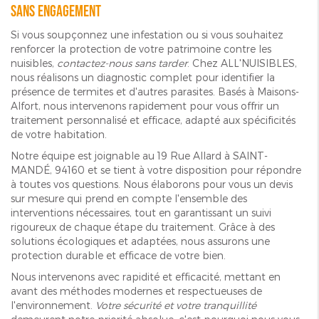
sans engagement
Si vous soupçonnez une infestation ou si vous souhaitez
renforcer la protection de votre patrimoine contre les
nuisibles,
contactez-nous sans tarder
. Chez ALL'NUISIBLES,
nous réalisons un diagnostic complet pour identifier la
présence de termites et d'autres parasites. Basés à Maisons-
Alfort, nous intervenons rapidement pour vous offrir un
traitement personnalisé et efficace, adapté aux spécificités
de votre habitation.
Notre équipe est joignable au 19 Rue Allard à SAINT-
MANDÉ, 94160 et se tient à votre disposition pour répondre
à toutes vos questions. Nous élaborons pour vous un devis
sur mesure qui prend en compte l'ensemble des
interventions nécessaires, tout en garantissant un suivi
rigoureux de chaque étape du traitement. Grâce à des
solutions écologiques et adaptées, nous assurons une
protection durable et efficace de votre bien.
Nous intervenons avec rapidité et efficacité, mettant en
avant des méthodes modernes et respectueuses de
l'environnement.
Votre sécurité et votre tranquillité