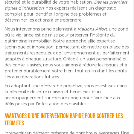
sécurité et la durabilité de votre habitation.
Dès les premiers
signes d'infestation
, nos experts réalisent un diagnostic
complet pour identifier l'origine des problèmes et
déterminer les actions à entreprendre.
Nous intervenons principalement à
Maisons-Alfort
, une zone
où la vigilance est de mise pour préserver l'intégrité du
patrimoine immobilier. Notre approche allie expertise
technique et innovation, permettant de mettre en place des
traitements respectueux de l'environnement et parfaitement
adaptés à chaque structure. Grâce à un suivi personnalisé et
des conseils avisés, nous vous aidons à réduire les risques et à
protéger durablement votre bien, tout en limitant les coûts
liés aux réparations futures.
En adoptant une démarche proactive, vous investissez dans
la pérennité de votre maison et bénéficiez d'un
accompagnement sur mesure conçu pour faire face aux
défis posés par l'infestation des nuisibles.
Avantages d'une intervention rapide pour contrer les
termites
Intervenir rapidement présente de nombreux avantages. Une