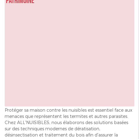
patrimoine
Protéger sa maison contre les nuisibles est essentiel face aux
menaces que représentent les termites et autres parasites.
Chez ALL'NUISIBLES, nous élaborons des solutions basées
sur des techniques modernes de dératisation,
désinsectisation et traitement du bois afin d'assurer la