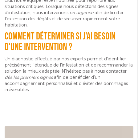
Oui, notre équipe reste mobilisée pour répondre aux
situations critiques. Lorsque nous détectons des signes
d'infestation, nous intervenons
en urgence
afin de limiter
l'extension des dégâts et de sécuriser rapidement votre
habitation.
Comment déterminer si j'ai besoin
d'une intervention ?
Un diagnostic effectué par nos experts permet d'identifier
précisément l'étendue de l'infestation et de recommander la
solution la mieux adaptée. N'hésitez pas à nous contacter
dès les premiers signes
afin de bénéficier d'un
accompagnement personnalisé et d'éviter des dommages
irréversibles.