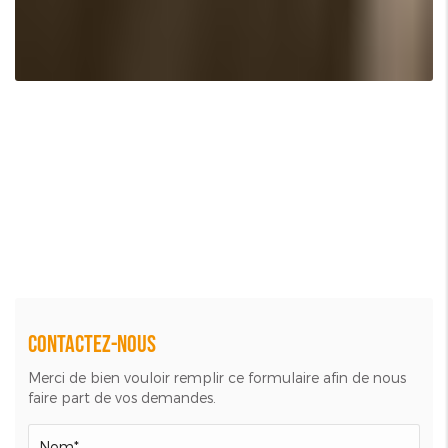
Contactez-nous
Merci de bien vouloir remplir ce formulaire afin de nous
faire part de vos demandes.