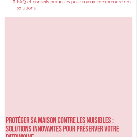
FAQ et conseils pratiques pour mieux comprendre nos
solutions
Protéger sa maison contre les nuisibles :
solutions innovantes pour préserver votre