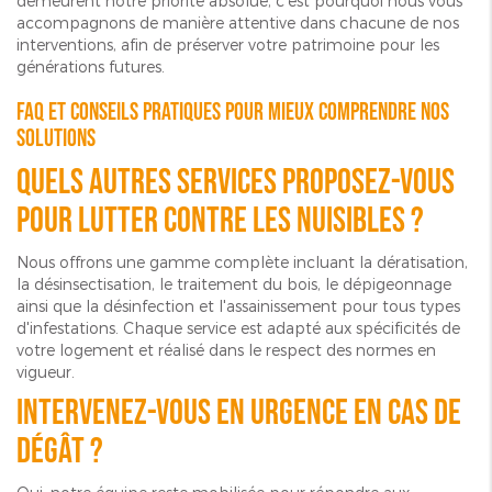
demeurent notre priorité absolue, c'est pourquoi nous vous
accompagnons de manière attentive dans chacune de nos
interventions, afin de préserver votre patrimoine pour les
générations futures.
FAQ et conseils pratiques pour mieux comprendre nos
solutions
Quels autres services proposez-vous
pour lutter contre les nuisibles ?
Nous offrons une gamme complète incluant la dératisation,
la désinsectisation, le traitement du bois, le dépigeonnage
ainsi que la désinfection et l'assainissement pour tous types
d'infestations. Chaque service est adapté aux spécificités de
votre logement et réalisé dans le respect des normes en
vigueur.
Intervenez-vous en urgence en cas de
dégât ?