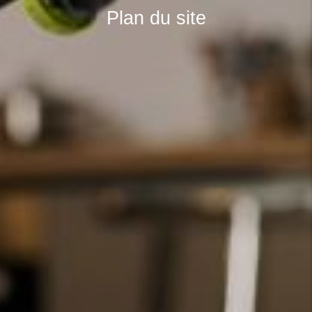
Plan du site