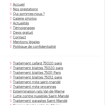
Accueil
Nos prestations
Qui sommes-nous ?
Galerie photos
Actualités
Témoignages
Devis gratuit
Contact
Mentions légales
Politique de confidentialité
Traitement cafard 75020 paris
Traitement blattes 75020 paris
Traitement blattes 75011 Paris
Traitement blattes 75012 paris
Traitement mite saint-mandé
Traitement mite vincennes
Extermination rats Val-de-Marne
Lutte contre nuisibles Saint-Mandé
Traitement parasites Saint-Mandé