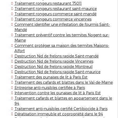
Traitement rongeurs restaurant 75011
Traitement rongeurs restaurant saint-maurice
Traitement rongeurs commerce saint-mandé
Traitement rongeurs commerce vincennes
Comment identifier une infestation de fourmis Saint-
Mandé
Traitement préventif contre les termites Nogent-sur-
Marne
Comment protéger sa maison des termites Maisons-
Alfort
Destruction Nid de frelons rapide Saint-mandé
Destruction Nid de frelons rapide Vincennes
Destruction Nid de frelons rapide Montreuil
Destruction Nid de frelons rapide Saint-maurice
Traitement des punaises de lit à Paris Est
Traitement des cafards et blattes dans le Val-de-Marne
Entreprise anti-nuisibles certifiée à Paris
Intervention contre les punaises de lit à Paris Est
Traitement cafards et blattes en appartement dans le
94
Traitement anti-nuisibles certifié Certibiocide à Paris
Dératisation immeuble et copropriété dans le 94