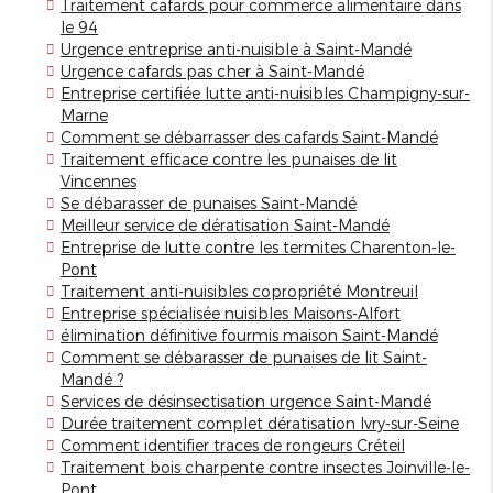
Traitement cafards pour commerce alimentaire dans
le 94
Urgence entreprise anti-nuisible à Saint-Mandé
Urgence cafards pas cher à Saint-Mandé
Entreprise certifiée lutte anti-nuisibles Champigny-sur-
Marne
Comment se débarrasser des cafards Saint-Mandé
Traitement efficace contre les punaises de lit
Vincennes
Se débarasser de punaises Saint-Mandé
Meilleur service de dératisation Saint-Mandé
Entreprise de lutte contre les termites Charenton-le-
Pont
Traitement anti-nuisibles copropriété Montreuil
Entreprise spécialisée nuisibles Maisons-Alfort
élimination définitive fourmis maison Saint-Mandé
Comment se débarasser de punaises de lit Saint-
Mandé ?
Services de désinsectisation urgence Saint-Mandé
Durée traitement complet dératisation Ivry-sur-Seine
Comment identifier traces de rongeurs Créteil
Traitement bois charpente contre insectes Joinville-le-
Pont