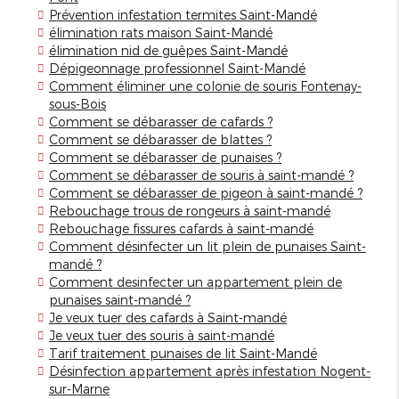
Prévention infestation termites Saint-Mandé
élimination rats maison Saint-Mandé
élimination nid de guêpes Saint-Mandé
Dépigeonnage professionnel Saint-Mandé
Comment éliminer une colonie de souris Fontenay-
sous-Bois
Comment se débarasser de cafards ?
Comment se débarasser de blattes ?
Comment se débarasser de punaises ?
Comment se débarasser de souris à saint-mandé ?
Comment se débarasser de pigeon à saint-mandé ?
Rebouchage trous de rongeurs à saint-mandé
Rebouchage fissures cafards à saint-mandé
Comment désinfecter un lit plein de punaises Saint-
mandé ?
Comment desinfecter un appartement plein de
punaises saint-mandé ?
Je veux tuer des cafards à Saint-mandé
Je veux tuer des souris à saint-mandé
Tarif traitement punaises de lit Saint-Mandé
Désinfection appartement après infestation Nogent-
sur-Marne