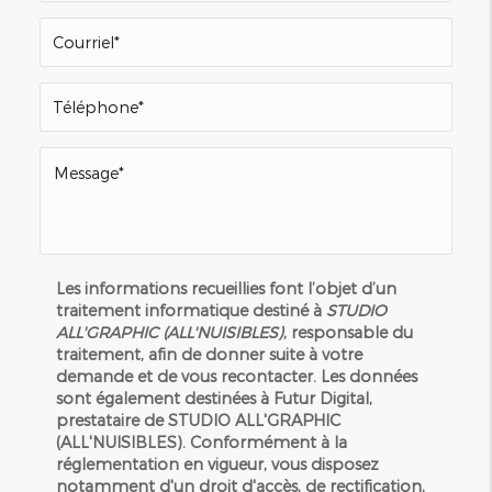
Les informations recueillies font l’objet d’un
traitement informatique destiné à
STUDIO
ALL'GRAPHIC (ALL'NUISIBLES)
, responsable du
traitement, afin de donner suite à votre
demande et de vous recontacter. Les données
sont également destinées à Futur Digital,
prestataire de STUDIO ALL'GRAPHIC
(ALL'NUISIBLES). Conformément à la
réglementation en vigueur, vous disposez
notamment d'un droit d'accès, de rectification,