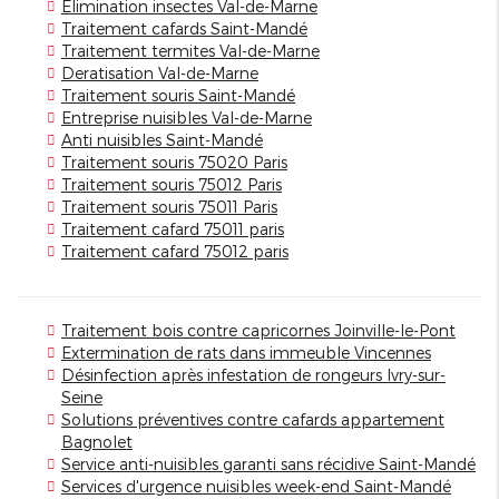
Elimination insectes Val-de-Marne
Traitement cafards Saint-Mandé
Traitement termites Val-de-Marne
Deratisation Val-de-Marne
Traitement souris Saint-Mandé
Entreprise nuisibles Val-de-Marne
Anti nuisibles Saint-Mandé
Traitement souris 75020 Paris
Traitement souris 75012 Paris
Traitement souris 75011 Paris
Traitement cafard 75011 paris
Traitement cafard 75012 paris
Traitement bois contre capricornes Joinville-le-Pont
Extermination de rats dans immeuble Vincennes
Désinfection après infestation de rongeurs Ivry-sur-
Seine
Solutions préventives contre cafards appartement
Bagnolet
Service anti-nuisibles garanti sans récidive Saint-Mandé
Services d'urgence nuisibles week-end Saint-Mandé