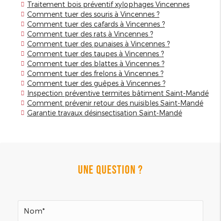
Traitement bois préventif xylophages Vincennes
Comment tuer des souris à Vincennes ?
Comment tuer des cafards à Vincennes ?
Comment tuer des rats à Vincennes ?
Comment tuer des punaises à Vincennes ?
Comment tuer des taupes à Vincennes ?
Comment tuer des blattes à Vincennes ?
Comment tuer des frelons à Vincennes ?
Comment tuer des guêpes à Vincennes ?
Inspection préventive termites bâtiment Saint-Mandé
Comment prévenir retour des nuisibles Saint-Mandé
Garantie travaux désinsectisation Saint-Mandé
UNE QUESTION ?