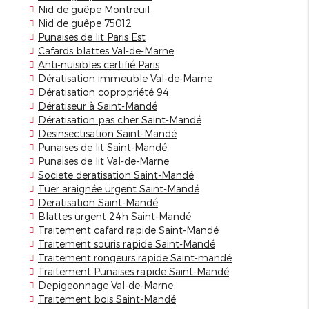
Nid de guêpe Montreuil
Nid de guêpe 75012
Punaises de lit Paris Est
Cafards blattes Val-de-Marne
Anti-nuisibles certifié Paris
Dératisation immeuble Val-de-Marne
Dératisation copropriété 94
Dératiseur à Saint-Mandé
Dératisation pas cher Saint-Mandé
Desinsectisation Saint-Mandé
Punaises de lit Saint-Mandé
Punaises de lit Val-de-Marne
Societe deratisation Saint-Mandé
Tuer araignée urgent Saint-Mandé
Deratisation Saint-Mandé
Blattes urgent 24h Saint-Mandé
Traitement cafard rapide Saint-Mandé
Traitement souris rapide Saint-Mandé
Traitement rongeurs rapide Saint-mandé
Traitement Punaises rapide Saint-Mandé
Depigeonnage Val-de-Marne
Traitement bois Saint-Mandé