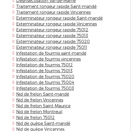
Desinsectisation Val-de-Marne
Traitement rongeur rapide Saint-mandé
Traitement rongeur rapide Vincennes
Exterminateur rongeur rapide Saint-mandé
Exterminateur rongeur rapide Vincennes
Exterminateur rongeur rapide 75012
Exterminateur rongeur rapide 75013
Exterminateur rongeur rapide 75020
Exterminateur rongeur rapide 75011
Infestation de fourmis saint-mandé
Infestation de fourmis vincennes
Infestation de fourmis 75012
Infestation de fourmis 75013
Infestation de fourmis 75020
Infestation de fourmis 75004
Infestation de fourmis 75003
Nid de frelon Saint-mandé
Nid de frelon Vincennes
Nid de frelon Saint-Maurice
Nid de frelon Montreuil
Nid de frelon 75012
Nid de guêpe Saint-mandé
Nid de guêpe Vincennes