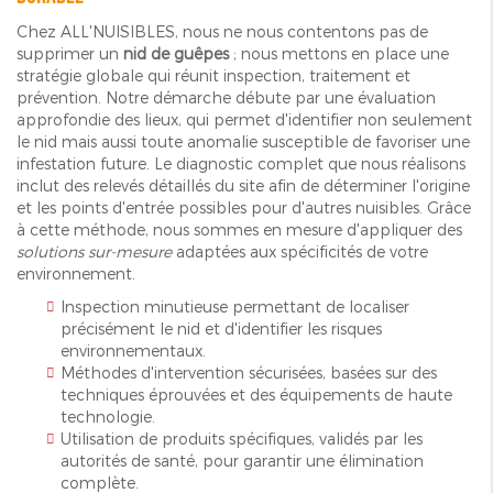
Chez ALL'NUISIBLES, nous ne nous contentons pas de
supprimer un
nid de guêpes
; nous mettons en place une
stratégie globale qui réunit inspection, traitement et
prévention. Notre démarche débute par une évaluation
approfondie des lieux, qui permet d'identifier non seulement
le nid mais aussi toute anomalie susceptible de favoriser une
infestation future. Le diagnostic complet que nous réalisons
inclut des relevés détaillés du site afin de déterminer l'origine
et les points d'entrée possibles pour d'autres nuisibles. Grâce
à cette méthode, nous sommes en mesure d'appliquer des
solutions sur-mesure
adaptées aux spécificités de votre
environnement.
Inspection minutieuse permettant de localiser
précisément le nid et d'identifier les risques
environnementaux.
Méthodes d'intervention sécurisées, basées sur des
techniques éprouvées et des équipements de haute
technologie.
Utilisation de produits spécifiques, validés par les
autorités de santé, pour garantir une élimination
complète.