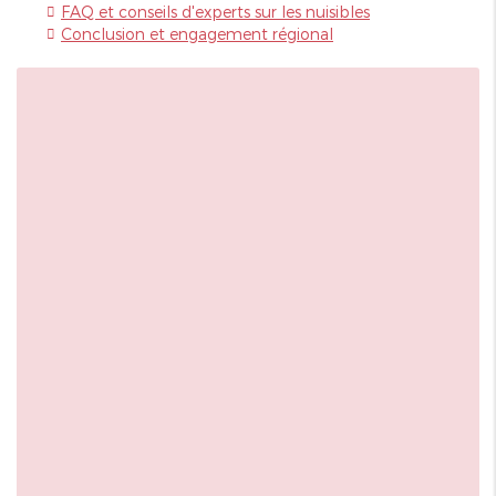
FAQ et conseils d'experts sur les nuisibles
Conclusion et engagement régional