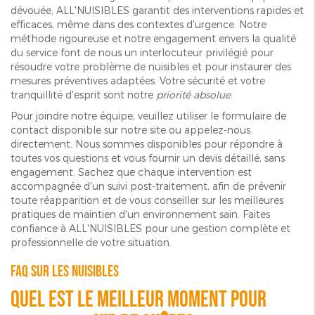
dévouée, ALL'NUISIBLES garantit des interventions rapides et
efficaces, même dans des contextes d'urgence. Notre
méthode rigoureuse et notre engagement envers la qualité
du service font de nous un interlocuteur privilégié pour
résoudre votre problème de nuisibles et pour instaurer des
mesures préventives adaptées. Votre sécurité et votre
tranquillité d'esprit sont notre
priorité absolue
.
Pour joindre notre équipe, veuillez utiliser le formulaire de
contact disponible sur notre site ou appelez-nous
directement. Nous sommes disponibles pour répondre à
toutes vos questions et vous fournir un devis détaillé, sans
engagement. Sachez que chaque intervention est
accompagnée d'un suivi post-traitement, afin de prévenir
toute réapparition et de vous conseiller sur les meilleures
pratiques de maintien d'un environnement sain. Faites
confiance à ALL'NUISIBLES pour une gestion complète et
professionnelle de votre situation.
FAQ sur les nuisibles
Quel est le meilleur moment pour