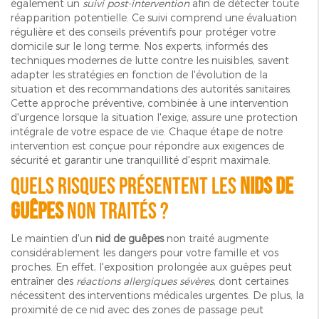
également un
suivi post-intervention
afin de détecter toute
réapparition potentielle. Ce suivi comprend une évaluation
régulière et des conseils préventifs pour protéger votre
domicile sur le long terme. Nos experts, informés des
techniques modernes de lutte contre les nuisibles, savent
adapter les stratégies en fonction de l'évolution de la
situation et des recommandations des autorités sanitaires.
Cette approche préventive, combinée à une intervention
d'urgence lorsque la situation l'exige, assure une protection
intégrale de votre espace de vie. Chaque étape de notre
intervention est conçue pour répondre aux exigences de
sécurité et garantir une tranquillité d'esprit maximale.
Quels risques présentent les
nids de
guêpes
non traités ?
Le maintien d'un
nid de guêpes
non traité augmente
considérablement les dangers pour votre famille et vos
proches. En effet, l'exposition prolongée aux guêpes peut
entraîner des
réactions allergiques sévères
, dont certaines
nécessitent des interventions médicales urgentes. De plus, la
proximité de ce nid avec des zones de passage peut