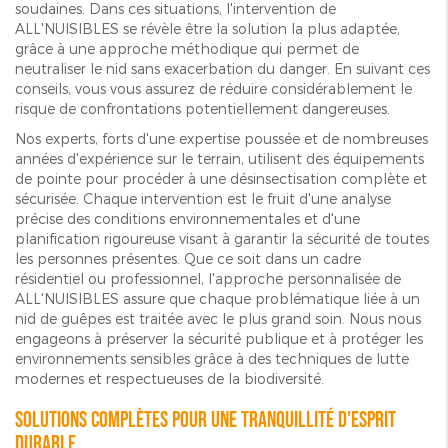
soudaines. Dans ces situations, l'intervention de
ALL'NUISIBLES se révèle être la solution la plus adaptée,
grâce à une approche méthodique qui permet de
neutraliser le nid sans exacerbation du danger. En suivant ces
conseils, vous vous assurez de réduire considérablement le
risque de confrontations potentiellement dangereuses.
Nos experts, forts d'une expertise poussée et de nombreuses
années d'expérience sur le terrain, utilisent des équipements
de pointe pour procéder à une désinsectisation complète et
sécurisée. Chaque intervention est le fruit d'une analyse
précise des conditions environnementales et d'une
planification rigoureuse visant à garantir la sécurité de toutes
les personnes présentes. Que ce soit dans un cadre
résidentiel ou professionnel, l'approche personnalisée de
ALL'NUISIBLES assure que chaque problématique liée à un
nid de guêpes est traitée avec le plus grand soin. Nous nous
engageons à préserver la sécurité publique et à protéger les
environnements sensibles grâce à des techniques de lutte
modernes et respectueuses de la biodiversité.
Solutions complètes pour une tranquillité d'esprit
durable