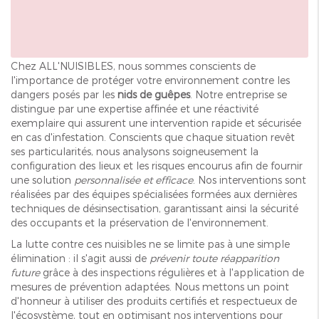
Chez ALL'NUISIBLES, nous sommes conscients de
l'importance de protéger votre environnement contre les
dangers posés par les
nids de guêpes
. Notre entreprise se
distingue par une expertise affinée et une réactivité
exemplaire qui assurent une intervention rapide et sécurisée
en cas d'infestation. Conscients que chaque situation revêt
ses particularités, nous analysons soigneusement la
configuration des lieux et les risques encourus afin de fournir
une solution
personnalisée et efficace
. Nos interventions sont
réalisées par des équipes spécialisées formées aux dernières
techniques de désinsectisation, garantissant ainsi la sécurité
des occupants et la préservation de l'environnement.
La lutte contre ces nuisibles ne se limite pas à une simple
élimination : il s'agit aussi de
prévenir toute réapparition
future
grâce à des inspections régulières et à l'application de
mesures de prévention adaptées. Nous mettons un point
d'honneur à utiliser des produits certifiés et respectueux de
l'écosystème, tout en optimisant nos interventions pour