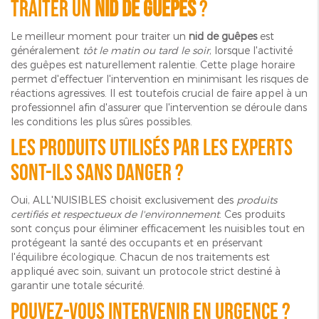
traiter un
nid de guêpes
?
Le meilleur moment pour traiter un
nid de guêpes
est
généralement
tôt le matin ou tard le soir
, lorsque l'activité
des guêpes est naturellement ralentie. Cette plage horaire
permet d'effectuer l'intervention en minimisant les risques de
réactions agressives. Il est toutefois crucial de faire appel à un
professionnel afin d'assurer que l'intervention se déroule dans
les conditions les plus sûres possibles.
Les produits utilisés par les experts
sont-ils sans danger ?
Oui, ALL'NUISIBLES choisit exclusivement des
produits
certifiés et respectueux de l'environnement
. Ces produits
sont conçus pour éliminer efficacement les nuisibles tout en
protégeant la santé des occupants et en préservant
l'équilibre écologique. Chacun de nos traitements est
appliqué avec soin, suivant un protocole strict destiné à
garantir une totale sécurité.
Pouvez-vous intervenir en urgence ?