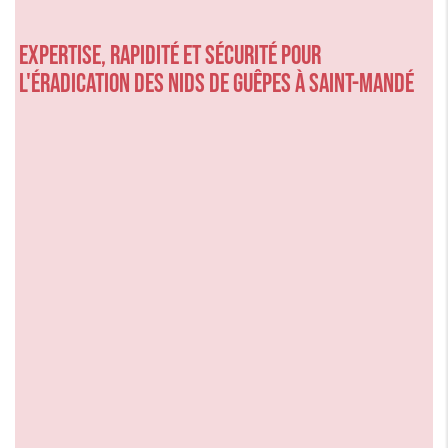
Expertise, rapidité et sécurité pour
l'éradication des nids de guêpes à Saint-Mandé