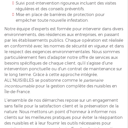
Suivi post-intervention rigoureux incluant des visites
régulières et des conseils préventifs.
Mise en place de barrières de protection pour
empêcher toute nouvelle infestation.
Notre équipe d'experts est formée pour intervenir dans divers
environnements, des résidences aux entreprises, en passant
par les établissements publics. Chaque opération est réalisée
en conformité avec les normes de sécurité en vigueur et dans
le respect des exigences environnementales. Nous sommes
particulièrement fiers d'adapter notre offre de services aux
besoins spécifiques de chaque client, qu'il s'agisse d'une
intervention ponctuelle ou d'un contrat de maintenance sur
le long terme. Grâce à cette approche intégrée,
ALL'NUISIBLES se positionne comme le
partenaire
incontournable
pour la gestion complète des nuisibles en
Île-de-France.
L'ensemble de nos démarches repose sur un engagement
sans faille pour la satisfaction client et la préservation de la
nature. Nous mettons un point d'honneur à informer nos
clients sur les meilleures pratiques pour éviter la réapparition
des nuisibles et à leur fournir les outils nécessaires pour