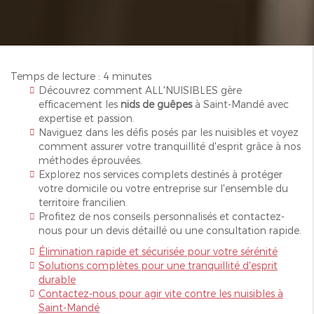
Temps de lecture : 4 minutes
Découvrez comment ALL'NUISIBLES gère
efficacement les
nids de guêpes
à Saint-Mandé avec
expertise et passion.
Naviguez dans les défis posés par les nuisibles et voyez
comment assurer votre tranquillité d'esprit grâce à nos
méthodes éprouvées.
Explorez nos services complets destinés à protéger
votre domicile ou votre entreprise sur l'ensemble du
territoire francilien.
Profitez de nos conseils personnalisés et contactez-
nous pour un devis détaillé ou une consultation rapide.
Élimination rapide et sécurisée pour votre sérénité
Solutions complètes pour une tranquillité d'esprit
durable
Contactez-nous pour agir vite contre les nuisibles à
Saint-Mandé