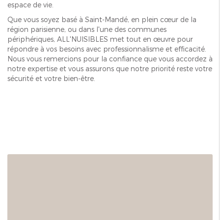
espace de vie.
Que vous soyez basé à Saint-Mandé, en plein cœur de la
région parisienne, ou dans l'une des communes
périphériques, ALL'NUISIBLES met tout en œuvre pour
répondre à vos besoins avec professionnalisme et efficacité.
Nous vous remercions pour la confiance que vous accordez à
notre expertise et vous assurons que notre priorité reste votre
sécurité et votre bien-être.