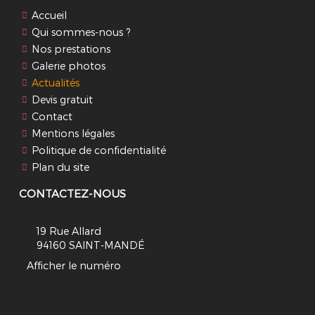
Accueil
Qui sommes-nous ?
Nos prestations
Galerie photos
Actualités
Devis gratuit
Contact
Mentions légales
Politique de confidentialité
Plan du site
CONTACTEZ-NOUS
19 Rue Allard
94160
SAINT-MANDÉ
Afficher le numéro