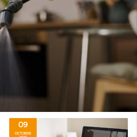
09
OCTOBRE