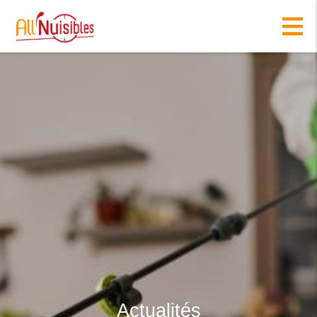
Actualités