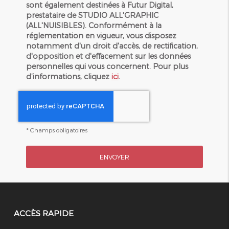
sont également destinées à Futur Digital,
prestataire de STUDIO ALL'GRAPHIC
(ALL'NUISIBLES). Conformément à la
réglementation en vigueur, vous disposez
notamment d'un droit d'accès, de rectification,
d'opposition et d'effacement sur les données
personnelles qui vous concernent. Pour plus
d’informations, cliquez
ici
.
*
Champs obligatoires
ACCÈS RAPIDE