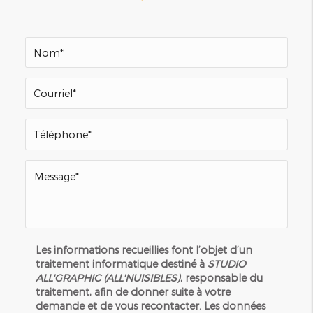
Les informations recueillies font l’objet d’un
traitement informatique destiné à
STUDIO
ALL'GRAPHIC (ALL'NUISIBLES)
, responsable du
traitement, afin de donner suite à votre
demande et de vous recontacter. Les données