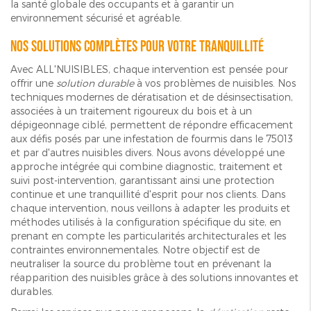
la santé globale des occupants et à garantir un
environnement sécurisé et agréable.
Nos solutions complètes pour votre tranquillité
Avec ALL'NUISIBLES, chaque intervention est pensée pour
offrir une
solution durable
à vos problèmes de nuisibles. Nos
techniques modernes de dératisation et de désinsectisation,
associées à un traitement rigoureux du bois et à un
dépigeonnage ciblé, permettent de répondre efficacement
aux défis posés par une infestation de fourmis dans le 75013
et par d'autres nuisibles divers. Nous avons développé une
approche intégrée qui combine diagnostic, traitement et
suivi post-intervention, garantissant ainsi une protection
continue et une tranquillité d'esprit pour nos clients. Dans
chaque intervention, nous veillons à adapter les produits et
méthodes utilisés à la configuration spécifique du site, en
prenant en compte les particularités architecturales et les
contraintes environnementales. Notre objectif est de
neutraliser la source du problème tout en prévenant la
réapparition des nuisibles grâce à des solutions innovantes et
durables.