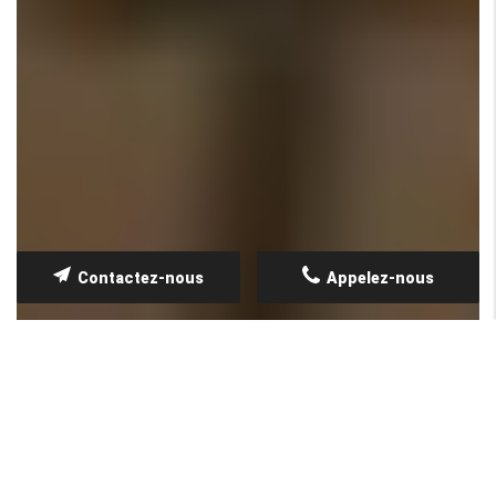
Contactez-nous
Appelez-nous