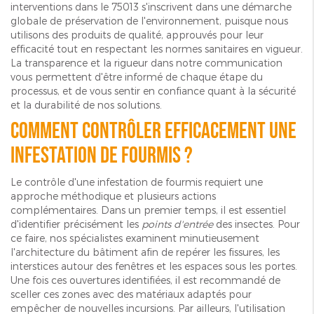
interventions dans le 75013 s'inscrivent dans une démarche
globale de préservation de l'environnement, puisque nous
utilisons des produits de qualité, approuvés pour leur
efficacité tout en respectant les normes sanitaires en vigueur.
La transparence et la rigueur dans notre communication
vous permettent d'être informé de chaque étape du
processus, et de vous sentir en confiance quant à la sécurité
et la durabilité de nos solutions.
Comment contrôler efficacement une
infestation de fourmis ?
Le contrôle d'une infestation de fourmis requiert une
approche méthodique et plusieurs actions
complémentaires. Dans un premier temps, il est essentiel
d'identifier précisément les
points d'entrée
des insectes. Pour
ce faire, nos spécialistes examinent minutieusement
l'architecture du bâtiment afin de repérer les fissures, les
interstices autour des fenêtres et les espaces sous les portes.
Une fois ces ouvertures identifiées, il est recommandé de
sceller ces zones avec des matériaux adaptés pour
empêcher de nouvelles incursions. Par ailleurs, l'utilisation