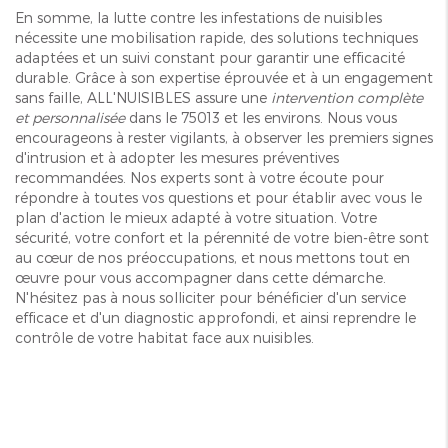
En somme, la lutte contre les infestations de nuisibles
nécessite une mobilisation rapide, des solutions techniques
adaptées et un suivi constant pour garantir une efficacité
durable. Grâce à son expertise éprouvée et à un engagement
sans faille, ALL'NUISIBLES assure une
intervention complète
et personnalisée
dans le 75013 et les environs. Nous vous
encourageons à rester vigilants, à observer les premiers signes
d'intrusion et à adopter les mesures préventives
recommandées. Nos experts sont à votre écoute pour
répondre à toutes vos questions et pour établir avec vous le
plan d'action le mieux adapté à votre situation. Votre
sécurité, votre confort et la pérennité de votre bien-être sont
au cœur de nos préoccupations, et nous mettons tout en
œuvre pour vous accompagner dans cette démarche.
N'hésitez pas à nous solliciter pour bénéficier d'un service
efficace et d'un diagnostic approfondi, et ainsi reprendre le
contrôle de votre habitat face aux nuisibles.