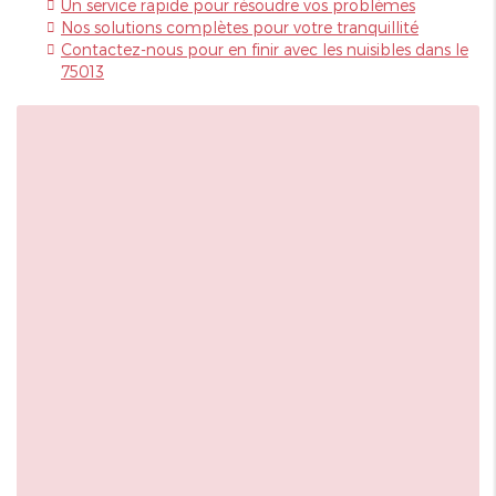
Un service rapide pour résoudre vos problèmes
Nos solutions complètes pour votre tranquillité
Contactez-nous pour en finir avec les nuisibles dans le
75013