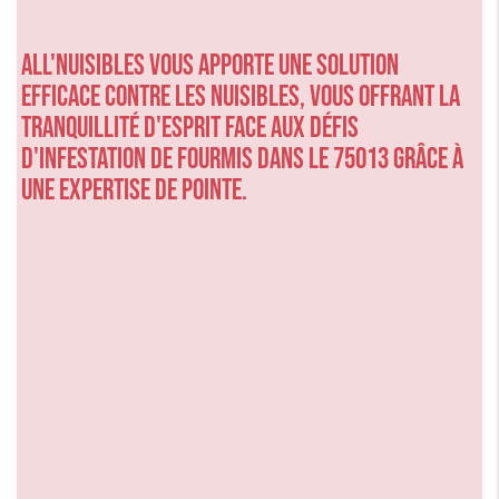
ALL'NUISIBLES vous apporte une solution
efficace contre les nuisibles, vous offrant la
tranquillité d'esprit face aux défis
d'infestation de fourmis dans le 75013 grâce à
une expertise de pointe.