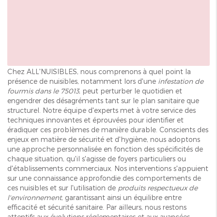
Chez ALL'NUISIBLES, nous comprenons à quel point la
présence de nuisibles, notamment lors d'une
infestation de
fourmis dans le 75013
, peut perturber le quotidien et
engendrer des désagréments tant sur le plan sanitaire que
structurel. Notre équipe d'experts met à votre service des
techniques innovantes et éprouvées pour identifier et
éradiquer ces problèmes de manière durable. Conscients des
enjeux en matière de sécurité et d'hygiène, nous adoptons
une approche personnalisée en fonction des spécificités de
chaque situation, qu'il s'agisse de foyers particuliers ou
d'établissements commerciaux. Nos interventions s'appuient
sur une connaissance approfondie des comportements de
ces nuisibles et sur l'utilisation de
produits respectueux de
l'environnement
, garantissant ainsi un équilibre entre
efficacité et sécurité sanitaire. Par ailleurs, nous restons
attentifs aux évolutions réglementaires et aux avancées