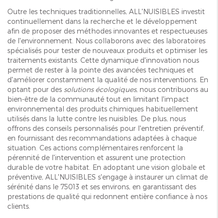
Outre les techniques traditionnelles, ALL'NUISIBLES investit
continuellement dans la recherche et le développement
afin de proposer des méthodes innovantes et respectueuses
de l'environnement. Nous collaborons avec des laboratoires
spécialisés pour tester de nouveaux produits et optimiser les
traitements existants. Cette dynamique d'innovation nous
permet de rester à la pointe des avancées techniques et
d'améliorer constamment la qualité de nos interventions. En
optant pour des
solutions écologiques
, nous contribuons au
bien-être de la communauté tout en limitant l'impact
environnemental des produits chimiques habituellement
utilisés dans la lutte contre les nuisibles. De plus, nous
offrons des conseils personnalisés pour l'entretien préventif,
en fournissant des recommandations adaptées à chaque
situation. Ces actions complémentaires renforcent la
pérennité de l'intervention et assurent une protection
durable de votre habitat. En adoptant une vision globale et
préventive, ALL'NUISIBLES s'engage à instaurer un climat de
sérénité dans le 75013 et ses environs, en garantissant des
prestations de qualité qui redonnent entière confiance à nos
clients.