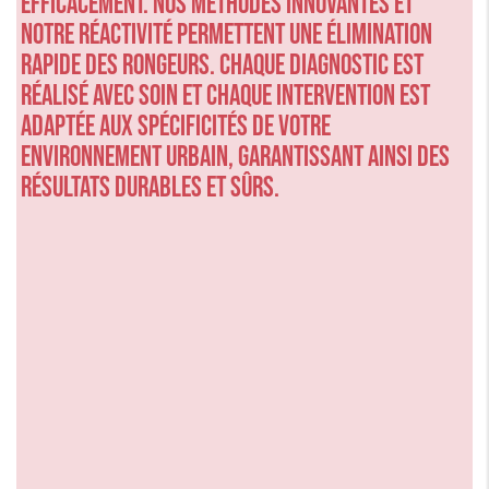
efficacement. Nos méthodes innovantes et
notre réactivité permettent une élimination
rapide des rongeurs. Chaque diagnostic est
réalisé avec soin et chaque intervention est
adaptée aux spécificités de votre
environnement urbain, garantissant ainsi des
résultats durables et sûrs.