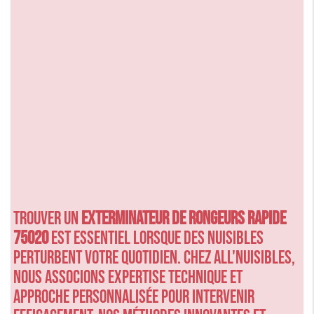
Trouver un
exterminateur de rongeurs rapide
75020
est essentiel lorsque des nuisibles
perturbent votre quotidien. Chez ALL'NUISIBLES,
nous associons expertise technique et
approche personnalisée pour intervenir