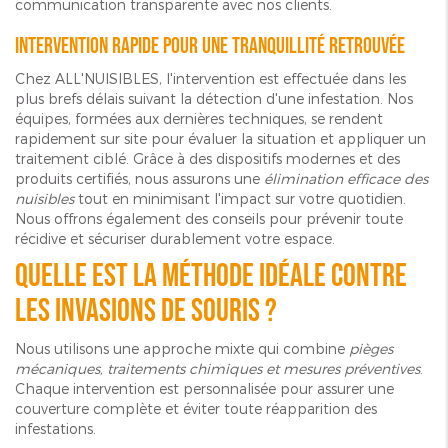
communication transparente avec nos clients.
Intervention rapide pour une tranquillité retrouvée
Chez ALL'NUISIBLES, l'intervention est effectuée dans les
plus brefs délais suivant la détection d'une infestation. Nos
équipes, formées aux dernières techniques, se rendent
rapidement sur site pour évaluer la situation et appliquer un
traitement ciblé. Grâce à des dispositifs modernes et des
produits certifiés, nous assurons une
élimination efficace des
nuisibles
tout en minimisant l'impact sur votre quotidien.
Nous offrons également des conseils pour prévenir toute
récidive et sécuriser durablement votre espace.
Quelle est la méthode idéale contre
les invasions de souris ?
Nous utilisons une approche mixte qui combine
pièges
mécaniques, traitements chimiques et mesures préventives
.
Chaque intervention est personnalisée pour assurer une
couverture complète et éviter toute réapparition des
infestations.