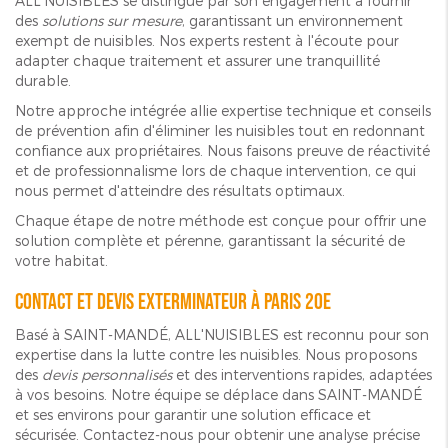
ALL'NUISIBLES se distingue par son engagement à fournir
des
solutions sur mesure
, garantissant un environnement
exempt de nuisibles. Nos experts restent à l'écoute pour
adapter chaque traitement et assurer une tranquillité
durable.
Notre approche intégrée allie expertise technique et conseils
de prévention afin d'éliminer les nuisibles tout en redonnant
confiance aux propriétaires. Nous faisons preuve de réactivité
et de professionnalisme lors de chaque intervention, ce qui
nous permet d'atteindre des résultats optimaux.
Chaque étape de notre méthode est conçue pour offrir une
solution complète et pérenne, garantissant la sécurité de
votre habitat.
Contact et devis exterminateur à Paris 20e
Basé à SAINT-MANDÉ, ALL'NUISIBLES est reconnu pour son
expertise dans la lutte contre les nuisibles. Nous proposons
des
devis personnalisés
et des interventions rapides, adaptées
à vos besoins. Notre équipe se déplace dans SAINT-MANDÉ
et ses environs pour garantir une solution efficace et
sécurisée. Contactez-nous pour obtenir une analyse précise