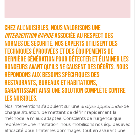
Chez ALL'NUISIBLES, nous valorisons une
intervention rapide
associée au respect des
normes de sécurité. Nos experts utilisent des
techniques éprouvées et des équipements de
dernière génération pour détecter et éliminer les
rongeurs avant qu'ils ne causent des dégâts. Nous
répondons aux besoins spécifiques des
restaurants, bureaux et habitations,
garantissant ainsi une solution complète contre
les nuisibles.
Nos interventions s'appuient sur une
analyse approfondie
de
chaque situation, permettant de définir rapidement la
méthode la mieux adaptée. Conscients de l'urgence que
représente une infestation, nous mobilisons nos équipes avec
efficacité pour limiter les dommages, tout en assurant une