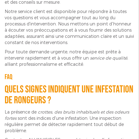
et des conseils sur mesure.
Notre service client est disponible pour répondre à toutes
vos questions et vous accompagner tout au long du
processus d'intervention. Nous mettons un point d'honneur
à écouter vos préoccupations et à vous fournir des solutions
adaptées, assurant ainsi une communication claire et un suivi
constant de nos interventions.
Pour toute demande urgente, notre équipe est prête à
intervenir rapidement et à vous offrir un
service de qualité
,
alliant professionnalisme et efficacité.
FAQ
Quels signes indiquent une infestation
de rongeurs ?
La présence de
crottes, des bruits inhabituels et des odeurs
fortes
sont des indices d'une infestation. Une inspection
régulière permet de détecter rapidement tout début de
problème.