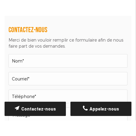
Contactez-nous
Merci de bien vouloir remplir ce formulaire afin de nous
faire part de vos demandes.
Contactez-nous
Appelez-nous