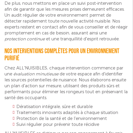
De plus, nous mettons en place un suivi post-intervention
afin de garantir que les mesures prises demeurent efficaces.
Un audit régulier de votre environnement permet de
détecter rapidement toute nouvelle activité nuisible. Nos
experts restent en contact afin de vous conseiller et de réagir
promptement en cas de besoin, assurant ainsi une
protection continue
et une tranquillité d'esprit retrouvée.
Nos interventions complètes pour un environnement
purifié
Chez ALL'NUISIBLES, chaque intervention commence par
une
évaluation minutieuse
de votre espace afin d'identifier
les sources potentielles de nuisance. Nous élaborons ensuite
un plan d'action sur mesure, utilisant des produits sûrs et
performants pour éliminer les rongeurs tout en préservant la
santé des occupants.
Dératisation intégrale, sûre et durable
Traitements innovants adaptés à chaque situation
Protection de la santé et de l'environnement
Suivi régulier pour prévenir toute récidive