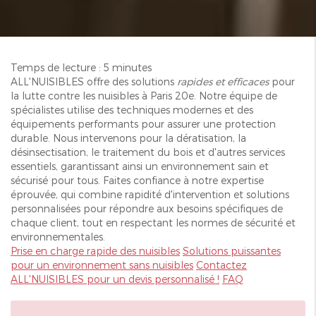
Temps de lecture : 5 minutes
ALL'NUISIBLES offre des solutions
rapides et efficaces
pour
la lutte contre les nuisibles à Paris 20e. Notre équipe de
spécialistes utilise des techniques modernes et des
équipements performants pour assurer une protection
durable. Nous intervenons pour la dératisation, la
désinsectisation, le traitement du bois et d'autres services
essentiels, garantissant ainsi un environnement sain et
sécurisé pour tous. Faites confiance à notre expertise
éprouvée, qui combine rapidité d'intervention et solutions
personnalisées pour répondre aux besoins spécifiques de
chaque client, tout en respectant les normes de sécurité et
environnementales.
Prise en charge rapide des nuisibles
Solutions puissantes
pour un environnement sans nuisibles
Contactez
ALL'NUISIBLES pour un devis personnalisé !
FAQ