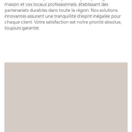
maison et vos locaux professionnels, établissant des
partenariats durables dans toute la région. Nos solutions
innovantes assurent une tranquillité d'esprit inégalée pour
chaque client. Votre satisfaction est notre priorité absolue,
toujours garantie.