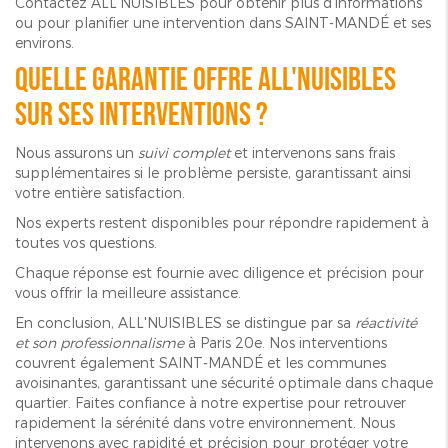
Contactez ALL'NUISIBLES pour obtenir plus d'informations
ou pour planifier une intervention dans SAINT-MANDÉ et ses
environs.
Quelle garantie offre ALL'NUISIBLES
sur ses interventions ?
Nous assurons un
suivi complet
et intervenons sans frais
supplémentaires si le problème persiste, garantissant ainsi
votre entière satisfaction.
Nos experts restent disponibles pour répondre rapidement à
toutes vos questions.
Chaque réponse est fournie avec diligence et précision pour
vous offrir la meilleure assistance.
En conclusion, ALL'NUISIBLES se distingue par sa
réactivité
et son professionnalisme
à Paris 20e. Nos interventions
couvrent également SAINT-MANDÉ et les communes
avoisinantes, garantissant une sécurité optimale dans chaque
quartier. Faites confiance à notre expertise pour retrouver
rapidement la sérénité dans votre environnement. Nous
intervenons avec rapidité et précision pour protéger votre