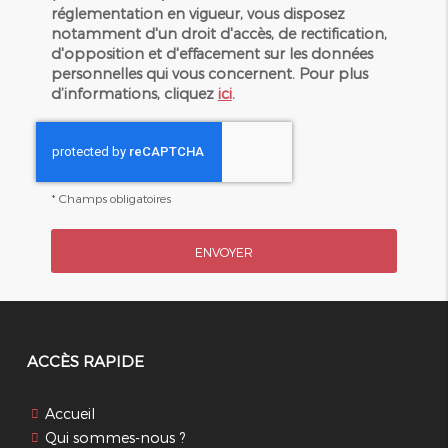
réglementation en vigueur, vous disposez
notamment d'un droit d'accès, de rectification,
d'opposition et d'effacement sur les données
personnelles qui vous concernent. Pour plus
d’informations, cliquez
ici
.
*
Champs obligatoires
ACCÈS RAPIDE
Accueil
Qui sommes-nous ?