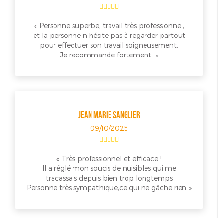
Personne superbe, travail très professionnel,
et la personne n’hésite pas à regarder partout
pour effectuer son travail soigneusement.
Je recommande fortement.
JEAN MARIE SANGLIER
09/10/2025
Très professionnel et efficace !
Il a réglé mon soucis de nuisibles qui me
tracassais depuis bien trop longtemps
Personne très sympathique,ce qui ne gâche rien