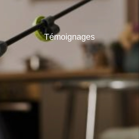
Témoignages