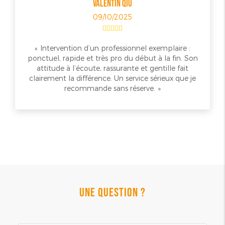
VALENTIN QIU
09/10/2025
Intervention d’un professionnel exemplaire :
ponctuel, rapide et très pro du début à la fin. Son
attitude à l’écoute, rassurante et gentille fait
clairement la différence. Un service sérieux que je
recommande sans réserve.
UNE QUESTION ?