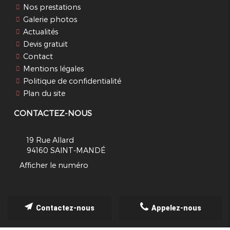
Nos prestations
Galerie photos
Actualités
Devis gratuit
Contact
Mentions légales
Politique de confidentialité
Plan du site
CONTACTEZ-NOUS
19 Rue Allard
94160
SAINT-MANDÉ
Afficher le numéro
Contactez-nous
Appelez-nous