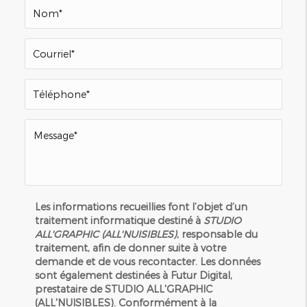
Les informations recueillies font l’objet d’un
traitement informatique destiné à
STUDIO
ALL'GRAPHIC (ALL'NUISIBLES)
, responsable du
traitement, afin de donner suite à votre
demande et de vous recontacter. Les données
sont également destinées à Futur Digital,
prestataire de STUDIO ALL'GRAPHIC
(ALL'NUISIBLES). Conformément à la