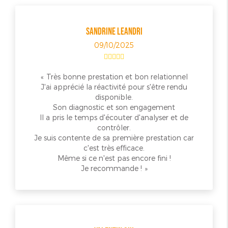
SANDRINE LEANDRI
09/10/2025
Très bonne prestation et bon relationnel
J'ai apprécié la réactivité pour s'être rendu
disponible.
Son diagnostic et son engagement
Il a pris le temps d'écouter d'analyser et de
contrôler.
Je suis contente de sa première prestation car
c'est très efficace.
Même si ce n'est pas encore fini !
Je recommande !