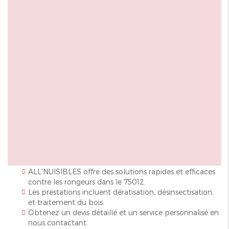
ALL'NUISIBLES offre des solutions rapides et efficaces
contre les rongeurs dans le 75012.
Les prestations incluent dératisation, désinsectisation,
et traitement du bois.
Obtenez un devis détaillé et un service personnalisé en
nous contactant.