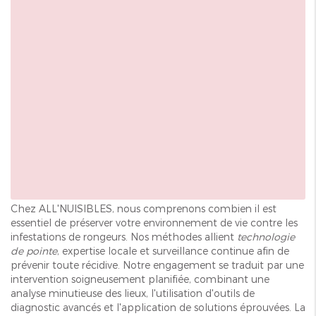
Chez ALL'NUISIBLES, nous comprenons combien il est
essentiel de préserver votre environnement de vie contre les
infestations de rongeurs. Nos méthodes allient
technologie
de pointe
, expertise locale et surveillance continue afin de
prévenir toute récidive. Notre engagement se traduit par une
intervention soigneusement planifiée, combinant une
analyse minutieuse des lieux, l'utilisation d'outils de
diagnostic avancés et l'application de solutions éprouvées. La