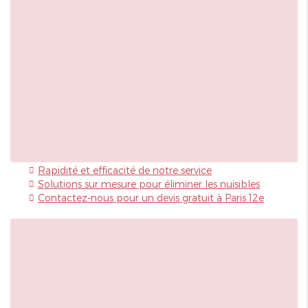
Rapidité et efficacité de notre service
Solutions sur mesure pour éliminer les nuisibles
Contactez-nous pour un devis gratuit à Paris 12e