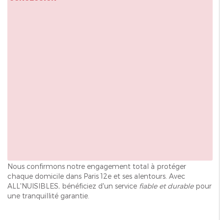
Nous confirmons notre engagement total à protéger
chaque domicile dans Paris 12e et ses alentours. Avec
ALL'NUISIBLES, bénéficiez d'un service
fiable et durable
pour
une tranquillité garantie.