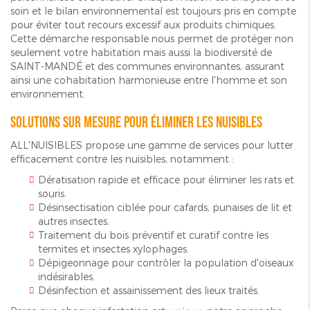
soin et le bilan environnemental est toujours pris en compte
pour éviter tout recours excessif aux produits chimiques.
Cette démarche responsable nous permet de protéger non
seulement votre habitation mais aussi la biodiversité de
SAINT-MANDÉ et des communes environnantes, assurant
ainsi une cohabitation harmonieuse entre l'homme et son
environnement.
Solutions sur mesure pour éliminer les nuisibles
ALL'NUISIBLES propose une gamme de services pour lutter
efficacement contre les nuisibles, notamment :
Dératisation rapide et efficace pour éliminer les rats et
souris.
Désinsectisation ciblée pour cafards, punaises de lit et
autres insectes.
Traitement du bois préventif et curatif contre les
termites et insectes xylophages.
Dépigeonnage pour contrôler la population d'oiseaux
indésirables.
Désinfection et assainissement des lieux traités.