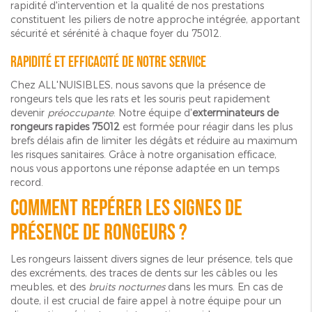
rapidité d'intervention et la qualité de nos prestations
constituent les piliers de notre approche intégrée, apportant
sécurité et sérénité à chaque foyer du 75012.
Rapidité et efficacité de notre service
Chez ALL'NUISIBLES, nous savons que la présence de
rongeurs tels que les rats et les souris peut rapidement
devenir
préoccupante
. Notre équipe d'
exterminateurs de
rongeurs rapides 75012
est formée pour réagir dans les plus
brefs délais afin de limiter les dégâts et réduire au maximum
les risques sanitaires. Grâce à notre organisation efficace,
nous vous apportons une réponse adaptée en un temps
record.
Comment repérer les signes de
présence de rongeurs ?
Les rongeurs laissent divers signes de leur présence, tels que
des excréments, des traces de dents sur les câbles ou les
meubles, et des
bruits nocturnes
dans les murs. En cas de
doute, il est crucial de faire appel à notre équipe pour un