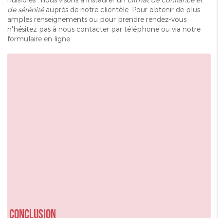
de sérénité
auprès de notre clientèle. Pour obtenir de plus
amples renseignements ou pour prendre rendez-vous,
n'hésitez pas à nous contacter par téléphone ou via notre
formulaire en ligne.
Conclusion