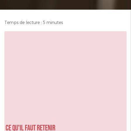
Temps de lecture : 5 minutes
Ce qu'il faut retenir