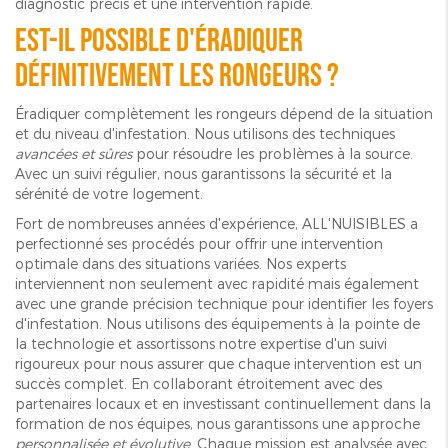
diagnostic précis et une intervention rapide.
Est-il possible d'éradiquer
définitivement les rongeurs ?
Éradiquer complètement les rongeurs dépend de la situation
et du niveau d'infestation. Nous utilisons des techniques
avancées et sûres
pour résoudre les problèmes à la source.
Avec un suivi régulier, nous garantissons la sécurité et la
sérénité de votre logement.
Fort de nombreuses années d'expérience, ALL'NUISIBLES a
perfectionné ses procédés pour offrir une intervention
optimale dans des situations variées. Nos experts
interviennent non seulement avec rapidité mais également
avec une grande précision technique pour identifier les foyers
d'infestation. Nous utilisons des équipements à la pointe de
la technologie et assortissons notre expertise d'un suivi
rigoureux pour nous assurer que chaque intervention est un
succès complet. En collaborant étroitement avec des
partenaires locaux et en investissant continuellement dans la
formation de nos équipes, nous garantissons une approche
personnalisée et évolutive
. Chaque mission est analysée avec