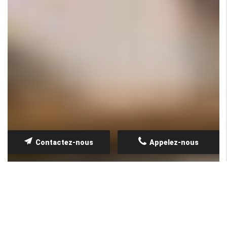
Contactez-nous
Appelez-nous