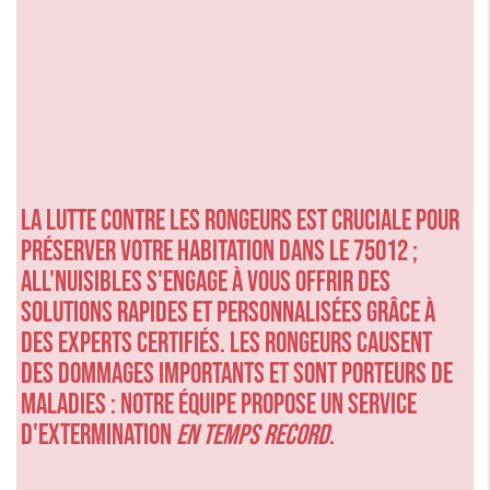
La lutte contre les rongeurs est cruciale pour
préserver votre habitation dans le 75012 ;
ALL'NUISIBLES s'engage à vous offrir des
solutions rapides et personnalisées grâce à
des experts certifiés. Les rongeurs causent
des dommages importants et sont porteurs de
maladies : notre équipe propose un service
d'extermination
en temps record
.