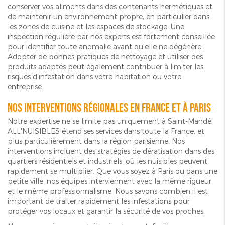
conserver vos aliments dans des contenants hermétiques et
de maintenir un environnement propre, en particulier dans
les zones de cuisine et les espaces de stockage. Une
inspection régulière par nos experts est fortement conseillée
pour identifier toute anomalie avant qu'elle ne dégénère.
Adopter de bonnes pratiques de nettoyage et utiliser des
produits adaptés peut également contribuer à limiter les
risques d'infestation dans votre habitation ou votre
entreprise.
Nos interventions régionales en France et à Paris
Notre expertise ne se limite pas uniquement à Saint-Mandé.
ALL'NUISIBLES étend ses services dans toute la France, et
plus particulièrement dans la région parisienne. Nos
interventions incluent des stratégies de dératisation dans des
quartiers résidentiels et industriels, où les nuisibles peuvent
rapidement se multiplier. Que vous soyez à Paris ou dans une
petite ville, nos équipes interviennent avec la même rigueur
et le même professionnalisme. Nous savons combien il est
important de traiter rapidement les infestations pour
protéger vos locaux et garantir la sécurité de vos proches.