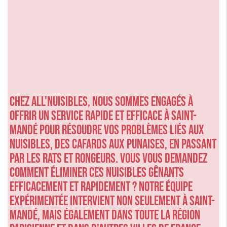
Chez ALL'NUISIBLES, nous sommes engagés à
offrir un service rapide et efficace à Saint-
Mandé pour résoudre vos problèmes liés aux
nuisibles, des cafards aux punaises, en passant
par les rats et rongeurs. Vous vous demandez
comment éliminer ces nuisibles gênants
efficacement et rapidement ? Notre équipe
expérimentée intervient non seulement à Saint-
Mandé, mais également dans toute la région