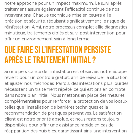
notre approche pour un impact maximum. Le suivi après
traitement assure également l'efficacité continue de nos
interventions. Chaque technique mise en œuvre allie
précision et sécurité, réduisant significativement le risque de
réinfestation. Ainsi, notre processus complet allie diagnostics
minutieux, traitements ciblés et suivi post-intervention pour
offrir un environnement sain à long terme.
Que faire si l'infestation persiste
après le traitement initial ?
Si une persistance de l'infestation est observée, notre équipe
revient pour un contrôle gratuit, afin de réévaluer la situation
et ajuster nos méthodes. Parfois, des infestations plus lourdes
nécessitent un traitement répété, ce qui est pris en compte
dans notre plan initial. Nous mettons en place des mesures
complémentaires pour renforcer la protection de vos locaux,
telles que l'installation de barrières techniques et la
recommandation de pratiques préventives. La satisfaction
client est notre priorité absolue, et nous restons toujours
disponibles pour offrir une assistance rapide en cas de
réapparition des nuisibles, garantissant ainsi une intervention