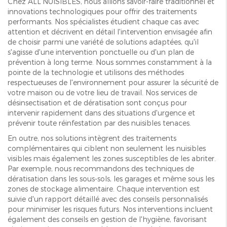
Chez ALL'NUISIBLES, nous allions savoir-faire traditionnel et
innovations technologiques pour offrir des traitements
performants. Nos spécialistes étudient chaque cas avec
attention et décrivent en détail l'intervention envisagée afin
de choisir parmi une variété de solutions adaptées, qu'il
s'agisse d'une intervention ponctuelle ou d'un plan de
prévention à long terme. Nous sommes constamment à la
pointe de la technologie et utilisons des méthodes
respectueuses de l'environnement pour assurer la sécurité de
votre maison ou de votre lieu de travail. Nos services de
désinsectisation et de dératisation sont conçus pour
intervenir rapidement dans des situations d'urgence et
prévenir toute réinfestation par des nuisibles tenaces.
En outre, nos solutions intègrent des traitements
complémentaires qui ciblent non seulement les nuisibles
visibles mais également les zones susceptibles de les abriter.
Par exemple, nous recommandons des techniques de
dératisation dans les sous-sols, les garages et même sous les
zones de stockage alimentaire. Chaque intervention est
suivie d'un rapport détaillé avec des conseils personnalisés
pour minimiser les risques futurs. Nos interventions incluent
également des conseils en gestion de l'hygiène, favorisant