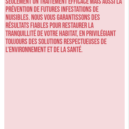
seulement un traitement efficace mais aussi la
prévention de futures infestations de
nuisibles. Nous vous garantissons des
résultats fiables pour restaurer la
tranquillité de votre habitat, en privilégiant
toujours des solutions respectueuses de
l'environnement et de la santé.