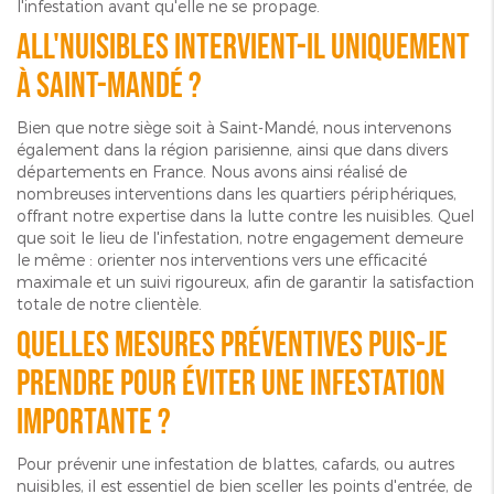
l'infestation avant qu'elle ne se propage.
ALL'NUISIBLES intervient-il uniquement
à Saint-Mandé ?
Bien que notre siège soit à Saint-Mandé, nous intervenons
également dans la région parisienne, ainsi que dans divers
départements en France. Nous avons ainsi réalisé de
nombreuses interventions dans les quartiers périphériques,
offrant notre expertise dans la lutte contre les nuisibles. Quel
que soit le lieu de l'infestation, notre engagement demeure
le même : orienter nos interventions vers une efficacité
maximale et un suivi rigoureux, afin de garantir la satisfaction
totale de notre clientèle.
Quelles mesures préventives puis-je
prendre pour éviter une infestation
importante ?
Pour prévenir une infestation de blattes, cafards, ou autres
nuisibles, il est essentiel de bien sceller les points d'entrée, de