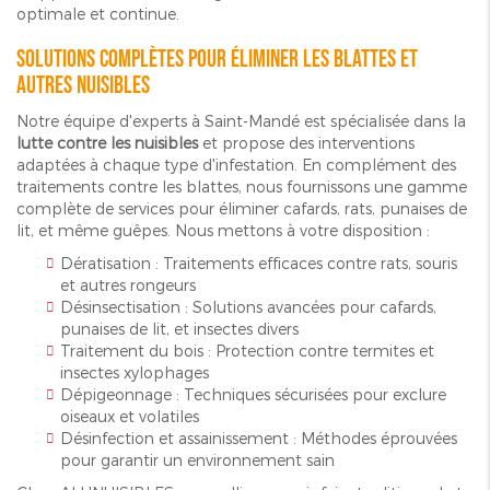
optimale et continue.
Solutions complètes pour éliminer les blattes et
autres nuisibles
Notre équipe d'experts à Saint-Mandé est spécialisée dans la
lutte contre les nuisibles
et propose des interventions
adaptées à chaque type d'infestation. En complément des
traitements contre les blattes, nous fournissons une gamme
complète de services pour éliminer cafards, rats, punaises de
lit, et même guêpes. Nous mettons à votre disposition :
Dératisation : Traitements efficaces contre rats, souris
et autres rongeurs
Désinsectisation : Solutions avancées pour cafards,
punaises de lit, et insectes divers
Traitement du bois : Protection contre termites et
insectes xylophages
Dépigeonnage : Techniques sécurisées pour exclure
oiseaux et volatiles
Désinfection et assainissement : Méthodes éprouvées
pour garantir un environnement sain