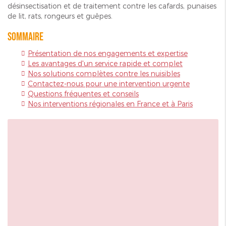
désinsectisation et de traitement contre les cafards, punaises
de lit, rats, rongeurs et guêpes.
Sommaire
Présentation de nos engagements et expertise
Les avantages d'un service rapide et complet
Nos solutions complètes contre les nuisibles
Contactez-nous pour une intervention urgente
Questions fréquentes et conseils
Nos interventions régionales en France et à Paris