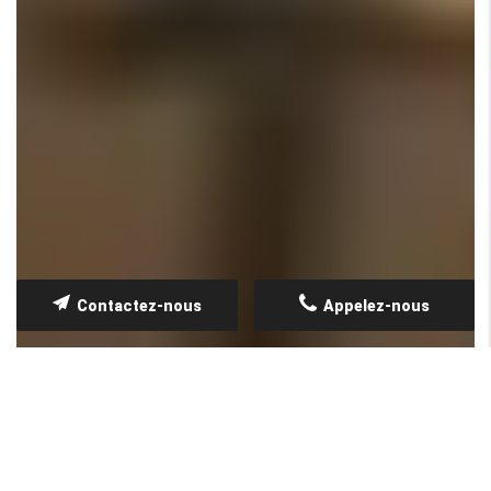
Contactez-nous
Appelez-nous