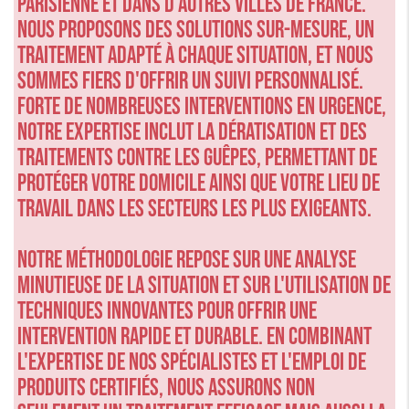
parisienne et dans d'autres villes de France.
Nous proposons des solutions sur-mesure, un
traitement adapté à chaque situation, et nous
sommes fiers d'offrir un suivi personnalisé.
Forte de nombreuses interventions en urgence,
notre expertise inclut la dératisation et des
traitements contre les guêpes, permettant de
protéger votre domicile ainsi que votre lieu de
travail dans les secteurs les plus exigeants.
Notre méthodologie repose sur une analyse
minutieuse de la situation et sur l'utilisation de
techniques innovantes pour offrir une
intervention rapide et durable. En combinant
l'expertise de nos spécialistes et l'emploi de
produits certifiés, nous assurons non