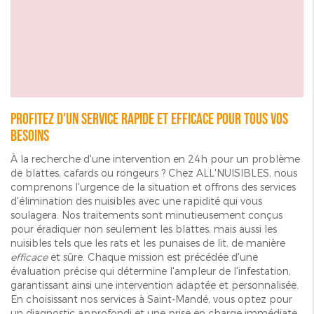
Profitez d'un service rapide et efficace pour tous vos
besoins
À la recherche d'une intervention en 24h pour un problème
de blattes, cafards ou rongeurs ? Chez ALL'NUISIBLES, nous
comprenons l'urgence de la situation et offrons des services
d'élimination des nuisibles avec une rapidité qui vous
soulagera. Nos traitements sont minutieusement conçus
pour éradiquer non seulement les blattes, mais aussi les
nuisibles tels que les rats et les punaises de lit, de manière
efficace
et sûre. Chaque mission est précédée d'une
évaluation précise qui détermine l'ampleur de l'infestation,
garantissant ainsi une intervention adaptée et personnalisée.
En choisissant nos services à Saint-Mandé, vous optez pour
un diagnostic approfondi et une prise en charge immédiate