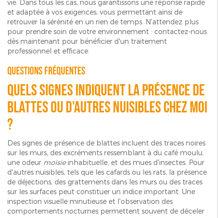
vie. Dans tous les cas, nous garantissons une réponse rapide
et adaptée à vos exigences, vous permettant ainsi de
retrouver la sérénité en un rien de temps. N'attendez plus
pour prendre soin de votre environnement : contactez-nous
dès maintenant pour bénéficier d'un traitement
professionnel et efficace.
Questions fréquentes
Quels signes indiquent la présence de
blattes ou d'autres nuisibles chez moi
?
Des signes de présence de blattes incluent des traces noires
sur les murs, des excréments ressemblant à du café moulu,
une odeur
moisie
inhabituelle, et des mues d'insectes. Pour
d'autres nuisibles, tels que les cafards ou les rats, la présence
de déjections, des grattements dans les murs ou des traces
sur les surfaces peut constituer un indice important. Une
inspection visuelle minutieuse et l'observation des
comportements nocturnes permettent souvent de déceler