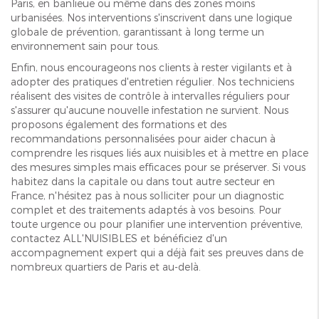
Paris, en banlieue ou même dans des zones moins
urbanisées. Nos interventions s'inscrivent dans une logique
globale de prévention, garantissant à long terme un
environnement sain pour tous.
Enfin, nous encourageons nos clients à rester vigilants et à
adopter des pratiques d'entretien régulier. Nos techniciens
réalisent des visites de contrôle à intervalles réguliers pour
s'assurer qu'aucune nouvelle infestation ne survient. Nous
proposons également des formations et des
recommandations personnalisées pour aider chacun à
comprendre les risques liés aux nuisibles et à mettre en place
des mesures simples mais efficaces pour se préserver. Si vous
habitez dans la capitale ou dans tout autre secteur en
France, n'hésitez pas à nous solliciter pour un diagnostic
complet et des traitements adaptés à vos besoins. Pour
toute urgence ou pour planifier une intervention préventive,
contactez ALL'NUISIBLES et bénéficiez d'un
accompagnement expert qui a déjà fait ses preuves dans de
nombreux quartiers de Paris et au-delà.