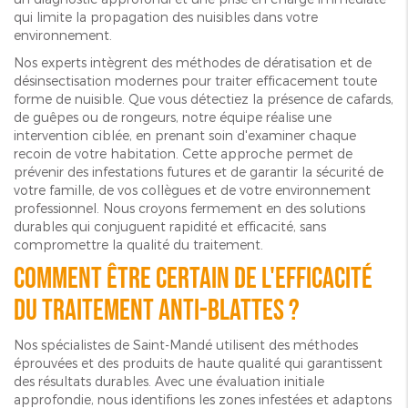
qui limite la propagation des nuisibles dans votre
environnement.
Nos experts intègrent des méthodes de dératisation et de
désinsectisation modernes pour traiter efficacement toute
forme de nuisible. Que vous détectiez la présence de cafards,
de guêpes ou de rongeurs, notre équipe réalise une
intervention ciblée, en prenant soin d'examiner chaque
recoin de votre habitation. Cette approche permet de
prévenir des infestations futures et de garantir la sécurité de
votre famille, de vos collègues et de votre environnement
professionnel. Nous croyons fermement en des solutions
durables qui conjuguent rapidité et efficacité, sans
compromettre la qualité du traitement.
Comment être certain de l'efficacité
du traitement anti-blattes ?
Nos spécialistes de Saint-Mandé utilisent des méthodes
éprouvées et des produits de haute qualité qui garantissent
des résultats durables. Avec une évaluation initiale
approfondie, nous identifions les zones infestées et adaptons