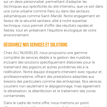
sur un devis personnalisé, permettant d'adapter les
techniques aux spécificités du site intervenu, que ce soit dans
une zone urbaine comme Paris ou dans des secteurs
périphériques comme Saint-Mandé. Notre engagement en
faveur de la sécurité sanitaire, allié à notre expertise
technique, nous permet d'offrir des résultats rapides et
fiables, tout en préservant l'équilibre écologique de votre
environnement.
Découvrez nos services et solutions
Chez ALL'NUISIBLES, nous proposons une gamme
complète de services dédiés à la gestion des nuisibles,
incluant des solutions spécifiquement élaborées pour le
traitement des pigeons et autres problèmes liés à la
nidification. Notre équipe d'experts intervient avec rigueur et
professionnalisme, offrant des prestations adaptées aux
besoins des particuliers comme des entreprises. Nos services
couvrent non seulement le dépigeonnage, mais également
la dératisation, la désinfection et le traitement des zones
contaminées.
Dans le cadre de notre offre, nous mettons un point