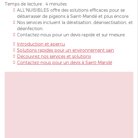
Temps de lecture : 4 minutes
ALL'NUISIBLES offre des solutions efficaces pour se
débarrasser de pigeons à Saint-Mandé et plus encore.
Nos services incluent la dératisation, désinsectisation, et
désinfection.
Contactez-nous pour un devis rapide et sur mesure.
Introduction et aperçu
Solutions rapides pour un environnement sain
Découvrez nos services et solutions
Contactez-nous pour un devis à Saint-Mandé