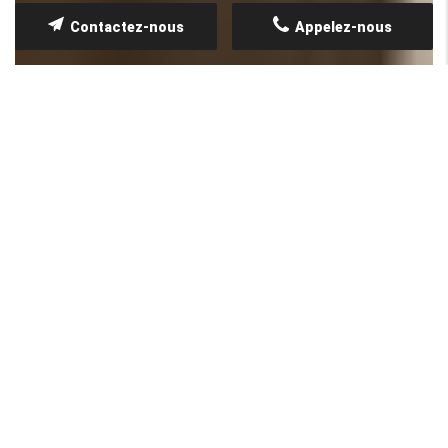
Contactez-nous
Appelez-nous