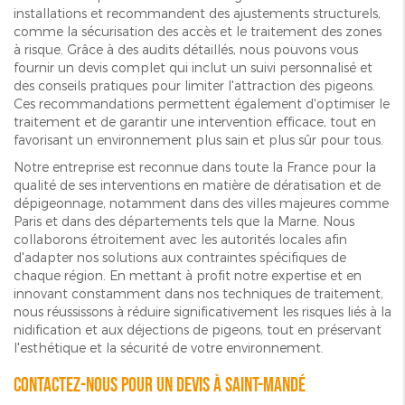
installations et recommandent des ajustements structurels,
comme la sécurisation des accès et le traitement des zones
à risque. Grâce à des audits détaillés, nous pouvons vous
fournir un devis complet qui inclut un suivi personnalisé et
des conseils pratiques pour limiter l'attraction des pigeons.
Ces recommandations permettent également d'optimiser le
traitement et de garantir une intervention efficace, tout en
favorisant un environnement plus sain et plus sûr pour tous.
Notre entreprise est reconnue dans toute la France pour la
qualité de ses interventions en matière de dératisation et de
dépigeonnage, notamment dans des villes majeures comme
Paris et dans des départements tels que la Marne. Nous
collaborons étroitement avec les autorités locales afin
d'adapter nos solutions aux contraintes spécifiques de
chaque région. En mettant à profit notre expertise et en
innovant constamment dans nos techniques de traitement,
nous réussissons à réduire significativement les risques liés à la
nidification et aux déjections de pigeons, tout en préservant
l'esthétique et la sécurité de votre environnement.
Contactez-nous pour un devis à Saint-Mandé