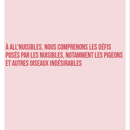
À ALL'NUISIBLES, nous comprenons les défis
posés par les nuisibles, notamment les pigeons
et autres oiseaux indésirables