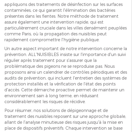
appliquons des traitements de désinfection sur les surfaces
contaminées, ce qui garantit l'élimination des bactéries
présentes dans les fientes. Notre méthode de traitement
assure également une intervention rapide, qui est
particulièrement cruciale dans les villes densément peuplées
comme Paris, où la propagation des nuisibles peut
rapidement compromettre l'hygiène publique.
Un autre aspect important de notre intervention concerne la
prévention. ALL'NUISIBLES insiste sur l'importance d'un suivi
régulier après traitement pour s'assurer que la
problématique des pigeons ne se reproduise pas. Nous
proposons ainsi un calendrier de contrôles périodiques et des
audits de prévention, qui incluent l'entretien des systèmes de
protection installés et la vérification de l'état des points
d'accès. Cette démarche proactive permet de maintenir un
environnement sain à long terme, en réduisant
considérablement les risques de récidive.
Pour résumer, nos solutions de dépigeonnage et de
traitement des nuisibles reposent sur une approche globale,
allant de l'analyse minutieuse des risques jusqu'à la mise en
place de dispositifs préventifs. Chaque intervention se base