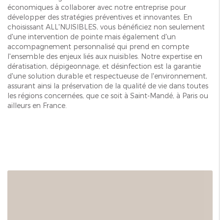
économiques à collaborer avec notre entreprise pour
développer des stratégies préventives et innovantes. En
choisissant ALL'NUISIBLES, vous bénéficiez non seulement
d'une intervention de pointe mais également d'un
accompagnement personnalisé qui prend en compte
l'ensemble des enjeux liés aux nuisibles. Notre expertise en
dératisation, dépigeonnage, et désinfection est la garantie
d'une solution durable et respectueuse de l'environnement,
assurant ainsi la préservation de la qualité de vie dans toutes
les régions concernées, que ce soit à Saint-Mandé, à Paris ou
ailleurs en France.