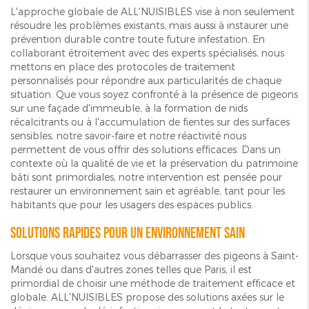
L'approche globale de ALL'NUISIBLES vise à non seulement
résoudre les problèmes existants, mais aussi à instaurer une
prévention durable contre toute future infestation. En
collaborant étroitement avec des experts spécialisés, nous
mettons en place des protocoles de traitement
personnalisés pour répondre aux particularités de chaque
situation. Que vous soyez confronté à la présence de pigeons
sur une façade d'immeuble, à la formation de nids
récalcitrants ou à l'accumulation de fientes sur des surfaces
sensibles, notre savoir-faire et notre réactivité nous
permettent de vous offrir des solutions efficaces. Dans un
contexte où la qualité de vie et la préservation du patrimoine
bâti sont primordiales, notre intervention est pensée pour
restaurer un environnement sain et agréable, tant pour les
habitants que pour les usagers des espaces publics.
Solutions rapides pour un environnement sain
Lorsque vous souhaitez vous débarrasser des pigeons à Saint-
Mandé ou dans d'autres zones telles que Paris, il est
primordial de choisir une méthode de traitement efficace et
globale. ALL'NUISIBLES propose des solutions axées sur le