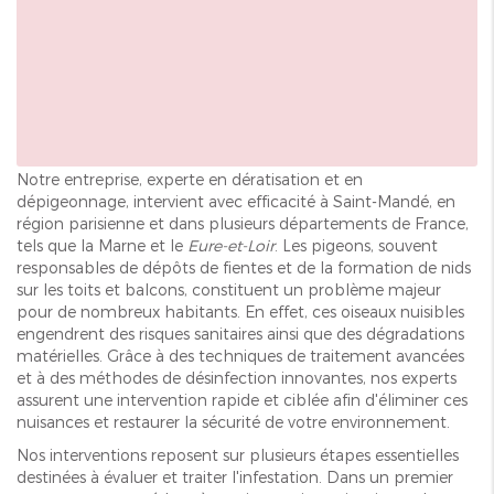
Notre entreprise, experte en dératisation et en
dépigeonnage, intervient avec efficacité à Saint-Mandé, en
région parisienne et dans plusieurs départements de France,
tels que la Marne et le
Eure-et-Loir
. Les pigeons, souvent
responsables de dépôts de fientes et de la formation de nids
sur les toits et balcons, constituent un problème majeur
pour de nombreux habitants. En effet, ces oiseaux nuisibles
engendrent des risques sanitaires ainsi que des dégradations
matérielles. Grâce à des techniques de traitement avancées
et à des méthodes de désinfection innovantes, nos experts
assurent une intervention rapide et ciblée afin d'éliminer ces
nuisances et restaurer la sécurité de votre environnement.
Nos interventions reposent sur plusieurs étapes essentielles
destinées à évaluer et traiter l'infestation. Dans un premier