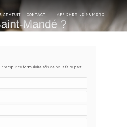
S GRATUIT
CONTACT
AFFICHER LE NUMÉRO
Saint-Mandé ?
r remplir ce formulaire afin de nous faire part