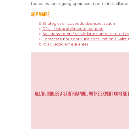
toutes les zones géographiques importantes telles qu
Sommaire
Stratégies efficaces de désinsectisation
Détail des problèmes rencontrés
Solutions complètes de lutte contre les nuisible
Contactez-nous pour une consultation à Saint
Vos questions fréquentes
ALL'NUISIBLES à Saint-Mandé : votre expert contre 