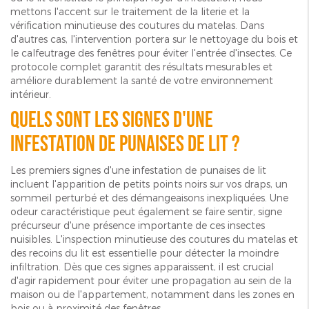
mettons l'accent sur le traitement de la literie et la
vérification minutieuse des coutures du matelas. Dans
d'autres cas, l'intervention portera sur le nettoyage du bois et
le calfeutrage des fenêtres pour éviter l'entrée d'insectes. Ce
protocole complet garantit des résultats mesurables et
améliore durablement la santé de votre environnement
intérieur.
Quels sont les signes d'une
infestation de punaises de lit ?
Les premiers signes d'une infestation de punaises de lit
incluent l'apparition de petits points noirs sur vos draps, un
sommeil perturbé et des démangeaisons inexpliquées. Une
odeur caractéristique peut également se faire sentir, signe
précurseur d'une présence importante de ces insectes
nuisibles. L'inspection minutieuse des coutures du matelas et
des recoins du lit est essentielle pour détecter la moindre
infiltration. Dès que ces signes apparaissent, il est crucial
d'agir rapidement pour éviter une propagation au sein de la
maison ou de l'appartement, notamment dans les zones en
bois ou à proximité des fenêtres.