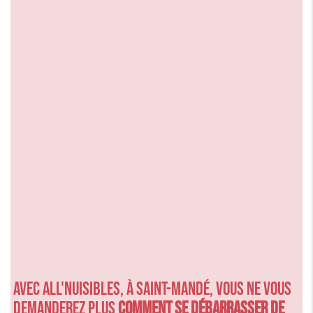
Avec ALL'NUISIBLES, à SAINT-MANDÉ, vous ne vous
demanderez plus
comment se débarrasser de