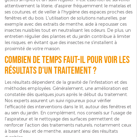
attentivement la literie, d'aspirer fréquemment le matelas et
ses coutures, et de veiller à l'hygiène des espaces proches des
fenêtres et du bois. L'utilisation de solutions naturelles, par
exemple avec des extraits de menthe, aide à repousser ces
insectes nuisibles tout en neutralisant les odeurs. De plus, un
entretien régulier des plantes et du jardin contribue à limiter
les risques, en évitant que des insectes ne s'installent à
proximité de votre maison.
Combien de temps faut-il pour voir les
résultats d'un traitement ?
Les résultats dépendent de la gravité de l'infestation et des
méthodes employées. Généralement, une amélioration est
constatée dès quelques jours après le début du traitement.
Nos experts assurent un suivi rigoureux pour vérifier
l'efficacité des interventions dans le lit, autour des fenêtres et
au sein du jardin. En complément, nos conseils sur l'usage de
l'aspirateur et le nettoyage des surfaces permettent de
renforcer l'action des traitements naturels, notamment ceux
à base d'eau et de menthe, assurant ainsi des résultats