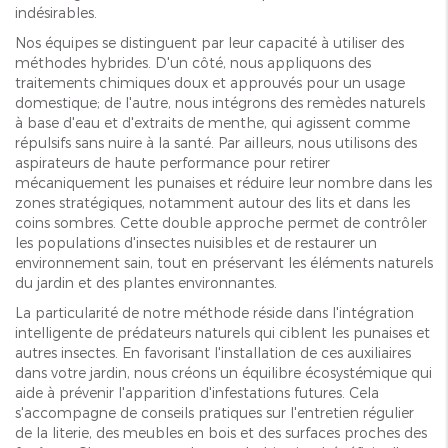
indésirables.
Nos équipes se distinguent par leur capacité à utiliser des
méthodes hybrides. D'un côté, nous appliquons des
traitements chimiques doux et approuvés pour un usage
domestique; de l'autre, nous intégrons des remèdes naturels
à base d'eau et d'extraits de menthe, qui agissent comme
répulsifs sans nuire à la santé. Par ailleurs, nous utilisons des
aspirateurs de haute performance pour retirer
mécaniquement les punaises et réduire leur nombre dans les
zones stratégiques, notamment autour des lits et dans les
coins sombres. Cette double approche permet de contrôler
les populations d'insectes nuisibles et de restaurer un
environnement sain, tout en préservant les éléments naturels
du jardin et des plantes environnantes.
La particularité de notre méthode réside dans l'intégration
intelligente de prédateurs naturels qui ciblent les punaises et
autres insectes. En favorisant l'installation de ces auxiliaires
dans votre jardin, nous créons un équilibre écosystémique qui
aide à prévenir l'apparition d'infestations futures. Cela
s'accompagne de conseils pratiques sur l'entretien régulier
de la literie, des meubles en bois et des surfaces proches des