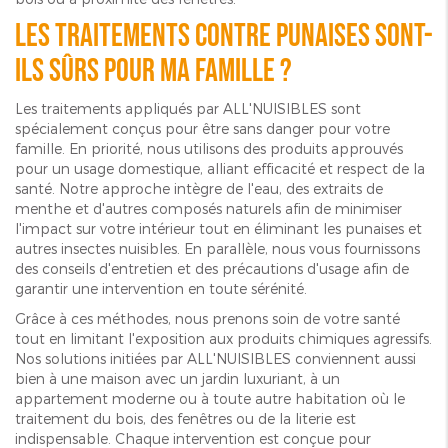
Les traitements contre punaises sont-
ils sûrs pour ma famille ?
Les traitements appliqués par ALL'NUISIBLES sont
spécialement conçus pour être sans danger pour votre
famille. En priorité, nous utilisons des produits approuvés
pour un usage domestique, alliant efficacité et respect de la
santé. Notre approche intègre de l'eau, des extraits de
menthe et d'autres composés naturels afin de minimiser
l'impact sur votre intérieur tout en éliminant les punaises et
autres insectes nuisibles. En parallèle, nous vous fournissons
des conseils d'entretien et des précautions d'usage afin de
garantir une intervention en toute sérénité.
Grâce à ces méthodes, nous prenons soin de votre santé
tout en limitant l'exposition aux produits chimiques agressifs.
Nos solutions initiées par ALL'NUISIBLES conviennent aussi
bien à une maison avec un jardin luxuriant, à un
appartement moderne ou à toute autre habitation où le
traitement du bois, des fenêtres ou de la literie est
indispensable. Chaque intervention est conçue pour