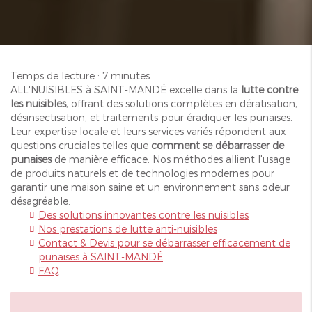
Temps de lecture : 7 minutes
ALL'NUISIBLES à SAINT-MANDÉ excelle dans la
lutte contre
les nuisibles
, offrant des solutions complètes en dératisation,
désinsectisation, et traitements pour éradiquer les punaises.
Leur expertise locale et leurs services variés répondent aux
questions cruciales telles que
comment se débarrasser de
punaises
de manière efficace. Nos méthodes allient l'usage
de produits naturels et de technologies modernes pour
garantir une maison saine et un environnement sans odeur
désagréable.
Des solutions innovantes contre les nuisibles
Nos prestations de lutte anti-nuisibles
Contact & Devis pour se débarrasser efficacement de
punaises à SAINT-MANDÉ
FAQ