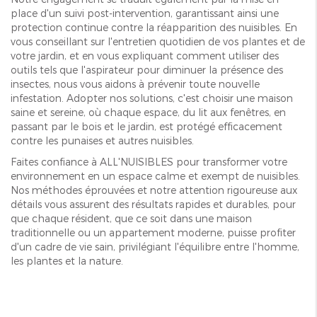
place d'un suivi post-intervention, garantissant ainsi une
protection continue contre la réapparition des nuisibles. En
vous conseillant sur l'entretien quotidien de vos plantes et de
votre jardin, et en vous expliquant comment utiliser des
outils tels que l'aspirateur pour diminuer la présence des
insectes, nous vous aidons à prévenir toute nouvelle
infestation. Adopter nos solutions, c'est choisir une maison
saine et sereine, où chaque espace, du lit aux fenêtres, en
passant par le bois et le jardin, est protégé efficacement
contre les punaises et autres nuisibles.
Faites confiance à ALL'NUISIBLES pour transformer votre
environnement en un espace calme et exempt de nuisibles.
Nos méthodes éprouvées et notre attention rigoureuse aux
détails vous assurent des résultats rapides et durables, pour
que chaque résident, que ce soit dans une maison
traditionnelle ou un appartement moderne, puisse profiter
d'un cadre de vie sain, privilégiant l'équilibre entre l'homme,
les plantes et la nature.