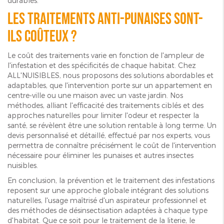
durables.
Les traitements anti-punaises sont-
ils coûteux ?
Le coût des traitements varie en fonction de l'ampleur de
l'infestation et des spécificités de chaque habitat. Chez
ALL'NUISIBLES, nous proposons des solutions abordables et
adaptables, que l'intervention porte sur un appartement en
centre-ville ou une maison avec un vaste jardin. Nos
méthodes, alliant l'efficacité des traitements ciblés et des
approches naturelles pour limiter l'odeur et respecter la
santé, se révèlent être une solution rentable à long terme. Un
devis personnalisé et détaillé, effectué par nos experts, vous
permettra de connaître précisément le coût de l'intervention
nécessaire pour éliminer les punaises et autres insectes
nuisibles.
En conclusion, la prévention et le traitement des infestations
reposent sur une approche globale intégrant des solutions
naturelles, l'usage maîtrisé d'un aspirateur professionnel et
des méthodes de désinsectisation adaptées à chaque type
d'habitat. Que ce soit pour le traitement de la literie, le