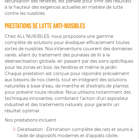
sécurisation des fenêtres, est pensée pour offrir des résultats
à la hauteur des exigences actuelles en matière de lutte
contre les nuisibles.
Prestations de lutte anti-nuisibles
Chez ALL'NUISIBLES, nous proposons une gamme
complète de solutions pour éradiquer efficacement toutes
sortes de nuisibles. Nos interventions couvrent des domaines
variés, allant du traitement des punaises de lit à la
désinsectisation globale, en passant par des soins spécifiques
pour les zones en bois, les fenêtres et même le jardin.
Chaque prestation est conçue pour répondre précisément
aux besoins de nos clients, tout en intégrant des solutions
naturelles à base d'eau, de menthe et d'extraits de plantes
pour prévenir toute récidive. Nous utilisons notamment des
techniques innovantes, combinant l'action d'un aspirateur
industriel et des traitements naturels, pour garantir un
résultat optimal.
Nos prestations incluent :
Dératisation : Élimination complète des rats et souris à
l'aide de dispositifs modernes et d'appâts ciblés.