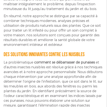
maîtriser intégralement le problème, depuis l'inspection
minutieuse du lit jusqu'au traitement du jardin et du bois.
En résumé, notre approche se distingue par sa capacité à
combiner techniques modernes, analyses précises et
utilisation de produits naturels issus des plantes. Que ce soit
pour traiter un lit infesté ou pour offrir un soin complet à
votre maison, nos solutions sont conçues pour garantir des
résultats durables et améliorer la santé globale de votre
environnement intérieur et extérieur.
Des solutions innovantes contre les nuisibles
La problématique
comment se débarrasser de punaises
et
d'autres insectes nuisibles est résolue grâce à nos techniques
avancées et à notre approche personnalisée. Nous débutons
chaque intervention par une analyse approfondie afin de
déterminer l'origine de l'infestation, que ce soit dans le lit, sur
les meubles en bois, aux abords des fenêtres ou parmi les
plantes du jardin. En identifiant précisément la source de
l'odeur caractéristique et en examinant les indices laissés par
ces punaises, nous pouvons élaborer une solution sur
mesure, garantissant l'élimination rapide des insectes