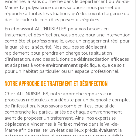
Vincennes, à Paris ou même dans le département du Val-de-
Marne. La polyvalence de nos solutions nous permet de
répondre à toutes les situations, qu'elles soient d'urgence ou
dans le cadre de contrôles préventifs réguliers.
En choisissant ALL'NUISIBLES pour vos besoins en
traitement et désinfection, vous optez pour une intervention
complète et professionnelle, avec un engagement réel pour
la qualité et la sécurité. Nos équipes se déplacent
rapidement pour prendre en charge toute situation
d'infestation, avec des solutions de désinsectisation efficaces
et adaptées à votre environnement spécifique, que ce soit
pour un habitat particulier ou un espace professionnel.
Notre approche de traitement et désinfection
Chez ALL'NUISIBLES, notre approche repose sur un
processus méticuleux qui débute par un diagnostic complet
de l'infestation. Nous savons combien il est crucial de
comprendre les particularités de chaque environnement
avant de proposer un traitement. Ainsi, nos experts se
déplacent à Vincennes, à Paris et même dans le Val-de-
Marne afin de réaliser un état des lieux précis, évaluant la