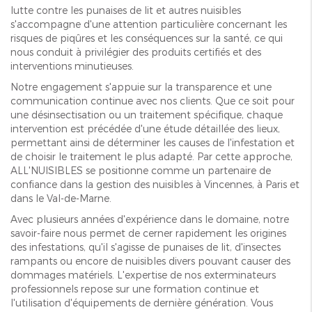
lutte contre les punaises de lit et autres nuisibles
s'accompagne d'une attention particulière concernant les
risques de piqûres et les conséquences sur la santé, ce qui
nous conduit à privilégier des produits certifiés et des
interventions minutieuses.
Notre engagement s'appuie sur la transparence et une
communication continue avec nos clients. Que ce soit pour
une désinsectisation ou un traitement spécifique, chaque
intervention est précédée d'une étude détaillée des lieux,
permettant ainsi de déterminer les causes de l'infestation et
de choisir le traitement le plus adapté. Par cette approche,
ALL'NUISIBLES se positionne comme un partenaire de
confiance dans la gestion des nuisibles à Vincennes, à Paris et
dans le Val-de-Marne.
Avec plusieurs années d'expérience dans le domaine, notre
savoir-faire nous permet de cerner rapidement les origines
des infestations, qu'il s'agisse de punaises de lit, d'insectes
rampants ou encore de nuisibles divers pouvant causer des
dommages matériels. L'expertise de nos exterminateurs
professionnels repose sur une formation continue et
l'utilisation d'équipements de dernière génération. Vous