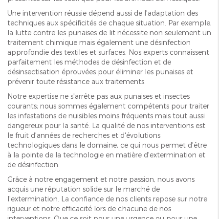
Une intervention réussie dépend aussi de l'adaptation des
techniques aux spécificités de chaque situation. Par exemple,
la lutte contre les punaises de lit nécessite non seulement un
traitement chimique mais également une désinfection
approfondie des textiles et surfaces. Nos experts connaissent
parfaitement les méthodes de désinfection et de
désinsectisation éprouvées pour éliminer les punaises et
prévenir toute résistance aux traitements.
Notre expertise ne s'arrête pas aux punaises et insectes
courants; nous sommes également compétents pour traiter
les infestations de nuisibles moins fréquents mais tout aussi
dangereux pour la santé. La qualité de nos interventions est
le fruit d'années de recherches et d'évolutions
technologiques dans le domaine, ce qui nous permet d'être
à la pointe de la technologie en matière d'extermination et
de désinfection.
Grâce à notre engagement et notre passion, nous avons
acquis une réputation solide sur le marché de
l'extermination. La confiance de nos clients repose sur notre
rigueur et notre efficacité lors de chacune de nos
interventions. Que ce soit pour une urgence ou pour une