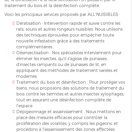
traitement du bois et la désinfection complète.
Voici les principaux services proposés par ALL'NUISIBLES :
Dératisation : Intervention rapide et suivie contre les
rats, souris et autres rongeurs nuisibles. Nous utilisons
des techniques éprouvées pour empêcher toute
nouvelle infestation grâce à des traitements
complémentaires.
Désinsectisation : Nos spécialistes interviennent pour
éliminer les insectes, qu'il s'agisse de punaises,
d'insectes rampants ou de punaises de lit, en
appliquant des méthodes de traitement variées et
modernes.
Traitement du bois et désinfection : Pour protéger vos
biens, nous proposons des solutions de traitement du
bois contre les termites et autres insectes xylophages,
tout en assurant une désinfection complète de
l'espace.
Dépigeonnage et assainissement : Nous mettons en
place des mesures efficaces pour contrôler la
prolifération des volatiles, y compris les pigeons, et
procédons à l'assainissement des zones affectées.