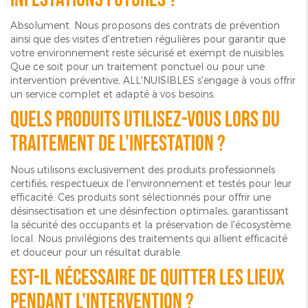
Absolument. Nous proposons des contrats de prévention
ainsi que des visites d'entretien régulières pour garantir que
votre environnement reste sécurisé et exempt de nuisibles.
Que ce soit pour un traitement ponctuel ou pour une
intervention préventive, ALL'NUISIBLES s'engage à vous offrir
un service complet et adapté à vos besoins.
Quels produits utilisez-vous lors du
traitement de l'infestation ?
Nous utilisons exclusivement des produits professionnels
certifiés, respectueux de l'environnement et testés pour leur
efficacité. Ces produits sont sélectionnés pour offrir une
désinsectisation et une désinfection optimales, garantissant
la sécurité des occupants et la préservation de l'écosystème
local. Nous privilégions des traitements qui allient efficacité
et douceur pour un résultat durable.
Est-il nécessaire de quitter les lieux
pendant l'intervention ?