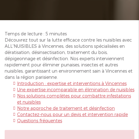
Temps de lecture : 5 minutes
Découvrez tout sur la lutte efficace contre les nuisibles avec
ALL'NUISIBLES à Vincennes, des solutions spécialisées en
dératisation, désinsectisation, traitement du bois,
dépigeonnage et désinfection. Nos experts interviennent
rapidement pour éliminer punaises, insectes et autres
nuisibles, garantissant un environnement sain à Vincennes et
dans la région parisienne.
Introduction : expertise et interventions à Vincennes
Une expertise incomparable en élimination de nuisibles
Nos solutions complètes pour combattre infestations
et nuisibles
Notre approche de traitement et désinfection
Contactez-nous pour un devis et intervention rapide
Questions fréquentes