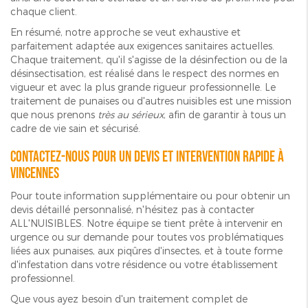
chaque client.
En résumé, notre approche se veut exhaustive et
parfaitement adaptée aux exigences sanitaires actuelles.
Chaque traitement, qu'il s'agisse de la désinfection ou de la
désinsectisation, est réalisé dans le respect des normes en
vigueur et avec la plus grande rigueur professionnelle. Le
traitement de punaises ou d'autres nuisibles est une mission
que nous prenons
très au sérieux
, afin de garantir à tous un
cadre de vie sain et sécurisé.
Contactez-nous pour un devis et intervention rapide à
Vincennes
Pour toute information supplémentaire ou pour obtenir un
devis détaillé personnalisé, n'hésitez pas à contacter
ALL'NUISIBLES. Notre équipe se tient prête à intervenir en
urgence ou sur demande pour toutes vos problématiques
liées aux punaises, aux piqûres d'insectes, et à toute forme
d'infestation dans votre résidence ou votre établissement
professionnel.
Que vous ayez besoin d'un traitement complet de