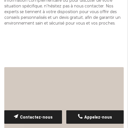
information complémentaire ou pour discuter de votre
situation spécifique, n'hésitez pas à nous contacter. Nos
experts se tiennent à votre disposition pour vous offrir des
conseils personnalisés et un devis gratuit, afin de garantir un
environnement sain et sécurisé pour vous et vos proches.
Contactez-nous
Appelez-nous