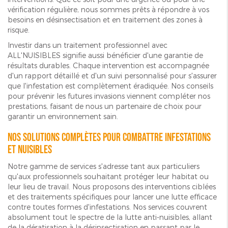
vérification régulière, nous sommes prêts à répondre à vos
besoins en désinsectisation et en traitement des zones à
risque.
Investir dans un traitement professionnel avec
ALL'NUISIBLES signifie aussi bénéficier d'une garantie de
résultats durables. Chaque intervention est accompagnée
d'un rapport détaillé et d'un suivi personnalisé pour s'assurer
que l'infestation est complètement éradiquée. Nos conseils
pour prévenir les futures invasions viennent compléter nos
prestations, faisant de nous un partenaire de choix pour
garantir un environnement sain.
Nos solutions complètes pour combattre infestations
et nuisibles
Notre gamme de services s'adresse tant aux particuliers
qu'aux professionnels souhaitant protéger leur habitat ou
leur lieu de travail. Nous proposons des interventions ciblées
et des traitements spécifiques pour lancer une lutte efficace
contre toutes formes d'infestations. Nos services couvrent
absolument tout le spectre de la lutte anti-nuisibles, allant
de la dératisation à la désinsectisation en passant par le