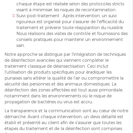
chaque étape est réalisée selon des protocoles stricts
visant à minimiser les risques de recontamination.
Suivi post-traitement : Après intervention, un suivi
rigoureux est organisé pour s'assurer de l'efficacité du
traitement et prévenir toute réapparition du nuisible.
Nous réalisons des visites de contrôle et fournissons des
conseils pratiques pour maintenir un environnement
sain.
Notre approche se distingue par l'intégration de techniques
de désinfection avancées qui viennent compléter le
traitement classique de désinsectisation. Ceci inclut
l'utilisation de produits spécifiques pour éradiquer les
punaises sans altérer la qualité de l'air ou compromettre la
sécurité des personnes et des animaux domestiques. La
désinfection des zones affectées est tout aussi primordiale,
notamment dans les environnements où le risque de
propagation de bactéries ou virus est accru.
La transparence et la communication sont au cœur de notre
démarche. Avant chaque intervention, un devis détaillé est
établi et présenté au client afin de s'assurer que toutes les
étapes du traitement et de la désinfection sont comprises.