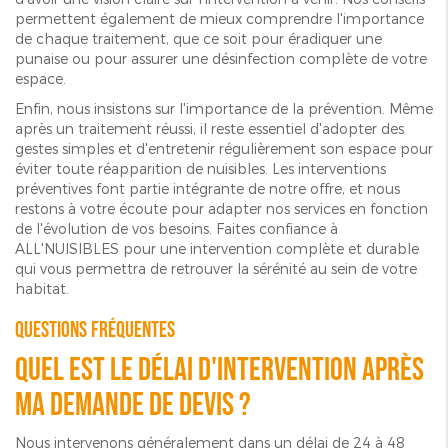
permettent également de mieux comprendre l'importance
de chaque traitement, que ce soit pour éradiquer une
punaise ou pour assurer une désinfection complète de votre
espace.
Enfin, nous insistons sur l'importance de la prévention. Même
après un traitement réussi, il reste essentiel d'adopter des
gestes simples et d'entretenir régulièrement son espace pour
éviter toute réapparition de nuisibles. Les interventions
préventives font partie intégrante de notre offre, et nous
restons à votre écoute pour adapter nos services en fonction
de l'évolution de vos besoins. Faites confiance à
ALL'NUISIBLES pour une intervention complète et durable
qui vous permettra de retrouver la sérénité au sein de votre
habitat.
Questions fréquentes
Quel est le délai d'intervention après
ma demande de devis ?
Nous intervenons généralement dans un délai de 24 à 48