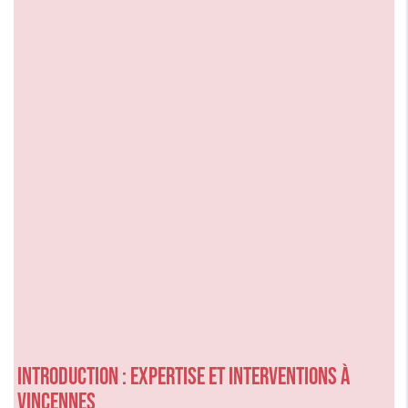
Introduction : expertise et interventions à
Vincennes