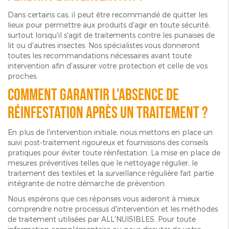
Dans certains cas, il peut être recommandé de quitter les
lieux pour permettre aux produits d'agir en toute sécurité,
surtout lorsqu'il s'agit de traitements contre les punaises de
lit ou d'autres insectes. Nos spécialistes vous donneront
toutes les recommandations nécessaires avant toute
intervention afin d'assurer votre protection et celle de vos
proches.
Comment garantir l'absence de
réinfestation après un traitement ?
En plus de l'intervention initiale, nous mettons en place un
suivi post-traitement rigoureux et fournissons des conseils
pratiques pour éviter toute réinfestation. La mise en place de
mesures préventives telles que le nettoyage régulier, le
traitement des textiles et la surveillance régulière fait partie
intégrante de notre démarche de prévention.
Nous espérons que ces réponses vous aideront à mieux
comprendre notre processus d'intervention et les méthodes
de traitement utilisées par ALL'NUISIBLES. Pour toute