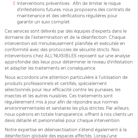
Interventions préventives : Afin de limiter le risque
d'infestations futures, nous proposons des contrats de
maintenance et des vérifications régulières pour
garantir un suivi complet.
Ces services sont délivrés par des équipes d'experts dans le
domaine de l'extermination et de la désinfection. Chaque
intervention est minutieusement planifiée et exécutée en
conformité avec des protocoles de sécurité stricts. Nos
interventions chez ALL'NUISIBLES reposent sur une analyse
approfondie des lieux pour déterminer le niveau d'infestation
et adapter les traitements en conséquence.
Nous accordons une attention particulière à l'utilisation de
produits professionnels et certifiés, spécialement
sélectionnés pour leur efficacité contre les punaises, les
insectes et les autres nuisibles. Ces traitements sont
régulièrement mis à jour afin de répondre aux normes
environnementales et sanitaires les plus strictes. Par ailleurs,
nous opérons en totale transparence, offrant à nos clients un
devis détaillé et personnalisé pour chaque intervention.
Notre expertise en désinsectisation s'étend également à la
désinfection globale des espaces affectés. Lorsqu'une