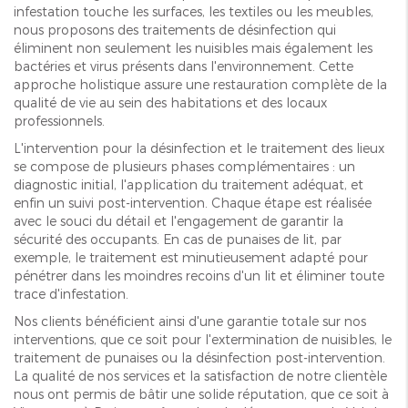
infestation touche les surfaces, les textiles ou les meubles,
nous proposons des traitements de désinfection qui
éliminent non seulement les nuisibles mais également les
bactéries et virus présents dans l'environnement. Cette
approche holistique assure une restauration complète de la
qualité de vie au sein des habitations et des locaux
professionnels.
L'intervention pour la désinfection et le traitement des lieux
se compose de plusieurs phases complémentaires : un
diagnostic initial, l'application du traitement adéquat, et
enfin un suivi post-intervention. Chaque étape est réalisée
avec le souci du détail et l'engagement de garantir la
sécurité des occupants. En cas de punaises de lit, par
exemple, le traitement est minutieusement adapté pour
pénétrer dans les moindres recoins d'un lit et éliminer toute
trace d'infestation.
Nos clients bénéficient ainsi d'une garantie totale sur nos
interventions, que ce soit pour l'extermination de nuisibles, le
traitement de punaises ou la désinfection post-intervention.
La qualité de nos services et la satisfaction de notre clientèle
nous ont permis de bâtir une solide réputation, que ce soit à