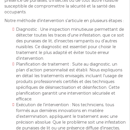
présence de punaises, d'insectes ou de tout autre nuisible
susceptible de compromettre la sécurité et la santé des
occupants.
Notre méthode d'intervention s'articule en plusieurs étapes :
Diagnostic : Une inspection minutieuse permettant de
détecter toutes les traces d'une infestation, que ce soit
des punaises de lit, d'insectes rampants ou d'autres
nuisibles. Ce diagnostic est essentiel pour choisir le
traitement le plus adapté et éviter toute erreur
d'intervention.
Planification de traitement : Suite au diagnostic, un
plan d'action personnalisé est établi. Nous expliquons
en détail les traitements envisagés, incluant l'usage de
produits professionnels certifiés et des techniques
spécifiques de désinsectisation et désinfection. Cette
planification garantit une intervention sécurisée et
efficace.
Exécution de l'intervention : Nos techniciens, tous
formés aux dernières innovations en matière
d'extermination, appliquent le traitement avec une
précision absolue. Que le problème soit une infestation
de punaises de lit ou une présence diffuse d'insectes,