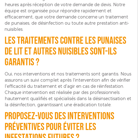
heures après réception de votre demande de devis. Notre
équipe est organisée pour répondre rapidement et
efficacement, que votre demande concerne un traitement
de punaises, de désinfection ou toute autre prestation anti-
nuisibles.
Les traitements contre les punaises
de lit et autres nuisibles sont-ils
garantis ?
Oui, nos interventions et nos traitements sont garantis. Nous
assurons un suivi complet après l'intervention afin de vérifier
l'efficacité du traitement et d'agir en cas de réinfestation.
Chaque intervention est réalisée par des professionnels
hautement qualifiés et spécialisés dans la désinsectisation et
la désinfection, garantissant une éradication totale.
Proposez-vous des interventions
préventives pour éviter les
infestations futures ?