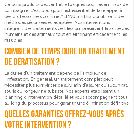
Certains produits peuvent être toxiques pour les animaux de
compagnie. C'est pourquoi il est essentiel de faire appel à
des professionnels comme ALL'NUISIBLES qui utilisent des
méthodes sécurisées et adaptées. Nos interventions
intègrent des traitements certifiés qui préservent la santé des
humains et des animaux tout en éliminant efficacement les
nuisibles.
Combien de temps dure un traitement
de dératisation ?
La durée d'un traitement dépend de l'ampleur de
l'infestation. En général, un traitement complet peut
nécessiter plusieurs visites de suivi afin d'assurer qu'aucun rat,
souris ou rongeur ne subsiste. Nos experts établissent un
planning d'intervention détaillé et vous accompagnent tout
au long du processus pour garantir une élimination définitive.
Quelles garanties offrez-vous après
votre intervention ?