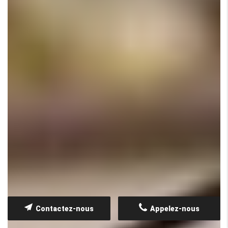
Contactez-nous
Appelez-nous