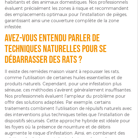
habitants et des animaux domestiques. Nos professionnels
évaluent précisément les zones à risque et recommandent
des emplacements optimaux pour l'installation de pièges,
garantissant ainsi une couverture complète de la zone
infestée.
Avez-vous entendu parler de
techniques naturelles pour se
débarrasser des rats ?
Il existe des remèdes maison visant à repousser les rats,
comme l'utilisation de certaines huiles essentielles et de
produits naturels. Cependant, pour une infestation plus
sérieuse, ces méthodes s'avèrent généralement insuffisantes.
Nos professionnels évaluent l'ampleur du problème pour
offrir des solutions adaptées. Par exemple, certains
traitements combinent l'utilisation de répulsifs naturels avec
des interventions plus techniques telles que l'installation de
dispositifs sécurisés. Cette approche hybride est idéale pour
les foyers où la présence de nourriture et de débris
augmente le risque d'infestation. Ainsi, en combinant des