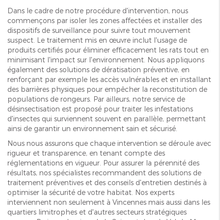
Dans le cadre de notre procédure d'intervention, nous
commençons par isoler les zones affectées et installer des
dispositifs de surveillance pour suivre tout mouvement
suspect. Le traitement mis en œuvre inclut l'usage de
produits certifiés pour éliminer efficacement les rats tout en
minimisant l'impact sur l'environnement. Nous appliquons
également des solutions de dératisation préventive, en
renforçant par exemple les accès vulnérables et en installant
des barrières physiques pour empêcher la reconstitution de
populations de rongeurs. Par ailleurs, notre service de
désinsectisation est proposé pour traiter les infestations
d'insectes qui surviennent souvent en parallèle, permettant
ainsi de garantir un environnement sain et sécurisé.
Nous nous assurons que chaque intervention se déroule avec
rigueur et transparence, en tenant compte des
réglementations en vigueur. Pour assurer la pérennité des
résultats, nos spécialistes recommandent des solutions de
traitement préventives et des conseils d'entretien destinés à
optimiser la sécurité de votre habitat. Nos experts
interviennent non seulement à Vincennes mais aussi dans les
quartiers limitrophes et d'autres secteurs stratégiques