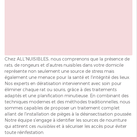
Chez ALL'NUISIBLES, nous comprenons que la présence de
rats, de rongeurs et d'autres nuisibles dans votre domicile
représente non seulement une source de stress mais
également une menace pour la santé et l'intégrité des lieux.
Nos experts en dératisation interviennent avec soin pour
éliminer chaque rat ou souris, grâce à des traitements
adaptés et une planification minutieuse. En combinant des
techniques modernes et des méthodes traditionnelles, nous
sommes capables de proposer un traitement complet
allant de l'installation de pièges à la désinsectisation poussée.
Notre équipe s'engage à identifier les sources de nourriture
qui attirent ces
nuisibles
et à sécuriser les accès pour éviter
toute réinfestation.