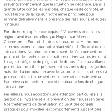
préventivement avant que la situation ne dégénère. Dans la
grande lutte contre les nuisibles, chaque geste compte, et
nous faisons de la rigueur notre arme principale pour
éliminer définitivement la présence des rats, souris, et autres
rongeurs.
Fort de notre expérience acquise à Vincennes et dans les
régions avoisinantes telles que Nogent-sur-Marne,
Charenton-le-Pont et d'autres secteurs de la Marne, nous
sommes reconnus pour notre réactivité et l'efficacité de nos
interventions. Nos équipes mobilisent des équipements de
pointe et des techniques de traitement innovantes, incluant
l'usage stratégique de pièges et de dispositifs de surveillance
permettant de cibler précisément les zones de passage des
nuisibles. La coopération avec les autorités locales et un suivi
permanent des traitements nous permet de maintenir un
haut niveau de performance et de sécurité lors de chaque
intervention.
Par ailleurs, nous accordons une attention particulière à la
gestion de l'hygiène et à la prévention des risques sanitaires.
Nos traitements de dératisation incluent des conseils
pratiques pour modifier les comportements susceptibles