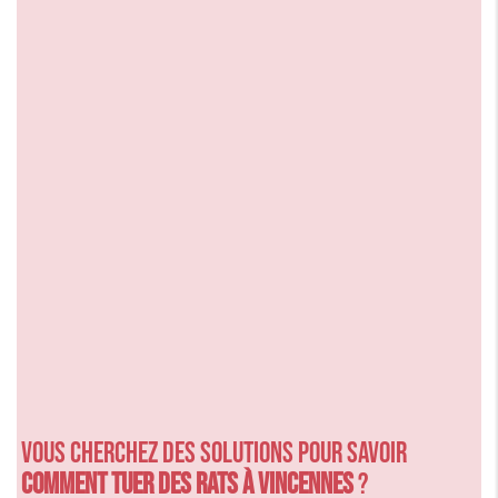
Vous cherchez des solutions pour savoir
comment tuer des rats à Vincennes
?