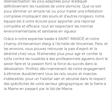
désinsectisation les plus adaptées pour éradiquer
définitivement les nuisibles de votre domicile. Que ce soit
pour éliminer un simple rat ou pour traiter une infestation
complexe impliquant des souris et d'autres rongeurs, notre
équipe est à votre écoute pour apporter une réponse
complète et efficace, tout en respectant les normes
environnementales et sanitaires en vigueur.
Grâce à notre expertise basée à SAINT-MANDÉ et notre
champ d'intervention élargi à l'échelle de Vincennes, Paris, et
les environs, vous pouvez retrouver la paix d'esprit et la
sérénité chez vous. N'attendez plus pour agir et confier la
lutte contre les nuisibles à des professionnels aguerris dont le
savoir-faire et la passion font la force du succès dans la
dératisation. Profitez dès maintenant de notre engagement
à éliminer durablement tous les rats, souris, et insectes
indésirables, pour un habitat sain et sécurisé dans le respect
des spécificités de votre secteur géographique, de la Seine à
la Marne en passant par le Val-de-Marne.