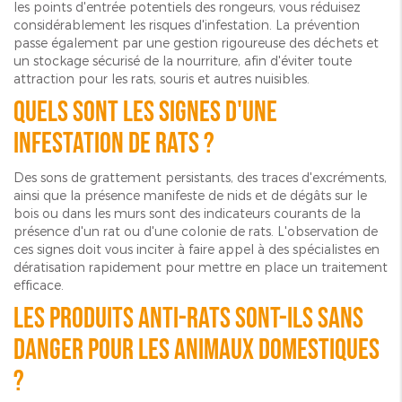
les points d'entrée potentiels des rongeurs, vous réduisez
considérablement les risques d'infestation. La prévention
passe également par une gestion rigoureuse des déchets et
un stockage sécurisé de la nourriture, afin d'éviter toute
attraction pour les rats, souris et autres nuisibles.
Quels sont les signes d'une
infestation de rats ?
Des sons de grattement persistants, des traces d'excréments,
ainsi que la présence manifeste de nids et de dégâts sur le
bois ou dans les murs sont des indicateurs courants de la
présence d'un rat ou d'une colonie de rats. L'observation de
ces signes doit vous inciter à faire appel à des spécialistes en
dératisation rapidement pour mettre en place un traitement
efficace.
Les produits anti-rats sont-ils sans
danger pour les animaux domestiques
?