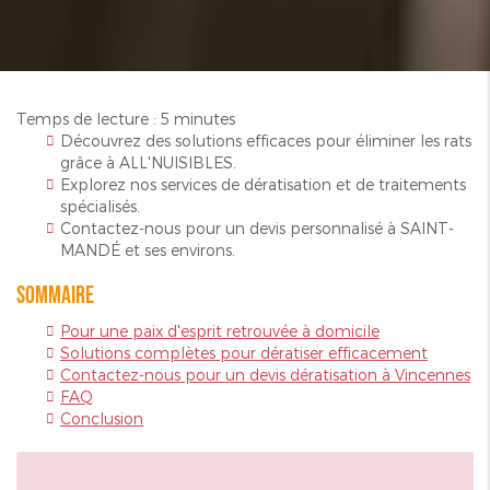
Temps de lecture : 5 minutes
Découvrez des solutions efficaces pour éliminer les rats
grâce à ALL'NUISIBLES.
Explorez nos services de dératisation et de traitements
spécialisés.
Contactez-nous pour un devis personnalisé à SAINT-
MANDÉ et ses environs.
Sommaire
Pour une paix d'esprit retrouvée à domicile
Solutions complètes pour dératiser efficacement
Contactez-nous pour un devis dératisation à Vincennes
FAQ
Conclusion