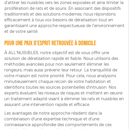
d'attirer les nuisibles vers les zones exposées et ainsi limiter la
prolifération de rats et de souris. En associant des dispositifs
traditionnels et des solutions modernes, nous répondons
efficacement à tous vos besoins de dératisation tout en
garantissant une approche respectueuse de l'environnement
et de votre santé.
Pour une paix d'esprit retrouvée à domicile
À ALL'NUISIBLES, notre objectif est de vous offrir une
solution de dératisation rapide et fiable. Nous utilisons des
méthodes avancées pour non seulement éliminer les
rongeurs, mais aussi prévenir leur retour. La tranquillité de
votre maison est notre priorité. Pour cela, nous analysons
minutieusement chaque recoin de votre habitation et
identifions toutes les sources potentielles d'intrusion. Nos
experts évaluent les niveaux de risques et mettent en œuvre
un traitement adapté visant à éliminer les rats et nuisibles en
assurant une intervention rapide et efficace.
Les avantages de notre approche résident dans la
combinaison d'une expertise technique et d'une
connaissance approfondie des comportements de ces