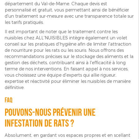
département du Val-de-Marne. Chaque devis est
personnalisé et gratuit, vous permettant ainsi de bénéficier
d'un traitement sur-mesure avec une transparence totale sur
les tarifs pratiqués.
Il est important de noter que le traitement contre les
nuisibles chez ALL'NUISIBLES intègre également un volet
conseil sur les pratiques d'hygiène afin de limiter l'attraction
de nourriture pour les rats ou les souris. Nous offrons des
recommandations précises sur le stockage des aliments et la
gestion des déchets, contribuant ainsi à l'efficacité à long
terme de nos interventions. En faisant appel à nos services,
vous choisissez une équipe d'experts qui allie rigueur,
expertise et réactivité pour éliminer les nuisibles de manière
définitive.
FAQ
Pouvons-nous prévenir une
infestation de rats ?
Absolument, en gardant vos espaces propres et en scellant