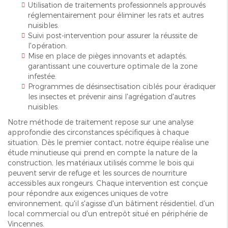
Utilisation de traitements professionnels approuvés
réglementairement pour éliminer les rats et autres
nuisibles.
Suivi post-intervention pour assurer la réussite de
l'opération.
Mise en place de pièges innovants et adaptés,
garantissant une couverture optimale de la zone
infestée.
Programmes de désinsectisation ciblés pour éradiquer
les insectes et prévenir ainsi l'agrégation d'autres
nuisibles.
Notre méthode de traitement repose sur une analyse
approfondie des circonstances spécifiques à chaque
situation. Dès le premier contact, notre équipe réalise une
étude minutieuse qui prend en compte la nature de la
construction, les matériaux utilisés comme le bois qui
peuvent servir de refuge et les sources de nourriture
accessibles aux rongeurs. Chaque intervention est conçue
pour répondre aux exigences uniques de votre
environnement, qu'il s'agisse d'un bâtiment résidentiel, d'un
local commercial ou d'un entrepôt situé en périphérie de
Vincennes.