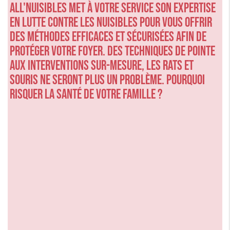
ALL'NUISIBLES met à votre service son expertise
en lutte contre les nuisibles pour vous offrir
des méthodes efficaces et sécurisées afin de
protéger votre foyer. Des techniques de pointe
aux interventions sur-mesure, les rats et
souris ne seront plus un problème. Pourquoi
risquer la santé de votre famille ?