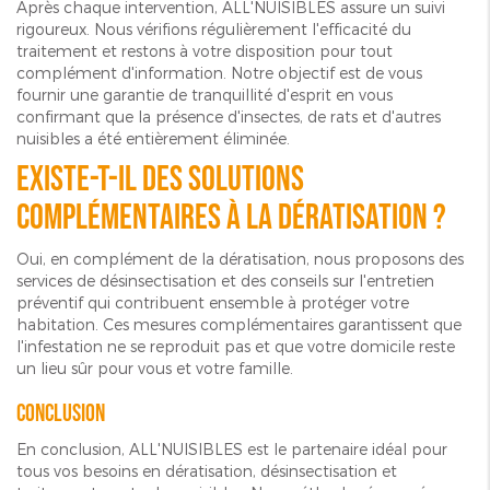
Après chaque intervention, ALL'NUISIBLES assure un suivi
rigoureux. Nous vérifions régulièrement l'efficacité du
traitement et restons à votre disposition pour tout
complément d'information. Notre objectif est de vous
fournir une garantie de tranquillité d'esprit en vous
confirmant que la présence d'insectes, de rats et d'autres
nuisibles a été entièrement éliminée.
Existe-t-il des solutions
complémentaires à la dératisation ?
Oui, en complément de la dératisation, nous proposons des
services de désinsectisation et des conseils sur l'entretien
préventif qui contribuent ensemble à protéger votre
habitation. Ces mesures complémentaires garantissent que
l'infestation ne se reproduit pas et que votre domicile reste
un lieu sûr pour vous et votre famille.
Conclusion
En conclusion, ALL'NUISIBLES est le partenaire idéal pour
tous vos besoins en dératisation, désinsectisation et