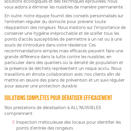
solutions écologiques et des techniques éprouvées, nous
vous aidons à éliminer les nuisibles de manière permanente.
En outre, notre équipe fournit des conseils personnalisés sur
l'entretien régulier du domicile pour prévenir toute
réapparition des rongeurs. Nous insistons sur l'importance de
conserver une hygiène irréprochable et de sceller tous les
points d'accès susceptibles de permettre à un rat ou à une
souris de s'introduire dans votre résidence. Ces
recommandations simples mais efficaces peuvent faire une
grande différence dans la lutte contre les nuisibles, en
particulier dans des quartiers où la densité de population et
la présence de déchets représentent un risque accru. Nous
travaillons en étroite collaboration avec nos clients afin de
mettre en œuvre des plans de prévention et un suivi régulier
pour assurer une protection durable.
Solutions complètes pour dératiser efficacement
Nos prestations de dératisation à ALL'NUISIBLES
comprennent :
Inspection méticuleuse des locaux pour identifier les
points d'entrée des rongeurs.