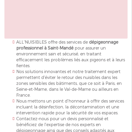
ALL'NUISIBLES offre des services de
dépigeonnage
professionnel à Saint-Mandé
pour assurer un
environnement sain et sécurisé, en traitant
efficacement les problèmes liés aux pigeons et à leurs
fientes.
Nos solutions innovantes et notre traitement expert
permettent d'éviter le retour des nuisibles dans les
zones sensibles des bâtiments, que ce soit à Paris, en
Seine-et-Marne, dans le Val-de-Marne ou ailleurs en
France.
Nous mettons un point d'honneur à offrir des services
incluant la désinfection, la décontamination et une
intervention rapide pour la sécurité de vos espaces.
Contactez-nous pour un devis personnalisé et
bénéficiez de l'expertise de nos experts en
dépigeonnage ainsi que des conseils adaptés aux