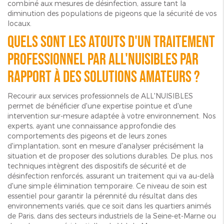
combiné aux mesures de désinfection, assure tant la
diminution des populations de pigeons que la sécurité de vos
locaux.
Quels sont les atouts d'un traitement
professionnel par ALL'NUISIBLES par
rapport à des solutions amateurs ?
Recourir aux services professionnels de ALL'NUISIBLES
permet de bénéficier d'une expertise pointue et d'une
intervention sur-mesure adaptée à votre environnement. Nos
experts, ayant une connaissance approfondie des
comportements des pigeons et de leurs zones
d'implantation, sont en mesure d'analyser précisément la
situation et de proposer des solutions durables. De plus, nos
techniques intègrent des dispositifs de sécurité et de
désinfection renforcés, assurant un traitement qui va au-delà
d'une simple élimination temporaire. Ce niveau de soin est
essentiel pour garantir la pérennité du résultat dans des
environnements variés, que ce soit dans les quartiers animés
de Paris, dans des secteurs industriels de la Seine-et-Marne ou