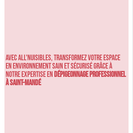
Avec ALL'NUISIBLES, transformez votre espace
en environnement sain et sécurisé grâce à
notre expertise en
dépigeonnage professionnel
à Saint-Mandé