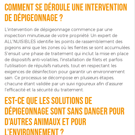
Comment se déroule une intervention
de dépigeonnage ?
L'intervention de dépigeonnage commence par une
inspection minutieuse de votre propriété. Un expert de
ALL'NUISIBLES identifie les points de rassemblement des
pigeons ainsi que les zones où les fientes se sont accumulées.
S'ensuit une phase de traitement qui inclut la mise en place
de dispositifs anti-volatiles, l'installation de filets et parfois
l'utilisation de répulsifs naturels, tout en respectant les
exigences de désinfection pour garantir un environnement
sain. Ce processus se décompose en plusieurs étapes,
chacune étant validée par un suivi rigoureux afin d'assurer
l'efficacité et la sécurité du traitement.
Est-ce que les solutions de
dépigeonnage sont sans danger pour
d'autres animaux et pour
l'environnement ?