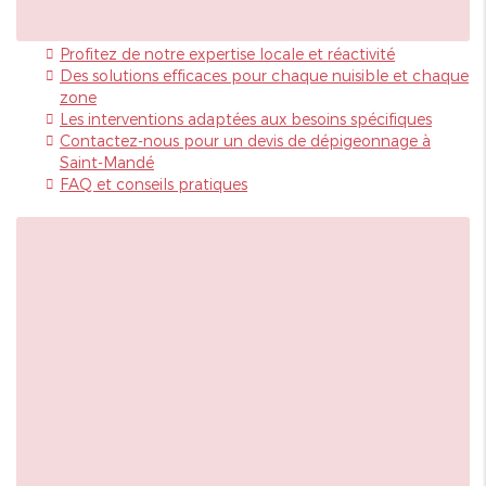
Profitez de notre expertise locale et réactivité
Des solutions efficaces pour chaque nuisible et chaque
zone
Les interventions adaptées aux besoins spécifiques
Contactez-nous pour un devis de dépigeonnage à
Saint-Mandé
FAQ et conseils pratiques