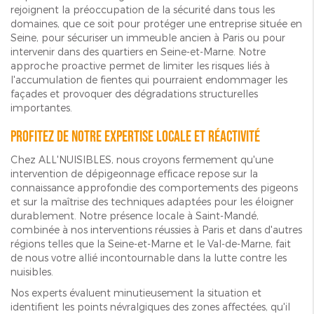
rejoignent la préoccupation de la sécurité dans tous les
domaines, que ce soit pour protéger une entreprise située en
Seine, pour sécuriser un immeuble ancien à Paris ou pour
intervenir dans des quartiers en Seine-et-Marne. Notre
approche proactive permet de limiter les risques liés à
l'accumulation de fientes qui pourraient endommager les
façades et provoquer des dégradations structurelles
importantes.
Profitez de notre expertise locale et réactivité
Chez ALL'NUISIBLES, nous croyons fermement qu'une
intervention de dépigeonnage efficace repose sur la
connaissance approfondie des comportements des pigeons
et sur la maîtrise des techniques adaptées pour les éloigner
durablement. Notre présence locale à Saint-Mandé,
combinée à nos interventions réussies à Paris et dans d'autres
régions telles que la Seine-et-Marne et le Val-de-Marne, fait
de nous votre allié incontournable dans la lutte contre les
nuisibles.
Nos experts évaluent minutieusement la situation et
identifient les points névralgiques des zones affectées, qu'il