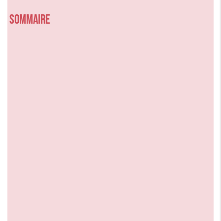
Sommaire