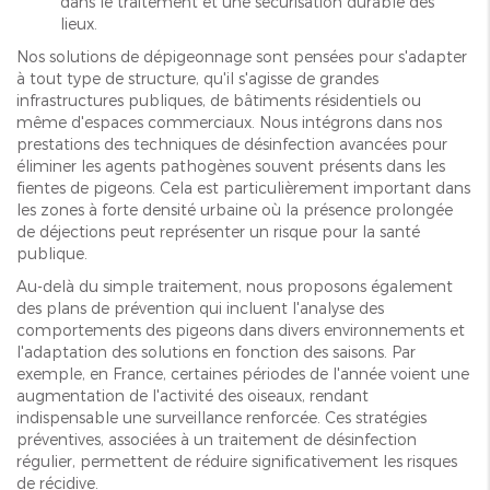
dans le traitement et une sécurisation durable des
lieux.
Nos solutions de dépigeonnage sont pensées pour s'adapter
à tout type de structure, qu'il s'agisse de grandes
infrastructures publiques, de bâtiments résidentiels ou
même d'espaces commerciaux. Nous intégrons dans nos
prestations des techniques de désinfection avancées pour
éliminer les agents pathogènes souvent présents dans les
fientes de pigeons. Cela est particulièrement important dans
les zones à forte densité urbaine où la présence prolongée
de déjections peut représenter un risque pour la santé
publique.
Au-delà du simple traitement, nous proposons également
des plans de prévention qui incluent l'analyse des
comportements des pigeons dans divers environnements et
l'adaptation des solutions en fonction des saisons. Par
exemple, en France, certaines périodes de l'année voient une
augmentation de l'activité des oiseaux, rendant
indispensable une surveillance renforcée. Ces stratégies
préventives, associées à un traitement de désinfection
régulier, permettent de réduire significativement les risques
de récidive.