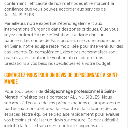
confirment l'efficacité de nos méthodes et renforcent la
confiance que vous pouvez accorder aux services de
ALL'NUISIBLES.
Par ailleurs, notre expertise s'étend également aux
interventions d'urgence dans des zones critiques. Que vous
soyez confronté à une infestation soudaine dans un
bâtiment historique de Paris ou dans une zone résidentielle
en Seine, notre équipe reste mobilisée pour intervenir sur des
cas urgents. En complément, des devis personnalisés sont
réalisés avant toute intervention afin d'adapter nos
prestations à vos besoins spécifiques et à votre budget.
Contactez-nous pour un devis de dépigeonnage à Saint-
Mandé
Pour tout besoin de
dépigeonnage professionnel à Saint-
Mandé
, n'hésitez pas à contacter ALL'NUISIBLES. Nous
sommes à l'écoute de vos préoccupations et proposons un
partenariat complet pour la sécurité et la salubrité de vos
espaces. Notre équipe se déplace rapidement pour évaluer
vos besoins et réaliser un devis sur mesure. Ce devis détaillé
inclut à la fois le traitement contre les pigeons et la