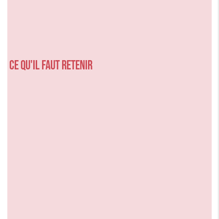
Ce qu'il faut retenir