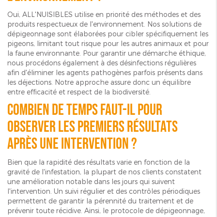
Oui, ALL'NUISIBLES utilise en priorité des méthodes et des
produits respectueux de l'environnement. Nos solutions de
dépigeonnage sont élaborées pour cibler spécifiquement les
pigeons, limitant tout risque pour les autres animaux et pour
la faune environnante. Pour garantir une démarche éthique,
nous procédons également à des désinfections régulières
afin d'éliminer les agents pathogènes parfois présents dans
les déjections. Notre approche assure donc un équilibre
entre efficacité et respect de la biodiversité.
Combien de temps faut-il pour
observer les premiers résultats
après une intervention ?
Bien que la rapidité des résultats varie en fonction de la
gravité de l'infestation, la plupart de nos clients constatent
une amélioration notable dans les jours qui suivent
l'intervention. Un suivi régulier et des contrôles périodiques
permettent de garantir la pérennité du traitement et de
prévenir toute récidive. Ainsi, le protocole de dépigeonnage,