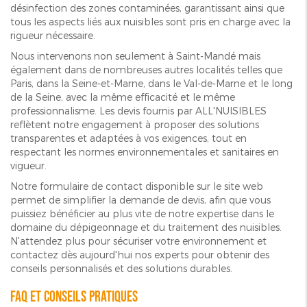
désinfection des zones contaminées, garantissant ainsi que
tous les aspects liés aux nuisibles sont pris en charge avec la
rigueur nécessaire.
Nous intervenons non seulement à Saint-Mandé mais
également dans de nombreuses autres localités telles que
Paris, dans la Seine-et-Marne, dans le Val-de-Marne et le long
de la Seine, avec la même efficacité et le même
professionnalisme. Les devis fournis par ALL'NUISIBLES
reflètent notre engagement à proposer des solutions
transparentes et adaptées à vos exigences, tout en
respectant les normes environnementales et sanitaires en
vigueur.
Notre formulaire de contact disponible sur le site web
permet de simplifier la demande de devis, afin que vous
puissiez bénéficier au plus vite de notre expertise dans le
domaine du dépigeonnage et du traitement des nuisibles.
N'attendez plus pour sécuriser votre environnement et
contactez dès aujourd'hui nos experts pour obtenir des
conseils personnalisés et des solutions durables.
FAQ et conseils pratiques