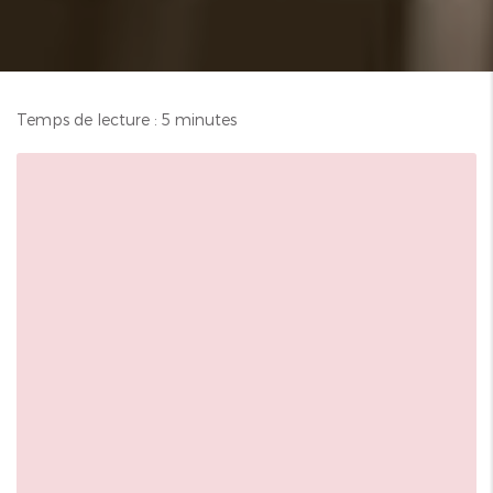
Temps de lecture : 5 minutes