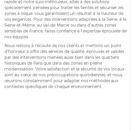
rapide et notre suivi méticuleux, alliés à des solutions
spécialement pensées pour traiter les fientes et sécuriser les
zones à risque, vous garantissent un résultat à la hauteur de
vos exigences. Pour des interventions adaptées à la Seine, à la
Seine-et-Marne, au Val-de-Marne ou dans d'autres zones
sensibles de France, faites confiance à l'expertise éprouvée de
nos équipes.
Nous restons à l'écoute de nos clients et mettons un point
d'honneur à offrir des services de qualité, éprouvés et validés
par des interventions menées aussi bien dans les quartiers
historiques de Paris que dans des zones en pleine
modernisation. Votre satisfaction et la sécurité de vos locaux
sont au cœur de nos préoccupations quotidiennes, et nous
œuvrons constamment pour adapter nos méthodes aux
contextes spécifiques de chaque environnement.