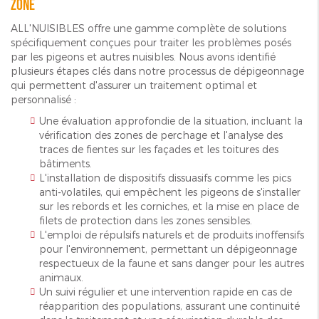
zone
ALL'NUISIBLES offre une gamme complète de solutions
spécifiquement conçues pour traiter les problèmes posés
par les pigeons et autres nuisibles. Nous avons identifié
plusieurs étapes clés dans notre processus de dépigeonnage
qui permettent d'assurer un traitement optimal et
personnalisé :
Une évaluation approfondie de la situation, incluant la
vérification des zones de perchage et l'analyse des
traces de fientes sur les façades et les toitures des
bâtiments.
L'installation de dispositifs dissuasifs comme les pics
anti-volatiles, qui empêchent les pigeons de s'installer
sur les rebords et les corniches, et la mise en place de
filets de protection dans les zones sensibles.
L'emploi de répulsifs naturels et de produits inoffensifs
pour l'environnement, permettant un dépigeonnage
respectueux de la faune et sans danger pour les autres
animaux.
Un suivi régulier et une intervention rapide en cas de
réapparition des populations, assurant une continuité