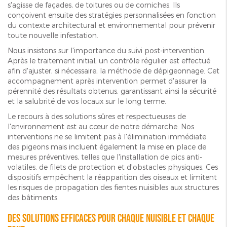
s'agisse de façades, de toitures ou de corniches. Ils
conçoivent ensuite des stratégies personnalisées en fonction
du contexte architectural et environnemental pour prévenir
toute nouvelle infestation.
Nous insistons sur l'importance du suivi post-intervention.
Après le traitement initial, un contrôle régulier est effectué
afin d'ajuster, si nécessaire, la méthode de dépigeonnage. Cet
accompagnement après intervention permet d'assurer la
pérennité des résultats obtenus, garantissant ainsi la sécurité
et la salubrité de vos locaux sur le long terme.
Le recours à des solutions sûres et respectueuses de
l'environnement est au cœur de notre démarche. Nos
interventions ne se limitent pas à l'élimination immédiate
des pigeons mais incluent également la mise en place de
mesures préventives, telles que l'installation de pics anti-
volatiles, de filets de protection et d'obstacles physiques. Ces
dispositifs empêchent la réapparition des oiseaux et limitent
les risques de propagation des fientes nuisibles aux structures
des bâtiments.
Des solutions efficaces pour chaque nuisible et chaque