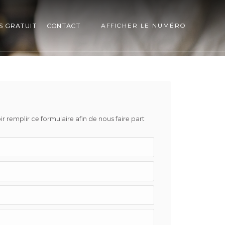
S GRATUIT
CONTACT
AFFICHER LE NUMÉRO
r remplir ce formulaire afin de nous faire part