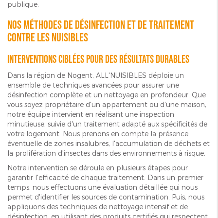
publique.
Nos méthodes de désinfection et de traitement
contre les nuisibles
Interventions ciblées pour des résultats durables
Dans la région de Nogent, ALL'NUISIBLES déploie un
ensemble de techniques avancées pour assurer une
désinfection complète et un nettoyage en profondeur. Que
vous soyez propriétaire d'un appartement ou d'une maison,
notre équipe intervient en réalisant une inspection
minutieuse, suivie d'un traitement adapté aux spécificités de
votre logement. Nous prenons en compte la présence
éventuelle de zones insalubres, l'accumulation de déchets et
la prolifération d'insectes dans des environnements à risque.
Notre intervention se déroule en plusieurs étapes pour
garantir l'efficacité de chaque traitement. Dans un premier
temps, nous effectuons une évaluation détaillée qui nous
permet d'identifier les sources de contamination. Puis, nous
appliquons des techniques de nettoyage intensif et de
désinfection, en utilisant des produits certifiés qui respectent