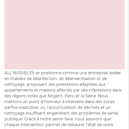
ALL'NUISIBLES se positionne comme une entreprise leader
en matière de désinfection, de désinsectisation et de
nettoyage, proposant des prestations adaptées aux
appartements et maisons affectés par des infestations dans
des régions telles que Nogent, Paris, et la Seine. Nous
mettons un point d'honneur à intervenir dans des zones
parfois insalubres, où l'accumulation de déchets et un
nettoyage insuffisant engendrent des problèmes de santé
publique. Grâce à notre savoir-faire, nous assurons que
chaque intervention permet de restaurer l'état de votre