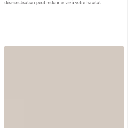
désinsectisation peut redonner vie à votre habitat.