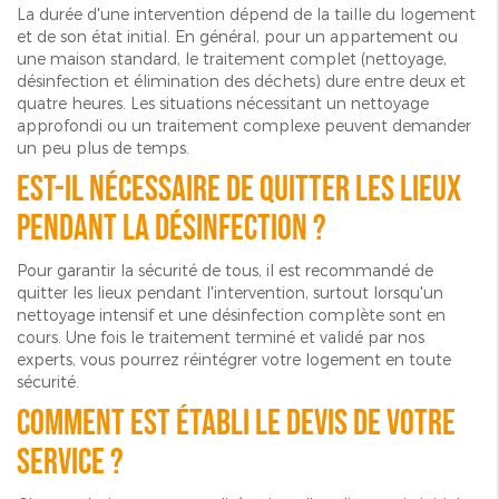
La durée d'une intervention dépend de la taille du logement
et de son état initial. En général, pour un appartement ou
une maison standard, le traitement complet (nettoyage,
désinfection et élimination des déchets) dure entre deux et
quatre heures. Les situations nécessitant un nettoyage
approfondi ou un traitement complexe peuvent demander
un peu plus de temps.
Est-il nécessaire de quitter les lieux
pendant la désinfection ?
Pour garantir la sécurité de tous, il est recommandé de
quitter les lieux pendant l'intervention, surtout lorsqu'un
nettoyage intensif et une désinfection complète sont en
cours. Une fois le traitement terminé et validé par nos
experts, vous pourrez réintégrer votre logement en toute
sécurité.
Comment est établi le devis de votre
service ?