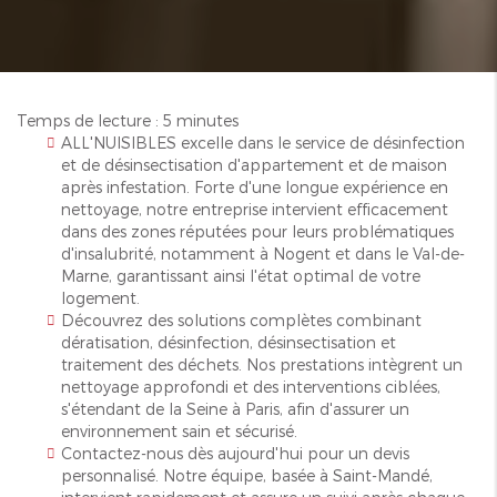
Temps de lecture : 5 minutes
ALL'NUISIBLES excelle dans le service de désinfection
et de désinsectisation d'appartement et de maison
après infestation. Forte d'une longue expérience en
nettoyage, notre entreprise intervient efficacement
dans des zones réputées pour leurs problématiques
d'insalubrité, notamment à Nogent et dans le Val-de-
Marne, garantissant ainsi l'état optimal de votre
logement.
Découvrez des solutions complètes combinant
dératisation, désinfection, désinsectisation et
traitement des déchets. Nos prestations intègrent un
nettoyage approfondi et des interventions ciblées,
s'étendant de la Seine à Paris, afin d'assurer un
environnement sain et sécurisé.
Contactez-nous dès aujourd'hui pour un devis
personnalisé. Notre équipe, basée à Saint-Mandé,