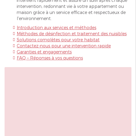
intervient rapidement et assure un suivi après chaque
intervention, redonnant vie à votre appartement ou
maison grâce à un service efficace et respectueux de
l'environnement.
Introduction aux services et méthodes
Méthodes de désinfection et traitement des nuisibles
Solutions complètes pour votre habitat
Contactez-nous pour une intervention rapide
Garanties et engagements
FAQ – Réponses à vos questions