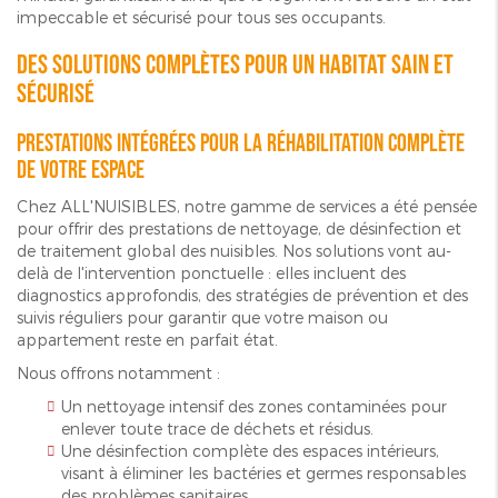
impeccable et sécurisé pour tous ses occupants.
Des solutions complètes pour un habitat sain et
sécurisé
Prestations intégrées pour la réhabilitation complète
de votre espace
Chez ALL'NUISIBLES, notre gamme de services a été pensée
pour offrir des prestations de nettoyage, de désinfection et
de traitement global des nuisibles. Nos solutions vont au-
delà de l'intervention ponctuelle : elles incluent des
diagnostics approfondis, des stratégies de prévention et des
suivis réguliers pour garantir que votre maison ou
appartement reste en parfait état.
Nous offrons notamment :
Un nettoyage intensif des zones contaminées pour
enlever toute trace de déchets et résidus.
Une désinfection complète des espaces intérieurs,
visant à éliminer les bactéries et germes responsables
des problèmes sanitaires.