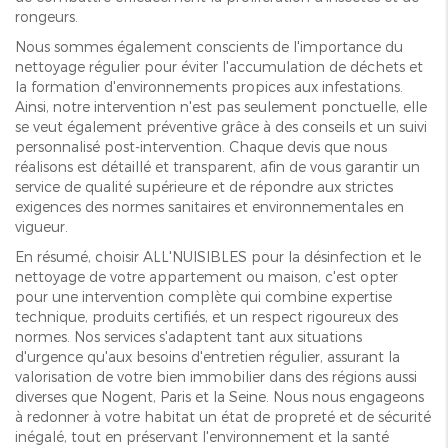
rongeurs.
Nous sommes également conscients de l'importance du
nettoyage régulier pour éviter l'accumulation de déchets et
la formation d'environnements propices aux infestations.
Ainsi, notre intervention n'est pas seulement ponctuelle, elle
se veut également préventive grâce à des conseils et un suivi
personnalisé post-intervention. Chaque devis que nous
réalisons est détaillé et transparent, afin de vous garantir un
service de qualité supérieure et de répondre aux strictes
exigences des normes sanitaires et environnementales en
vigueur.
En résumé, choisir ALL'NUISIBLES pour la désinfection et le
nettoyage de votre appartement ou maison, c'est opter
pour une intervention complète qui combine expertise
technique, produits certifiés, et un respect rigoureux des
normes. Nos services s'adaptent tant aux situations
d'urgence qu'aux besoins d'entretien régulier, assurant la
valorisation de votre bien immobilier dans des régions aussi
diverses que Nogent, Paris et la Seine. Nous nous engageons
à redonner à votre habitat un état de propreté et de sécurité
inégalé, tout en préservant l'environnement et la santé