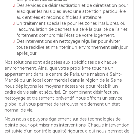
Des services de désinsectisation et de dératisation pour
éradiquer les nuisibles, avec une attention particulière
aux entrées et recoins difficiles à atteindre.
Un traitement spécialisé pour les zones insalubres, où
l'accumulation de déchets a altéré la qualité de l'air et
fortement compromis l'état de votre logement.
Des interventions en nettoyage régulier pour éviter
toute récidive et maintenir un environnement sain jour
après jour.
Nos solutions sont adaptées aux spécificités de chaque
environnement. Ainsi, que votre problème touche un
appartement dans le centre de Paris, une maison à Saint-
Mandé ou un local commercial dans la région de la Seine,
nous déployons les moyens nécessaires pour rétablir un
cadre de vie sain et sécurisé. En combinant désinfection,
nettoyage et traitement préventif, nous offrons un service
global qui vous permet de retrouver rapidement un état
normal de vie.
Nous nous appuyons également sur des technologies de
pointe pour optimiser nos interventions. Chaque intervention
est suivie d'un contrôle qualité rigoureux, qui nous permet de