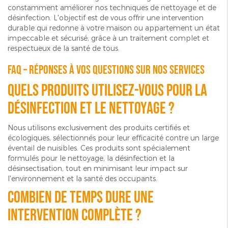
constamment améliorer nos techniques de nettoyage et de
désinfection. L'objectif est de vous offrir une intervention
durable qui redonne à votre maison ou appartement un état
impeccable et sécurisé, grâce à un traitement complet et
respectueux de la santé de tous.
FAQ – Réponses à vos questions sur nos services
Quels produits utilisez-vous pour la
désinfection et le nettoyage ?
Nous utilisons exclusivement des produits certifiés et
écologiques, sélectionnés pour leur efficacité contre un large
éventail de nuisibles. Ces produits sont spécialement
formulés pour le nettoyage, la désinfection et la
désinsectisation, tout en minimisant leur impact sur
l'environnement et la santé des occupants.
Combien de temps dure une
intervention complète ?