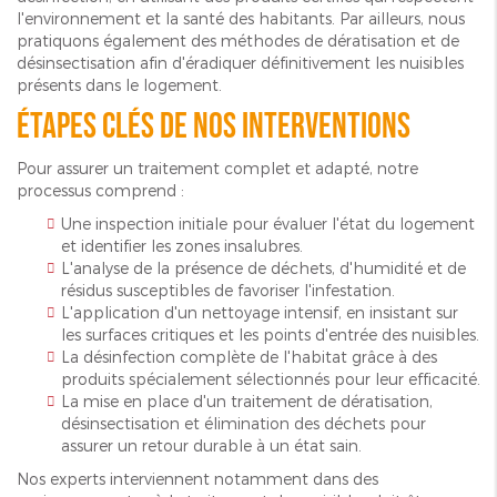
l'environnement et la santé des habitants. Par ailleurs, nous
pratiquons également des méthodes de dératisation et de
désinsectisation afin d'éradiquer définitivement les nuisibles
présents dans le logement.
Étapes clés de nos interventions
Pour assurer un traitement complet et adapté, notre
processus comprend :
Une inspection initiale pour évaluer l'état du logement
et identifier les zones insalubres.
L'analyse de la présence de déchets, d'humidité et de
résidus susceptibles de favoriser l'infestation.
L'application d'un nettoyage intensif, en insistant sur
les surfaces critiques et les points d'entrée des nuisibles.
La désinfection complète de l'habitat grâce à des
produits spécialement sélectionnés pour leur efficacité.
La mise en place d'un traitement de dératisation,
désinsectisation et élimination des déchets pour
assurer un retour durable à un état sain.
Nos experts interviennent notamment dans des