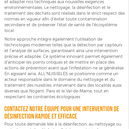
et adapter nos techniques aux nouvelles exigences
environnementales. Le nettoyage, la désinfection et le
traitement des déchets sont réalisés dans le strict respect des
normes en vigueur afin d'éviter toute contamination
secondaire et de préserver l'état de santé de l'écosystème
local.
Notre approche intègre également l'utilisation de
technologies modernes telles que la détection par capteurs
et l'analyse de surfaces, garantissant ainsi une intervention
précise et adaptée. Ce système innovant permet également
d'anticiper les points critiques et de mettre en place des
actions de prévention avant que l'infestation ne se généralise.
En agissant ainsi, ALL'NUISIBLES se positionne comme un
acteur responsable dans le domaine du nettoyage et du
traitement des nuisibles, intervenant dans des localités aussi
diverses que Nogent, Paris et le Val-de-Marne, tout en
respectant les contraintes écologiques.
Contactez notre équipe pour une intervention de
désinfection rapide et efficace
Pour toute demande liée à la désinfection, au nettoyage ou