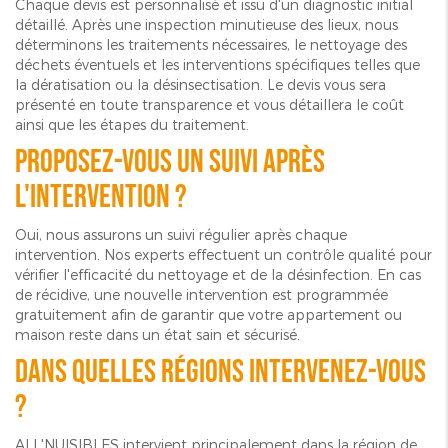
Chaque devis est personnalisé et issu d'un diagnostic initial
détaillé. Après une inspection minutieuse des lieux, nous
déterminons les traitements nécessaires, le nettoyage des
déchets éventuels et les interventions spécifiques telles que
la dératisation ou la désinsectisation. Le devis vous sera
présenté en toute transparence et vous détaillera le coût
ainsi que les étapes du traitement.
Proposez-vous un suivi après
l'intervention ?
Oui, nous assurons un suivi régulier après chaque
intervention. Nos experts effectuent un contrôle qualité pour
vérifier l'efficacité du nettoyage et de la désinfection. En cas
de récidive, une nouvelle intervention est programmée
gratuitement afin de garantir que votre appartement ou
maison reste dans un état sain et sécurisé.
Dans quelles régions intervenez-vous
?
ALL'NUISIBLES intervient principalement dans la région de