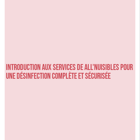
Introduction aux services de ALL'NUISIBLES pour
une désinfection complète et sécurisée