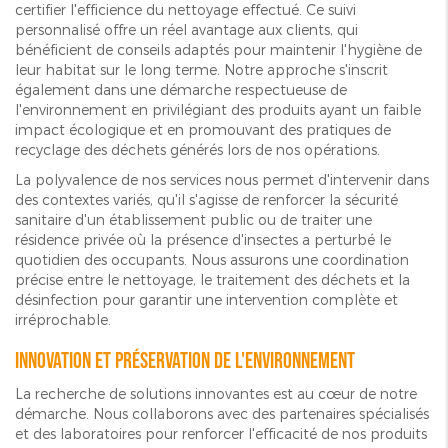
certifier l'efficience du nettoyage effectué. Ce suivi
personnalisé offre un réel avantage aux clients, qui
bénéficient de conseils adaptés pour maintenir l'hygiène de
leur habitat sur le long terme. Notre approche s'inscrit
également dans une démarche respectueuse de
l'environnement en privilégiant des produits ayant un faible
impact écologique et en promouvant des pratiques de
recyclage des déchets générés lors de nos opérations.
La polyvalence de nos services nous permet d'intervenir dans
des contextes variés, qu'il s'agisse de renforcer la sécurité
sanitaire d'un établissement public ou de traiter une
résidence privée où la présence d'insectes a perturbé le
quotidien des occupants. Nous assurons une coordination
précise entre le nettoyage, le traitement des déchets et la
désinfection pour garantir une intervention complète et
irréprochable.
Innovation et préservation de l'environnement
La recherche de solutions innovantes est au cœur de notre
démarche. Nous collaborons avec des partenaires spécialisés
et des laboratoires pour renforcer l'efficacité de nos produits