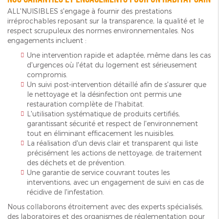
ALL'NUISIBLES s'engage à fournir des prestations
irréprochables reposant sur la transparence, la qualité et le
respect scrupuleux des normes environnementales. Nos
engagements incluent :
Une intervention rapide et adaptée, même dans les cas
d'urgences où l'état du logement est sérieusement
compromis.
Un suivi post-intervention détaillé afin de s'assurer que
le nettoyage et la désinfection ont permis une
restauration complète de l'habitat.
L'utilisation systématique de produits certifiés,
garantissant sécurité et respect de l'environnement
tout en éliminant efficacement les nuisibles.
La réalisation d'un devis clair et transparent qui liste
précisément les actions de nettoyage, de traitement
des déchets et de prévention.
Une garantie de service couvrant toutes les
interventions, avec un engagement de suivi en cas de
récidive de l'infestation.
Nous collaborons étroitement avec des experts spécialisés,
des laboratoires et des organismes de réglementation pour