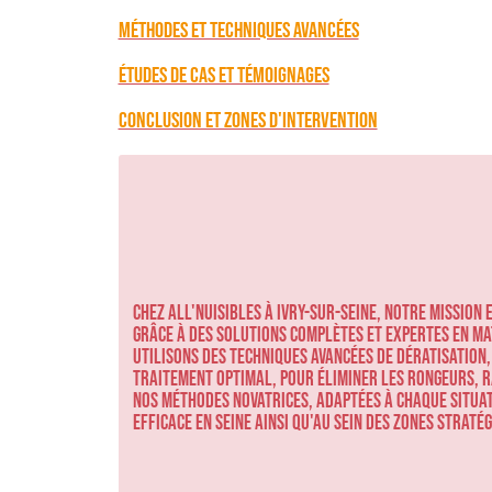
Méthodes et techniques avancées
Études de cas et témoignages
Conclusion et zones d'intervention
Chez ALL'NUISIBLES à Ivry-sur-Seine, notre mission 
grâce à des solutions complètes et expertes en ma
utilisons des techniques avancées de dératisation,
traitement optimal, pour éliminer les rongeurs, ra
Nos méthodes novatrices, adaptées à chaque situa
efficace en Seine ainsi qu'au sein des zones strat