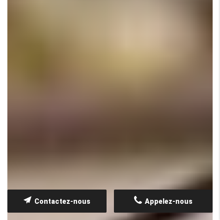
Contactez-nous
Appelez-nous