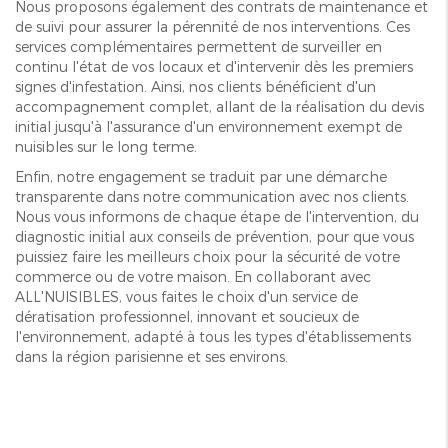
Nous proposons également des contrats de maintenance et
de suivi pour assurer la pérennité de nos interventions. Ces
services complémentaires permettent de surveiller en
continu l'état de vos locaux et d'intervenir dès les premiers
signes d'infestation. Ainsi, nos clients bénéficient d'un
accompagnement complet, allant de la réalisation du devis
initial jusqu'à l'assurance d'un environnement exempt de
nuisibles sur le long terme.
Enfin, notre engagement se traduit par une démarche
transparente dans notre communication avec nos clients.
Nous vous informons de chaque étape de l'intervention, du
diagnostic initial aux conseils de prévention, pour que vous
puissiez faire les meilleurs choix pour la sécurité de votre
commerce ou de votre maison. En collaborant avec
ALL'NUISIBLES, vous faites le choix d'un service de
dératisation professionnel, innovant et soucieux de
l'environnement, adapté à tous les types d'établissements
dans la région parisienne et ses environs.