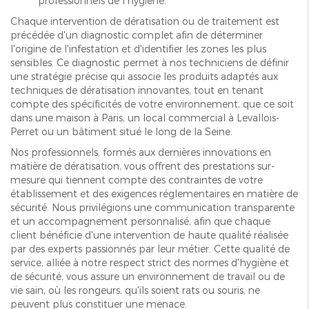
professionnels de l'hygiène.
Chaque intervention de dératisation ou de traitement est
précédée d'un diagnostic complet afin de déterminer
l'origine de l'infestation et d'identifier les zones les plus
sensibles. Ce diagnostic permet à nos techniciens de définir
une stratégie précise qui associe les produits adaptés aux
techniques de dératisation innovantes, tout en tenant
compte des spécificités de votre environnement, que ce soit
dans une maison à Paris, un local commercial à Levallois-
Perret ou un bâtiment situé le long de la Seine.
Nos professionnels, formés aux dernières innovations en
matière de dératisation, vous offrent des prestations sur-
mesure qui tiennent compte des contraintes de votre
établissement et des exigences réglementaires en matière de
sécurité. Nous privilégions une communication transparente
et un accompagnement personnalisé, afin que chaque
client bénéficie d'une intervention de haute qualité réalisée
par des experts passionnés par leur métier. Cette qualité de
service, alliée à notre respect strict des normes d'hygiène et
de sécurité, vous assure un environnement de travail ou de
vie sain, où les rongeurs, qu'ils soient rats ou souris, ne
peuvent plus constituer une menace.