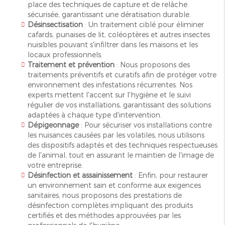
place des techniques de capture et de relâche
sécurisée, garantissant une dératisation durable.
Désinsectisation
: Un traitement ciblé pour éliminer
cafards, punaises de lit, coléoptères et autres insectes
nuisibles pouvant s'infiltrer dans les maisons et les
locaux professionnels.
Traitement et prévention
: Nous proposons des
traitements préventifs et curatifs afin de protéger votre
environnement des infestations récurrentes. Nos
experts mettent l'accent sur l'hygiène et le suivi
régulier de vos installations, garantissant des solutions
adaptées à chaque type d'intervention.
Dépigeonnage
: Pour sécuriser vos installations contre
les nuisances causées par les volatiles, nous utilisons
des dispositifs adaptés et des techniques respectueuses
de l'animal, tout en assurant le maintien de l'image de
votre entreprise.
Désinfection et assainissement
: Enfin, pour restaurer
un environnement sain et conforme aux exigences
sanitaires, nous proposons des prestations de
désinfection complètes impliquant des produits
certifiés et des méthodes approuvées par les