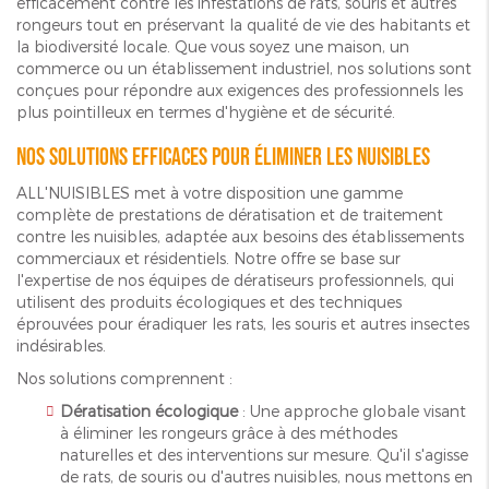
efficacement contre les infestations de rats, souris et autres
rongeurs tout en préservant la qualité de vie des habitants et
la biodiversité locale. Que vous soyez une maison, un
commerce ou un établissement industriel, nos solutions sont
conçues pour répondre aux exigences des professionnels les
plus pointilleux en termes d'hygiène et de sécurité.
Nos solutions efficaces pour éliminer les nuisibles
ALL'NUISIBLES met à votre disposition une gamme
complète de prestations de dératisation et de traitement
contre les nuisibles, adaptée aux besoins des établissements
commerciaux et résidentiels. Notre offre se base sur
l'expertise de nos équipes de dératiseurs professionnels, qui
utilisent des produits écologiques et des techniques
éprouvées pour éradiquer les rats, les souris et autres insectes
indésirables.
Nos solutions comprennent :
Dératisation écologique
: Une approche globale visant
à éliminer les rongeurs grâce à des méthodes
naturelles et des interventions sur mesure. Qu'il s'agisse
de rats, de souris ou d'autres nuisibles, nous mettons en