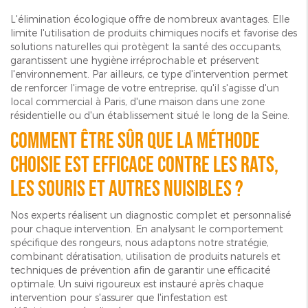
L'élimination écologique offre de nombreux avantages. Elle
limite l'utilisation de produits chimiques nocifs et favorise des
solutions naturelles qui protègent la santé des occupants,
garantissent une hygiène irréprochable et préservent
l'environnement. Par ailleurs, ce type d'intervention permet
de renforcer l'image de votre entreprise, qu'il s'agisse d'un
local commercial à Paris, d'une maison dans une zone
résidentielle ou d'un établissement situé le long de la Seine.
Comment être sûr que la méthode
choisie est efficace contre les rats,
les souris et autres nuisibles ?
Nos experts réalisent un diagnostic complet et personnalisé
pour chaque intervention. En analysant le comportement
spécifique des rongeurs, nous adaptons notre stratégie,
combinant dératisation, utilisation de produits naturels et
techniques de prévention afin de garantir une efficacité
optimale. Un suivi rigoureux est instauré après chaque
intervention pour s'assurer que l'infestation est