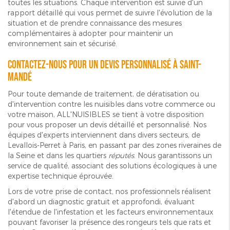
toutes les situations. Chaque intervention est suivie d'un
rapport détaillé qui vous permet de suivre l'évolution de la
situation et de prendre connaissance des mesures
complémentaires à adopter pour maintenir un
environnement sain et sécurisé.
Contactez-nous pour un devis personnalisé à SAINT-
MANDÉ
Pour toute demande de traitement, de dératisation ou
d'intervention contre les nuisibles dans votre commerce ou
votre maison, ALL'NUISIBLES se tient à votre disposition
pour vous proposer un devis détaillé et personnalisé. Nos
équipes d'experts interviennent dans divers secteurs, de
Levallois-Perret à Paris, en passant par des zones riveraines de
la Seine et dans les quartiers
réputés
. Nous garantissons un
service de qualité, associant des solutions écologiques à une
expertise technique éprouvée.
Lors de votre prise de contact, nos professionnels réalisent
d'abord un diagnostic gratuit et approfondi, évaluant
l'étendue de l'infestation et les facteurs environnementaux
pouvant favoriser la présence des rongeurs tels que rats et