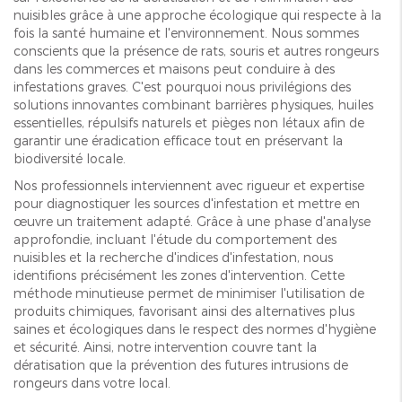
nuisibles grâce à une approche écologique qui respecte à la
fois la santé humaine et l'environnement. Nous sommes
conscients que la présence de rats, souris et autres rongeurs
dans les commerces et maisons peut conduire à des
infestations graves. C'est pourquoi nous privilégions des
solutions innovantes combinant barrières physiques, huiles
essentielles, répulsifs naturels et pièges non létaux afin de
garantir une éradication efficace tout en préservant la
biodiversité locale.
Nos professionnels interviennent avec rigueur et expertise
pour diagnostiquer les sources d'infestation et mettre en
œuvre un traitement adapté. Grâce à une phase d'analyse
approfondie, incluant l'étude du comportement des
nuisibles et la recherche d'indices d'infestation, nous
identifions précisément les zones d'intervention. Cette
méthode minutieuse permet de minimiser l'utilisation de
produits chimiques, favorisant ainsi des alternatives plus
saines et écologiques dans le respect des normes d'hygiène
et sécurité. Ainsi, notre intervention couvre tant la
dératisation que la prévention des futures intrusions de
rongeurs dans votre local.