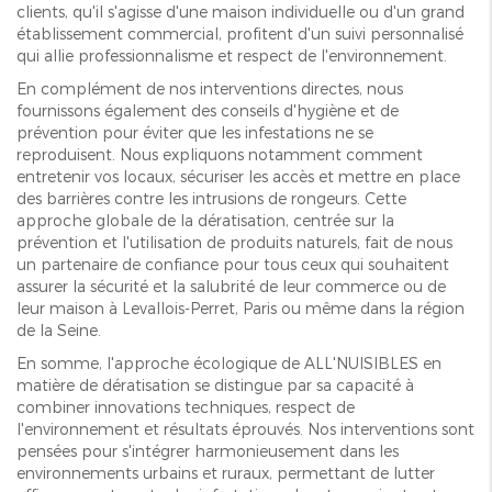
clients, qu'il s'agisse d'une maison individuelle ou d'un grand
établissement commercial, profitent d'un suivi personnalisé
qui allie professionnalisme et respect de l'environnement.
En complément de nos interventions directes, nous
fournissons également des conseils d'hygiène et de
prévention pour éviter que les infestations ne se
reproduisent. Nous expliquons notamment comment
entretenir vos locaux, sécuriser les accès et mettre en place
des barrières contre les intrusions de rongeurs. Cette
approche globale de la dératisation, centrée sur la
prévention et l'utilisation de produits naturels, fait de nous
un partenaire de confiance pour tous ceux qui souhaitent
assurer la sécurité et la salubrité de leur commerce ou de
leur maison à Levallois-Perret, Paris ou même dans la région
de la Seine.
En somme, l'approche écologique de ALL'NUISIBLES en
matière de dératisation se distingue par sa capacité à
combiner innovations techniques, respect de
l'environnement et résultats éprouvés. Nos interventions sont
pensées pour s'intégrer harmonieusement dans les
environnements urbains et ruraux, permettant de lutter