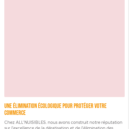
Une élimination écologique pour protéger votre
commerce
Chez ALL'NUISIBLES, nous avons construit notre réputation
sur l'excellence de la dératisation et de l'élimination des