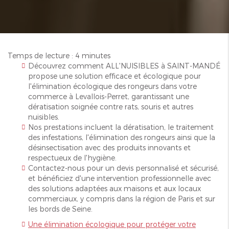
Temps de lecture : 4 minutes
Découvrez comment ALL'NUISIBLES à SAINT-MANDÉ
propose une solution efficace et écologique pour
l'élimination écologique des rongeurs dans votre
commerce à Levallois-Perret, garantissant une
dératisation soignée contre rats, souris et autres
nuisibles.
Nos prestations incluent la dératisation, le traitement
des infestations, l'élimination des rongeurs ainsi que la
désinsectisation avec des produits innovants et
respectueux de l'hygiène.
Contactez-nous pour un devis personnalisé et sécurisé,
et bénéficiez d'une intervention professionnelle avec
des solutions adaptées aux maisons et aux locaux
commerciaux, y compris dans la région de Paris et sur
les bords de Seine.
Une élimination écologique pour protéger votre