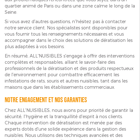
quartier animé de Paris ou dans une zone calme le long de la
Seine.
Si vous avez d'autres questions, n'hésitez pas à contacter
notre service client. Nos spécialistes sont disponibles pour
vous fournir tous les renseignements nécessaires et vous
accompagner dans le choix des solutions de dératisation les
plus adaptées à vos besoins.
En résumé, ALL'NUISIBLES s'engage à offrir des interventions
complètes et responsables, alliant le savoir-faire des
professionnels de la dératisation et des produits respectueux
de l'environnement pour combattre efficacement les
infestations de rats, souris et autres nuisibles, tant dans les
maisons que dans les établissements commerciaux.
Notre engagement et nos garanties
Chez ALL'NUISIBLES, nous avons pour priorité de garantir la
sécurité, l'hygiène et la tranquillité d'esprit à nos clients.
Chaque intervention de dératisation est menée par des
experts dotés d'une solide expérience dans la gestion des
nuisibles. Nous utilisons des techniques avancées et des