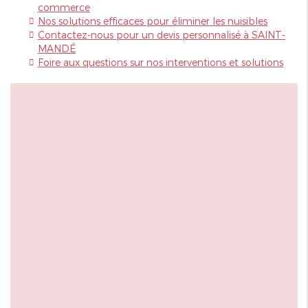
commerce
Nos solutions efficaces pour éliminer les nuisibles
Contactez-nous pour un devis personnalisé à SAINT-
MANDÉ
Foire aux questions sur nos interventions et solutions