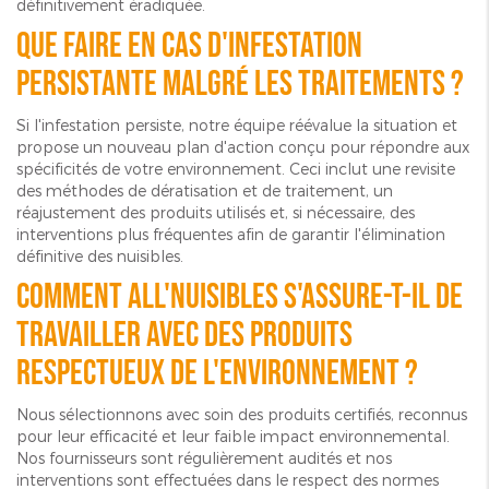
définitivement éradiquée.
Que faire en cas d'infestation
persistante malgré les traitements ?
Si l'infestation persiste, notre équipe réévalue la situation et
propose un nouveau plan d'action conçu pour répondre aux
spécificités de votre environnement. Ceci inclut une revisite
des méthodes de dératisation et de traitement, un
réajustement des produits utilisés et, si nécessaire, des
interventions plus fréquentes afin de garantir l'élimination
définitive des nuisibles.
Comment ALL'NUISIBLES s'assure-t-il de
travailler avec des produits
respectueux de l'environnement ?
Nous sélectionnons avec soin des produits certifiés, reconnus
pour leur efficacité et leur faible impact environnemental.
Nos fournisseurs sont régulièrement audités et nos
interventions sont effectuées dans le respect des normes