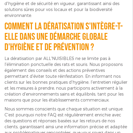
d'hygiène et de sécurité en vigueur, garantissant ainsi des
solutions sûres pour vos locaux et pour la biodiversité
environnante.
Comment la dératisation s'intègre-t-
elle dans une démarche globale
d'hygiène et de prévention ?
La dératisation par ALL'NUISIBLES ne se limite pas à
l'élimination ponctuelle des rats et souris. Nous proposons
également des conseils et des actions préventives
permettant d'éviter toute réinfestation. En informant nos
clients sur les bonnes pratiques d'hygiène, l'entretien régulier
et les mesures à prendre, nous participons activement à la
création d'environnements sains et équilibrés, tant pour les
maisons que pour les établissements commerciaux.
Nous sommes conscients que chaque situation est unique.
C'est pourquoi notre FAQ est régulièrement enrichie avec
des questions et réponses basées sur les retours de nos
clients, garantissant ainsi une information précise et adaptée
aux problématiques rencontrées, que vous soyez dans un