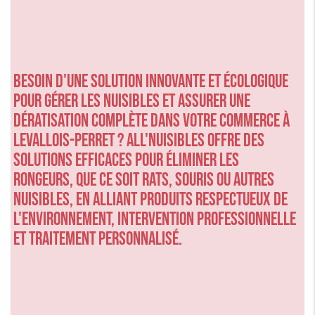
Besoin d'une solution innovante et écologique
pour gérer les nuisibles et assurer une
dératisation complète dans votre commerce à
Levallois-Perret ? ALL'NUISIBLES offre des
solutions efficaces pour éliminer les
rongeurs, que ce soit rats, souris ou autres
nuisibles, en alliant produits respectueux de
l'environnement, intervention professionnelle
et traitement personnalisé.