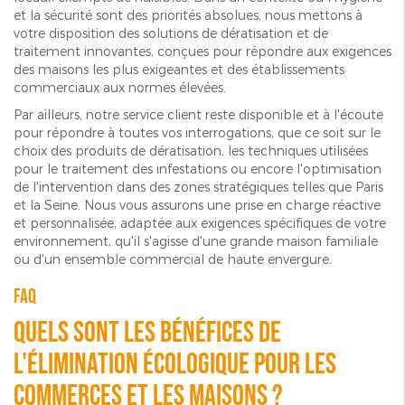
et la sécurité sont des priorités absolues, nous mettons à
votre disposition des solutions de dératisation et de
traitement innovantes, conçues pour répondre aux exigences
des maisons les plus exigeantes et des établissements
commerciaux aux normes élevées.
Par ailleurs, notre service client reste disponible et à l'écoute
pour répondre à toutes vos interrogations, que ce soit sur le
choix des produits de dératisation, les techniques utilisées
pour le traitement des infestations ou encore l'optimisation
de l'intervention dans des zones stratégiques telles que Paris
et la Seine. Nous vous assurons une prise en charge réactive
et personnalisée, adaptée aux exigences spécifiques de votre
environnement, qu'il s'agisse d'une grande maison familiale
ou d'un ensemble commercial de haute envergure.
FAQ
Quels sont les bénéfices de
l'élimination écologique pour les
commerces et les maisons ?