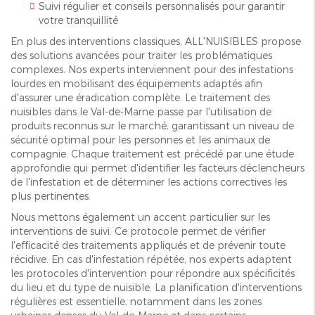
Suivi régulier et conseils personnalisés pour garantir
votre tranquillité
En plus des interventions classiques, ALL'NUISIBLES propose
des solutions avancées pour traiter les problématiques
complexes. Nos experts interviennent pour des infestations
lourdes en mobilisant des équipements adaptés afin
d'assurer une éradication complète. Le traitement des
nuisibles dans le Val-de-Marne passe par l'utilisation de
produits reconnus sur le marché, garantissant un niveau de
sécurité optimal pour les personnes et les animaux de
compagnie. Chaque traitement est précédé par une étude
approfondie qui permet d'identifier les facteurs déclencheurs
de l'infestation et de déterminer les actions correctives les
plus pertinentes.
Nous mettons également un accent particulier sur les
interventions de suivi. Ce protocole permet de vérifier
l'efficacité des traitements appliqués et de prévenir toute
récidive. En cas d'infestation répétée, nos experts adaptent
les protocoles d'intervention pour répondre aux spécificités
du lieu et du type de nuisible. La planification d'interventions
régulières est essentielle, notamment dans les zones