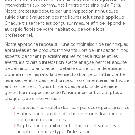
interventions aux communes limitrophes ainsi qu'à Paris.
Notre processus débute par une inspection minutieuse,
suivie d'une évaluation des meilleures solutions à appliquer.
Chaque traitement est conçu sur mesure afin de répondre
aux spécificités de votre habitat ou de votre local
professionnel.
Notre approche repose sur une combinaison de techniques
éprouvées et de produits innovants. Lors de l'inspection, nos
experts identifient précisément les zones à risque et les
éventuels foyers d'infestation. Cette analyse permet ensuite
de définir un plan d'action détaillé qui inclut la dératisation
pour éliminer les rats, la désinsectisation pour lutter contre
les insectes et la désinfection pour assainir entièrement votre
environnement. Nous utilisons des produits de dernière
génération, respectueux de l'environnement et adaptés à
chaque type d'intervention.
Inspection complète des lieux par des experts qualifiés
Élaboration d'un plan d'action personnalisé pour le
traitement des nuisibles
Application de traitements efficaces et sécurisés
adaptés à chaque type d'infestation