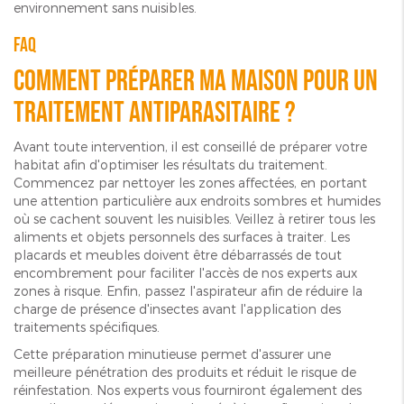
environnement sans nuisibles.
FAQ
Comment préparer ma maison pour un
traitement antiparasitaire ?
Avant toute intervention, il est conseillé de préparer votre
habitat afin d'optimiser les résultats du traitement.
Commencez par nettoyer les zones affectées, en portant
une attention particulière aux endroits sombres et humides
où se cachent souvent les nuisibles. Veillez à retirer tous les
aliments et objets personnels des surfaces à traiter. Les
placards et meubles doivent être débarrassés de tout
encombrement pour faciliter l'accès de nos experts aux
zones à risque. Enfin, passez l'aspirateur afin de réduire la
charge de présence d'insectes avant l'application des
traitements spécifiques.
Cette préparation minutieuse permet d'assurer une
meilleure pénétration des produits et réduit le risque de
réinfestation. Nos experts vous fourniront également des