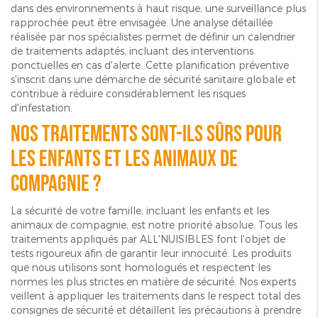
dans des environnements à haut risque, une surveillance plus
rapprochée peut être envisagée. Une analyse détaillée
réalisée par nos spécialistes permet de définir un calendrier
de traitements adaptés, incluant des interventions
ponctuelles en cas d'alerte. Cette planification préventive
s'inscrit dans une démarche de sécurité sanitaire globale et
contribue à réduire considérablement les risques
d'infestation.
Nos traitements sont-ils sûrs pour
les enfants et les animaux de
compagnie ?
La sécurité de votre famille, incluant les enfants et les
animaux de compagnie, est notre priorité absolue. Tous les
traitements appliqués par ALL'NUISIBLES font l'objet de
tests rigoureux afin de garantir leur innocuité. Les produits
que nous utilisons sont homologués et respectent les
normes les plus strictes en matière de sécurité. Nos experts
veillent à appliquer les traitements dans le respect total des
consignes de sécurité et détaillent les précautions à prendre