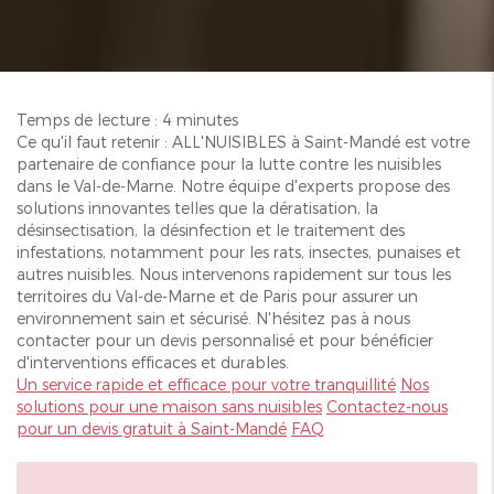
Temps de lecture : 4 minutes
Ce qu'il faut retenir : ALL'NUISIBLES à Saint-Mandé est votre
partenaire de confiance pour la lutte contre les nuisibles
dans le Val-de-Marne. Notre équipe d'experts propose des
solutions innovantes telles que la dératisation, la
désinsectisation, la désinfection et le traitement des
infestations, notamment pour les rats, insectes, punaises et
autres nuisibles. Nous intervenons rapidement sur tous les
territoires du Val-de-Marne et de Paris pour assurer un
environnement sain et sécurisé. N'hésitez pas à nous
contacter pour un devis personnalisé et pour bénéficier
d'interventions efficaces et durables.
Un service rapide et efficace pour votre tranquillité
Nos
solutions pour une maison sans nuisibles
Contactez-nous
pour un devis gratuit à Saint-Mandé
FAQ