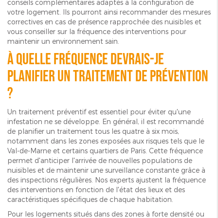
conseils complémentaires adaptés à la configuration de
votre logement. Ils pourront ainsi recommander des mesures
correctives en cas de présence rapprochée des nuisibles et
vous conseiller sur la fréquence des interventions pour
maintenir un environnement sain.
À quelle fréquence devrais-je
planifier un traitement de prévention
?
Un traitement préventif est essentiel pour éviter qu'une
infestation ne se développe. En général, il est recommandé
de planifier un traitement tous les quatre à six mois,
notamment dans les zones exposées aux risques tels que le
Val-de-Marne et certains quartiers de Paris. Cette fréquence
permet d'anticiper l'arrivée de nouvelles populations de
nuisibles et de maintenir une surveillance constante grâce à
des inspections régulières. Nos experts ajustent la fréquence
des interventions en fonction de l'état des lieux et des
caractéristiques spécifiques de chaque habitation.
Pour les logements situés dans des zones à forte densité ou