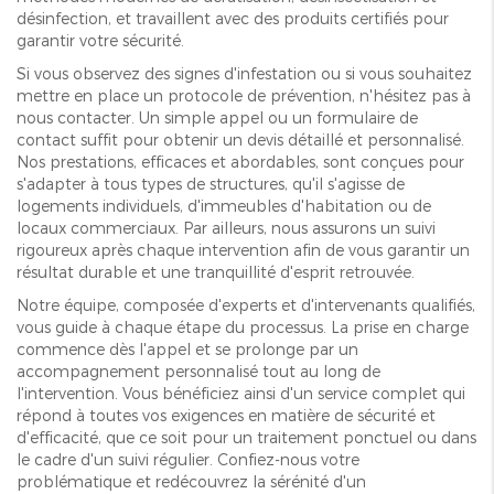
désinfection, et travaillent avec des produits certifiés pour
garantir votre sécurité.
Si vous observez des signes d'infestation ou si vous souhaitez
mettre en place un protocole de prévention, n'hésitez pas à
nous contacter. Un simple appel ou un formulaire de
contact suffit pour obtenir un devis détaillé et personnalisé.
Nos prestations, efficaces et abordables, sont conçues pour
s'adapter à tous types de structures, qu'il s'agisse de
logements individuels, d'immeubles d'habitation ou de
locaux commerciaux. Par ailleurs, nous assurons un suivi
rigoureux après chaque intervention afin de vous garantir un
résultat durable et une tranquillité d'esprit retrouvée.
Notre équipe, composée d'experts et d'intervenants qualifiés,
vous guide à chaque étape du processus. La prise en charge
commence dès l'appel et se prolonge par un
accompagnement personnalisé tout au long de
l'intervention. Vous bénéficiez ainsi d'un service complet qui
répond à toutes vos exigences en matière de sécurité et
d'efficacité, que ce soit pour un traitement ponctuel ou dans
le cadre d'un suivi régulier. Confiez-nous votre
problématique et redécouvrez la sérénité d'un