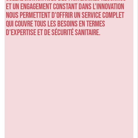
et un engagement constant dans l'innovation
nous permettent d'offrir un service complet
qui couvre tous les besoins en termes
d'expertise et de sécurité sanitaire.