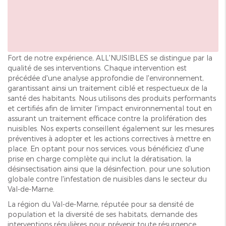
Fort de notre expérience, ALL'NUISIBLES se distingue par la
qualité de ses interventions. Chaque intervention est
précédée d'une analyse approfondie de l'environnement,
garantissant ainsi un traitement ciblé et respectueux de la
santé des habitants. Nous utilisons des produits performants
et certifiés afin de limiter l'impact environnemental tout en
assurant un traitement efficace contre la prolifération des
nuisibles. Nos experts conseillent également sur les mesures
préventives à adopter et les actions correctives à mettre en
place. En optant pour nos services, vous bénéficiez d'une
prise en charge complète qui inclut la dératisation, la
désinsectisation ainsi que la désinfection, pour une solution
globale contre l'infestation de nuisibles dans le secteur du
Val-de-Marne.
La région du Val-de-Marne, réputée pour sa densité de
population et la diversité de ses habitats, demande des
interventions régulières pour prévenir toute résurgence