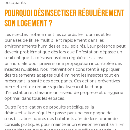
occupants.
Pourquoi désinsectiser régulièrement
son logement ?
Les insectes, notamment les cafards, les fourmis et les
punaises de lit, se multiplient rapidement dans les
environnements humides et peu éclairés. Leur présence peut
devenir problématique dès lors que l'infestation dépasse un
seuil critique. La désinsectisation régulière est ainsi
primordiale pour prévenir une propagation incontrôlée des
insectes nuisibles. Nos interventions consistent à appliquer
des traitements adaptés qui éliminent les insectes tout en
préservant la santé des occupants. Ces actions préventives
permettent de réduire significativement la charge
d'infestation et d'assurer un niveau de propreté et d'hygiène
optimal dans tous les espaces.
Outre l'application de produits spécifiques, la
désinsectisation régulière passe par une campagne de
sensibilisation auprès des habitants afin de leur fournir des
conseils pratiques pour maintenir un environnement sain. En