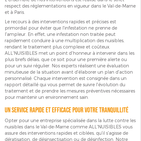
respect des réglementations en vigueur dans le Val-de-Marne
et à Paris.
Le recours à des interventions rapides et précises est
primordial pour éviter que l'infestation ne prenne de
l'ampleur. En effet, une infestation non traitée peut
rapidement conduire à une multiplication des nuisibles,
rendant le traitement plus complexe et coûteux.
ALL'NUISIBLES met un point d'honneur à intervenir dans les
plus brefs délais, que ce soit pour une première alerte ou
pour un suivi régulier. Nos experts réalisent une évaluation
minutieuse de la situation avant d'élaborer un plan d'action
personnalisé. Chaque intervention est consignée dans un
rapport détaillé qui vous permet de suivre l'évolution du
traitement et de prendre les mesures préventives nécessaires
pour maintenir un environnement sain.
Un service rapide et efficace pour votre tranquillité
Opter pour une entreprise spécialisée dans la lutte contre les
nuisibles dans le Val-de-Marne comme ALL'NUISIBLES vous
assure des interventions rapides et ciblées, qu'il s'agisse de
dératisation, de désinsectisation ou de désinfection. Notre