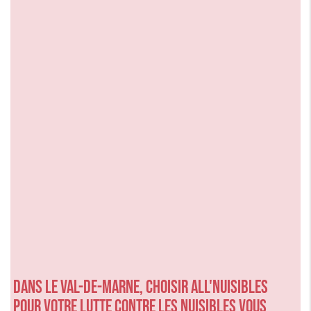
Dans le Val-de-Marne, choisir ALL'NUISIBLES
pour votre lutte contre les nuisibles vous