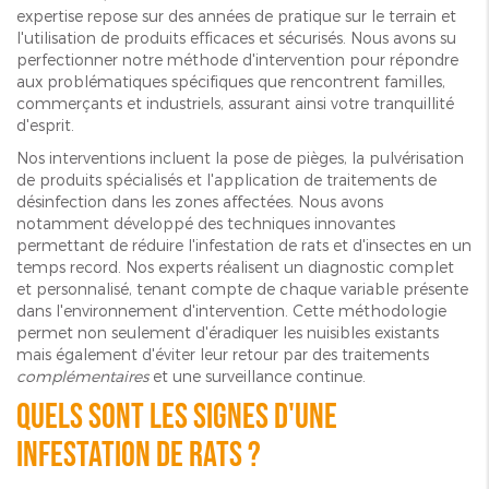
expertise repose sur des années de pratique sur le terrain et
l'utilisation de produits efficaces et sécurisés. Nous avons su
perfectionner notre méthode d'intervention pour répondre
aux problématiques spécifiques que rencontrent familles,
commerçants et industriels, assurant ainsi votre tranquillité
d'esprit.
Nos interventions incluent la pose de pièges, la pulvérisation
de produits spécialisés et l'application de traitements de
désinfection dans les zones affectées. Nous avons
notamment développé des techniques innovantes
permettant de réduire l'infestation de rats et d'insectes en un
temps record. Nos experts réalisent un diagnostic complet
et personnalisé, tenant compte de chaque variable présente
dans l'environnement d'intervention. Cette méthodologie
permet non seulement d'éradiquer les nuisibles existants
mais également d'éviter leur retour par des traitements
complémentaires
et une surveillance continue.
Quels sont les signes d'une
infestation de rats ?