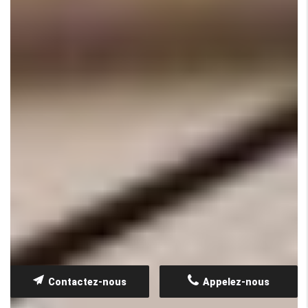
Contactez-nous
Appelez-nous