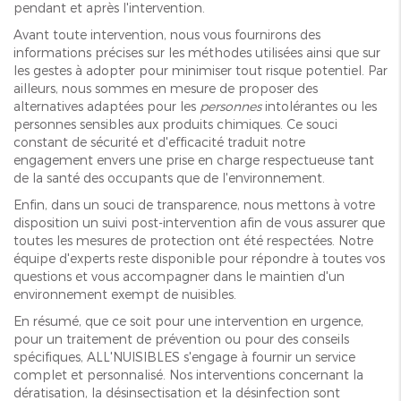
pendant et après l'intervention.
Avant toute intervention, nous vous fournirons des
informations précises sur les méthodes utilisées ainsi que sur
les gestes à adopter pour minimiser tout risque potentiel. Par
ailleurs, nous sommes en mesure de proposer des
alternatives adaptées pour les
personnes
intolérantes ou les
personnes sensibles aux produits chimiques. Ce souci
constant de sécurité et d'efficacité traduit notre
engagement envers une prise en charge respectueuse tant
de la santé des occupants que de l'environnement.
Enfin, dans un souci de transparence, nous mettons à votre
disposition un suivi post-intervention afin de vous assurer que
toutes les mesures de protection ont été respectées. Notre
équipe d'experts reste disponible pour répondre à toutes vos
questions et vous accompagner dans le maintien d'un
environnement exempt de nuisibles.
En résumé, que ce soit pour une intervention en urgence,
pour un traitement de prévention ou pour des conseils
spécifiques, ALL'NUISIBLES s'engage à fournir un service
complet et personnalisé. Nos interventions concernant la
dératisation, la désinsectisation et la désinfection sont