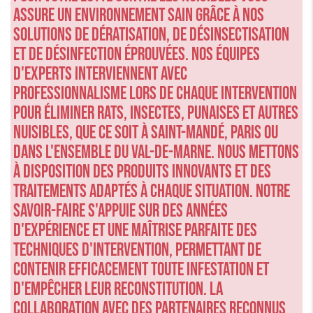
assure un environnement sain grâce à nos
solutions de dératisation, de désinsectisation
et de désinfection éprouvées. Nos équipes
d'experts interviennent avec
professionnalisme lors de chaque intervention
pour éliminer rats, insectes, punaises et autres
nuisibles, que ce soit à Saint-Mandé, Paris ou
dans l'ensemble du Val-de-Marne. Nous mettons
à disposition des produits innovants et des
traitements adaptés à chaque situation. Notre
savoir-faire s'appuie sur des années
d'expérience et une maîtrise parfaite des
techniques d'intervention, permettant de
contenir efficacement toute infestation et
d'empêcher leur reconstitution. La
collaboration avec des partenaires reconnus