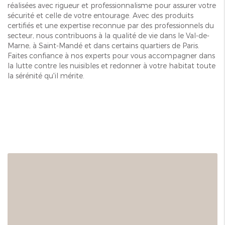
réalisées avec rigueur et professionnalisme pour assurer votre
sécurité et celle de votre entourage. Avec des produits
certifiés et une expertise reconnue par des professionnels du
secteur, nous contribuons à la qualité de vie dans le Val-de-
Marne, à Saint-Mandé et dans certains quartiers de Paris.
Faites confiance à nos experts pour vous accompagner dans
la lutte contre les nuisibles et redonner à votre habitat toute
la sérénité qu'il mérite.