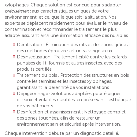
xylophages. Chaque solution est conçue pour s'adapter
précisément
aux caractéristiques uniques de votre
environnement, et ce, quelle que soit la situation. Nos
experts se déplacent rapidement pour évaluer le niveau de
contamination et recommander le traitement le plus
adapté, assurant ainsi une élimination efficace des nuisibles.
Dératisation : Élimination des rats et des souris grâce à
des méthodes éprouvées et un suivi rigoureux.
Désinsectisation : Traitement ciblé contre les cafards,
punaises de lit, fourmis et autres insectes, avec des
produits certifiés.
Traitement du bois : Protection des structures en bois
contre les termites et les insectes xylophages,
garantissant la pérennité de vos installations.
Dépigeonnage : Solutions adaptées pour éloigner
oiseaux et volatiles nuisibles, en préservant l'esthétique
de vos bâtiments.
Désinfection et assainissement : Nettoyage complet
des zones touchées, afin de restaurer un
environnement sain et sécurisé après intervention.
Chaque intervention débute par un diagnostic détaillé,