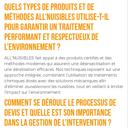
Quels types de produits et de
méthodes ALL'NUISIBLES utilise-t-il
pour garantir un traitement
performant et respectueux de
l'environnement ?
ALL'NUISIBLES fait appel à des produits certifiés et des
méthodes modernes qui assurent une désinsectisation et
une dératisation efficaces. Nos techniques reposent sur une
approche intégrée, combinant l'utilisation de traitements
chimiques dosés avec des solutions mécaniques afin
d'éliminer
durablement
les nuisibles, tout en veillant à limiter
l'impact sur l'environnement.
Comment se déroule le processus de
devis et quelle est son importance
dans la gestion de l'intervention ?