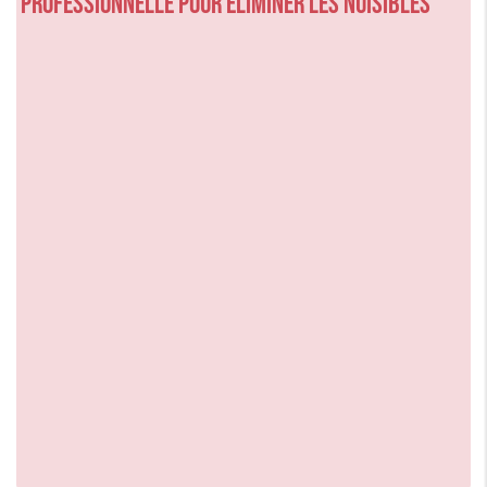
professionnelle pour éliminer les nuisibles