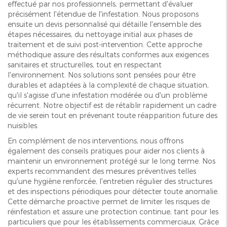
effectué par nos professionnels, permettant d'évaluer
précisément l'étendue de l'infestation. Nous proposons
ensuite un devis personnalisé qui détaille l'ensemble des
étapes nécessaires, du nettoyage initial aux phases de
traitement et de suivi post-intervention. Cette approche
méthodique assure des résultats conformes aux exigences
sanitaires et structurelles, tout en respectant
l'environnement. Nos solutions sont pensées pour être
durables et adaptées à la complexité de chaque situation,
qu'il s'agisse d'une infestation modérée ou d'un problème
récurrent. Notre objectif est de rétablir rapidement un cadre
de vie serein tout en prévenant toute réapparition future des
nuisibles.
En complément de nos interventions, nous offrons
également des conseils pratiques pour aider nos clients à
maintenir un environnement protégé sur le long terme. Nos
experts recommandent des mesures préventives telles
qu'une hygiène renforcée, l'entretien régulier des structures
et des inspections périodiques pour détecter toute anomalie.
Cette démarche proactive permet de limiter les risques de
réinfestation et assure une protection continue, tant pour les
particuliers que pour les établissements commerciaux. Grâce