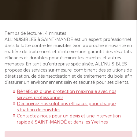
Temps de lecture : 4 minutes
ALL'NUISIBLES à SAINT-MANDÉ est un expert professionnel
dans la lutte contre les nuisibles. Son approche innovante en
matière de traitement et d'intervention garantit des résultats
efficaces et durables pour éliminer les insectes et autres
menaces. En tant qu'entreprise spécialisée, ALL'NUISIBLES
propose des services sur-mesure, combinant des solutions de
dératisation, de désinsectisation et de traitement du bois, afin
d'assurer un environnement sain et sécurisé pour ses clients.
Bénéficiez d'une protection maximale avec nos
services professionnels
Découvrez nos solutions efficaces pour chaque
situation de nuisibles
Contactez-nous pour un devis et une intervention
rapide à SAINT-MANDÉ et dans les Yvelines