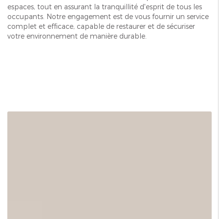
espaces, tout en assurant la tranquillité d'esprit de tous les
occupants. Notre engagement est de vous fournir un service
complet et efficace, capable de restaurer et de sécuriser
votre environnement de manière durable.