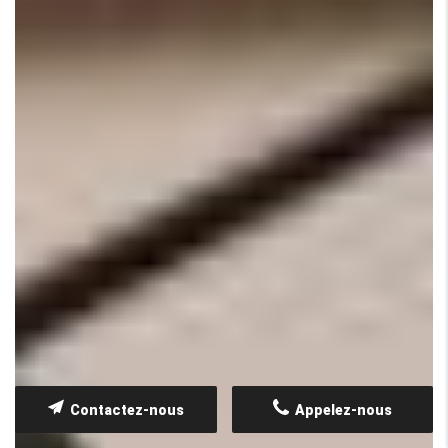
Contactez-nous
Appelez-nous