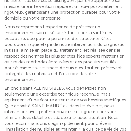
nuisibles. Nos services se distinguent par une approche sur-
mesure, une intervention rapide et un suivi post-traitement
rigoureux, garantissant une protection durable pour votre
domicile ou votre entreprise.
Nous comprenons l'importance de préserver un
environnement sain et sécurisé, tant pour la santé des
occupants que pour la pérennité des structures. C'est
pourquoi chaque étape de notre intervention, du diagnostic
initial à la mise en place du traitement, est réalisée dans le
respect des normes les plus strictes. Nos experts mettent en
œuvre des méthodes éprouvées et des produits certifiés
pour éliminer toutes traces de nuisibles, tout en préservant
l'intégrité des matériaux et l'équilibre de votre
environnement.
En choisissant ALL'NUISIBLES, vous bénéficiez non
seulement d'une expertise technique reconnue, mais
également d'une écoute attentive de vos besoins spécifiques.
Que ce soit à SAINT-MANDÉ ou dans les Yvelines, nous
intervenons avec professionnalisme et rigueur pour vous
offrir un devis détaillé et adapté à chaque situation. Nous
vous recommandons d'agir rapidement pour prévenir
l'installation des nuisibles et maintenir la qualité de vie de vos