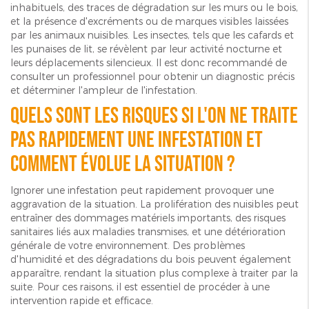
inhabituels, des traces de dégradation sur les murs ou le bois,
et la présence d'excréments ou de marques visibles laissées
par les animaux nuisibles. Les insectes, tels que les cafards et
les punaises de lit, se révèlent par leur activité nocturne et
leurs déplacements silencieux. Il est donc recommandé de
consulter un professionnel pour obtenir un diagnostic précis
et déterminer l'ampleur de l'infestation.
Quels sont les risques si l'on ne traite
pas rapidement une infestation et
comment évolue la situation ?
Ignorer une infestation peut rapidement provoquer une
aggravation de la situation. La prolifération des nuisibles peut
entraîner des dommages matériels importants, des risques
sanitaires liés aux maladies transmises, et une détérioration
générale de votre environnement. Des problèmes
d'humidité et des dégradations du bois peuvent également
apparaître, rendant la situation plus complexe à traiter par la
suite. Pour ces raisons, il est essentiel de procéder à une
intervention rapide et efficace.