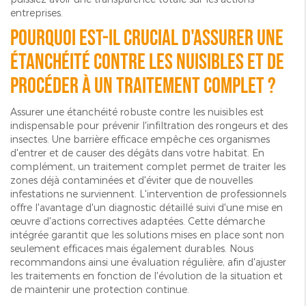
entreprises.
Pourquoi est-il crucial d'assurer une
étanchéité contre les nuisibles et de
procéder à un traitement complet ?
Assurer une étanchéité robuste contre les nuisibles est
indispensable pour prévenir l'infiltration des rongeurs et des
insectes. Une barrière efficace empêche ces organismes
d'entrer et de causer des dégâts dans votre habitat. En
complément, un traitement complet permet de traiter les
zones déjà contaminées et d'éviter que de nouvelles
infestations ne surviennent. L'intervention de professionnels
offre l'avantage d'un diagnostic détaillé suivi d'une mise en
œuvre d'actions correctives adaptées. Cette démarche
intégrée garantit que les solutions mises en place sont non
seulement efficaces mais également durables. Nous
recommandons ainsi une évaluation régulière, afin d'ajuster
les traitements en fonction de l'évolution de la situation et
de maintenir une protection continue.