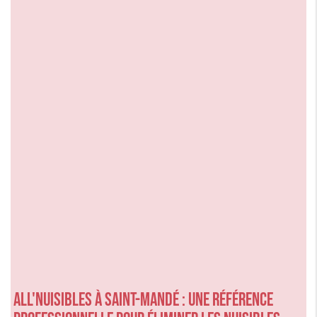
ALL'NUISIBLES à SAINT-MANDÉ : une référence