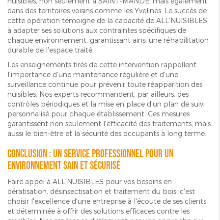
nuisibles, non seulement à SAINT-MANDÉ, mais également
dans des territoires voisins comme les Yvelines. Le succès de
cette opération témoigne de la capacité de ALL'NUISIBLES
à adapter ses solutions aux contraintes spécifiques de
chaque environnement, garantissant ainsi une réhabilitation
durable de l'espace traité.
Les enseignements tirés de cette intervention rappellent
l'importance d'une maintenance régulière et d'une
surveillance continue pour prévenir toute réapparition des
nuisibles. Nos experts recommandent, par ailleurs, des
contrôles périodiques et la mise en place d'un plan de suivi
personnalisé pour chaque établissement. Ces mesures
garantissent non seulement l'efficacité des traitements, mais
aussi le bien-être et la sécurité des occupants à long terme.
Conclusion : un service professionnel pour un
environnement sain et sécurisé
Faire appel à ALL'NUISIBLES pour vos besoins en
dératisation, désinsectisation et traitement du bois, c'est
choisir l'excellence d'une entreprise à l'écoute de ses clients
et déterminée à offrir des solutions efficaces contre les