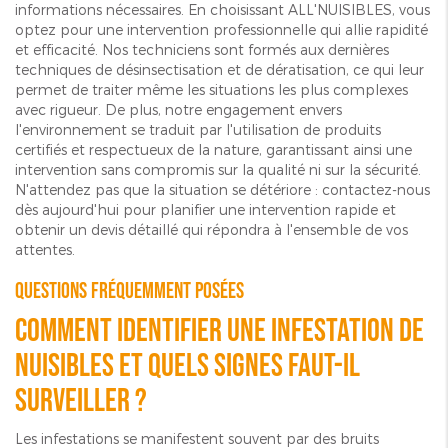
informations nécessaires. En choisissant ALL'NUISIBLES, vous
optez pour une intervention professionnelle qui allie rapidité
et efficacité. Nos techniciens sont formés aux dernières
techniques de désinsectisation et de dératisation, ce qui leur
permet de traiter même les situations les plus complexes
avec rigueur. De plus, notre engagement envers
l'environnement se traduit par l'utilisation de produits
certifiés et respectueux de la nature, garantissant ainsi une
intervention sans compromis sur la qualité ni sur la sécurité.
N'attendez pas que la situation se détériore : contactez-nous
dès aujourd'hui pour planifier une intervention rapide et
obtenir un devis détaillé qui répondra à l'ensemble de vos
attentes.
Questions fréquemment posées
Comment identifier une infestation de
nuisibles et quels signes faut-il
surveiller ?
Les infestations se manifestent souvent par des bruits