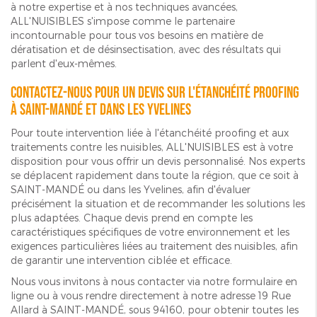
à notre expertise et à nos techniques avancées,
ALL'NUISIBLES s'impose comme le partenaire
incontournable pour tous vos besoins en matière de
dératisation et de désinsectisation, avec des résultats qui
parlent d'eux-mêmes.
Contactez-nous pour un devis sur l'étanchéité proofing
à SAINT-MANDÉ et dans les Yvelines
Pour toute intervention liée à l'étanchéité proofing et aux
traitements contre les nuisibles, ALL'NUISIBLES est à votre
disposition pour vous offrir un devis personnalisé. Nos experts
se déplacent rapidement dans toute la région, que ce soit à
SAINT-MANDÉ ou dans les Yvelines, afin d'évaluer
précisément la situation et de recommander les solutions les
plus adaptées. Chaque devis prend en compte les
caractéristiques spécifiques de votre environnement et les
exigences particulières liées au traitement des nuisibles, afin
de garantir une intervention ciblée et efficace.
Nous vous invitons à nous contacter via notre formulaire en
ligne ou à vous rendre directement à notre adresse 19 Rue
Allard à SAINT-MANDÉ, sous 94160, pour obtenir toutes les