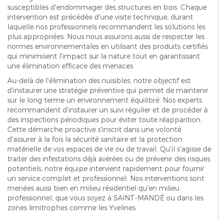
susceptibles d'endommager des structures en bois. Chaque
intervention est précédée d'une visite technique, durant
laquelle nos professionnels recommandent les solutions les
plus appropriées. Nous nous assurons aussi de respecter les
normes environnementales en utilisant des produits certifiés
qui minimisent l'impact sur la nature tout en garantissant
une élimination efficace des menaces.
Au-delà de l'élimination des nuisibles, notre objectif est
d'instaurer une stratégie préventive qui permet de maintenir
sur le long terme un environnement équilibré. Nos experts
recommandent d'instaurer un suivi régulier et de procéder à
des inspections périodiques pour éviter toute réapparition.
Cette démarche proactive s'inscrit dans une volonté
d'assurer à la fois la sécurité sanitaire et la protection
matérielle de vos espaces de vie ou de travail. Qu'il s'agisse de
traiter des infestations déjà avérées ou de prévenir des risques
potentiels, notre équipe intervient rapidement pour fournir
un service complet et professionnel. Nos interventions sont
menées aussi bien en milieu résidentiel qu'en milieu
professionnel, que vous soyez à SAINT-MANDÉ ou dans les
zones limitrophes comme les Yvelines.