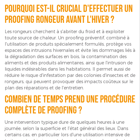
Pourquoi est-il crucial d'effectuer un
proofing rongeur avant l'hiver ?
Les rongeurs cherchent à s'abriter du froid et à exploiter
toute source de chaleur. Un proofing préventif, combiné à
l'utilisation de produits spécialement formulés, protège vos
espaces des intrusions hivernales et évite les dommages liés à
la dégradation des surfaces en bois, la contamination des
aliments et des produits alimentaires, ainsi que l'intrusion de
liquides indésirables dans les habitations. Il permet aussi de
réduire le risque d'infestation par des colonies d'insectes et de
rongeurs, qui peuvent provoquer des impacts coûteux sur le
plan des réparations et de l'entretien.
Combien de temps prend une procédure
complète de proofing ?
Une intervention typique dure de quelques heures à une
journée, selon la superficie et l'état général des lieux. Dans
certains cas, en particulier lors d'une utilisation intensive de