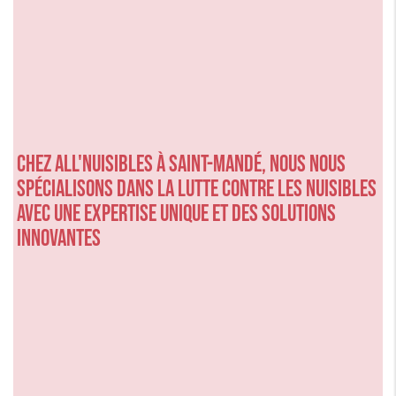
Chez ALL'NUISIBLES à SAINT-MANDÉ, nous nous
spécialisons dans la lutte contre les nuisibles
avec une expertise unique et des solutions
innovantes