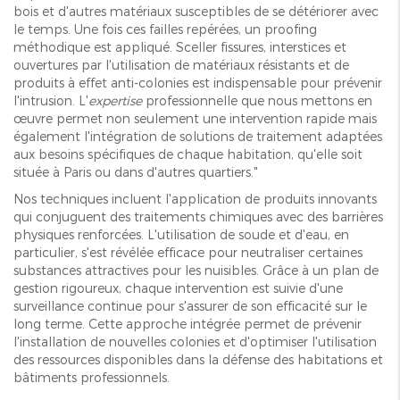
bois et d'autres matériaux susceptibles de se détériorer avec
le temps. Une fois ces failles repérées, un proofing
méthodique est appliqué. Sceller fissures, interstices et
ouvertures par l'utilisation de matériaux résistants et de
produits à effet anti-colonies est indispensable pour prévenir
l'intrusion. L'
expertise
professionnelle que nous mettons en
œuvre permet non seulement une intervention rapide mais
également l'intégration de solutions de traitement adaptées
aux besoins spécifiques de chaque habitation, qu'elle soit
située à Paris ou dans d'autres quartiers."
Nos techniques incluent l'application de produits innovants
qui conjuguent des traitements chimiques avec des barrières
physiques renforcées. L'utilisation de soude et d'eau, en
particulier, s'est révélée efficace pour neutraliser certaines
substances attractives pour les nuisibles. Grâce à un plan de
gestion rigoureux, chaque intervention est suivie d'une
surveillance continue pour s'assurer de son efficacité sur le
long terme. Cette approche intégrée permet de prévenir
l'installation de nouvelles colonies et d'optimiser l'utilisation
des ressources disponibles dans la défense des habitations et
bâtiments professionnels.