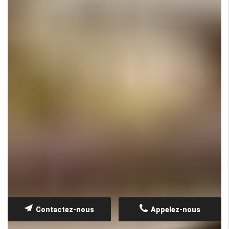
Contactez-nous
Appelez-nous