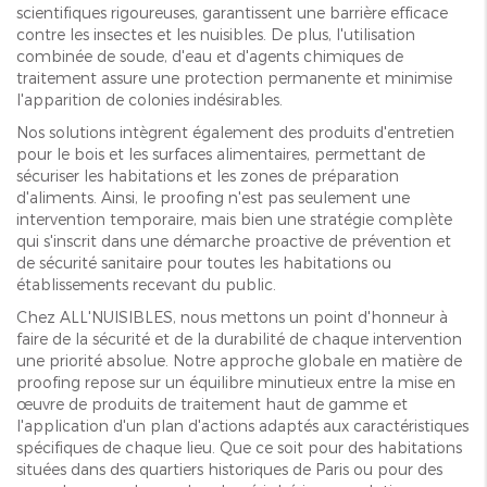
scientifiques rigoureuses, garantissent une barrière efficace
contre les insectes et les nuisibles. De plus, l'utilisation
combinée de soude, d'eau et d'agents chimiques de
traitement assure une protection permanente et minimise
l'apparition de colonies indésirables.
Nos solutions intègrent également des produits d'entretien
pour le bois et les surfaces alimentaires, permettant de
sécuriser les habitations et les zones de préparation
d'aliments. Ainsi, le proofing n'est pas seulement une
intervention temporaire, mais bien une stratégie complète
qui s'inscrit dans une démarche proactive de prévention et
de sécurité sanitaire pour toutes les habitations ou
établissements recevant du public.
Chez ALL'NUISIBLES, nous mettons un point d'honneur à
faire de la sécurité et de la durabilité de chaque intervention
une priorité absolue. Notre approche globale en matière de
proofing repose sur un équilibre minutieux entre la mise en
œuvre de produits de traitement haut de gamme et
l'application d'un plan d'actions adaptés aux caractéristiques
spécifiques de chaque lieu. Que ce soit pour des habitations
situées dans des quartiers historiques de Paris ou pour des