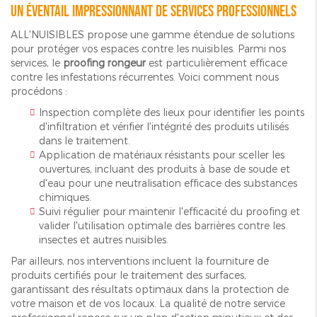
Un éventail impressionnant de services professionnels
ALL'NUISIBLES propose une gamme étendue de solutions
pour protéger vos espaces contre les nuisibles. Parmi nos
services, le
proofing rongeur
est particulièrement efficace
contre les infestations récurrentes. Voici comment nous
procédons :
Inspection complète des lieux pour identifier les points
d'infiltration et vérifier l'intégrité des produits utilisés
dans le traitement.
Application de matériaux résistants pour sceller les
ouvertures, incluant des produits à base de soude et
d'eau pour une neutralisation efficace des substances
chimiques.
Suivi régulier pour maintenir l'efficacité du proofing et
valider l'utilisation optimale des barrières contre les
insectes et autres nuisibles.
Par ailleurs, nos interventions incluent la fourniture de
produits certifiés pour le traitement des surfaces,
garantissant des résultats optimaux dans la protection de
votre maison et de vos locaux. La qualité de notre service