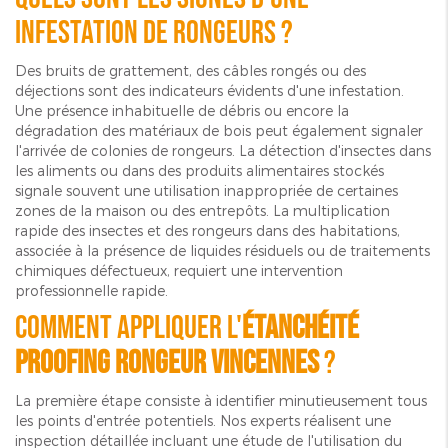
infestation de rongeurs ?
Des bruits de grattement, des câbles rongés ou des
déjections sont des indicateurs évidents d'une infestation.
Une présence inhabituelle de débris ou encore la
dégradation des matériaux de bois peut également signaler
l'arrivée de colonies de rongeurs. La détection d'insectes dans
les aliments ou dans des produits alimentaires stockés
signale souvent une utilisation inappropriée de certaines
zones de la maison ou des entrepôts. La multiplication
rapide des insectes et des rongeurs dans des habitations,
associée à la présence de liquides résiduels ou de traitements
chimiques défectueux, requiert une intervention
professionnelle rapide.
Comment appliquer l'
étanchéité
proofing rongeur Vincennes
?
La première étape consiste à identifier minutieusement tous
les points d'entrée potentiels. Nos experts réalisent une
inspection détaillée incluant une étude de l'utilisation du