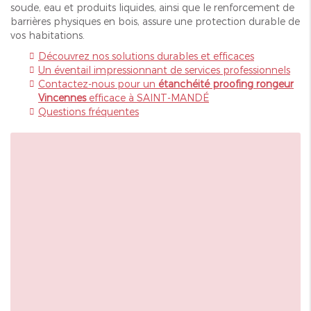
soude, eau et produits liquides, ainsi que le renforcement de
barrières physiques en bois, assure une protection durable de
vos habitations.
Découvrez nos solutions durables et efficaces
Un éventail impressionnant de services professionnels
Contactez-nous pour un
étanchéité proofing rongeur
Vincennes
efficace à SAINT-MANDÉ
Questions fréquentes