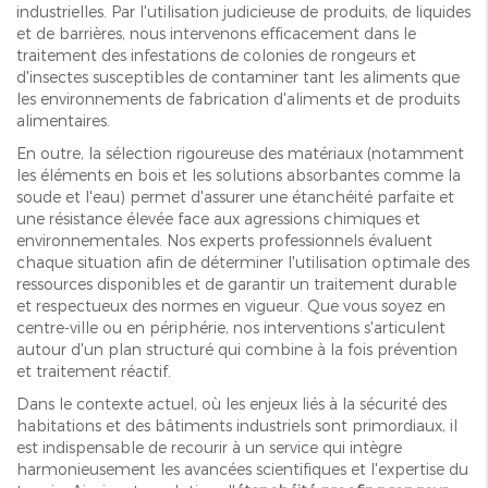
industrielles. Par l'utilisation judicieuse de produits, de liquides
et de barrières, nous intervenons efficacement dans le
traitement des infestations de colonies de rongeurs et
d'insectes susceptibles de contaminer tant les aliments que
les environnements de fabrication d'aliments et de produits
alimentaires.
En outre, la sélection rigoureuse des matériaux (notamment
les éléments en bois et les solutions absorbantes comme la
soude et l'eau) permet d'assurer une étanchéité parfaite et
une résistance élevée face aux agressions chimiques et
environnementales. Nos experts professionnels évaluent
chaque situation afin de déterminer l'utilisation optimale des
ressources disponibles et de garantir un traitement durable
et respectueux des normes en vigueur. Que vous soyez en
centre-ville ou en périphérie, nos interventions s'articulent
autour d'un plan structuré qui combine à la fois prévention
et traitement réactif.
Dans le contexte actuel, où les enjeux liés à la sécurité des
habitations et des bâtiments industriels sont primordiaux, il
est indispensable de recourir à un service qui intègre
harmonieusement les avancées scientifiques et l'expertise du