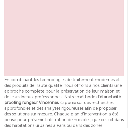
En combinant les technologies de traitement modernes et
des produits de haute qualité, nous offrons à nos clients une
approche complète pour la préservation de leur maison et
de leurs locaux professionnels. Notre méthode d'
étanchéité
proofing rongeur Vincennes
s'appuie sur des recherches
approfondies et des analyses rigoureuses afin de proposer
des solutions sur mesure. Chaque plan d'intervention a été
pensé pour prévenir l'infiltration de nuisibles, que ce soit dans
des habitations urbaines à Paris ou dans des zones