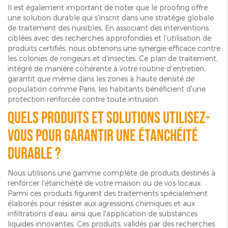
Il est également important de noter que le proofing offre
une solution durable qui s'inscrit dans une stratégie globale
de traitement des nuisibles. En associant des interventions
ciblées avec des recherches approfondies et l'utilisation de
produits certifiés, nous obtenons une synergie efficace contre
les colonies de rongeurs et d'insectes. Ce plan de traitement,
intégré de manière cohérente à votre routine d'entretien,
garantit que même dans les zones à haute densité de
population comme Paris, les habitants bénéficient d'une
protection renforcée contre toute intrusion.
Quels produits et solutions utilisez-
vous pour garantir une étanchéité
durable ?
Nous utilisons une gamme complète de produits destinés à
renforcer l'étanchéité de votre maison ou de vos locaux.
Parmi ces produits figurent des traitements spécialement
élaborés pour résister aux agressions chimiques et aux
infiltrations d'eau, ainsi que l'application de substances
liquides innovantes. Ces produits, validés par des recherches