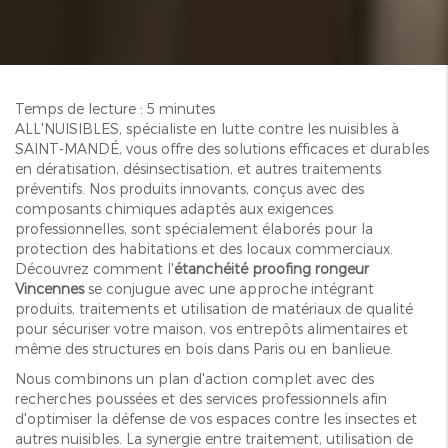
Temps de lecture : 5 minutes
ALL'NUISIBLES, spécialiste en lutte contre les nuisibles à
SAINT-MANDÉ, vous offre des solutions efficaces et durables
en dératisation, désinsectisation, et autres traitements
préventifs. Nos produits innovants, conçus avec des
composants chimiques adaptés aux exigences
professionnelles, sont spécialement élaborés pour la
protection des habitations et des locaux commerciaux.
Découvrez comment l'
étanchéité proofing rongeur
Vincennes
se conjugue avec une approche intégrant
produits, traitements et utilisation de matériaux de qualité
pour sécuriser votre maison, vos entrepôts alimentaires et
même des structures en bois dans Paris ou en banlieue.
Nous combinons un plan d'action complet avec des
recherches poussées et des services professionnels afin
d'optimiser la défense de vos espaces contre les insectes et
autres nuisibles. La synergie entre traitement, utilisation de