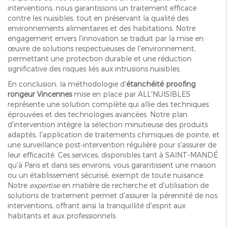
interventions, nous garantissons un traitement efficace
contre les nuisibles, tout en préservant la qualité des
environnements alimentaires et des habitations. Notre
engagement envers l'innovation se traduit par la mise en
œuvre de solutions respectueuses de l'environnement,
permettant une protection durable et une réduction
significative des risques liés aux intrusions nuisibles.
En conclusion, la méthodologie d'
étanchéité proofing
rongeur Vincennes
mise en place par ALL'NUISIBLES
représente une solution complète qui allie des techniques
éprouvées et des technologies avancées. Notre plan
d'intervention intègre la sélection minutieuse des produits
adaptés, l'application de traitements chimiques de pointe, et
une surveillance post-intervention régulière pour s'assurer de
leur efficacité. Ces services, disponibles tant à SAINT-MANDÉ
qu'à Paris et dans ses environs, vous garantissent une maison
ou un établissement sécurisé, exempt de toute nuisance.
Notre
expertise
en matière de recherche et d'utilisation de
solutions de traitement permet d'assurer la pérennité de nos
interventions, offrant ainsi la tranquillité d'esprit aux
habitants et aux professionnels.