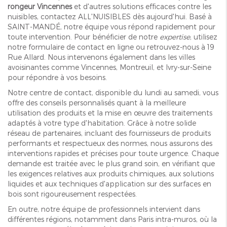
rongeur Vincennes
et d'autres solutions efficaces contre les
nuisibles, contactez ALL'NUISIBLES dès aujourd'hui. Basé à
SAINT-MANDÉ, notre équipe vous répond rapidement pour
toute intervention. Pour bénéficier de notre
expertise
, utilisez
notre formulaire de contact en ligne ou retrouvez-nous à 19
Rue Allard. Nous intervenons également dans les villes
avoisinantes comme Vincennes, Montreuil, et Ivry-sur-Seine
pour répondre à vos besoins.
Notre centre de contact, disponible du lundi au samedi, vous
offre des conseils personnalisés quant à la meilleure
utilisation des produits et la mise en œuvre des traitements
adaptés à votre type d'habitation. Grâce à notre solide
réseau de partenaires, incluant des fournisseurs de produits
performants et respectueux des normes, nous assurons des
interventions rapides et précises pour toute urgence. Chaque
demande est traitée avec le plus grand soin, en vérifiant que
les exigences relatives aux produits chimiques, aux solutions
liquides et aux techniques d'application sur des surfaces en
bois sont rigoureusement respectées.
En outre, notre équipe de professionnels intervient dans
différentes régions, notamment dans Paris intra-muros, où la