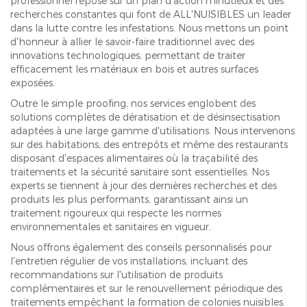
professionnel repose sur un plan d'action minutieux et des
recherches constantes qui font de ALL'NUISIBLES un leader
dans la lutte contre les infestations. Nous mettons un point
d'honneur à allier le savoir-faire traditionnel avec des
innovations technologiques, permettant de traiter
efficacement les matériaux en bois et autres surfaces
exposées.
Outre le simple proofing, nos services englobent des
solutions complètes de dératisation et de désinsectisation
adaptées à une large gamme d'utilisations. Nous intervenons
sur des habitations, des entrepôts et même des restaurants
disposant d'espaces alimentaires où la traçabilité des
traitements et la sécurité sanitaire sont essentielles. Nos
experts se tiennent à jour des dernières recherches et des
produits les plus performants, garantissant ainsi un
traitement rigoureux qui respecte les normes
environnementales et sanitaires en vigueur.
Nous offrons également des conseils personnalisés pour
l'entretien régulier de vos installations, incluant des
recommandations sur l'utilisation de produits
complémentaires et sur le renouvellement périodique des
traitements empêchant la formation de colonies nuisibles.