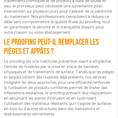
traitements chimiques et de produits à base de soude et
eau, le processus peut nécessiter une surveillance post-
intervention sur plusieurs jours pour s'assurer de la pérennité
du traitement. Nos professionnels s'emploient à réduire ce
délai sans compromettre la qualité finale du proofing, tout
en garantissant la sécurité et la tranquillité d'esprit pour
votre maison ou votre établissement.
Le proofing peut-il remplacer les
pièges et appâts ?
Le proofing est une méthode préventive visant à empêcher
l'entrée de nuisibles par la mise en place de barrières
physiques et de traitements de surface. Tandis que les pièges
et appâts ciblent des nuisibles déjà présents, nos services
intègrent les deux approches pour une efficacité renforcée.
Si l'utilisation de produits combinés permet de traiter des
infestations existantes, le proofing prévient leur réapparition
en sécurisant les points d'intrusion et en optimisant
l'utilisation des matériaux résistants, qu'il s'agisse de surfaces
en bois ou d'autres structures dans des habitations et
établissements alimentaires.