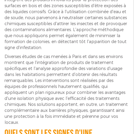
surfaces en bois et des zones susceptibles d'être exposées à
des liquides corrosifs. Grâce à l'utilisation combinée d'eau et
de soude, nous parvenons à neutraliser certaines substances
chimiques susceptibles d'attirer les insectes et de provoquer
des contaminations alimentaires. L'approche méthodique
que nous appliquons permet également de minimiser la
formation de colonies, en détectant tôt l'apparition de tout
signe d'infestation.
Diverses études de cas menées à Paris et dans ses environs
montrent que l'intégration de produits de traitement
spécifiques et l'analyse approfondie des variations d'usage
dans les habitations permettent d'obtenir des résultats
remarquables. Les interventions sont réalisées par des
équipes de professionnels hautement qualifiés, qui
appliquent un plan rigoureux pour combiner les avantages
d'une isolation physique avec l'efficacité des traitements
chimiques. Nos solutions apportent, en outre, un traitement
complémentaire aux barrières physiques, garantissant ainsi
une protection à la fois immédiate et pérenne pour vos
locaux.
Quels sont les signes d'une