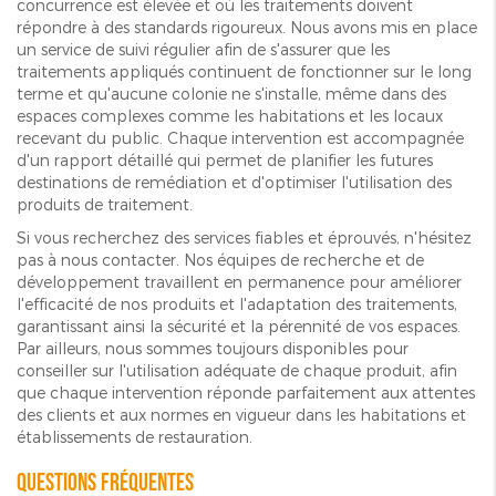
concurrence est élevée et où les traitements doivent
répondre à des standards rigoureux. Nous avons mis en place
un service de suivi régulier afin de s'assurer que les
traitements appliqués continuent de fonctionner sur le long
terme et qu'aucune colonie ne s'installe, même dans des
espaces complexes comme les habitations et les locaux
recevant du public. Chaque intervention est accompagnée
d'un rapport détaillé qui permet de planifier les futures
destinations de remédiation et d'optimiser l'utilisation des
produits de traitement.
Si vous recherchez des services fiables et éprouvés, n'hésitez
pas à nous contacter. Nos équipes de recherche et de
développement travaillent en permanence pour améliorer
l'efficacité de nos produits et l'adaptation des traitements,
garantissant ainsi la sécurité et la pérennité de vos espaces.
Par ailleurs, nous sommes toujours disponibles pour
conseiller sur l'utilisation adéquate de chaque produit, afin
que chaque intervention réponde parfaitement aux attentes
des clients et aux normes en vigueur dans les habitations et
établissements de restauration.
Questions fréquentes