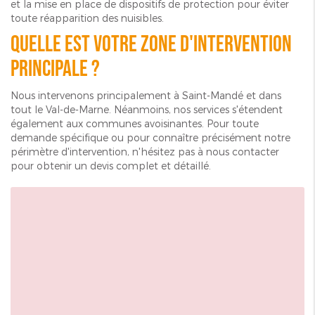
et la mise en place de dispositifs de protection pour éviter
toute réapparition des nuisibles.
Quelle est votre zone d'intervention
principale ?
Nous intervenons principalement à Saint-Mandé et dans
tout le Val-de-Marne. Néanmoins, nos services s'étendent
également aux communes avoisinantes. Pour toute
demande spécifique ou pour connaître précisément notre
périmètre d'intervention, n'hésitez pas à nous contacter
pour obtenir un devis complet et détaillé.