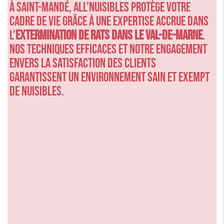
À Saint-Mandé, ALL'NUISIBLES protège votre
cadre de vie grâce à une expertise accrue dans
l'
extermination de rats dans le Val-de-Marne
.
Nos techniques efficaces et notre engagement
envers la satisfaction des clients
garantissent un environnement sain et exempt
de nuisibles.