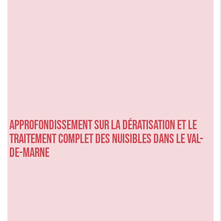
Approfondissement sur la dératisation et le
traitement complet des nuisibles dans le Val-
de-Marne