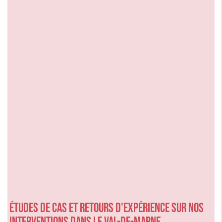
Études de cas et retours d'expérience sur nos