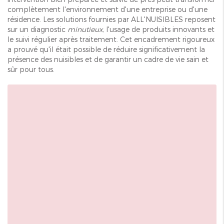
complètement l'environnement d'une entreprise ou d'une
résidence. Les solutions fournies par ALL'NUISIBLES reposent
sur un diagnostic
minutieux
, l'usage de produits innovants et
le suivi régulier après traitement. Cet encadrement rigoureux
a prouvé qu'il était possible de réduire significativement la
présence des nuisibles et de garantir un cadre de vie sain et
sûr pour tous.