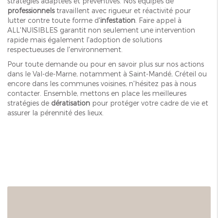
stratégies adaptées et préventives. Nos équipes de
professionnels
travaillent avec rigueur et réactivité pour
lutter contre toute forme d'
infestation
. Faire appel à
ALL'NUISIBLES garantit non seulement une intervention
rapide mais également l'adoption de solutions
respectueuses de l'environnement.
Pour toute demande ou pour en savoir plus sur nos actions
dans le Val-de-Marne, notamment à Saint-Mandé, Créteil ou
encore dans les communes voisines, n'hésitez pas à nous
contacter. Ensemble, mettons en place les meilleures
stratégies de
dératisation
pour protéger votre cadre de vie et
assurer la pérennité des lieux.