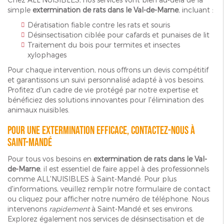
simple
extermination de rats dans le Val-de-Marne
, incluant :
Dératisation fiable contre les rats et souris
Désinsectisation ciblée pour cafards et punaises de lit
Traitement du bois pour termites et insectes
xylophages
Pour chaque intervention, nous offrons un devis compétitif
et garantissons un suivi personnalisé adapté à vos besoins.
Profitez d'un cadre de vie protégé par notre expertise et
bénéficiez des solutions innovantes pour l'élimination des
animaux nuisibles.
Pour une extermination efficace, contactez-nous à
Saint-Mandé
Pour tous vos besoins en
extermination de rats dans le Val-
de-Marne
, il est essentiel de faire appel à des professionnels
comme ALL'NUISIBLES à Saint-Mandé. Pour plus
d'informations, veuillez remplir notre formulaire de contact
ou cliquez pour afficher notre numéro de téléphone. Nous
intervenons
rapidement
à Saint-Mandé et ses environs.
Explorez également nos services de désinsectisation et de