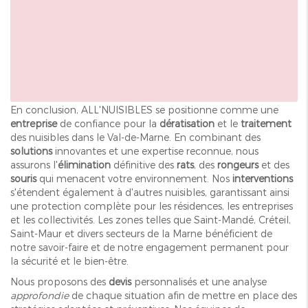
En conclusion, ALL'NUISIBLES se positionne comme une
entreprise
de confiance pour la
dératisation
et le
traitement
des nuisibles dans le Val-de-Marne. En combinant des
solutions
innovantes et une expertise reconnue, nous
assurons l'
élimination
définitive des
rats
, des
rongeurs
et des
souris
qui menacent votre environnement. Nos
interventions
s'étendent également à d'autres nuisibles, garantissant ainsi
une protection complète pour les résidences, les entreprises
et les collectivités. Les zones telles que Saint-Mandé, Créteil,
Saint-Maur et divers secteurs de la Marne bénéficient de
notre savoir-faire et de notre engagement permanent pour
la sécurité et le bien-être.
Nous proposons des
devis
personnalisés et une analyse
approfondie
de chaque situation afin de mettre en place des