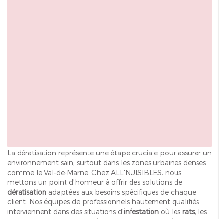
La dératisation représente une étape cruciale pour assurer un
environnement sain, surtout dans les zones urbaines denses
comme le Val-de-Marne. Chez ALL'NUISIBLES, nous
mettons un point d'honneur à offrir des solutions de
dératisation
adaptées aux besoins spécifiques de chaque
client. Nos équipes de professionnels hautement qualifiés
interviennent dans des situations d'
infestation
où les
rats
, les