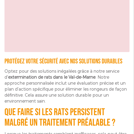
Protégez votre sécurité avec nos solutions durables
Optez pour des solutions inégalées grâce à notre service
d'
extermination de rats dans le Val-de-Marne
. Notre
approche personnalisée inclut une évaluation précise et un
plan d'action spécifique pour éliminer les rongeurs de façon
définitive. Cela assure une solution durable pour un
environnement sain.
Que faire si les rats persistent
malgré un traitement préalable ?
Lorsque les traitements semblent inefficaces, cela peut être