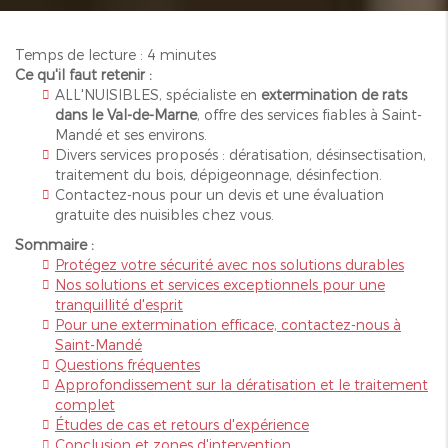
Temps de lecture : 4 minutes
Ce qu'il faut retenir :
ALL'NUISIBLES, spécialiste en
extermination de rats
dans le Val-de-Marne
, offre des services fiables à Saint-
Mandé et ses environs.
Divers services proposés : dératisation, désinsectisation,
traitement du bois, dépigeonnage, désinfection.
Contactez-nous pour un devis et une évaluation
gratuite des nuisibles chez vous.
Sommaire :
Protégez votre sécurité avec nos solutions durables
Nos solutions et services exceptionnels pour une
tranquillité d'esprit
Pour une extermination efficace, contactez-nous à
Saint-Mandé
Questions fréquentes
Approfondissement sur la dératisation et le traitement
complet
Études de cas et retours d'expérience
Conclusion et zones d'intervention