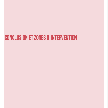
Conclusion et zones d'intervention