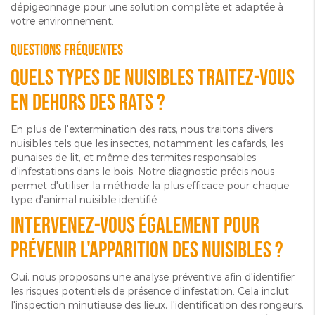
dépigeonnage pour une solution complète et adaptée à
votre environnement.
Questions fréquentes
Quels types de nuisibles traitez-vous
en dehors des rats ?
En plus de l'extermination des rats, nous traitons divers
nuisibles tels que les insectes, notamment les cafards, les
punaises de lit, et même des termites responsables
d'infestations dans le bois. Notre diagnostic précis nous
permet d'utiliser la méthode la plus efficace pour chaque
type d'animal nuisible identifié.
Intervenez-vous également pour
prévenir l'apparition des nuisibles ?
Oui, nous proposons une analyse préventive afin d'identifier
les risques potentiels de présence d'infestation. Cela inclut
l'inspection minutieuse des lieux, l'identification des rongeurs,