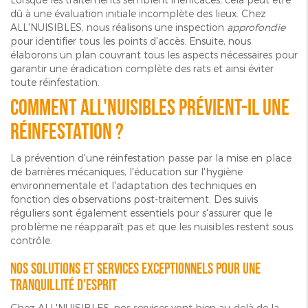
dû à une évaluation initiale incomplète des lieux. Chez
ALL'NUISIBLES, nous réalisons une inspection
approfondie
pour identifier tous les points d'accès. Ensuite, nous
élaborons un plan couvrant tous les aspects nécessaires pour
garantir une éradication complète des rats et ainsi éviter
toute réinfestation.
Comment ALL'NUISIBLES prévient-il une
réinfestation ?
La prévention d'une réinfestation passe par la mise en place
de barrières mécaniques, l'éducation sur l'hygiène
environnementale et l'adaptation des techniques en
fonction des observations post-traitement. Des suivis
réguliers sont également essentiels pour s'assurer que le
problème ne réapparaît pas et que les nuisibles restent sous
contrôle.
Nos solutions et services exceptionnels pour une
tranquillité d'esprit
Chez ALL'NUISIBLES, nos services vont bien au-delà de la