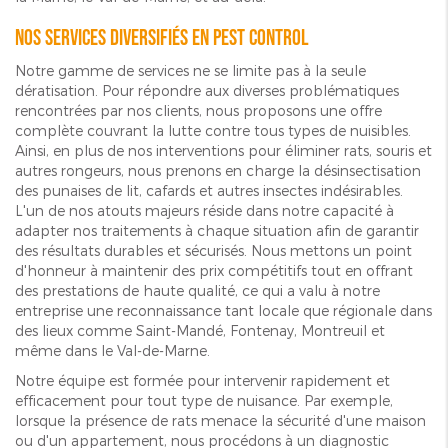
Nos services diversifiés en pest control
Notre gamme de services ne se limite pas à la seule
dératisation. Pour répondre aux diverses problématiques
rencontrées par nos clients, nous proposons une offre
complète couvrant la lutte contre tous types de nuisibles.
Ainsi, en plus de nos interventions pour éliminer rats, souris et
autres rongeurs, nous prenons en charge la désinsectisation
des punaises de lit, cafards et autres insectes indésirables.
L'un de nos atouts majeurs réside dans notre capacité à
adapter nos traitements à chaque situation afin de garantir
des résultats durables et sécurisés. Nous mettons un point
d'honneur à maintenir des prix compétitifs tout en offrant
des prestations de haute qualité, ce qui a valu à notre
entreprise une reconnaissance tant locale que régionale dans
des lieux comme Saint-Mandé, Fontenay, Montreuil et
même dans le Val-de-Marne.
Notre équipe est formée pour intervenir rapidement et
efficacement pour tout type de nuisance. Par exemple,
lorsque la présence de rats menace la sécurité d'une maison
ou d'un appartement, nous procédons à un diagnostic