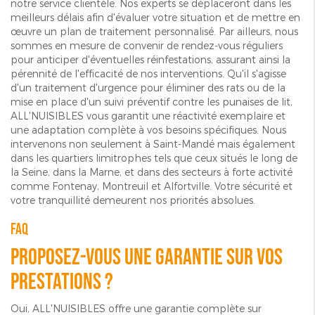
notre service clientèle. Nos experts se déplaceront dans les
meilleurs délais afin d'évaluer votre situation et de mettre en
œuvre un plan de traitement personnalisé. Par ailleurs, nous
sommes en mesure de convenir de rendez-vous réguliers
pour anticiper d'éventuelles réinfestations, assurant ainsi la
pérennité de l'efficacité de nos interventions. Qu'il s'agisse
d'un traitement d'urgence pour éliminer des rats ou de la
mise en place d'un suivi préventif contre les punaises de lit,
ALL'NUISIBLES vous garantit une réactivité exemplaire et
une adaptation complète à vos besoins spécifiques. Nous
intervenons non seulement à Saint-Mandé mais également
dans les quartiers limitrophes tels que ceux situés le long de
la Seine, dans la Marne, et dans des secteurs à forte activité
comme Fontenay, Montreuil et Alfortville. Votre sécurité et
votre tranquillité demeurent nos priorités absolues.
FAQ
Proposez-vous une garantie sur vos
prestations ?
Oui, ALL'NUISIBLES offre une garantie complète sur