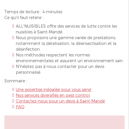
Temps de lecture : 4 minutes
Ce qu'il faut retenir :
ALL'NUISIBLES offre des services de lutte contre les
nuisibles à Saint-Mandé.
Nous proposons une gamme variée de prestations,
notamment la dératisation, la désinsectisation et la
désinfection.
Nos méthodes respectent les normes
environnementales et assurent un environnement sain.
N'hésitez pas à nous contacter pour un devis
personnalisé.
Sommaire :
Une expertise inégalée pour vous servir
Nos services diversifiés en pest control
Contactez-nous pour un devis à Saint-Mandé
FAQ