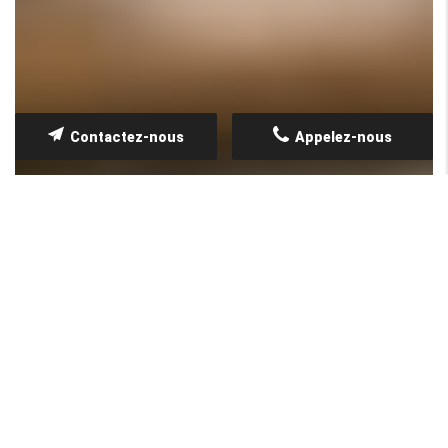
Contactez-nous
Appelez-nous