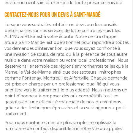
environnement sain et exempt de toute présence nuisible.
Contactez-nous pour un devis à Saint-Mandé
Lorsque vous souhaitez obtenir un devis ou des conseils
personnalisés sur nos services de lutte contre les nuisibles,
ALL'NUISIBLES est à votre écoute. Notre centre d'appel,
situé à Saint-Mandé, est opérationnel pour répondre à toutes
vos demandes d'intervention, que vous soyez confronté à
une invasion de souris, de rats, ou à la présence de tout autre
nuisible dans votre maison ou votre local professionnel. Nous
desservons l'ensemble des régions environnantes telles que la
Marne, le Val-de-Marne, ainsi que des secteurs limitrophes
comme Fontenay, Montreuil et Alfortville. Chaque demande
est prise en charge par un professionnel qualifié qui vous
orientera vers le traitement le plus adapté. Nous mettons un
point d'honneur à proposer des prix compétitifs tout en
garantissant une efficacité maximale de nos interventions,
grâce à des techniques éprouvées et un suivi rigoureux post-
traitement.
Pour nous contacter, rien de plus simple : remplissez le
formulaire de contact disponible sur notre site ou appelez