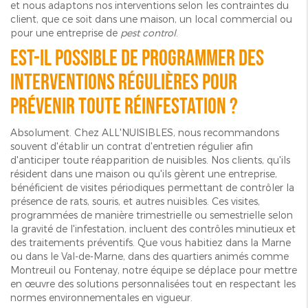
et nous adaptons nos interventions selon les contraintes du
client, que ce soit dans une maison, un local commercial ou
pour une entreprise de
pest control
.
Est-il possible de programmer des
interventions régulières pour
prévenir toute réinfestation ?
Absolument. Chez ALL'NUISIBLES, nous recommandons
souvent d'établir un contrat d'entretien régulier afin
d'anticiper toute réapparition de nuisibles. Nos clients, qu'ils
résident dans une maison ou qu'ils gèrent une entreprise,
bénéficient de visites périodiques permettant de contrôler la
présence de rats, souris, et autres nuisibles. Ces visites,
programmées de manière trimestrielle ou semestrielle selon
la gravité de l'infestation, incluent des contrôles minutieux et
des traitements préventifs. Que vous habitiez dans la Marne
ou dans le Val-de-Marne, dans des quartiers animés comme
Montreuil ou Fontenay, notre équipe se déplace pour mettre
en œuvre des solutions personnalisées tout en respectant les
normes environnementales en vigueur.