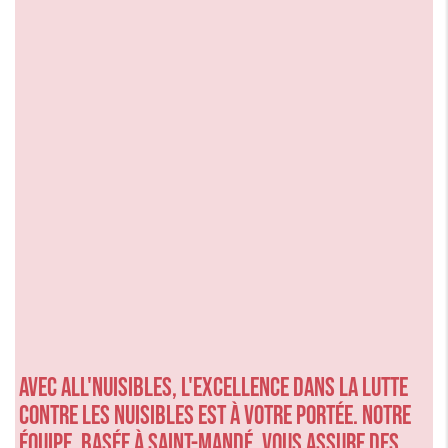
Avec ALL'NUISIBLES, l'excellence dans la lutte
contre les nuisibles est à votre portée. Notre
équipe, basée à Saint-Mandé, vous assure des