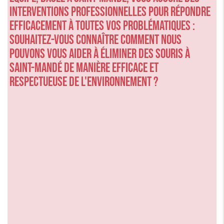
interventions professionnelles pour répondre
efficacement à toutes vos problématiques :
souhaitez-vous connaître comment nous
pouvons vous aider à éliminer des souris à
Saint-Mandé de manière efficace et
respectueuse de l'environnement ?