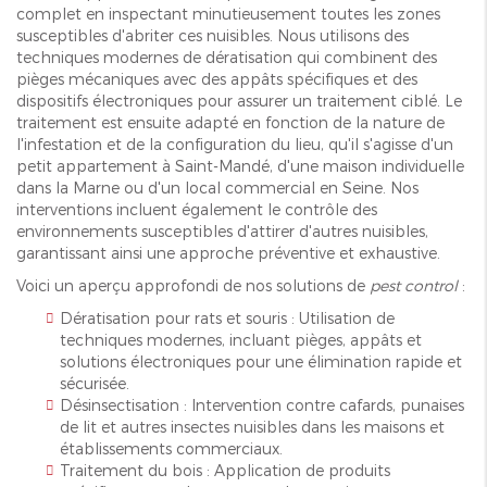
complet en inspectant minutieusement toutes les zones
susceptibles d'abriter ces nuisibles. Nous utilisons des
techniques modernes de dératisation qui combinent des
pièges mécaniques avec des appâts spécifiques et des
dispositifs électroniques pour assurer un traitement ciblé. Le
traitement est ensuite adapté en fonction de la nature de
l'infestation et de la configuration du lieu, qu'il s'agisse d'un
petit appartement à Saint-Mandé, d'une maison individuelle
dans la Marne ou d'un local commercial en Seine. Nos
interventions incluent également le contrôle des
environnements susceptibles d'attirer d'autres nuisibles,
garantissant ainsi une approche préventive et exhaustive.
Voici un aperçu approfondi de nos solutions de
pest control
:
Dératisation pour rats et souris : Utilisation de
techniques modernes, incluant pièges, appâts et
solutions électroniques pour une élimination rapide et
sécurisée.
Désinsectisation : Intervention contre cafards, punaises
de lit et autres insectes nuisibles dans les maisons et
établissements commerciaux.
Traitement du bois : Application de produits