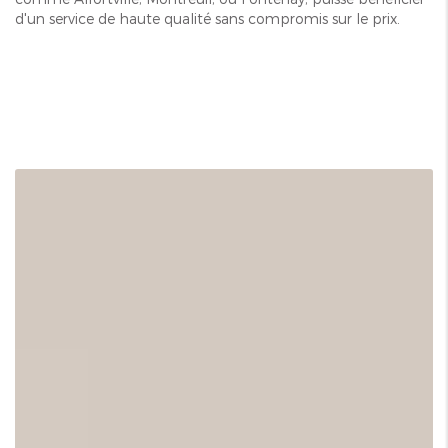
d'un service de haute qualité sans compromis sur le prix.