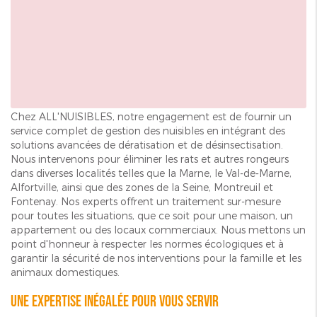
Chez ALL'NUISIBLES, notre engagement est de fournir un
service complet de gestion des nuisibles en intégrant des
solutions avancées de dératisation et de désinsectisation.
Nous intervenons pour éliminer les rats et autres rongeurs
dans diverses localités telles que la Marne, le Val-de-Marne,
Alfortville, ainsi que des zones de la Seine, Montreuil et
Fontenay. Nos experts offrent un traitement sur-mesure
pour toutes les situations, que ce soit pour une maison, un
appartement ou des locaux commerciaux. Nous mettons un
point d'honneur à respecter les normes écologiques et à
garantir la sécurité de nos interventions pour la famille et les
animaux domestiques.
Une expertise inégalée pour vous servir