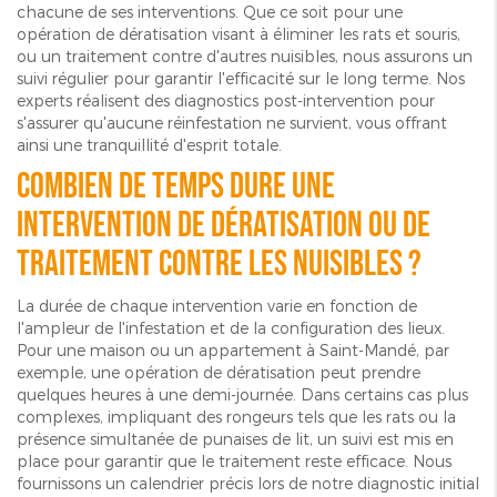
chacune de ses interventions. Que ce soit pour une
opération de dératisation visant à éliminer les rats et souris,
ou un traitement contre d'autres nuisibles, nous assurons un
suivi régulier pour garantir l'efficacité sur le long terme. Nos
experts réalisent des diagnostics post-intervention pour
s'assurer qu'aucune réinfestation ne survient, vous offrant
ainsi une tranquillité d'esprit totale.
Combien de temps dure une
intervention de dératisation ou de
traitement contre les nuisibles ?
La durée de chaque intervention varie en fonction de
l'ampleur de l'infestation et de la configuration des lieux.
Pour une maison ou un appartement à Saint-Mandé, par
exemple, une opération de dératisation peut prendre
quelques heures à une demi-journée. Dans certains cas plus
complexes, impliquant des rongeurs tels que les rats ou la
présence simultanée de punaises de lit, un suivi est mis en
place pour garantir que le traitement reste efficace. Nous
fournissons un calendrier précis lors de notre diagnostic initial