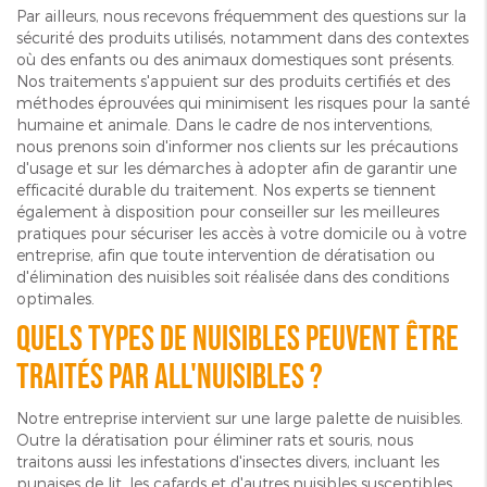
Par ailleurs, nous recevons fréquemment des questions sur la
sécurité des produits utilisés, notamment dans des contextes
où des enfants ou des animaux domestiques sont présents.
Nos traitements s'appuient sur des produits certifiés et des
méthodes éprouvées qui minimisent les risques pour la santé
humaine et animale. Dans le cadre de nos interventions,
nous prenons soin d'informer nos clients sur les précautions
d'usage et sur les démarches à adopter afin de garantir une
efficacité durable du traitement. Nos experts se tiennent
également à disposition pour conseiller sur les meilleures
pratiques pour sécuriser les accès à votre domicile ou à votre
entreprise, afin que toute intervention de dératisation ou
d'élimination des nuisibles soit réalisée dans des conditions
optimales.
Quels types de nuisibles peuvent être
traités par ALL'NUISIBLES ?
Notre entreprise intervient sur une large palette de nuisibles.
Outre la dératisation pour éliminer rats et souris, nous
traitons aussi les infestations d'insectes divers, incluant les
punaises de lit, les cafards et d'autres nuisibles susceptibles