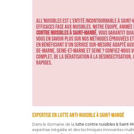
ALL'NUISIBLES est l'entité incontournable à Saint
efficaces face aux nuisibles. Notre équipe, animée 
contre nuisibles à Saint-Mandé
, vous garantit qua
vous en savoir plus sur nos méthodes éprouvées e
en bénéficiant d'un service sur-mesure adapté au
de-Marne, Seine-et-Marne et Seine ? Confiez-nous
complet, de la dératisation à la désinsectisation,
rapides.
Expertise en lutte anti-nuisible à Saint-Mandé
Dans le domaine de la
lutte contre nuisibles à Saint-
expertise inégalée et des techniques innovantes maîtr