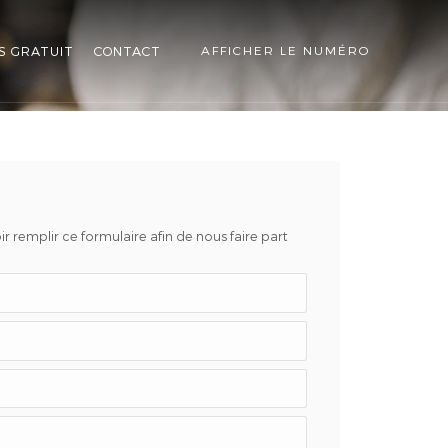
S GRATUIT
CONTACT
AFFICHER LE NUMÉRO
r remplir ce formulaire afin de nous faire part