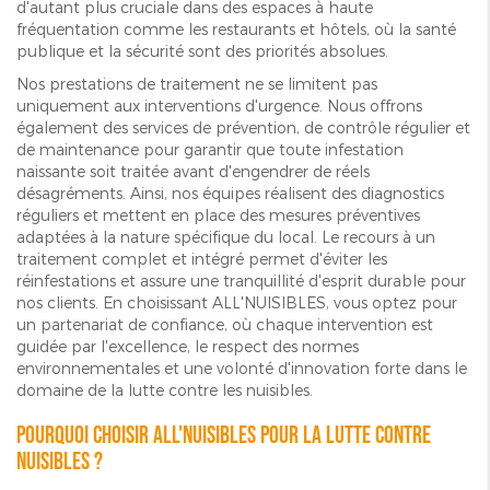
d'autant plus cruciale dans des espaces à haute
fréquentation comme les restaurants et hôtels, où la santé
publique et la sécurité sont des priorités absolues.
Nos prestations de traitement ne se limitent pas
uniquement aux interventions d'urgence. Nous offrons
également des services de prévention, de contrôle régulier et
de maintenance pour garantir que toute infestation
naissante soit traitée avant d'engendrer de réels
désagréments. Ainsi, nos équipes réalisent des diagnostics
réguliers et mettent en place des mesures préventives
adaptées à la nature spécifique du local. Le recours à un
traitement complet et intégré permet d'éviter les
réinfestations et assure une tranquillité d'esprit durable pour
nos clients. En choisissant ALL'NUISIBLES, vous optez pour
un partenariat de confiance, où chaque intervention est
guidée par l'excellence, le respect des normes
environnementales et une volonté d'innovation forte dans le
domaine de la lutte contre les nuisibles.
Pourquoi choisir ALL'NUISIBLES pour la lutte contre
nuisibles ?