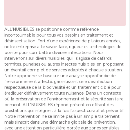
ALL'NUISIBLES se positionne comme référence
incontournable pour tous vos besoins en traitement et
désinsectisation. Fort d'une expérience de plusieurs années,
notre entreprise allie savoir-faire, rigueur et technologies de
pointe pour combattre diverses infestations. Nous
intervenons sur divers nuisibles, qu'il s'agisse de cafards,
termites, punaises ou autres insectes nuisibles, en proposant
un éventail complet de services adaptés à chaque situation.
Notre approche se base sur une analyse approfondie de
l'environnement affecté, garantissant une désinfection
respectueuse de la biodiversité et un traitement ciblé pour
éradiquer définitivement toute nuisance. Dans un contexte
où la préservation de l'environnement et la sécurité sanitaire
priment, ALL'NUISIBLES répond présent en offrant des
prestations qui intègrent à la fois l'aspect curatif et préventif.
Notre intervention ne se limite pas à un simple traitement
mais s'inscrit dans une démarche globale de prévention,
avec une attention particulière portée aux zones sensibles