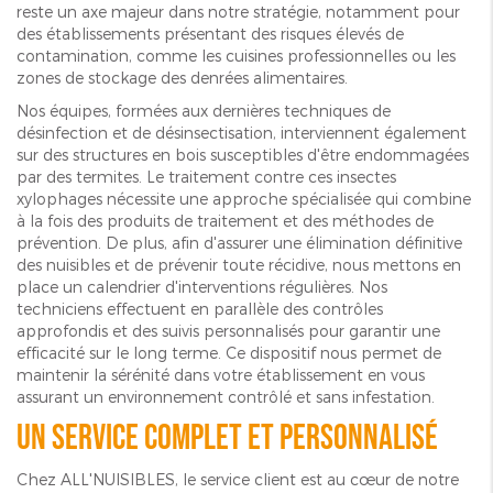
reste un axe majeur dans notre stratégie, notamment pour
des établissements présentant des risques élevés de
contamination, comme les cuisines professionnelles ou les
zones de stockage des denrées alimentaires.
Nos équipes, formées aux dernières techniques de
désinfection et de désinsectisation, interviennent également
sur des structures en bois susceptibles d'être endommagées
par des termites. Le traitement contre ces insectes
xylophages nécessite une approche spécialisée qui combine
à la fois des produits de traitement et des méthodes de
prévention. De plus, afin d'assurer une élimination définitive
des nuisibles et de prévenir toute récidive, nous mettons en
place un calendrier d'interventions régulières. Nos
techniciens effectuent en parallèle des contrôles
approfondis et des suivis personnalisés pour garantir une
efficacité sur le long terme. Ce dispositif nous permet de
maintenir la sérénité dans votre établissement en vous
assurant un environnement contrôlé et sans infestation.
Un service complet et personnalisé
Chez ALL'NUISIBLES, le service client est au cœur de notre