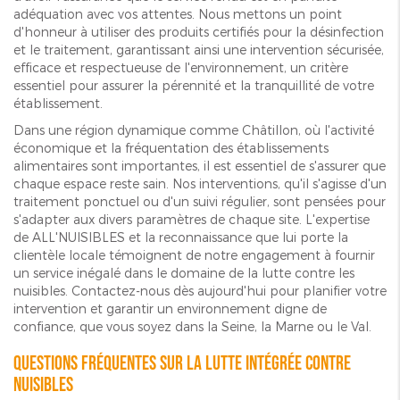
adéquation avec vos attentes. Nous mettons un point
d'honneur à utiliser des produits certifiés pour la désinfection
et le traitement, garantissant ainsi une intervention sécurisée,
efficace et respectueuse de l'environnement, un critère
essentiel pour assurer la pérennité et la tranquillité de votre
établissement.
Dans une région dynamique comme Châtillon, où l'activité
économique et la fréquentation des établissements
alimentaires sont importantes, il est essentiel de s'assurer que
chaque espace reste sain. Nos interventions, qu'il s'agisse d'un
traitement ponctuel ou d'un suivi régulier, sont pensées pour
s'adapter aux divers paramètres de chaque site. L'expertise
de ALL'NUISIBLES et la reconnaissance que lui porte la
clientèle locale témoignent de notre engagement à fournir
un service inégalé dans le domaine de la lutte contre les
nuisibles. Contactez-nous dès aujourd'hui pour planifier votre
intervention et garantir un environnement digne de
confiance, que vous soyez dans la Seine, la Marne ou le Val.
Questions fréquentes sur la lutte intégrée contre
nuisibles