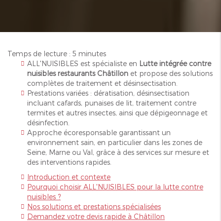
Temps de lecture : 5 minutes
ALL'NUISIBLES est spécialiste en
Lutte intégrée contre
nuisibles restaurants Châtillon
et propose des solutions
complètes de traitement et désinsectisation.
Prestations variées : dératisation, désinsectisation
incluant cafards, punaises de lit, traitement contre
termites et autres insectes, ainsi que dépigeonnage et
désinfection.
Approche écoresponsable garantissant un
environnement sain, en particulier dans les zones de
Seine, Marne ou Val, grâce à des services sur mesure et
des interventions rapides.
Introduction et contexte
Pourquoi choisir ALL'NUISIBLES pour la lutte contre
nuisibles ?
Nos solutions et prestations spécialisées
Demandez votre devis rapide à Châtillon