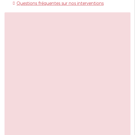
Questions fréquentes sur nos interventions