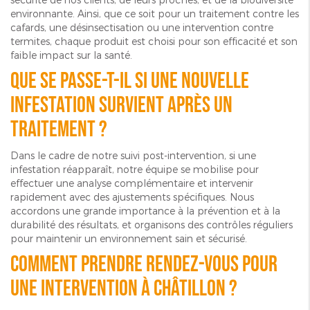
environnante. Ainsi, que ce soit pour un traitement contre les
cafards, une désinsectisation ou une intervention contre
termites, chaque produit est choisi pour son efficacité et son
faible impact sur la santé.
Que se passe-t-il si une nouvelle
infestation survient après un
traitement ?
Dans le cadre de notre suivi post-intervention, si une
infestation réapparaît, notre équipe se mobilise pour
effectuer une analyse complémentaire et intervenir
rapidement avec des ajustements spécifiques. Nous
accordons une grande importance à la prévention et à la
durabilité des résultats, et organisons des contrôles réguliers
pour maintenir un environnement sain et sécurisé.
Comment prendre rendez-vous pour
une intervention à Châtillon ?