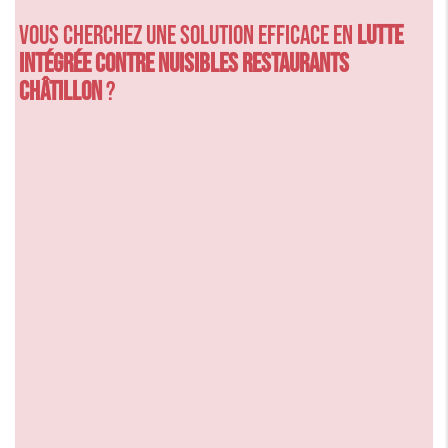
Vous cherchez une solution efficace en
Lutte
intégrée contre nuisibles restaurants
Châtillon
?