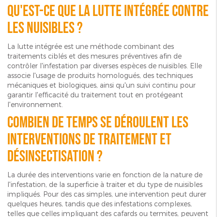
Qu'est-ce que la lutte intégrée contre
les nuisibles ?
La lutte intégrée est une méthode combinant des
traitements ciblés et des mesures préventives afin de
contrôler l'infestation par diverses espèces de nuisibles. Elle
associe l'usage de produits homologués, des techniques
mécaniques et biologiques, ainsi qu'un suivi continu pour
garantir l'efficacité du traitement tout en protégeant
l'environnement.
Combien de temps se déroulent les
interventions de traitement et
désinsectisation ?
La durée des interventions varie en fonction de la nature de
l'infestation, de la superficie à traiter et du type de nuisibles
impliqués. Pour des cas simples, une intervention peut durer
quelques heures, tandis que des infestations complexes,
telles que celles impliquant des cafards ou termites, peuvent