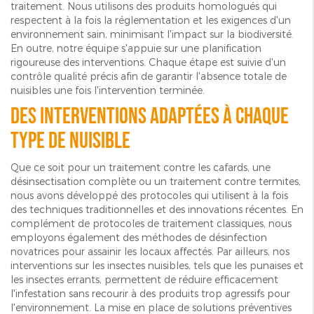
traitement. Nous utilisons des produits homologués qui
respectent à la fois la réglementation et les exigences d'un
environnement sain, minimisant l'impact sur la biodiversité.
En outre, notre équipe s'appuie sur une planification
rigoureuse des interventions. Chaque étape est suivie d'un
contrôle qualité précis afin de garantir l'absence totale de
nuisibles une fois l'intervention terminée.
Des interventions adaptées à chaque
type de nuisible
Que ce soit pour un traitement contre les cafards, une
désinsectisation complète ou un traitement contre termites,
nous avons développé des protocoles qui utilisent à la fois
des techniques traditionnelles et des innovations récentes. En
complément de protocoles de traitement classiques, nous
employons également des méthodes de désinfection
novatrices pour assainir les locaux affectés. Par ailleurs, nos
interventions sur les insectes nuisibles, tels que les punaises et
les insectes errants, permettent de réduire efficacement
l'infestation sans recourir à des produits trop agressifs pour
l'environnement. La mise en place de solutions préventives