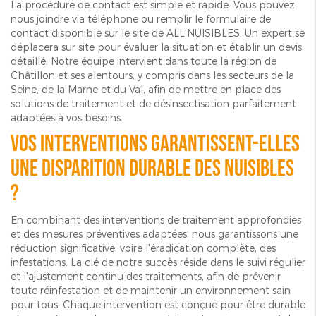
La procédure de contact est simple et rapide. Vous pouvez
nous joindre via téléphone ou remplir le formulaire de
contact disponible sur le site de ALL'NUISIBLES. Un expert se
déplacera sur site pour évaluer la situation et établir un devis
détaillé. Notre équipe intervient dans toute la région de
Châtillon et ses alentours, y compris dans les secteurs de la
Seine, de la Marne et du Val, afin de mettre en place des
solutions de traitement et de désinsectisation parfaitement
adaptées à vos besoins.
Vos interventions garantissent-elles
une disparition durable des nuisibles
?
En combinant des interventions de traitement approfondies
et des mesures préventives adaptées, nous garantissons une
réduction significative, voire l'éradication complète, des
infestations. La clé de notre succès réside dans le suivi régulier
et l'ajustement continu des traitements, afin de prévenir
toute réinfestation et de maintenir un environnement sain
pour tous. Chaque intervention est conçue pour être durable