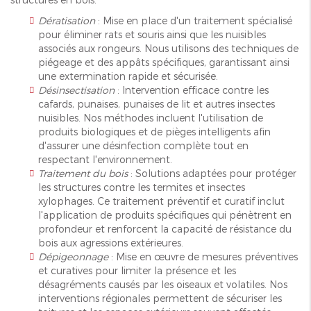
Dératisation
: Mise en place d'un traitement spécialisé
pour éliminer rats et souris ainsi que les nuisibles
associés aux rongeurs. Nous utilisons des techniques de
piégeage et des appâts spécifiques, garantissant ainsi
une extermination rapide et sécurisée.
Désinsectisation
: Intervention efficace contre les
cafards, punaises, punaises de lit et autres insectes
nuisibles. Nos méthodes incluent l'utilisation de
produits biologiques et de pièges intelligents afin
d'assurer une désinfection complète tout en
respectant l'environnement.
Traitement du bois
: Solutions adaptées pour protéger
les structures contre les termites et insectes
xylophages. Ce traitement préventif et curatif inclut
l'application de produits spécifiques qui pénètrent en
profondeur et renforcent la capacité de résistance du
bois aux agressions extérieures.
Dépigeonnage
: Mise en œuvre de mesures préventives
et curatives pour limiter la présence et les
désagréments causés par les oiseaux et volatiles. Nos
interventions régionales permettent de sécuriser les