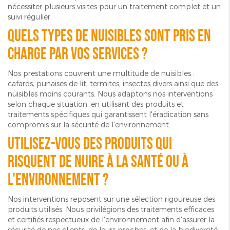
nécessiter plusieurs visites pour un traitement complet et un
suivi régulier.
Quels types de nuisibles sont pris en
charge par vos services ?
Nos prestations couvrent une multitude de nuisibles :
cafards, punaises de lit, termites, insectes divers ainsi que des
nuisibles moins courants. Nous adaptons nos interventions
selon chaque situation, en utilisant des produits et
traitements spécifiques qui garantissent l'éradication sans
compromis sur la sécurité de l'environnement.
Utilisez-vous des produits qui
risquent de nuire à la santé ou à
l'environnement ?
Nos interventions reposent sur une sélection rigoureuse des
produits utilisés. Nous privilégions des traitements efficaces
et certifiés respectueux de l'environnement afin d'assurer la
sécurité de nos clients, de leurs proches, et de la biodiversité