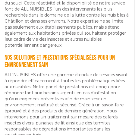
du souci. Cette réactivité et la disponibilité de notre service
font de ALL'NUISIBLES l'un des intervenants les plus
recherchés dans le domaine de la lutte contre les nuisibles à
Châtillon et dans ses environs. Notre expertise ne se limite
pas seulement aux établissements publics, mais s'étend
également aux habitations privées qui souhaitent protéger
leur cadre de vie des insectes et autres nuisibles
potentiellement dangereux.
Nos solutions et prestations spécialisées pour un
environnement sain
ALL'NUISIBLES offre une gamme étendue de services visant
à répondre efficacement à toutes les problématiques liées
aux nuisibles. Notre panel de prestations est conçu pour
répondre tant aux besoins urgents en cas d'infestation
qu'aux exigences préventives afin de maintenir un
environnement maîtrisé et sécurisé. Grâce à un savoir-faire
éprouvé et à des produits de dernière génération, nous
intervenons pour un traitement sur mesure des cafards,
insectes divers, punaises de lit ainsi que des termites
responsables de dégradations importantes dans les
structures en bois.