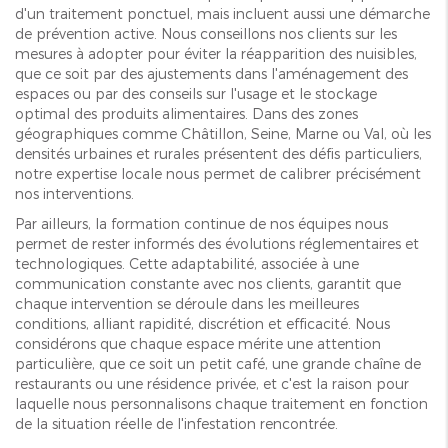
d'un traitement ponctuel, mais incluent aussi une démarche
de prévention active. Nous conseillons nos clients sur les
mesures à adopter pour éviter la réapparition des nuisibles,
que ce soit par des ajustements dans l'aménagement des
espaces ou par des conseils sur l'usage et le stockage
optimal des produits alimentaires. Dans des zones
géographiques comme Châtillon, Seine, Marne ou Val, où les
densités urbaines et rurales présentent des défis particuliers,
notre expertise locale nous permet de calibrer précisément
nos interventions.
Par ailleurs, la formation continue de nos équipes nous
permet de rester informés des évolutions réglementaires et
technologiques. Cette adaptabilité, associée à une
communication constante avec nos clients, garantit que
chaque intervention se déroule dans les meilleures
conditions, alliant rapidité, discrétion et efficacité. Nous
considérons que chaque espace mérite une attention
particulière, que ce soit un petit café, une grande chaîne de
restaurants ou une résidence privée, et c'est la raison pour
laquelle nous personnalisons chaque traitement en fonction
de la situation réelle de l'infestation rencontrée.