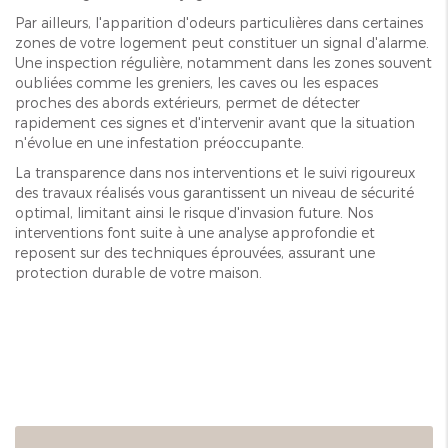
Par ailleurs, l'apparition d'odeurs particulières dans certaines
zones de votre logement peut constituer un signal d'alarme.
Une inspection régulière, notamment dans les zones souvent
oubliées comme les greniers, les caves ou les espaces
proches des abords extérieurs, permet de détecter
rapidement ces signes et d'intervenir avant que la situation
n'évolue en une infestation préoccupante.
La transparence dans nos interventions et le suivi rigoureux
des travaux réalisés vous garantissent un niveau de sécurité
optimal, limitant ainsi le risque d'invasion future. Nos
interventions font suite à une analyse approfondie et
reposent sur des techniques éprouvées, assurant une
protection durable de votre maison.