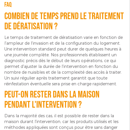
FAQ
Combien de temps prend le traitement
de dératisation ?
Le temps de traitement de dératisation varie en fonction de
l'ampleur de l'invasion et de la configuration du logement.
Une intervention standard peut durer de quelques heures à
une journée complète. Nos professionnels établissent un
diagnostic précis dès le début de leurs opérations, ce qui
permet d'ajuster la durée de l'intervention en fonction du
nombre de nuisibles et de la complexité des accès à traiter.
Un suivi régulier après traitement garantit que toute
réinfestation éventuelle sera prise en charge rapidement.
Peut-on rester dans la maison
pendant l'intervention ?
Dans la majorité des cas, il est possible de rester dans la
maison durant l'intervention, car les produits utilisés et les
méthodes appliquées sont conçus pour être sans danger