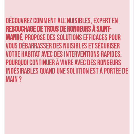
Découvrez comment ALL'NUISIBLES, expert en
rebouchage de trous de rongeurs à Saint-
Mandé
, propose des solutions efficaces pour
vous débarrasser des nuisibles et sécuriser
votre habitat avec des interventions rapides.
Pourquoi continuer à vivre avec des rongeurs
indésirables quand une solution est à portée de
main ?