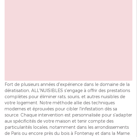
Fort de plusieurs années d'expérience dans le domaine de la
dératisation, ALL'NUISIBLES s'engage à offrir des prestations
complètes pour éliminer rats, souris, et autres nuisibles de
votre logement. Notre méthode allie des techniques
modernes et éprouvées pour cibler l'infestation dès sa
source. Chaque intervention est personnalisée pour s'adapter
aux spécificités de votre maison et tenir compte des
particularités locales, notamment dans les arrondissements
de Paris ou encore près du bois à Fontenay et dans la Marne.