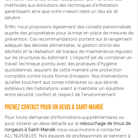
méthodes aux évolutions des techniques d'infestation,
garantissant ainsi que votre maison reste un lieu sûr et
salubre.
Enfin, nous proposons également des conseils personnalisés
auprès des propriétaires pour la mise en place de mesures de
prévention. Ces recommandations portent sur le rangement
adéquat des denrées alimentaires, la gestion stricte des
déchets et la réalisation de travaux de maintenance réguliers
sur les structures du bâtiment. L'objectif est de combiner un
travail technique pointu avec des pratiques d'hygiène
quotidiennes, assurant de cette manière une protection
complète contre toute forme d'invasion. Nos interventions,
qu'elles touchent aux zones intérieures ou aux abords
extérieurs des habitations, visent à maintenir un équilibre
entre sécurité, confort et respect de l'environnement.
Prenez contact pour un devis à Saint-Mandé
Pour toute demande d'informations supplémentaires ou
pour obtenir un devis détaillé sur le
rebouchage de trous de
rongeurs à Saint-Mandé
, nous vous invitons à contacter
ALL'NUISIBLES. Nos équipes de professionnels se tiennent à