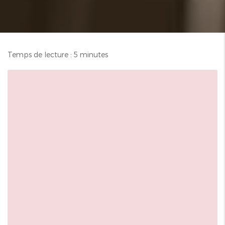
Temps de lecture : 5 minutes