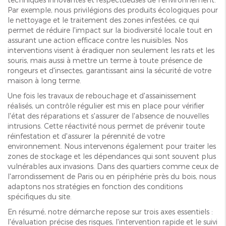
Par exemple, nous privilégions des produits écologiques pour
le nettoyage et le traitement des zones infestées, ce qui
permet de réduire l'impact sur la biodiversité locale tout en
assurant une action efficace contre les nuisibles. Nos
interventions visent à éradiquer non seulement les rats et les
souris, mais aussi à mettre un terme à toute présence de
rongeurs et d'insectes, garantissant ainsi la sécurité de votre
maison à long terme.
Une fois les travaux de rebouchage et d'assainissement
réalisés, un contrôle régulier est mis en place pour vérifier
l'état des réparations et s'assurer de l'absence de nouvelles
intrusions. Cette réactivité nous permet de prévenir toute
réinfestation et d'assurer la pérennité de votre
environnement. Nous intervenons également pour traiter les
zones de stockage et les dépendances qui sont souvent plus
vulnérables aux invasions. Dans des quartiers comme ceux de
l'arrondissement de Paris ou en périphérie près du bois, nous
adaptons nos stratégies en fonction des conditions
spécifiques du site.
En résumé, notre démarche repose sur trois axes essentiels :
l'évaluation précise des risques, l'intervention rapide et le suivi