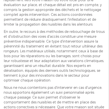
évaluation sur place, et chaque détail est pris en compte, y
compris la gestion appropriée des déchets et le nettoyage
complet après intervention. Ces actions coordonnées
permettent de réduire drastiquement l'infestation et de
limiter la propagation des nuisibles dans les alentours.
En outre, le recours à des méthodes de rebouchage de trous
et d'obstruction des voies d'accès constitue une mesure
préventive indispensable. Ce type d'intervention assure la
pérennité du traitement en évitant tout retour ultérieur des
rongeurs. Les matériaux utilisés, notamment ceux à base de
bois pour les réparations ou les barrages, sont choisis pour
leur robustesse et leur adaptation aux variations climatiques,
garantissant ainsi un résultat durable. Nos experts en
dératisation, équipés des derniers outils technologiques, se
tiennent à jour des innovations dans le secteur pour
optimiser chaque opération.
Nous ne nous contentons pas d'intervenir en cas d'urgence,
nous apportons également un suivi personnalisé après
chaque passage. Ce suivi permet d'observer le
comportement des nuisibles et de mettre en place des
actions correctives si nécessaire. Que votre maison soit située