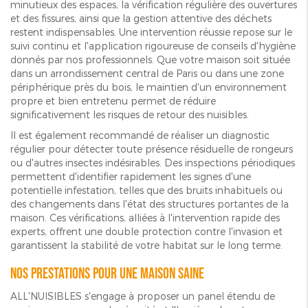
minutieux des espaces, la vérification régulière des ouvertures
et des fissures, ainsi que la gestion attentive des déchets
restent indispensables. Une intervention réussie repose sur le
suivi continu et l'application rigoureuse de conseils d'hygiène
donnés par nos professionnels. Que votre maison soit située
dans un arrondissement central de Paris ou dans une zone
périphérique près du bois, le maintien d'un environnement
propre et bien entretenu permet de réduire
significativement les risques de retour des nuisibles.
Il est également recommandé de réaliser un diagnostic
régulier pour détecter toute présence résiduelle de rongeurs
ou d'autres insectes indésirables. Des inspections périodiques
permettent d'identifier rapidement les signes d'une
potentielle infestation, telles que des bruits inhabituels ou
des changements dans l'état des structures portantes de la
maison. Ces vérifications, alliées à l'intervention rapide des
experts, offrent une double protection contre l'invasion et
garantissent la stabilité de votre habitat sur le long terme.
Nos prestations pour une maison saine
ALL'NUISIBLES s'engage à proposer un panel étendu de