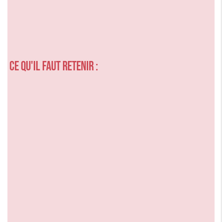
Ce qu'il faut retenir :