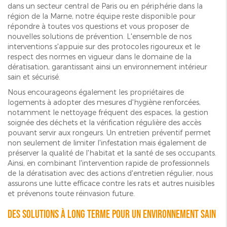
dans un secteur central de Paris ou en périphérie dans la
région de la Marne, notre équipe reste disponible pour
répondre à toutes vos questions et vous proposer de
nouvelles solutions de prévention. L'ensemble de nos
interventions s'appuie sur des protocoles rigoureux et le
respect des normes en vigueur dans le domaine de la
dératisation, garantissant ainsi un environnement intérieur
sain et sécurisé.
Nous encourageons également les propriétaires de
logements à adopter des mesures d'hygiène renforcées,
notamment le nettoyage fréquent des espaces, la gestion
soignée des déchets et la vérification régulière des accès
pouvant servir aux rongeurs. Un entretien préventif permet
non seulement de limiter l'infestation mais également de
préserver la qualité de l'habitat et la santé de ses occupants.
Ainsi, en combinant l'intervention rapide de professionnels
de la dératisation avec des actions d'entretien régulier, nous
assurons une lutte efficace contre les rats et autres nuisibles
et prévenons toute réinvasion future.
Des solutions à long terme pour un environnement sain