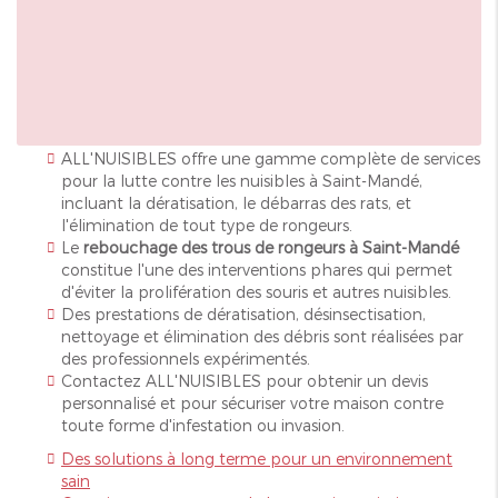
ALL'NUISIBLES offre une gamme complète de services
pour la lutte contre les nuisibles à Saint-Mandé,
incluant la dératisation, le débarras des rats, et
l'élimination de tout type de rongeurs.
Le
rebouchage des trous de rongeurs à Saint-Mandé
constitue l'une des interventions phares qui permet
d'éviter la prolifération des souris et autres nuisibles.
Des prestations de dératisation, désinsectisation,
nettoyage et élimination des débris sont réalisées par
des professionnels expérimentés.
Contactez ALL'NUISIBLES pour obtenir un devis
personnalisé et pour sécuriser votre maison contre
toute forme d'infestation ou invasion.
Des solutions à long terme pour un environnement
sain