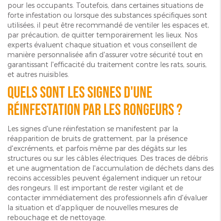
pour les occupants. Toutefois, dans certaines situations de
forte infestation ou lorsque des substances spécifiques sont
utilisées, il peut être recommandé de ventiler les espaces et,
par précaution, de quitter temporairement les lieux. Nos
experts évaluent chaque situation et vous conseillent de
manière personnalisée afin d'assurer votre sécurité tout en
garantissant l'efficacité du traitement contre les rats, souris,
et autres nuisibles.
Quels sont les signes d'une
réinfestation par les rongeurs ?
Les signes d'une réinfestation se manifestent par la
réapparition de bruits de grattement, par la présence
d'excréments, et parfois même par des dégâts sur les
structures ou sur les câbles électriques. Des traces de débris
et une augmentation de l'accumulation de déchets dans des
recoins accessibles peuvent également indiquer un retour
des rongeurs. Il est important de rester vigilant et de
contacter immédiatement des professionnels afin d'évaluer
la situation et d'appliquer de nouvelles mesures de
rebouchage et de nettoyage.