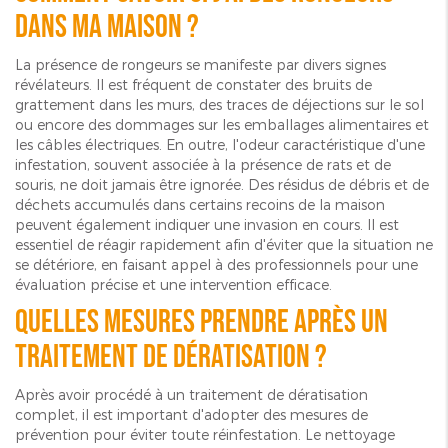
dans ma maison ?
La présence de rongeurs se manifeste par divers signes
révélateurs. Il est fréquent de constater des bruits de
grattement dans les murs, des traces de déjections sur le sol
ou encore des dommages sur les emballages alimentaires et
les câbles électriques. En outre, l'odeur caractéristique d'une
infestation, souvent associée à la présence de rats et de
souris, ne doit jamais être ignorée. Des résidus de débris et de
déchets accumulés dans certains recoins de la maison
peuvent également indiquer une invasion en cours. Il est
essentiel de réagir rapidement afin d'éviter que la situation ne
se détériore, en faisant appel à des professionnels pour une
évaluation précise et une intervention efficace.
Quelles mesures prendre après un
traitement de dératisation ?
Après avoir procédé à un traitement de dératisation
complet, il est important d'adopter des mesures de
prévention pour éviter toute réinfestation. Le nettoyage