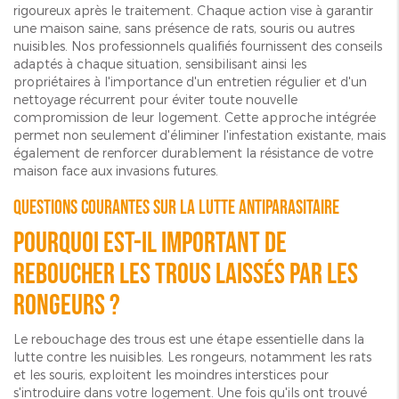
rigoureux après le traitement. Chaque action vise à garantir
une maison saine, sans présence de rats, souris ou autres
nuisibles. Nos professionnels qualifiés fournissent des conseils
adaptés à chaque situation, sensibilisant ainsi les
propriétaires à l'importance d'un entretien régulier et d'un
nettoyage récurrent pour éviter toute nouvelle
compromission de leur logement. Cette approche intégrée
permet non seulement d'éliminer l'infestation existante, mais
également de renforcer durablement la résistance de votre
maison face aux invasions futures.
Questions courantes sur la lutte antiparasitaire
Pourquoi est-il important de
reboucher les trous laissés par les
rongeurs ?
Le rebouchage des trous est une étape essentielle dans la
lutte contre les nuisibles. Les rongeurs, notamment les rats
et les souris, exploitent les moindres interstices pour
s'introduire dans votre logement. Une fois qu'ils ont trouvé