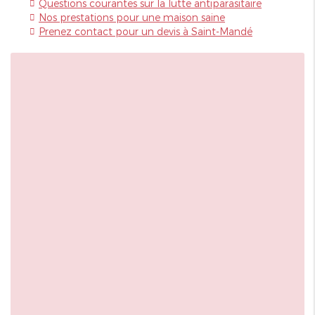
Questions courantes sur la lutte antiparasitaire
Nos prestations pour une maison saine
Prenez contact pour un devis à Saint-Mandé