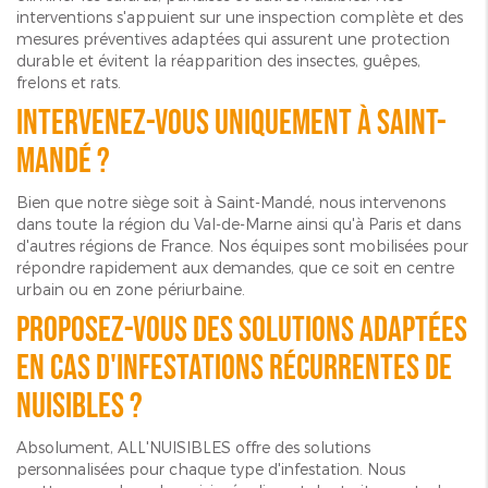
interventions s'appuient sur une inspection complète et des
mesures préventives adaptées qui assurent une protection
durable et évitent la réapparition des insectes, guêpes,
frelons et rats.
Intervenez-vous uniquement à Saint-
Mandé ?
Bien que notre siège soit à Saint-Mandé, nous intervenons
dans toute la région du Val-de-Marne ainsi qu'à Paris et dans
d'autres régions de France. Nos équipes sont mobilisées pour
répondre rapidement aux demandes, que ce soit en centre
urbain ou en zone périurbaine.
Proposez-vous des solutions adaptées
en cas d'infestations récurrentes de
nuisibles ?
Absolument, ALL'NUISIBLES offre des solutions
personnalisées pour chaque type d'infestation. Nous