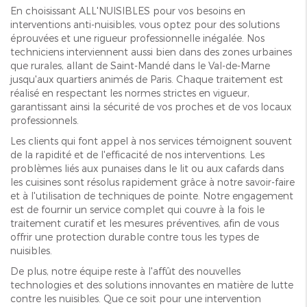
En choisissant ALL'NUISIBLES pour vos besoins en
interventions anti-nuisibles, vous optez pour des solutions
éprouvées et une rigueur professionnelle inégalée. Nos
techniciens interviennent aussi bien dans des zones urbaines
que rurales, allant de Saint-Mandé dans le Val-de-Marne
jusqu'aux quartiers animés de Paris. Chaque traitement est
réalisé en respectant les normes strictes en vigueur,
garantissant ainsi la sécurité de vos proches et de vos locaux
professionnels.
Les clients qui font appel à nos services témoignent souvent
de la rapidité et de l'efficacité de nos interventions. Les
problèmes liés aux punaises dans le lit ou aux cafards dans
les cuisines sont résolus rapidement grâce à notre savoir-faire
et à l'utilisation de techniques de pointe. Notre engagement
est de fournir un service complet qui couvre à la fois le
traitement curatif et les mesures préventives, afin de vous
offrir une protection durable contre tous les types de
nuisibles.
De plus, notre équipe reste à l'affût des nouvelles
technologies et des solutions innovantes en matière de lutte
contre les nuisibles. Que ce soit pour une intervention