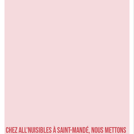
Chez ALL'NUISIBLES à Saint-Mandé, nous mettons