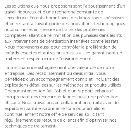
Les solutions que nous proposons sont l'aboutissement d'un
travail rigoureux et d'une recherche constante de
l'excellence. En collaborant avec des laboratoires spécialisés
et en restant à l'avant-garde des innovations technologiques,
nous sommes en mesure de traiter des problèmes
complexes, allant de l'élimination des punaises dans les lits
aux interventions de dératisation intensives contre les rats.
Nous intervenons aussi pour contrôler la prolifération de
cafards, insectes et autres nuisibles, tout en garantissant un
traitement respectueux de l'environnement.
La transparence est également une valeur clé de notre
entreprise. Dès l'établissement du devis initial, vous
bénéficiez d'un accompagnement complet, incluant des
explications détaillées sur les méthodes et produits utilisés.
Chaque intervention fait l'objet d'un rapport exhaustif,
comprenant des recommandations pour une prévention
efficace. Nous travaillons en collaboration étroite avec des
experts en santé environnementale pour améliorer
continuellement notre offre de services, sollicitant
régulièrement des retours de clients afin d'optimiser nos
techniques de traitement.