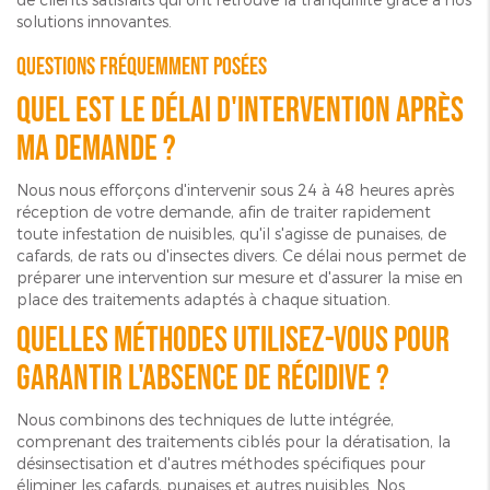
solutions innovantes.
Questions fréquemment posées
Quel est le délai d'intervention après
ma demande ?
Nous nous efforçons d'intervenir sous 24 à 48 heures après
réception de votre demande, afin de traiter rapidement
toute infestation de nuisibles, qu'il s'agisse de punaises, de
cafards, de rats ou d'insectes divers. Ce délai nous permet de
préparer une intervention sur mesure et d'assurer la mise en
place des traitements adaptés à chaque situation.
Quelles méthodes utilisez-vous pour
garantir l'absence de récidive ?
Nous combinons des techniques de lutte intégrée,
comprenant des traitements ciblés pour la dératisation, la
désinsectisation et d'autres méthodes spécifiques pour
éliminer les cafards, punaises et autres nuisibles. Nos