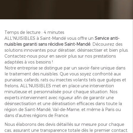
Temps de lecture : 4 minutes
ALL'NUISIBLES à Saint-Mandé vous offre un
Service anti-
nuisibles garanti sans récidive Saint-Mandé
. Découvrez des
solutions innovantes pour dératiser, désinsectiser et bien plus.
Contactez-nous pour en savoir plus sur nos prestations
adaptées à vos besoins !
Notre entreprise se distingue par un savoir-faire unique dans
le traitement des nuisibles. Que vous soyez confronté aux
punaises, cafards, rats ou insectes volants tels que guêpes et
frelons, ALL'NUISIBLES met en place une intervention
minutieuse et personnalisée pour chaque situation. Nos
experts interviennent avec rigueur afin de garantir une
désinsectisation et une dératisation efficaces dans toute la
région de Saint-Mandé, Val-de-Marne, et même à Paris ou
dans d'autres régions de France.
Nous élaborons des devis détaillés sur mesure pour chaque
cas, assurant une transparence totale dès le premier contact.