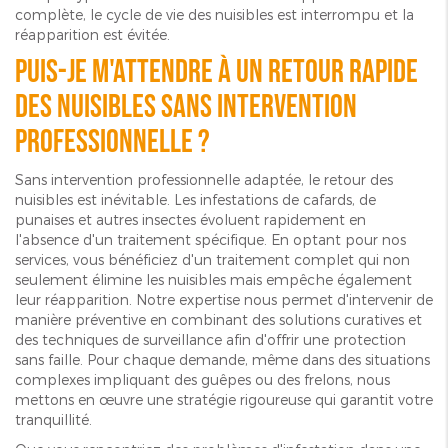
complète, le cycle de vie des nuisibles est interrompu et la
réapparition est évitée.
Puis-je m'attendre à un retour rapide
des nuisibles sans intervention
professionnelle ?
Sans intervention professionnelle adaptée, le retour des
nuisibles est inévitable. Les infestations de cafards, de
punaises et autres insectes évoluent rapidement en
l'absence d'un traitement spécifique. En optant pour nos
services, vous bénéficiez d'un traitement complet qui non
seulement élimine les nuisibles mais empêche également
leur réapparition. Notre expertise nous permet d'intervenir de
manière préventive en combinant des solutions curatives et
des techniques de surveillance afin d'offrir une protection
sans faille. Pour chaque demande, même dans des situations
complexes impliquant des guêpes ou des frelons, nous
mettons en œuvre une stratégie rigoureuse qui garantit votre
tranquillité.