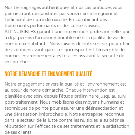
Nos témoignages authentiques et nos cas pratiques vous
permettront de constater par vous-même la rigueur et
l'efficacité de notre démarche. En combinant des
traitements performants et des conseils avisés,
ALL'NUISIBLES garantit une intervention professionnelle, qui
a déjà permis d'améliorer durablement la qualité de vie de
nombreux habitants. Nous faisons de notre mieux pour offrir
des solutions avant-gardistes qui respectent l'ensemble des
normes environnementales tout en assurant la sécurité de
vos proches.
Notre démarche et engagement qualité
Notre engagement envers la qualité et l'environnement est
au cœur de notre démarche. Chaque intervention est
planifiée avec soin, depuis l'étude préliminaire jusqu'au suivi
post-traitement. Nous mobilisons des moyens humains et
techniques de pointe pour assurer une désinsectisation et
une dératisation irréprochable. Notre entreprise, reconnue
dans le secteur de la lutte contre les nuisibles, a su bâtir sa
réputation sur l'efficacité de ses traitements et la satisfaction
de ses clients.