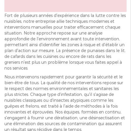
Fort de plusieurs années d'expérience dans la lutte contre les
nuisibles, notre entreprise allie techniques modernes et
interventions manuelles pour traiter efficacement chaque
situation. Notre approche repose sur une analyse
approfondie de l'environnement avant toute intervention,
permettant ainsi d'identifier les zones à risque et d'établir un
plan d'action sur mesure. La présence de punaises dans le lit,
de cafards dans les cuisines ou encore de rats dans les
greniers n'est plus un problème lorsque vous faites appel à
nos services.
Nous intervenons rapidement pour garantir la sécurité et le
bien-être de tous. La qualité de nos interventions repose sur
le respect des normes environnementales et sanitaires les
plus strictes. Chaque type d'infestation, qu'il s'agisse de
nuisibles classiques ou d'insectes atypiques comme les
guêpes et frelons, est traité à l'aide de méthodes à la fois
innovantes et éprouvées. Nos équipes, formées en continu,
s'engagent à fournir une dératisation, une désinsectisation et
une élimination des sources de contamination qui assurent
un résultat sans récidive dans le temps.