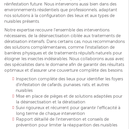
réinfestation future. Nous intervenons aussi bien dans des
environnements résidentiels que professionnels, adaptant
nos solutions à la configuration des lieux et aux types de
nuisibles présents.
Notre expertise recouvre l'ensemble des interventions
nécessaires, de la désinsectisation ciblée aux traitements de
dératisation intensifs. Dans certains cas, nous recommandons
des solutions complémentaires, comme l'installation de
barrières physiques et de traitements répulsifs naturels pour
éloigner les insectes indésirables. Nous collaborons aussi avec
des spécialistes dans le domaine afin de garantir des résultats
optimaux et d'assurer une couverture complète des besoins.
Inspection complète des lieux pour identifier les foyers
d'infestation de cafards, punaises, rats, et autres
nuisibles
Mise en place de pièges et de solutions adaptées pour
la désinsectisation et la dératisation
Suivi rigoureux et récurrent pour garantir l'efficacité à
long terme de chaque intervention
Rapport détaillé de l'intervention et conseils de
prévention pour limiter la réapparition des nuisibles