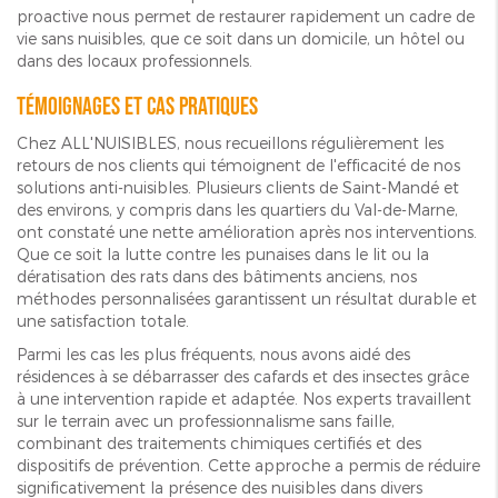
proactive nous permet de restaurer rapidement un cadre de
vie sans nuisibles, que ce soit dans un domicile, un hôtel ou
dans des locaux professionnels.
Témoignages et cas pratiques
Chez ALL'NUISIBLES, nous recueillons régulièrement les
retours de nos clients qui témoignent de l'efficacité de nos
solutions anti-nuisibles. Plusieurs clients de Saint-Mandé et
des environs, y compris dans les quartiers du Val-de-Marne,
ont constaté une nette amélioration après nos interventions.
Que ce soit la lutte contre les punaises dans le lit ou la
dératisation des rats dans des bâtiments anciens, nos
méthodes personnalisées garantissent un résultat durable et
une satisfaction totale.
Parmi les cas les plus fréquents, nous avons aidé des
résidences à se débarrasser des cafards et des insectes grâce
à une intervention rapide et adaptée. Nos experts travaillent
sur le terrain avec un professionnalisme sans faille,
combinant des traitements chimiques certifiés et des
dispositifs de prévention. Cette approche a permis de réduire
significativement la présence des nuisibles dans divers