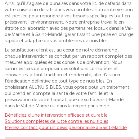
Ainsi, qu'il s'agisse de punaises dans votre lit, de cafards dans
votre cuisine ou de rats dans vos combles, notre intervention
est pensée pour répondre à vos besoins spécifiques tout en
préservant l'environnement. Notre entreprise travaille en
étroite collaboration avec des partenaires locaux dans le Val-
de-Marne et à Saint-Mandé, garantissant une prise en charge
rapide et adaptée de vos problèmes de nuisibles.
La satisfaction client est au cœur de notre démarche :
chaque intervention se conclut par un rapport complet des
mesures appliquées et des conseils de prévention. Nous
sommes fiers de proposer des solutions complètes et
innovantes, alliant tradition et modernité, afin d'assurer
l'éradication définitive de tout type de nuisibles. En
choisissant ALL'NUISIBLES, vous optez pour un traitement
qui prend en compte la santé de votre famille et la
préservation de votre habitat, que ce soit à Saint-Mandé,
dans le Val-de-Marne ou dans la région parisienne.
Bénéficiez d'une intervention efficace et durable
Solutions complètes de lutte contre les nuisibles
Prenez contact pour un devis personnalisé à Saint-Mandé