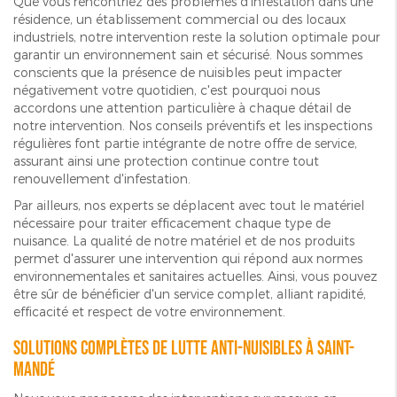
Que vous rencontriez des problèmes d'infestation dans une
résidence, un établissement commercial ou des locaux
industriels, notre intervention reste la solution optimale pour
garantir un environnement sain et sécurisé. Nous sommes
conscients que la présence de nuisibles peut impacter
négativement votre quotidien, c'est pourquoi nous
accordons une attention particulière à chaque détail de
notre intervention. Nos conseils préventifs et les inspections
régulières font partie intégrante de notre offre de service,
assurant ainsi une protection continue contre tout
renouvellement d'infestation.
Par ailleurs, nos experts se déplacent avec tout le matériel
nécessaire pour traiter efficacement chaque type de
nuisance. La qualité de notre matériel et de nos produits
permet d'assurer une intervention qui répond aux normes
environnementales et sanitaires actuelles. Ainsi, vous pouvez
être sûr de bénéficier d'un service complet, alliant rapidité,
efficacité et respect de votre environnement.
Solutions complètes de lutte anti-nuisibles à Saint-
Mandé