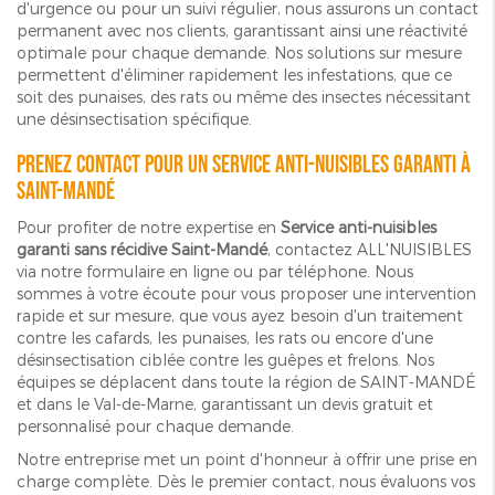
d'urgence ou pour un suivi régulier, nous assurons un contact
permanent avec nos clients, garantissant ainsi une réactivité
optimale pour chaque demande. Nos solutions sur mesure
permettent d'éliminer rapidement les infestations, que ce
soit des punaises, des rats ou même des insectes nécessitant
une désinsectisation spécifique.
Prenez contact pour un service anti-nuisibles garanti à
Saint-Mandé
Pour profiter de notre expertise en
Service anti-nuisibles
garanti sans récidive Saint-Mandé
, contactez ALL'NUISIBLES
via notre formulaire en ligne ou par téléphone. Nous
sommes à votre écoute pour vous proposer une intervention
rapide et sur mesure, que vous ayez besoin d'un traitement
contre les cafards, les punaises, les rats ou encore d'une
désinsectisation ciblée contre les guêpes et frelons. Nos
équipes se déplacent dans toute la région de SAINT-MANDÉ
et dans le Val-de-Marne, garantissant un devis gratuit et
personnalisé pour chaque demande.
Notre entreprise met un point d'honneur à offrir une prise en
charge complète. Dès le premier contact, nous évaluons vos