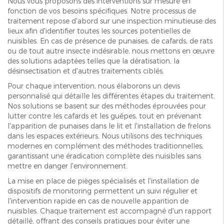
Nous vous proposons des interventions sur mesure en
fonction de vos besoins spécifiques. Notre processus de
traitement repose d'abord sur une inspection minutieuse des
lieux afin d'identifier toutes les sources potentielles de
nuisibles. En cas de présence de punaises, de cafards, de rats
ou de tout autre insecte indésirable, nous mettons en œuvre
des solutions adaptées telles que la dératisation, la
désinsectisation et d'autres traitements ciblés.
Pour chaque intervention, nous élaborons un devis
personnalisé qui détaille les différentes étapes du traitement.
Nos solutions se basent sur des méthodes éprouvées pour
lutter contre les cafards et les guêpes, tout en prévenant
l'apparition de punaises dans le lit et l'installation de frelons
dans les espaces extérieurs. Nous utilisons des techniques
modernes en complément des méthodes traditionnelles,
garantissant une éradication complète des nuisibles sans
mettre en danger l'environnement.
La mise en place de pièges spécialisés et l'installation de
dispositifs de monitoring permettent un suivi régulier et
l'intervention rapide en cas de nouvelle apparition de
nuisibles. Chaque traitement est accompagné d'un rapport
détaillé, offrant des conseils pratiques pour éviter une