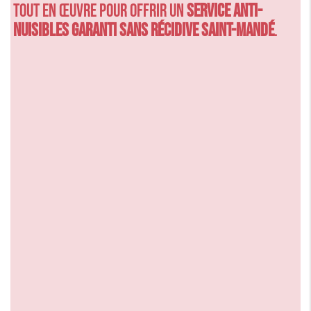
tout en œuvre pour offrir un
Service anti-
nuisibles garanti sans récidive Saint-Mandé
.