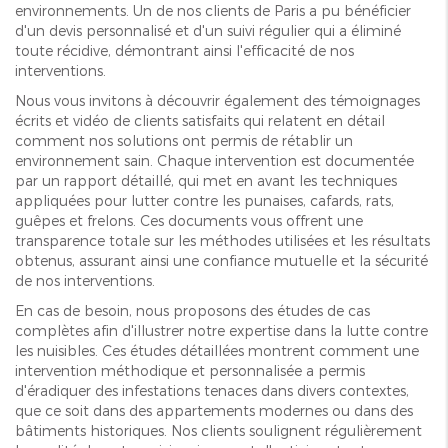
environnements. Un de nos clients de Paris a pu bénéficier
d'un devis personnalisé et d'un suivi régulier qui a éliminé
toute récidive, démontrant ainsi l'efficacité de nos
interventions.
Nous vous invitons à découvrir également des témoignages
écrits et vidéo de clients satisfaits qui relatent en détail
comment nos solutions ont permis de rétablir un
environnement sain. Chaque intervention est documentée
par un rapport détaillé, qui met en avant les techniques
appliquées pour lutter contre les punaises, cafards, rats,
guêpes et frelons. Ces documents vous offrent une
transparence totale sur les méthodes utilisées et les résultats
obtenus, assurant ainsi une confiance mutuelle et la sécurité
de nos interventions.
En cas de besoin, nous proposons des études de cas
complètes afin d'illustrer notre expertise dans la lutte contre
les nuisibles. Ces études détaillées montrent comment une
intervention méthodique et personnalisée a permis
d'éradiquer des infestations tenaces dans divers contextes,
que ce soit dans des appartements modernes ou dans des
bâtiments historiques. Nos clients soulignent régulièrement