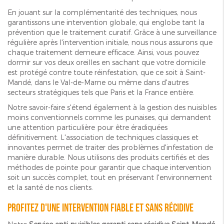
En jouant sur la complémentarité des techniques, nous
garantissons une intervention globale, qui englobe tant la
prévention que le traitement curatif. Grâce à une surveillance
régulière après l'intervention initiale, nous nous assurons que
chaque traitement demeure efficace. Ainsi, vous pouvez
dormir sur vos deux oreilles en sachant que votre domicile
est protégé contre toute réinfestation, que ce soit à Saint-
Mandé, dans le Val-de-Marne ou même dans d'autres
secteurs stratégiques tels que Paris et la France entière.
Notre savoir-faire s'étend également à la gestion des nuisibles
moins conventionnels comme les punaises, qui demandent
une attention particulière pour être éradiquées
définitivement. L'association de techniques classiques et
innovantes permet de traiter des problèmes d'infestation de
manière durable. Nous utilisons des produits certifiés et des
méthodes de pointe pour garantir que chaque intervention
soit un succès complet, tout en préservant l'environnement
et la santé de nos clients.
Profitez d'une intervention fiable et sans récidive