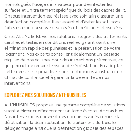
homologués, l'usage de la vapeur pour désinfecter les
surfaces et un traitement spécifique du bois des cadres de lit.
Chaque intervention est réalisée avec soin afin d'assurer une
désinfection complète. Il est essentiel d'éviter les solutions
faites maison qui souvent se révèlent inefficaces et risquées.
Chez ALL'NUISIBLES, nos solutions intègrent des traitements
certifiés et testés en conditions réelles, garantissant une
élimination rapide des punaises et la préservation de votre
logement. Nos experts conseillent également un passage
régulier de nos équipes pour des inspections préventives, ce
qui permet de réduire le risque de réinfestation. En adoptant
cette démarche proactive, nous contribuons à instaurer un
climat de confiance et à garantir la pérennité de nos
interventions.
Explorez nos solutions anti-nuisibles
ALL'NUISIBLES propose une gamme complète de solutions
visant à éliminer efficacement un large éventail de nuisibles.
Nos interventions couvrent des domaines variés comme la
dératisation, la désinsectisation, le traitement du bois, le
dépigeonnage ainsi que la désinfection globale des espaces.