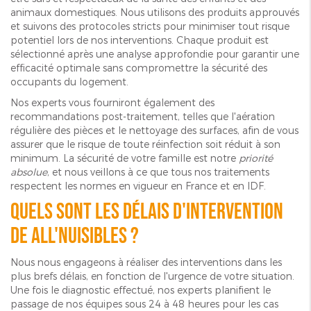
animaux domestiques. Nous utilisons des produits approuvés
et suivons des protocoles stricts pour minimiser tout risque
potentiel lors de nos interventions. Chaque produit est
sélectionné après une analyse approfondie pour garantir une
efficacité optimale sans compromettre la sécurité des
occupants du logement.
Nos experts vous fourniront également des
recommandations post-traitement, telles que l'aération
régulière des pièces et le nettoyage des surfaces, afin de vous
assurer que le risque de toute réinfection soit réduit à son
minimum. La sécurité de votre famille est notre
priorité
absolue
, et nous veillons à ce que tous nos traitements
respectent les normes en vigueur en France et en IDF.
Quels sont les délais d'intervention
de ALL'NUISIBLES ?
Nous nous engageons à réaliser des interventions dans les
plus brefs délais, en fonction de l'urgence de votre situation.
Une fois le diagnostic effectué, nos experts planifient le
passage de nos équipes sous 24 à 48 heures pour les cas