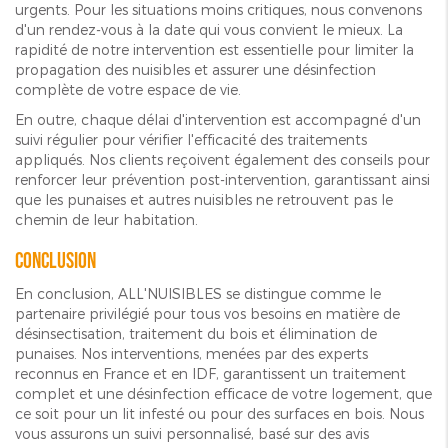
urgents. Pour les situations moins critiques, nous convenons
d'un rendez-vous à la date qui vous convient le mieux. La
rapidité de notre intervention est essentielle pour limiter la
propagation des nuisibles et assurer une désinfection
complète de votre espace de vie.
En outre, chaque délai d'intervention est accompagné d'un
suivi régulier pour vérifier l'efficacité des traitements
appliqués. Nos clients reçoivent également des conseils pour
renforcer leur prévention post-intervention, garantissant ainsi
que les punaises et autres nuisibles ne retrouvent pas le
chemin de leur habitation.
Conclusion
En conclusion, ALL'NUISIBLES se distingue comme le
partenaire privilégié pour tous vos besoins en matière de
désinsectisation, traitement du bois et élimination de
punaises. Nos interventions, menées par des experts
reconnus en France et en IDF, garantissent un traitement
complet et une désinfection efficace de votre logement, que
ce soit pour un lit infesté ou pour des surfaces en bois. Nous
vous assurons un suivi personnalisé, basé sur des avis