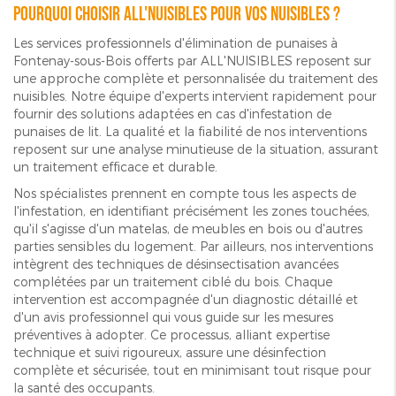
Pourquoi choisir ALL'NUISIBLES pour vos nuisibles ?
Les services professionnels d'élimination de punaises à
Fontenay-sous-Bois offerts par ALL'NUISIBLES reposent sur
une approche complète et personnalisée du traitement des
nuisibles. Notre équipe d'experts intervient rapidement pour
fournir des solutions adaptées en cas d'infestation de
punaises de lit. La qualité et la fiabilité de nos interventions
reposent sur une analyse minutieuse de la situation, assurant
un traitement efficace et durable.
Nos spécialistes prennent en compte tous les aspects de
l'infestation, en identifiant précisément les zones touchées,
qu'il s'agisse d'un matelas, de meubles en bois ou d'autres
parties sensibles du logement. Par ailleurs, nos interventions
intègrent des techniques de désinsectisation avancées
complétées par un traitement ciblé du bois. Chaque
intervention est accompagnée d'un diagnostic détaillé et
d'un avis professionnel qui vous guide sur les mesures
préventives à adopter. Ce processus, alliant expertise
technique et suivi rigoureux, assure une désinfection
complète et sécurisée, tout en minimisant tout risque pour
la santé des occupants.