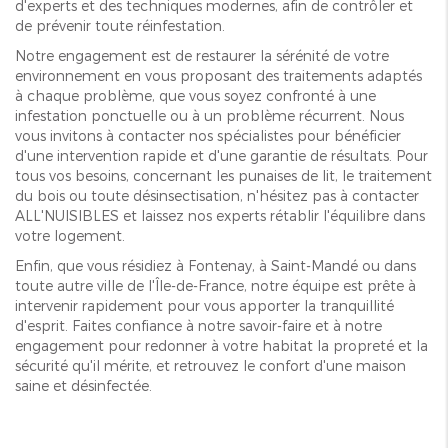
d'experts et des techniques modernes, afin de contrôler et
de prévenir toute réinfestation.
Notre engagement est de restaurer la sérénité de votre
environnement en vous proposant des traitements adaptés
à chaque problème, que vous soyez confronté à une
infestation ponctuelle ou à un problème récurrent. Nous
vous invitons à contacter nos spécialistes pour bénéficier
d'une intervention rapide et d'une garantie de résultats. Pour
tous vos besoins, concernant les punaises de lit, le traitement
du bois ou toute désinsectisation, n'hésitez pas à contacter
ALL'NUISIBLES et laissez nos experts rétablir l'équilibre dans
votre logement.
Enfin, que vous résidiez à Fontenay, à Saint-Mandé ou dans
toute autre ville de l'Île-de-France, notre équipe est prête à
intervenir rapidement pour vous apporter la tranquillité
d'esprit. Faites confiance à notre savoir-faire et à notre
engagement pour redonner à votre habitat la propreté et la
sécurité qu'il mérite, et retrouvez le confort d'une maison
saine et désinfectée.