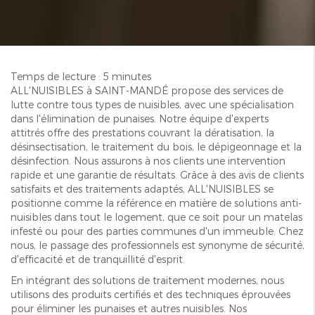
Temps de lecture : 5 minutes
ALL'NUISIBLES à SAINT-MANDÉ propose des services de
lutte contre tous types de nuisibles, avec une spécialisation
dans l'élimination de punaises. Notre équipe d'experts
attitrés offre des prestations couvrant la dératisation, la
désinsectisation, le traitement du bois, le dépigeonnage et la
désinfection. Nous assurons à nos clients une intervention
rapide et une garantie de résultats. Grâce à des avis de clients
satisfaits et des traitements adaptés, ALL'NUISIBLES se
positionne comme la référence en matière de solutions anti-
nuisibles dans tout le logement, que ce soit pour un matelas
infesté ou pour des parties communes d'un immeuble. Chez
nous, le passage des professionnels est synonyme de sécurité,
d'efficacité et de tranquillité d'esprit.
En intégrant des solutions de traitement modernes, nous
utilisons des produits certifiés et des techniques éprouvées
pour éliminer les punaises et autres nuisibles. Nos