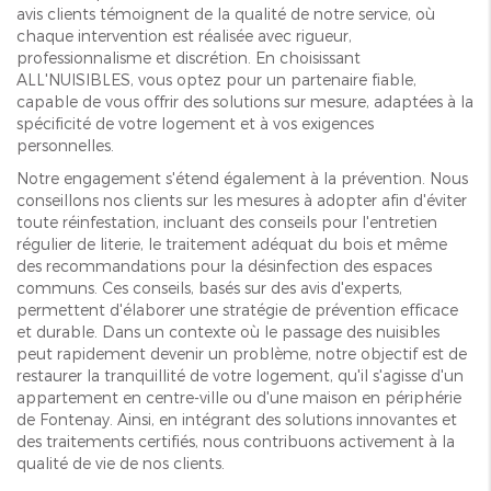
avis clients témoignent de la qualité de notre service, où
chaque intervention est réalisée avec rigueur,
professionnalisme et discrétion. En choisissant
ALL'NUISIBLES, vous optez pour un partenaire fiable,
capable de vous offrir des solutions sur mesure, adaptées à la
spécificité de votre logement et à vos exigences
personnelles.
Notre engagement s'étend également à la prévention. Nous
conseillons nos clients sur les mesures à adopter afin d'éviter
toute réinfestation, incluant des conseils pour l'entretien
régulier de literie, le traitement adéquat du bois et même
des recommandations pour la désinfection des espaces
communs. Ces conseils, basés sur des avis d'experts,
permettent d'élaborer une stratégie de prévention efficace
et durable. Dans un contexte où le passage des nuisibles
peut rapidement devenir un problème, notre objectif est de
restaurer la tranquillité de votre logement, qu'il s'agisse d'un
appartement en centre-ville ou d'une maison en périphérie
de Fontenay. Ainsi, en intégrant des solutions innovantes et
des traitements certifiés, nous contribuons activement à la
qualité de vie de nos clients.