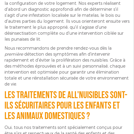
la configuration de votre logement. Nos experts réalisent
d'abord un diagnostic approfondi afin de déterminer s'il
s'agit d'une infestation localisée sur le matelas, le bois ou
d'autres parties du logement. Ils vous orienteront ensuite vers
le traitement le plus approprié, qu'il s'agisse d'une
désinsectisation complète ou d'une intervention ciblée sur
les punaises de lit.
Nous recommandons de prendre rendez-vous dès la
première
détection des symptômes afin d'intervenir
rapidement et d'éviter la prolifération des nuisibles. Grâce à
des méthodes éprouvées et à un suivi personnalisé, chaque
intervention est optimisée pour garantir une élimination
totale et une réinstallation sécurisée de votre environnement
de vie.
Les traitements de ALL'NUISIBLES sont-
ils sécuritaires pour les enfants et
les animaux domestiques ?
Oui, tous nos traitements sont spécialement conçus pour
être sûrs et respectueux de la santé des enfants et des