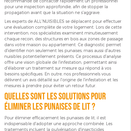
recommandé de contacter rapidement un professionnel
pour une inspection approfondie, afin de stopper la
propagation avant que la situation ne s'aggrave.
Les experts de ALL'NUISIBLES se déplacent pour effectuer
une évaluation complète de votre logement. Lors de cette
intervention, nos spécialistes examinent minutieusement
chaque recoin, des structures en bois aux zones de passage
dans votre maison ou appartement. Ce diagnostic permet
d'identifier non seulement les punaises, mais aussi d'autres
nuisibles potentiellement présents. Ce processus d'analyse
offre une vision globale de l'infestation, permettant ainsi
d'élaborer un traitement sur mesure qui répond à vos
besoins spécifiques. En outre, nos professionnels vous
délivrent un avis détaillé sur l'origine de l'infestation et les
mesures à prendre pour éviter un retour futur.
Quelles sont les solutions pour
éliminer les punaises de lit ?
Pour éliminer efficacement les punaises de lit, il est
indispensable d'adopter une approche combinée. Les
traitements incluent la pulvérisation d'insecticides