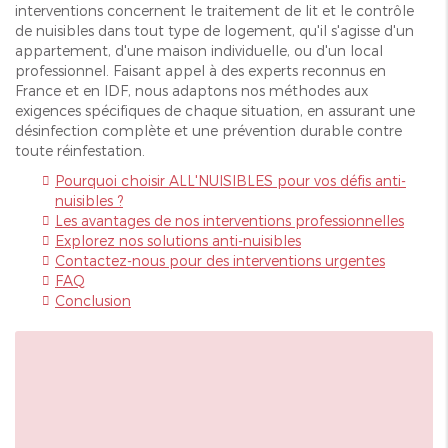
interventions concernent le traitement de lit et le contrôle
de nuisibles dans tout type de logement, qu'il s'agisse d'un
appartement, d'une maison individuelle, ou d'un local
professionnel. Faisant appel à des experts reconnus en
France et en IDF, nous adaptons nos méthodes aux
exigences spécifiques de chaque situation, en assurant une
désinfection complète et une prévention durable contre
toute réinfestation.
Pourquoi choisir ALL'NUISIBLES pour vos défis anti-
nuisibles ?
Les avantages de nos interventions professionnelles
Explorez nos solutions anti-nuisibles
Contactez-nous pour des interventions urgentes
FAQ
Conclusion