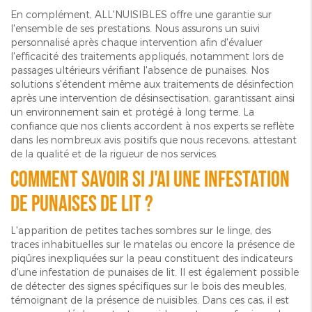
En complément, ALL'NUISIBLES offre une garantie sur
l'ensemble de ses prestations. Nous assurons un suivi
personnalisé après chaque intervention afin d'évaluer
l'efficacité des traitements appliqués, notamment lors de
passages ultérieurs vérifiant l'absence de punaises. Nos
solutions s'étendent même aux traitements de désinfection
après une intervention de désinsectisation, garantissant ainsi
un environnement sain et protégé à long terme. La
confiance que nos clients accordent à nos experts se reflète
dans les nombreux avis positifs que nous recevons, attestant
de la qualité et de la rigueur de nos services.
Comment savoir si j'ai une infestation
de punaises de lit ?
L'apparition de petites taches sombres sur le linge, des
traces inhabituelles sur le matelas ou encore la présence de
piqûres inexpliquées sur la peau constituent des indicateurs
d'une infestation de punaises de lit. Il est également possible
de détecter des signes spécifiques sur le bois des meubles,
témoignant de la présence de nuisibles. Dans ces cas, il est