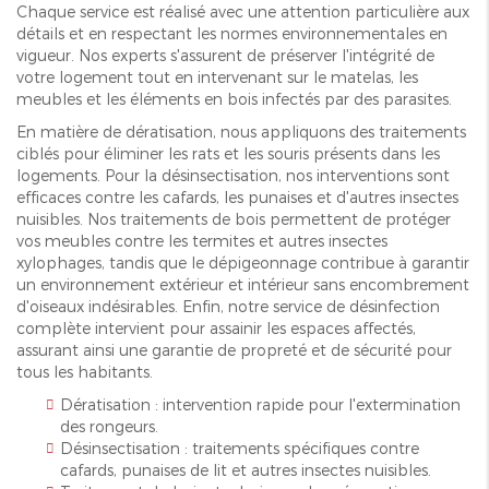
Chaque service est réalisé avec une attention particulière aux
détails et en respectant les normes environnementales en
vigueur. Nos experts s'assurent de préserver l'intégrité de
votre logement tout en intervenant sur le matelas, les
meubles et les éléments en bois infectés par des parasites.
En matière de dératisation, nous appliquons des traitements
ciblés pour éliminer les rats et les souris présents dans les
logements. Pour la désinsectisation, nos interventions sont
efficaces contre les cafards, les punaises et d'autres insectes
nuisibles. Nos traitements de bois permettent de protéger
vos meubles contre les termites et autres insectes
xylophages, tandis que le dépigeonnage contribue à garantir
un environnement extérieur et intérieur sans encombrement
d'oiseaux indésirables. Enfin, notre service de désinfection
complète intervient pour assainir les espaces affectés,
assurant ainsi une garantie de propreté et de sécurité pour
tous les habitants.
Dératisation : intervention rapide pour l'extermination
des rongeurs.
Désinsectisation : traitements spécifiques contre
cafards, punaises de lit et autres insectes nuisibles.