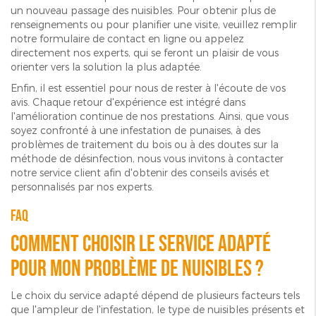
un nouveau passage des nuisibles. Pour obtenir plus de
renseignements ou pour planifier une visite, veuillez remplir
notre formulaire de contact en ligne ou appelez
directement nos experts, qui se feront un plaisir de vous
orienter vers la solution la plus adaptée.
Enfin, il est essentiel pour nous de rester à l'écoute de vos
avis. Chaque retour d'expérience est intégré dans
l'amélioration continue de nos prestations. Ainsi, que vous
soyez confronté à une infestation de punaises, à des
problèmes de traitement du bois ou à des doutes sur la
méthode de désinfection, nous vous invitons à contacter
notre service client afin d'obtenir des conseils avisés et
personnalisés par nos experts.
FAQ
Comment choisir le service adapté
pour mon problème de nuisibles ?
Le choix du service adapté dépend de plusieurs facteurs tels
que l'ampleur de l'infestation, le type de nuisibles présents et