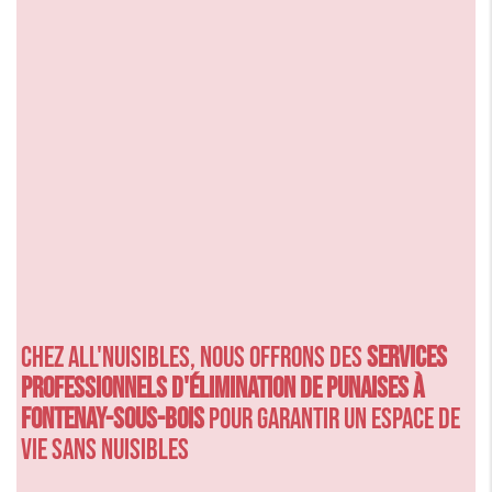
Chez ALL'NUISIBLES, nous offrons des
services
professionnels d'élimination de punaises à
Fontenay-sous-Bois
pour garantir un espace de
vie sans nuisibles