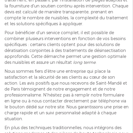
la fourniture d'un soutien continu après intervention. Chaque
devis est calculé de manière transparente, prenant en
compte le nombre de nuisibles, la complexité du traitement
et les solutions spécifiques à appliquer.
Pour bénéficier d'un service complet, il est possible de
combiner plusieurs interventions en fonction de vos besoins
spécifiques : certains clients optent pour des solutions de
dératisation conjointes à des traitements de désinsectisation
approfondis. Cette démarche permet une gestion optimale
des nuisibles et assure un résultat
long terme
.
Nous sommes fiers d'être une entreprise qui place la
satisfaction et la sécurité de ses clients au cœur de son
action. Les avis positifs que nous recevons de Saint-Mandé et
de Paris témoignent de notre engagement et de notre
professionnalisme. N'hésitez pas à remplir notre formulaire
en ligne ou à nous contacter directement par téléphone via
le bouton dédié sur notre site. Nous garantissons une prise en
charge rapide et un suivi personnalisé adapté à chaque
situation.
En plus des techniques traditionnelles, nous intégrons des