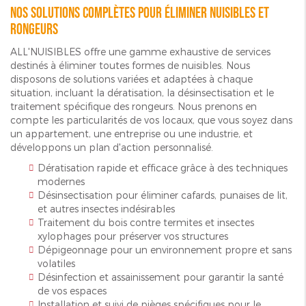
Nos solutions complètes pour éliminer nuisibles et
rongeurs
ALL'NUISIBLES offre une gamme exhaustive de services
destinés à éliminer toutes formes de nuisibles. Nous
disposons de solutions variées et adaptées à chaque
situation, incluant la dératisation, la désinsectisation et le
traitement spécifique des rongeurs. Nous prenons en
compte les particularités de vos locaux, que vous soyez dans
un appartement, une entreprise ou une industrie, et
développons un plan d'action personnalisé.
Dératisation rapide et efficace grâce à des techniques
modernes
Désinsectisation pour éliminer cafards, punaises de lit,
et autres insectes indésirables
Traitement du bois contre termites et insectes
xylophages pour préserver vos structures
Dépigeonnage pour un environnement propre et sans
volatiles
Désinfection et assainissement pour garantir la santé
de vos espaces
Installation et suivi de pièges spécifiques pour le