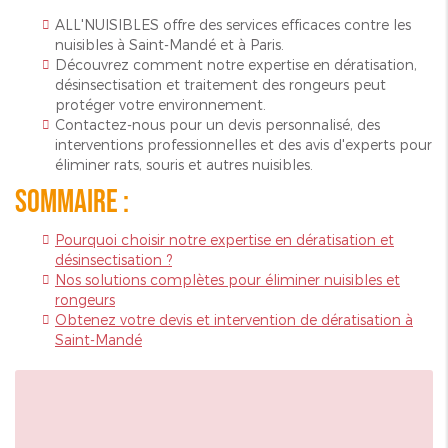
ALL'NUISIBLES offre des services efficaces contre les
nuisibles à Saint-Mandé et à Paris.
Découvrez comment notre expertise en dératisation,
désinsectisation et traitement des rongeurs peut
protéger votre environnement.
Contactez-nous pour un devis personnalisé, des
interventions professionnelles et des avis d'experts pour
éliminer rats, souris et autres nuisibles.
Sommaire :
Pourquoi choisir notre expertise en dératisation et
désinsectisation ?
Nos solutions complètes pour éliminer nuisibles et
rongeurs
Obtenez votre devis et intervention de dératisation à
Saint-Mandé