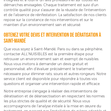
démarches envisagées. Chaque traitement est suivi d'un
contrôle qualité pour s'assurer de la réussite de l'intervention
et de l'absence de réinfestation. La satisfaction de nos clients
repose sur la constance de nos interventions et sur le
maintien d'un environnement sain et sécurisé.
Obtenez votre devis et intervention de dératisation à
Saint-Mandé
Que vous soyez à Saint-Mandé, Paris ou dans sa périphérie,
contacter ALL'NUISIBLES est la première étape pour
retrouver un environnement sain et exempt de nuisibles.
Nous vous invitons à demander un devis gratuit et
personnalisé, afin d'évaluer précisément le traitement
nécessaire pour éliminer rats, souris et autres rongeurs. Notre
service client est disponible pour répondre à toutes vos
questions et organiser une intervention rapide et efficace.
Notre entreprise s'engage à réaliser des interventions de
dératisation et de désinsectisation en respectant les normes
les plus strictes de qualité et de sécurité. Nous vous
accompagnons de l'analyse initiale à la mise en œuvre du
traitement, en passant par l'installation de pièges adaptés et