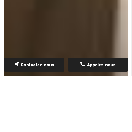
Contactez-nous
Appelez-nous