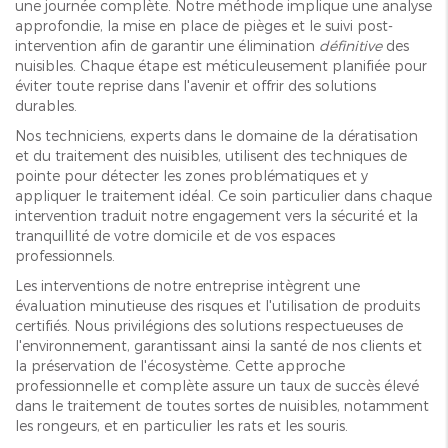
une journée complète. Notre méthode implique une analyse
approfondie, la mise en place de pièges et le suivi post-
intervention afin de garantir une élimination
définitive
des
nuisibles. Chaque étape est méticuleusement planifiée pour
éviter toute reprise dans l'avenir et offrir des solutions
durables.
Nos techniciens, experts dans le domaine de la dératisation
et du traitement des nuisibles, utilisent des techniques de
pointe pour détecter les zones problématiques et y
appliquer le traitement idéal. Ce soin particulier dans chaque
intervention traduit notre engagement vers la sécurité et la
tranquillité de votre domicile et de vos espaces
professionnels.
Les interventions de notre entreprise intègrent une
évaluation minutieuse des risques et l'utilisation de produits
certifiés. Nous privilégions des solutions respectueuses de
l'environnement, garantissant ainsi la santé de nos clients et
la préservation de l'écosystème. Cette approche
professionnelle et complète assure un taux de succès élevé
dans le traitement de toutes sortes de nuisibles, notamment
les rongeurs, et en particulier les rats et les souris.