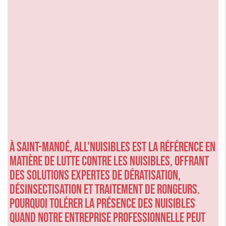
À Saint-Mandé, ALL'NUISIBLES est la référence en
matière de lutte contre les nuisibles, offrant
des solutions expertes de dératisation,
désinsectisation et traitement de rongeurs.
Pourquoi tolérer la présence des nuisibles
quand notre entreprise professionnelle peut