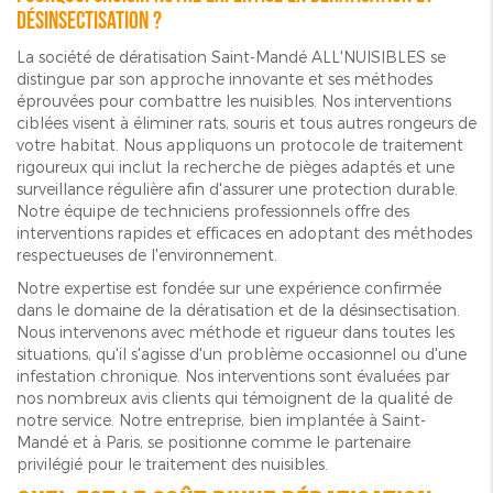
désinsectisation ?
La société de dératisation Saint-Mandé ALL'NUISIBLES se
distingue par son approche innovante et ses méthodes
éprouvées pour combattre les nuisibles. Nos interventions
ciblées visent à éliminer rats, souris et tous autres rongeurs de
votre habitat. Nous appliquons un protocole de traitement
rigoureux qui inclut la recherche de pièges adaptés et une
surveillance régulière afin d'assurer une protection durable.
Notre équipe de techniciens professionnels offre des
interventions rapides et efficaces en adoptant des méthodes
respectueuses de l'environnement.
Notre expertise est fondée sur une expérience confirmée
dans le domaine de la dératisation et de la désinsectisation.
Nous intervenons avec méthode et rigueur dans toutes les
situations, qu'il s'agisse d'un problème occasionnel ou d'une
infestation chronique. Nos interventions sont évaluées par
nos nombreux avis clients qui témoignent de la qualité de
notre service. Notre entreprise, bien implantée à Saint-
Mandé et à Paris, se positionne comme le partenaire
privilégié pour le traitement des nuisibles.