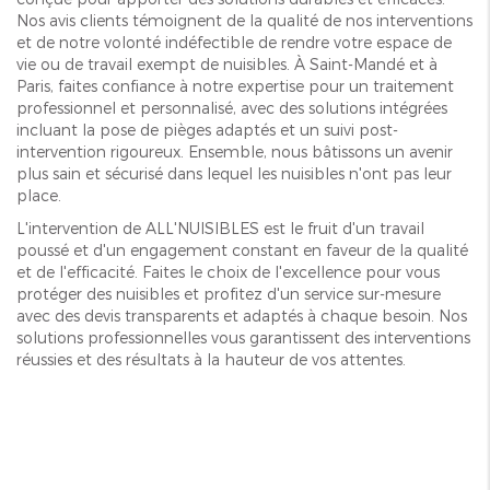
Nos avis clients témoignent de la qualité de nos interventions
et de notre volonté indéfectible de rendre votre espace de
vie ou de travail exempt de nuisibles. À Saint-Mandé et à
Paris, faites confiance à notre expertise pour un traitement
professionnel et personnalisé, avec des solutions intégrées
incluant la pose de pièges adaptés et un suivi post-
intervention rigoureux. Ensemble, nous bâtissons un avenir
plus sain et sécurisé dans lequel les nuisibles n'ont pas leur
place.
L'intervention de ALL'NUISIBLES est le fruit d'un travail
poussé et d'un engagement constant en faveur de la qualité
et de l'efficacité. Faites le choix de l'excellence pour vous
protéger des nuisibles et profitez d'un service sur-mesure
avec des devis transparents et adaptés à chaque besoin. Nos
solutions professionnelles vous garantissent des interventions
réussies et des résultats à la hauteur de vos attentes.