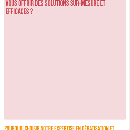
vous offrir des solutions sur-mesure et
efficaces ?
Pourquoi choisir notre expertise en dératisation et