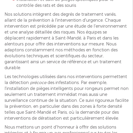
contrôle des rats et des souris
Nos solutions intègrent des degrés de traitement variés,
allant de la prévention à l'intervention d'urgence. Chaque
intervention est précédée par une étude de l'environnement
et une analyse détaillée des risques. Nos équipes se
déplacent rapidement à Saint-Mandé, à Paris et dans les
alentours pour offrir des interventions sur mesure. Nous
adaptons constamment nos méthodes en fonction des
évolutions techniques et scientifiques du secteur,
garantissant ainsi un service de référence et un traitement
durable.
Les technologies utilisées dans nos interventions permettent
la détection
précoce
des infestations. Par exemple,
l'installation de pièges intelligents pour rongeurs permet non
seulement un traitement immédiat mais aussi une
surveillance continue de la situation. Ce suivi rigoureux facilite
la prévention, en particulier dans des zones à forte densité
telles que Saint-Mandé et Paris, où la demande pour des
interventions de dératisation est particulièrement élevée.
Nous mettons un point d'honneur à offrir des solutions
intégrées et à fournir un avis professionnel sur toutes les