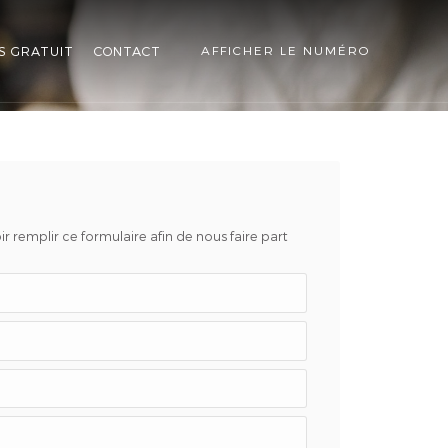
S GRATUIT
CONTACT
AFFICHER LE NUMÉRO
r remplir ce formulaire afin de nous faire part