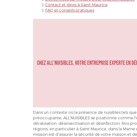
Contact et devis à Saint-Maurice
FAQ et conseils pratiques
Chez ALL'NUISIBLES, votre entreprise experte en dé
Dans un contexte où la présence de nuisibles tels que l
préoccupante, ALL'NUISIBLES se positionne comme l'e
dératisation, désinsectisation et désinfection. Nos pro
régions, en particulier à Saint-Maurice, dans la Marne
mission est d'assurer la sécurité de votre maison et