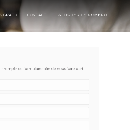
S GRATUIT
CONTACT
AFFICHER LE NUMÉRO
r remplir ce formulaire afin de nous faire part