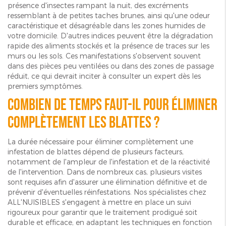
présence d'insectes rampant la nuit, des excréments
ressemblant à de petites taches brunes, ainsi qu'une odeur
caractéristique et désagréable dans les zones humides de
votre domicile. D'autres indices peuvent être la dégradation
rapide des aliments stockés et la présence de traces sur les
murs ou les sols. Ces manifestations s'observent souvent
dans des pièces peu ventilées ou dans des zones de passage
réduit, ce qui devrait inciter à consulter un expert dès les
premiers symptômes.
Combien de temps faut-il pour éliminer
complètement les blattes ?
La durée nécessaire pour éliminer complètement une
infestation de blattes dépend de plusieurs facteurs,
notamment de l'ampleur de l'infestation et de la réactivité
de l'intervention. Dans de nombreux cas, plusieurs visites
sont requises afin d'assurer une élimination définitive et de
prévenir d'éventuelles réinfestations. Nos spécialistes chez
ALL'NUISIBLES s'engagent à mettre en place un suivi
rigoureux pour garantir que le traitement prodigué soit
durable et efficace, en adaptant les techniques en fonction