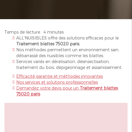
Temps de lecture : 4 minutes
ALL'NUISIBLES offre des solutions efficaces pour le
Traitement blattes 75020 paris
.
Nos méthodes permettent un environnement sain,
débarrassé des nuisibles comme les blattes.
Services variés en dératisation, désinsectisation,
traitement du bois, dépigeonnage et assainissement.
Efficacité garantie et méthodes innovantes
Nos services et solutions professionnelles
Demandez votre devis pour un
Traitement blattes
75020 paris