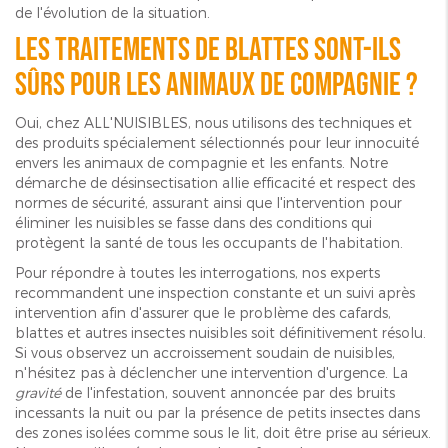
de l'évolution de la situation.
Les traitements de blattes sont-ils
sûrs pour les animaux de compagnie ?
Oui, chez ALL'NUISIBLES, nous utilisons des techniques et
des produits spécialement sélectionnés pour leur innocuité
envers les animaux de compagnie et les enfants. Notre
démarche de désinsectisation allie efficacité et respect des
normes de sécurité, assurant ainsi que l'intervention pour
éliminer les nuisibles se fasse dans des conditions qui
protègent la santé de tous les occupants de l'habitation.
Pour répondre à toutes les interrogations, nos experts
recommandent une inspection constante et un suivi après
intervention afin d'assurer que le problème des cafards,
blattes et autres insectes nuisibles soit définitivement résolu.
Si vous observez un accroissement soudain de nuisibles,
n'hésitez pas à déclencher une intervention d'urgence. La
gravité
de l'infestation, souvent annoncée par des bruits
incessants la nuit ou par la présence de petits insectes dans
des zones isolées comme sous le lit, doit être prise au sérieux.