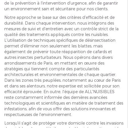
de la prévention à l'intervention d'urgence, afin de garantir
un environnement sain et sécuritaire pour nos clients.
Notre approche se base sur des critères d'efficacité et de
durabilité. Dans chaque intervention, nous intégrons des
mesures de suivi et d'entretien avec un contrôle strict de la
qualité des traitements appliqués contre les nuisibles.
L'utilisation de techniques spécifiques de désinsectisation
permet d'éliminer non seulement les blattes, mais
également de prévenir toute réapparition de cafards et
autres insectes perturbateurs. Nous opérons dans divers
arrondissements de Paris, en mettant en œuvre des
stratégies qui tiennent compte des particularités
architecturales et environnementales de chaque quartier.
Dans les zones très peuplées, notamment au cœur de Paris
et dans ses alentours, notre expertise est sollicitée pour son
efficacité éprouvée. En outre, l'équipe de ALL'NUISIBLES
reste constamment informée des dernières avancées
technologiques et scientifiques en matière de traitement des
infestations, afin de vous offrir des solutions innovantes et
respectueuses de l'environnement.
Lorsqu'il s'agit de protéger votre domicile contre les invasions