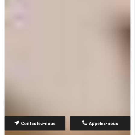
Contactez-nous
Appelez-nous