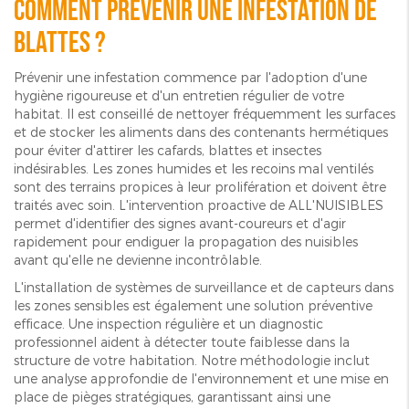
Comment prévenir une infestation de
blattes ?
Prévenir une infestation commence par l'adoption d'une
hygiène rigoureuse et d'un entretien régulier de votre
habitat. Il est conseillé de nettoyer fréquemment les surfaces
et de stocker les aliments dans des contenants hermétiques
pour éviter d'attirer les cafards, blattes et insectes
indésirables. Les zones humides et les recoins mal ventilés
sont des terrains propices à leur prolifération et doivent être
traités avec soin. L'intervention proactive de ALL'NUISIBLES
permet d'identifier des signes avant-coureurs et d'agir
rapidement pour endiguer la propagation des nuisibles
avant qu'elle ne devienne incontrôlable.
L'installation de systèmes de surveillance et de capteurs dans
les zones sensibles est également une solution préventive
efficace. Une inspection régulière et un diagnostic
professionnel aident à détecter toute faiblesse dans la
structure de votre habitation. Notre méthodologie inclut
une analyse approfondie de l'environnement et une mise en
place de pièges stratégiques, garantissant ainsi une