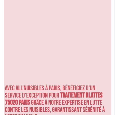
Avec ALL'NUISIBLES à Paris, bénéficiez d'un
service d'exception pour
Traitement blattes
75020 paris
grâce à notre expertise en lutte
contre les nuisibles, garantissant sérénité à