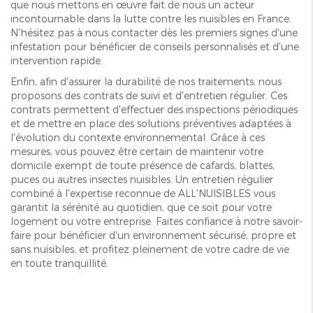
que nous mettons en œuvre fait de nous un acteur
incontournable dans la lutte contre les nuisibles en France.
N'hésitez pas à nous contacter dès les premiers signes d'une
infestation pour bénéficier de conseils personnalisés et d'une
intervention rapide.
Enfin, afin d'assurer la durabilité de nos traitements, nous
proposons des contrats de suivi et d'entretien régulier. Ces
contrats permettent d'effectuer des inspections périodiques
et de mettre en place des solutions préventives adaptées à
l'évolution du contexte environnemental. Grâce à ces
mesures, vous pouvez être certain de maintenir votre
domicile exempt de toute présence de cafards, blattes,
puces ou autres insectes nuisibles. Un entretien régulier
combiné à l'expertise reconnue de ALL'NUISIBLES vous
garantit la sérénité au quotidien, que ce soit pour votre
logement ou votre entreprise. Faites confiance à notre savoir-
faire pour bénéficier d'un environnement sécurisé, propre et
sans nuisibles, et profitez pleinement de votre cadre de vie
en toute tranquillité.