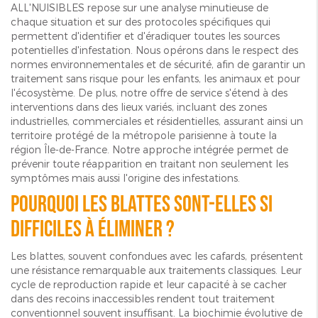
ALL'NUISIBLES repose sur une analyse minutieuse de
chaque situation et sur des protocoles spécifiques qui
permettent d'identifier et d'éradiquer toutes les sources
potentielles d'infestation. Nous opérons dans le respect des
normes environnementales et de sécurité, afin de garantir un
traitement sans risque pour les enfants, les animaux et pour
l'écosystème. De plus, notre offre de service s'étend à des
interventions dans des lieux variés, incluant des zones
industrielles, commerciales et résidentielles, assurant ainsi un
territoire protégé de la métropole parisienne à toute la
région Île-de-France. Notre approche intégrée permet de
prévenir toute réapparition en traitant non seulement les
symptômes mais aussi l'origine des infestations.
Pourquoi les blattes sont-elles si
difficiles à éliminer ?
Les blattes, souvent confondues avec les cafards, présentent
une résistance remarquable aux traitements classiques. Leur
cycle de reproduction rapide et leur capacité à se cacher
dans des recoins inaccessibles rendent tout traitement
conventionnel souvent insuffisant. La biochimie évolutive de