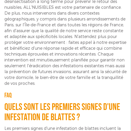
désinsectisation à long terme pour prévenir le retour des
nuisibles, ALL'NUISIBLES est votre partenaire de confiance.
De plus, nous intervenons dans divers contextes
géographiques, y compris dans plusieurs arrondissements de
Paris, sur l'Île-de-France et dans toutes les régions de France,
afin d'assurer que la qualité de notre service reste constante
et adaptée aux spécificités locales. N'attendez plus pour
protéger votre environnement : faites appel à notre expertise
et bénéficiez d'une réponse rapide et efficace qui combine
techniques éprouvées et innovations récentes. Chaque
intervention est minutieusement planifiée pour garantir non
seulement l'éradication des infestations existantes mais aussi
la prévention de futures invasions, assurant ainsi la sécurité de
votre domicile, le bien-être de votre famille et la tranquillité
de vos proches.
FAQ
Quels sont les premiers signes d'une
infestation de blattes ?
Les premiers signes d'une infestation de blattes incluent la