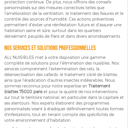
protection continue. De plus, nous offrons des conseils
personnalisés sur des mesures correctives telles que
l'amélioration de la ventilation, le traitement des fissures et le
contrôle des sources d'humidité. Ces actions préventives
permettent d'éviter une réinfestation future et d'assurer une
habitation saine et sûre, surtout dans les quartiers
densément peuplés de Paris et dans divers arrondissements.
Nos services et solutions professionnelles
ALL'NUISIBLES met à votre disposition une gamme
complète de solutions pour l'élimination des nuisibles. Nos
services comprennent l'extermination des rats, la
désinsectisation des cafards, le traitement ciblé de blattes,
ainsi que l'éradication d'autres insectes indésirables. Nous
sommes reconnus pour notre expertise en
Traitement
blattes 75020 paris
et pour la qualité de nos interventions
sur tout le territoire national, en particulier dans la capitale et
ses alentours. Nos experts élaborent des programmes
personnalisés visant à éradiquer définitivement toutes formes
d'infestations, tout en tenant compte des spécificités de
votre environnement d'habitation.