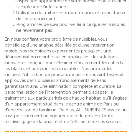
Inspection approfondie de votre domicile pour évaluer
l'ampleur de l'infestation.
Utilisation de traitements non toxiques et respectueux
de l'environnement.
Programmes de suivi pour veiller à ce que les nuisibles
ne reviennent pas.
En nous confiant votre problème de nuisibles, vous
bénéficiez d'une analyse détaillée et d'une intervention
rapide. Nos techniciens expérimentés pratiquent une
désinsectisation minutieuse, en appliquant des solutions
innovantes conçues pour éliminer efficacement les cafards,
les blattes et autres insectes nuisibles. Nos protocoles
incluent l'utilisation de produits de pointe souvent testés et
approuvés dans plusieurs arrondissements de Paris,
garantissant ainsi une élimination complète et durable. La
personnalisation de l'intervention permet d'adapter le
traitement aux particularités de chaque habitat, qu'il s'agisse
d'un appartement situé dans le centre animé de Paris ou
d'une maison de banlieue. De plus, ALL'NUISIBLES assure un
suivi post-intervention rigoureux afin de prévenir toute
récidive, gage de la qualité et de l'efficacité de nos services.