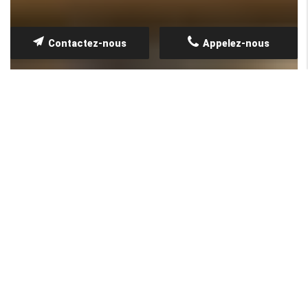
Contactez-nous
Appelez-nous