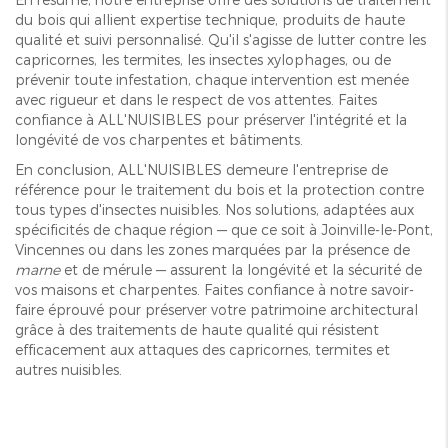
du bois qui allient expertise technique, produits de haute
qualité et suivi personnalisé. Qu'il s'agisse de lutter contre les
capricornes, les termites, les insectes xylophages, ou de
prévenir toute infestation, chaque intervention est menée
avec rigueur et dans le respect de vos attentes. Faites
confiance à ALL'NUISIBLES pour préserver l'intégrité et la
longévité de vos charpentes et bâtiments.
En conclusion, ALL'NUISIBLES demeure l'entreprise de
référence pour le traitement du bois et la protection contre
tous types d'insectes nuisibles. Nos solutions, adaptées aux
spécificités de chaque région — que ce soit à Joinville-le-Pont,
Vincennes ou dans les zones marquées par la présence de
marne
et de mérule — assurent la longévité et la sécurité de
vos maisons et charpentes. Faites confiance à notre savoir-
faire éprouvé pour préserver votre patrimoine architectural
grâce à des traitements de haute qualité qui résistent
efficacement aux attaques des capricornes, termites et
autres nuisibles.