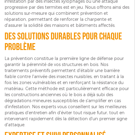
infestation par des insectes xylophages ou une attaque
progressive par des termites est en jeu. Nous offrons ainsi des
solutions sur-mesure qui combinent prévention et
réparation, permettant de renforcer la charpente et
d'assurer la solidité des maisons et bâtiments affectés.
Des solutions durables pour chaque
problème
La prévention constitue la première ligne de défense pour
garantir la pérennité de vos structures en bois. Nos
traitements préventifs permettent d'établir une barrière
fiable contre l'arrivée des insectes nuisibles, en traitant à la
fois les zones vulnérables et en renforçant la résistance du
matériau. Cette méthode est particulièrement efficace pour
les constructions anciennes où le bois a déjà subi des
dégradations mineures susceptibles de s'amplifier en cas
d'infestation. Nos experts vous conseillent sur les meilleures
pratiques d'entretien afin d'éviter tout risque futur, tout en
intervenant rapidement dès la détection d'un premier signe
d'attaque.