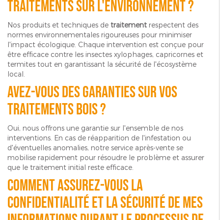
traitements sur l'environnement ?
Nos produits et techniques de
traitement
respectent des
normes environnementales rigoureuses pour minimiser
l'impact écologique. Chaque intervention est conçue pour
être efficace contre les insectes xylophages, capricornes et
termites tout en garantissant la sécurité de l'écosystème
local.
Avez-vous des garanties sur vos
traitements bois ?
Oui, nous offrons une garantie sur l'ensemble de nos
interventions. En cas de réapparition de l'infestation ou
d'éventuelles anomalies, notre service après-vente se
mobilise rapidement pour résoudre le problème et assurer
que le traitement initial reste efficace.
Comment assurez-vous la
confidentialité et la sécurité de mes