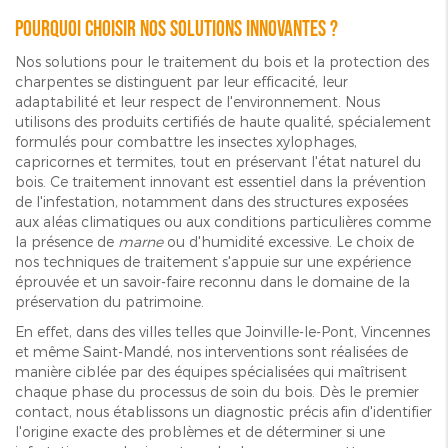
Pourquoi choisir nos solutions innovantes ?
Nos solutions pour le traitement du bois et la protection des
charpentes se distinguent par leur efficacité, leur
adaptabilité et leur respect de l'environnement. Nous
utilisons des produits certifiés de haute qualité, spécialement
formulés pour combattre les insectes xylophages,
capricornes et termites, tout en préservant l'état naturel du
bois. Ce traitement innovant est essentiel dans la prévention
de l'infestation, notamment dans des structures exposées
aux aléas climatiques ou aux conditions particulières comme
la présence de
marne
ou d'humidité excessive. Le choix de
nos techniques de traitement s'appuie sur une expérience
éprouvée et un savoir-faire reconnu dans le domaine de la
préservation du patrimoine.
En effet, dans des villes telles que Joinville-le-Pont, Vincennes
et même Saint-Mandé, nos interventions sont réalisées de
manière ciblée par des équipes spécialisées qui maîtrisent
chaque phase du processus de soin du bois. Dès le premier
contact, nous établissons un diagnostic précis afin d'identifier
l'origine exacte des problèmes et de déterminer si une