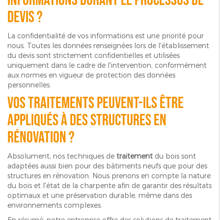
informations durant le processus de
devis ?
La confidentialité de vos informations est une priorité pour
nous. Toutes les données renseignées lors de l'établissement
du devis sont strictement confidentielles et utilisées
uniquement dans le cadre de l'intervention, conformément
aux normes en vigueur de protection des données
personnelles.
Vos traitements peuvent-ils être
appliqués à des structures en
rénovation ?
Absolument, nos techniques de
traitement
du bois sont
adaptées aussi bien pour des bâtiments neufs que pour des
structures en rénovation. Nous prenons en compte la nature
du bois et l'état de la charpente afin de garantir des résultats
optimaux et une préservation durable, même dans des
environnements complexes.
En résumé, notre entreprise offre des solutions de traitement