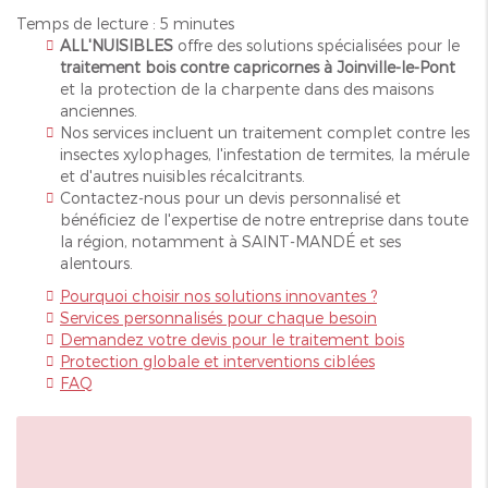
Temps de lecture : 5 minutes
ALL'NUISIBLES
offre des solutions spécialisées pour le
traitement bois contre capricornes à Joinville-le-Pont
et la protection de la charpente dans des maisons
anciennes.
Nos services incluent un traitement complet contre les
insectes xylophages, l'infestation de termites, la mérule
et d'autres nuisibles récalcitrants.
Contactez-nous pour un devis personnalisé et
bénéficiez de l'expertise de notre entreprise dans toute
la région, notamment à SAINT-MANDÉ et ses
alentours.
Pourquoi choisir nos solutions innovantes ?
Services personnalisés pour chaque besoin
Demandez votre devis pour le traitement bois
Protection globale et interventions ciblées
FAQ