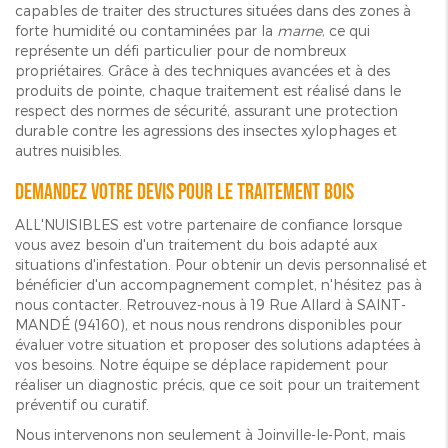
capables de traiter des structures situées dans des zones à
forte humidité ou contaminées par la
marne
, ce qui
représente un défi particulier pour de nombreux
propriétaires. Grâce à des techniques avancées et à des
produits de pointe, chaque traitement est réalisé dans le
respect des normes de sécurité, assurant une protection
durable contre les agressions des insectes xylophages et
autres nuisibles.
Demandez votre devis pour le traitement bois
ALL'NUISIBLES est votre partenaire de confiance lorsque
vous avez besoin d'un traitement du bois adapté aux
situations d'infestation. Pour obtenir un devis personnalisé et
bénéficier d'un accompagnement complet, n'hésitez pas à
nous contacter. Retrouvez-nous à 19 Rue Allard à SAINT-
MANDÉ (94160), et nous nous rendrons disponibles pour
évaluer votre situation et proposer des solutions adaptées à
vos besoins. Notre équipe se déplace rapidement pour
réaliser un diagnostic précis, que ce soit pour un traitement
préventif ou curatif.
Nous intervenons non seulement à Joinville-le-Pont, mais