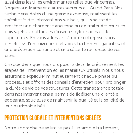
aussi dans les villes environnantes telles que Vincennes,
Nogent-sur-Marne et d'autres secteurs du Grand Paris. Nos
techniciens, dotés d'une grande expertise, maîtrisent les
spécificités des interventions sur bois, qu'il s'agisse de
protéger une charpente ancienne ou de traiter des murs en
bois sujets aux attaques d'insectes xylophages et de
capricornes. En vous adressant à notre entreprise, vous
bénéficiez d'un suivi complet après traitement, garantissant
une prévention continue et une sécurité renforcée de vos
biens.
Chaque devis que nous proposons détaille précisément les
étapes de l'intervention et les matériaux utilisés. Nous nous
assurons d'expliquer minutieusement chaque phase du
processus et offrons des conseils d'entretien pour prolonger
la durée de vie de vos structures. Cette transparence totale
dans nos interventions a permis de fidéliser une clientèle
exigeante, soucieuse de maintenir la qualité et la solidité de
leur patrimoine bâti.
Protection globale et interventions ciblées
Notre approche ne se limite pas à un simple traitement,