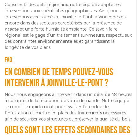
Conscients des défis régionaux, notre équipe adapte ses
interventions aux spécificités géographiques. Ainsi, nous
intervenons avec succès à Joinville-le-Pont, à Vincennes ou
encore dans des secteurs caractérisés par la présence de
marne
et une forte humidité ambiante. Ce savoir-faire
régional est le gage d'un traitement sur-mesure, respectueux
des contraintes environnementales et garantissant la
longévité de vos biens.
FAQ
En combien de temps pouvez-vous
intervenir à Joinville-le-Pont ?
Nous nous engageons à intervenir dans un délai de 48 heures
à compter de la réception de votre demande. Notre équipe
se mobilise rapidement pour évaluer l'étendue de
l'infestation et mettre en place les
traitements
nécessaires
afin de sécuriser vos structures et préserver la qualité du bois.
Quels sont les effets secondaires des