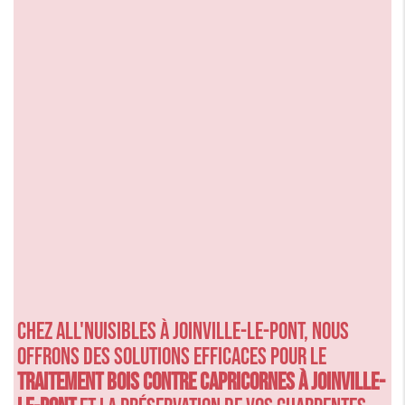
Chez ALL'NUISIBLES à Joinville-le-Pont, nous
offrons des solutions efficaces pour le
traitement bois contre capricornes à Joinville-