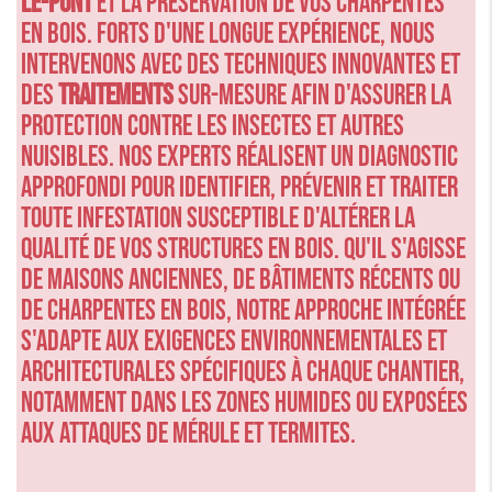
le-Pont
et la préservation de vos charpentes
en bois. Forts d'une longue expérience, nous
intervenons avec des techniques innovantes et
des
traitements
sur-mesure afin d'assurer la
protection contre les insectes et autres
nuisibles. Nos experts réalisent un diagnostic
approfondi pour identifier, prévenir et traiter
toute infestation susceptible d'altérer la
qualité de vos structures en bois. Qu'il s'agisse
de maisons anciennes, de bâtiments récents ou
de charpentes en bois, notre approche intégrée
s'adapte aux exigences environnementales et
architecturales spécifiques à chaque chantier,
notamment dans les zones humides ou exposées
aux attaques de mérule et termites.