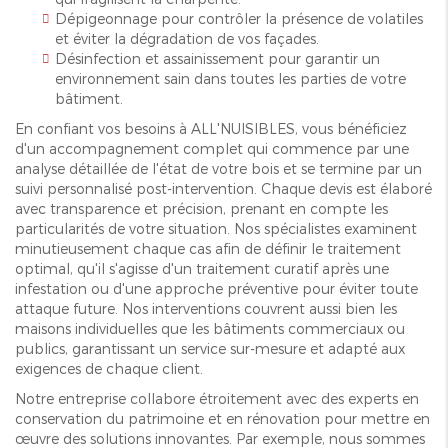
Dépigeonnage pour contrôler la présence de volatiles
et éviter la dégradation de vos façades.
Désinfection et assainissement pour garantir un
environnement sain dans toutes les parties de votre
bâtiment.
En confiant vos besoins à ALL'NUISIBLES, vous bénéficiez
d'un accompagnement complet qui commence par une
analyse détaillée de l'état de votre bois et se termine par un
suivi personnalisé post-intervention. Chaque devis est élaboré
avec transparence et précision, prenant en compte les
particularités de votre situation. Nos spécialistes examinent
minutieusement chaque cas afin de définir le traitement
optimal, qu'il s'agisse d'un traitement curatif après une
infestation ou d'une approche préventive pour éviter toute
attaque future. Nos interventions couvrent aussi bien les
maisons individuelles que les bâtiments commerciaux ou
publics, garantissant un service sur-mesure et adapté aux
exigences de chaque client.
Notre entreprise collabore étroitement avec des experts en
conservation du patrimoine et en rénovation pour mettre en
œuvre des solutions innovantes. Par exemple, nous sommes