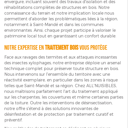
envergure, incluant souvent des travaux d'isolation et des
réhabilitations complètes de structures en bois. Notre
connaissance du terrain et notre implication locale nous
permettent d'aborder les problématiques liées à la région,
notamment à Saint-Mandé et dans les communes
environnantes. Ainsi, chaque projet participe à valoriser le
patrimoine local tout en garantissant un confort durable.
Notre expertise en
traitement bois
vous protège
Face aux ravages des termites et aux attaques incessantes
des insectes xylophages, notre entreprise déploie un arsenal
technique complet pour préserver toute structure en bois.
Nous intervenons sur l'ensemble du territoire avec une
réactivité exemplaire, en particulier dans les zones à risque
telles que Saint-Mandé et sa région. Chez ALL'NUISIBLES,
nous maîtrisons parfaitement l'art du traitement appliqué
sur les charpentes, les couvertures et même certaines parties
de la toiture. Outre les interventions de désinsectisation,
notre offre s'étend à des solutions innovantes de
désinfestation et de protection par traitement curatif et
préventif.