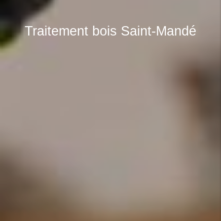
Traitement bois Saint-Mandé