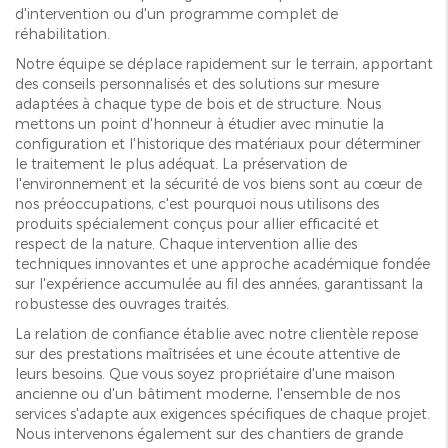
d'intervention ou d'un programme complet de
réhabilitation.
Notre équipe se déplace rapidement sur le terrain, apportant
des conseils personnalisés et des solutions sur mesure
adaptées à chaque type de bois et de structure. Nous
mettons un point d'honneur à étudier avec minutie la
configuration et l'historique des matériaux pour déterminer
le traitement le plus adéquat. La préservation de
l'environnement et la sécurité de vos biens sont au cœur de
nos préoccupations, c'est pourquoi nous utilisons des
produits spécialement conçus pour allier efficacité et
respect de la nature. Chaque intervention allie des
techniques innovantes et une approche académique fondée
sur l'expérience accumulée au fil des années, garantissant la
robustesse des ouvrages traités.
La relation de confiance établie avec notre clientèle repose
sur des prestations maîtrisées et une écoute attentive de
leurs besoins. Que vous soyez propriétaire d'une maison
ancienne ou d'un bâtiment moderne, l'ensemble de nos
services s'adapte aux exigences spécifiques de chaque projet.
Nous intervenons également sur des chantiers de grande