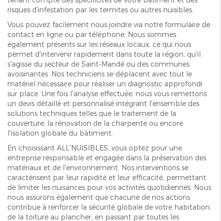
risques d'infestation par les termites ou autres nuisibles.
Vous pouvez facilement nous joindre via notre formulaire de
contact en ligne ou par téléphone. Nous sommes
également présents sur les réseaux locaux, ce qui nous
permet d'intervenir rapidement dans toute la région, qu'il
s'agisse du secteur de Saint-Mandé ou des communes
avoisinantes. Nos techniciens se déplacent avec tout le
matériel nécessaire pour réaliser un diagnostic approfondi
sur place. Une fois l'analyse effectuée, nous vous remettons
un devis détaillé et personnalisé intégrant l'ensemble des
solutions techniques telles que le traitement de la
couverture, la rénovation de la charpente ou encore
l'isolation globale du bâtiment.
En choisissant ALL'NUISIBLES, vous optez pour une
entreprise responsable et engagée dans la préservation des
matériaux et de l'environnement. Nos interventions se
caractérisent par leur rapidité et leur efficacité, permettant
de limiter les nuisances pour vos activités quotidiennes. Nous
nous assurons également que chacune de nos actions
contribue à renforcer la sécurité globale de votre habitation,
de la toiture au plancher, en passant par toutes les