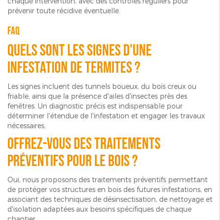
chaque intervention, avec des contrôles réguliers pour
prévenir toute récidive éventuelle.
FAQ
Quels sont les signes d'une
infestation de termites ?
Les signes incluent des tunnels boueux, du bois creux ou
friable, ainsi que la présence d'ailes d'insectes près des
fenêtres. Un diagnostic précis est indispensable pour
déterminer l'étendue de l'infestation et engager les travaux
nécessaires.
Offrez-vous des traitements
préventifs pour le bois ?
Oui, nous proposons des traitements préventifs permettant
de protéger vos structures en bois des futures infestations, en
associant des techniques de désinsectisation, de nettoyage et
d'isolation adaptées aux besoins spécifiques de chaque
chantier.