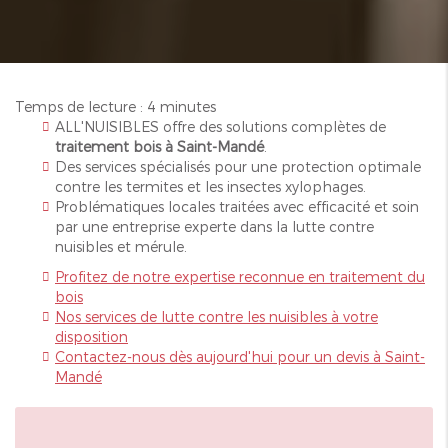
Temps de lecture : 4 minutes
ALL'NUISIBLES offre des solutions complètes de
traitement bois à Saint-Mandé
.
Des services spécialisés pour une protection optimale
contre les termites et les insectes xylophages.
Problématiques locales traitées avec efficacité et soin
par une entreprise experte dans la lutte contre
nuisibles et mérule.
Profitez de notre expertise reconnue en traitement du
bois
Nos services de lutte contre les nuisibles à votre
disposition
Contactez-nous dès aujourd'hui pour un devis à Saint-
Mandé