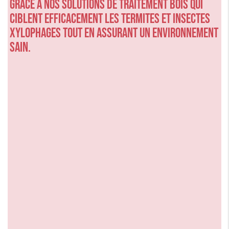
grâce à nos solutions de traitement bois qui
ciblent efficacement les termites et insectes
xylophages tout en assurant un environnement
sain.