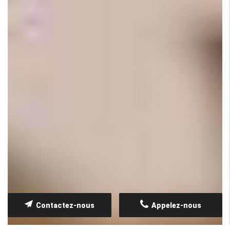
Contactez-nous
Appelez-nous