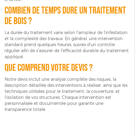
Combien de temps dure un traitement
de bois ?
La durée du traitement varie selon l'ampleur de l'infestation
et la complexité des travaux. En général, une intervention
standard prend quelques heures, suivies d'un contrôle
régulier afin de s'assurer de l'efficacité durable du traitement
appliqué.
Que comprend votre devis ?
Notre devis inclut une analyse complète des risques, la
description détaillée des interventions à réaliser, ainsi que les
techniques utilisées pour le traitement, la couverture, et
l'isolation de vos structures. Chaque intervention est
personnalisée et documentée pour garantir une
transparence totale.