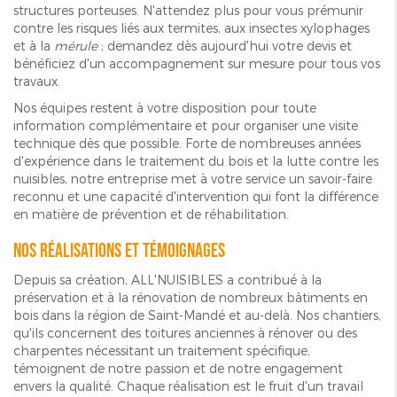
structures porteuses. N'attendez plus pour vous prémunir
contre les risques liés aux termites, aux insectes xylophages
et à la
mérule
; demandez dès aujourd'hui votre devis et
bénéficiez d'un accompagnement sur mesure pour tous vos
travaux.
Nos équipes restent à votre disposition pour toute
information complémentaire et pour organiser une visite
technique dès que possible. Forte de nombreuses années
d'expérience dans le traitement du bois et la lutte contre les
nuisibles, notre entreprise met à votre service un savoir-faire
reconnu et une capacité d'intervention qui font la différence
en matière de prévention et de réhabilitation.
Nos réalisations et témoignages
Depuis sa création, ALL'NUISIBLES a contribué à la
préservation et à la rénovation de nombreux bâtiments en
bois dans la région de Saint-Mandé et au-delà. Nos chantiers,
qu'ils concernent des toitures anciennes à rénover ou des
charpentes nécessitant un traitement spécifique,
témoignent de notre passion et de notre engagement
envers la qualité. Chaque réalisation est le fruit d'un travail