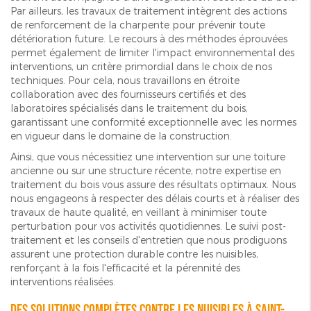
Par ailleurs, les travaux de traitement intègrent des actions
de renforcement de la charpente pour prévenir toute
détérioration future. Le recours à des méthodes éprouvées
permet également de limiter l'impact environnemental des
interventions, un critère primordial dans le choix de nos
techniques. Pour cela, nous travaillons en étroite
collaboration avec des fournisseurs certifiés et des
laboratoires spécialisés dans le traitement du bois,
garantissant une conformité exceptionnelle avec les normes
en vigueur dans le domaine de la construction.
Ainsi, que vous nécessitiez une intervention sur une toiture
ancienne ou sur une structure récente, notre expertise en
traitement du bois vous assure des résultats optimaux. Nous
nous engageons à respecter des délais courts et à réaliser des
travaux de haute qualité, en veillant à minimiser toute
perturbation pour vos activités quotidiennes. Le suivi post-
traitement et les conseils d'entretien que nous prodiguons
assurent une protection durable contre les nuisibles,
renforçant à la fois l'efficacité et la pérennité des
interventions réalisées.
Des solutions complètes contre les nuisibles à Saint-