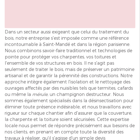
Dans un secteur aussi exigeant que celui du traitement du
bois, notre entreprise s'est imposée comme une référence
incontournable à Saint-Mandé et dans la région parisienne.
Nous combinons savoir-faire traditionnel et technologies de
pointe pour protéger vos charpentes, vos toitures et
l'ensemble de vos structures en bois. Il ne s'agit pas
seulement de traiter le bois, mais de préserver un patrimoine
artisanal et de garantir la pérennité des constructions. Notre
approche intègre également l'isolation et le nettoyage des
ouvrages affectés par des nuisibles tels que termites, cafards
ou même la
mérule
, un champignon destructeur. Nous
sommes également spécialisés dans la désinsectisation pour
éliminer toute présence indésirable, et nous travaillons avec
rigueur sur chaque chantier afin d'assurer que la couverture,
la charpente et la toiture soient sécurisées. Cette expertise
locale nous permet de répondre précisément aux besoins de
nos clients, en prenant en compte toute la diversité des
travaux à réaliser, qu'il s'agisse d'un simple devis