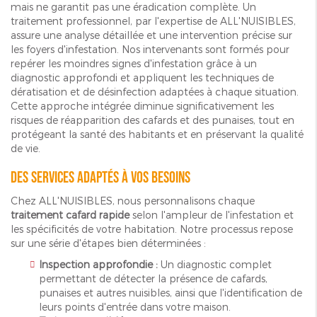
mais ne garantit pas une éradication complète. Un
traitement professionnel, par l'expertise de ALL'NUISIBLES,
assure une analyse détaillée et une intervention précise sur
les foyers d'infestation. Nos intervenants sont formés pour
repérer les moindres signes d'infestation grâce à un
diagnostic approfondi et appliquent les techniques de
dératisation et de désinfection adaptées à chaque situation.
Cette approche intégrée diminue significativement les
risques de réapparition des cafards et des punaises, tout en
protégeant la santé des habitants et en préservant la qualité
de vie.
Des services adaptés à vos besoins
Chez ALL'NUISIBLES, nous personnalisons chaque
traitement cafard rapide
selon l'ampleur de l'infestation et
les spécificités de votre habitation. Notre processus repose
sur une série d'étapes bien déterminées :
Inspection approfondie :
Un diagnostic complet
permettant de détecter la présence de cafards,
punaises et autres nuisibles, ainsi que l'identification de
leurs points d'entrée dans votre maison.