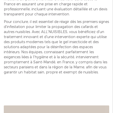
France en assurant une prise en charge rapide et
professionnelle, incluant une évaluation détaillée et un devis
transparent pour chaque intervention.
Pour conclure, il est essentiel de réagir dès les premiers signes
d'infestation pour limiter la propagation des cafards et
autres nuisibles. Avec ALL'NUISIBLES, vous bénéficiez d'un
traitement innovant et d'une intervention experte qui utilise
des produits modernes tels que le gel insecticide et des
solutions adaptées pour la désinfection des espaces
intérieurs. Nos équipes, connaissant parfaitement les
exigences liées à l'hygiène et à la sécurité, interviennent
promptement à Saint-Mandé, en France, y compris dans les
secteurs parisiens et dans la région de la Marne, afin de vous
garantir un habitat sain, propre et exempt de nuisibles.