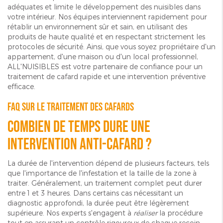
adéquates et limite le développement des nuisibles dans
votre intérieur. Nos équipes interviennent rapidement pour
rétablir un environnement sûr et sain, en utilisant des
produits de haute qualité et en respectant strictement les
protocoles de sécurité. Ainsi, que vous soyez propriétaire d'un
appartement, d'une maison ou d'un local professionnel,
ALL'NUISIBLES est votre partenaire de confiance pour un
traitement de cafard rapide et une intervention préventive
efficace.
FAQ sur le traitement des cafards
Combien de temps dure une
intervention anti-cafard ?
La durée de l'intervention dépend de plusieurs facteurs, tels
que l'importance de l'infestation et la taille de la zone à
traiter. Généralement, un traitement complet peut durer
entre 1 et 3 heures. Dans certains cas nécessitant un
diagnostic approfondi, la durée peut être légèrement
supérieure. Nos experts s'engagent à
réaliser
la procédure
tout en assurant un contrôle rigoureux de chaque recoin,