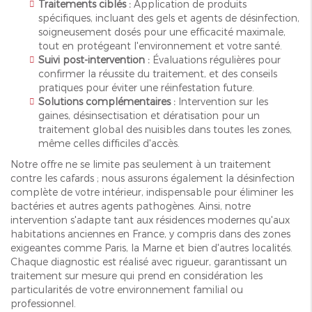
Traitements ciblés :
Application de produits
spécifiques, incluant des gels et agents de désinfection,
soigneusement dosés pour une efficacité maximale,
tout en protégeant l'environnement et votre santé.
Suivi post-intervention :
Évaluations régulières pour
confirmer la réussite du traitement, et des conseils
pratiques pour éviter une réinfestation future.
Solutions complémentaires :
Intervention sur les
gaines, désinsectisation et dératisation pour un
traitement global des nuisibles dans toutes les zones,
même celles difficiles d'accès.
Notre offre ne se limite pas seulement à un traitement
contre les cafards ; nous assurons également la désinfection
complète de votre intérieur, indispensable pour éliminer les
bactéries et autres agents pathogènes. Ainsi, notre
intervention s'adapte tant aux résidences modernes qu'aux
habitations anciennes en France, y compris dans des zones
exigeantes comme Paris, la Marne et bien d'autres localités.
Chaque diagnostic est réalisé avec rigueur, garantissant un
traitement sur mesure qui prend en considération les
particularités de votre environnement familial ou
professionnel.