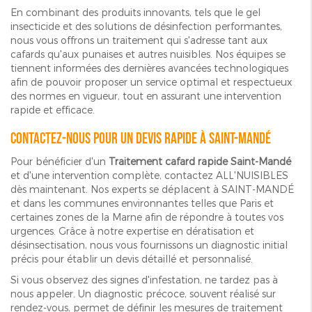
En combinant des produits innovants, tels que le gel
insecticide et des solutions de désinfection performantes,
nous vous offrons un traitement qui s'adresse tant aux
cafards qu'aux punaises et autres nuisibles. Nos équipes se
tiennent informées des dernières avancées technologiques
afin de pouvoir proposer un service optimal et respectueux
des normes en vigueur, tout en assurant une intervention
rapide et efficace.
Contactez-nous pour un devis rapide à Saint-Mandé
Pour bénéficier d'un
Traitement cafard rapide Saint-Mandé
et d'une intervention complète, contactez ALL'NUISIBLES
dès maintenant. Nos experts se déplacent à SAINT-MANDÉ
et dans les communes environnantes telles que Paris et
certaines zones de la Marne afin de répondre à toutes vos
urgences. Grâce à notre expertise en dératisation et
désinsectisation, nous vous fournissons un diagnostic initial
précis pour établir un devis détaillé et personnalisé.
Si vous observez des signes d'infestation, ne tardez pas à
nous appeler. Un diagnostic précoce, souvent réalisé sur
rendez-vous, permet de définir les mesures de traitement