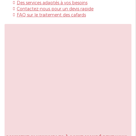
Des services adaptés à vos besoins
Contactez-nous pour un devis rapide
FAQ sur le traitement des cafards