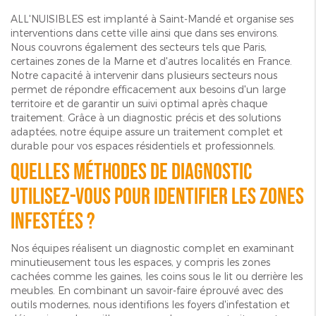
ALL'NUISIBLES est implanté à Saint-Mandé et organise ses
interventions dans cette ville ainsi que dans ses environs.
Nous couvrons également des secteurs tels que Paris,
certaines zones de la Marne et d'autres localités en France.
Notre capacité à intervenir dans plusieurs secteurs nous
permet de répondre efficacement aux besoins d'un large
territoire et de garantir un suivi optimal après chaque
traitement. Grâce à un diagnostic précis et des solutions
adaptées, notre équipe assure un traitement complet et
durable pour vos espaces résidentiels et professionnels.
Quelles méthodes de diagnostic
utilisez-vous pour identifier les zones
infestées ?
Nos équipes réalisent un diagnostic complet en examinant
minutieusement tous les espaces, y compris les zones
cachées comme les gaines, les coins sous le lit ou derrière les
meubles. En combinant un savoir-faire éprouvé avec des
outils modernes, nous identifions les foyers d'infestation et