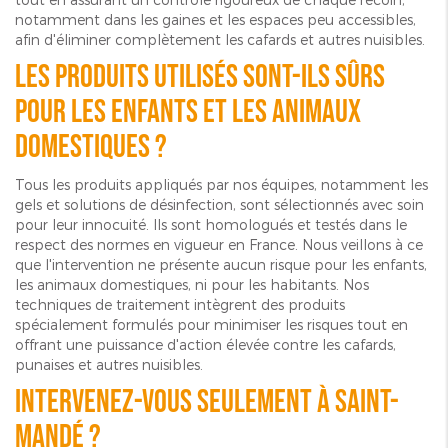
notamment dans les gaines et les espaces peu accessibles,
afin d'éliminer complètement les cafards et autres nuisibles.
Les produits utilisés sont-ils sûrs
pour les enfants et les animaux
domestiques ?
Tous les produits appliqués par nos équipes, notamment les
gels et solutions de désinfection, sont sélectionnés avec soin
pour leur innocuité. Ils sont homologués et testés dans le
respect des normes en vigueur en France. Nous veillons à ce
que l'intervention ne présente aucun risque pour les enfants,
les animaux domestiques, ni pour les habitants. Nos
techniques de traitement intègrent des produits
spécialement formulés pour minimiser les risques tout en
offrant une puissance d'action élevée contre les cafards,
punaises et autres nuisibles.
Intervenez-vous seulement à Saint-
Mandé ?