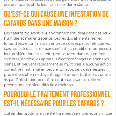
des occupants et de leurs animaux domestiques.
Qu'est-ce qui cause une infestation de
cafards dans une maison ?
Les cafards trouvent leur environnement idéal dans des lieux
humides et mal entretenus. Les résidus alimentaires, les
fuites d'eau et un mauvais entretien des espaces tels que les
cuisines et les salles de bains créent les conditions propices à
leur prolifération. Ils se réfugient souvent dans des endroits
sombres, derrière les appareils électroménagers ou dans les
gaines, et peuvent rapidement se multiplier si aucune action
corrective n'est mise en œuvre. En adoptant des mesures
préventives et en nettoyant régulièrement toutes les zones à
risque, l'infestation peut être contenue avant qu'elle ne
prenne une ampleur difficile à maîtriser.
Pourquoi le traitement professionnel
est-il nécessaire pour les cafards ?
Utiliser des produits en vente libre peut sembler économique