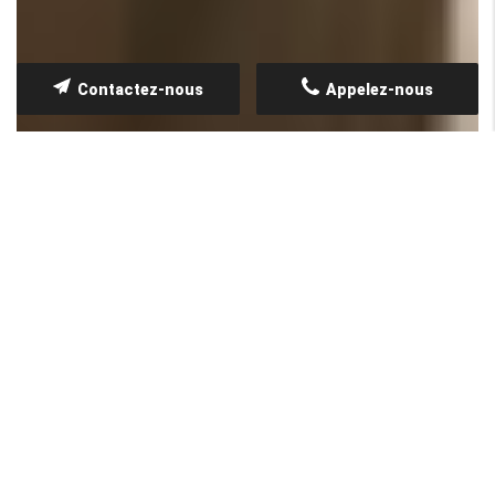
Contactez-nous
Appelez-nous