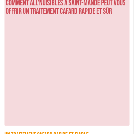
Comment ALL'NUISIBLES à Saint-Mandé peut vous
offrir un traitement cafard rapide et sûr