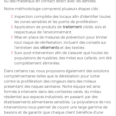
ou des matériaux en contact direct avec les denrées.
Notre méthodologie comprend plusieurs étapes clés :
Inspection complète des locaux afin d'identifier toutes
les zones sensibles et les points de prolifération.
Application de produits de
traitement
ciblés, sûrs et
respectueux de l'environnement.
Mise en place de mesures de prévention pour limiter
tout risque de réinfestation, incluant des conseils sur
l'entretien des
vêtements
et des textiles.
Suivi post-intervention afin de s'assurer que toutes les
populations de nuisibles, des mites aux cafards, ont été
complètement éliminées.
Dans certains cas, nous proposons également des solutions
complémentaires telles que la dératisation pour lutter
contre la prolifération des rongeurs dans des milieux
présentant des risques sanitaires. Notre équipe est ainsi
formée à intervenir dans des contextes variés, du milieu
résidentiel aux espaces industriels, en passant par des
établissements alimentaires sensibles. La polyvalence de nos
interventions nous permet de couvrir une large gamme de
besoins et de garantir que chaque client bénéficie d'une