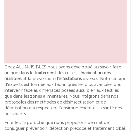
Chez ALL'NUISIBLES nous avons développé un savoir-faire
unique dans le
traitement
des mites, l'
éradication des
nuisibles
et la prévention d'
infestations
diverses. Notre équipe
d'experts est formée aux techniques les plus avancées pour
intervenir face aux menaces posées aussi bien aux textiles
que dans les zones alimentaires. Nous intégrons dans nos
protocoles des méthodes de désinsectisation et de
dératisation qui respectent l'environnement et la santé des
occupants.
En effet, l'approche que nous proposons permet de
conjuguer prévention, détection précoce et traitement ciblé.