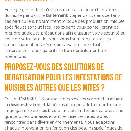
En règle générale, il n'est pas nécessaire de quitter votre
domicile pendant le
traitement
. Cependant, dans certains
cas particuliers, notamment lorsque des produits chimiques
spécifiques sont utilisés, nos experts vous conseilleront de
prendre quelques précautions afin d'assurer votre sécurité et
celle de votre famille. Nous vous fournirons toutes les
recommandations nécessaires avant et pendant
l'intervention pour garantir le bon déroulement des
opérations.
Proposez-vous des solutions de
dératisation pour les infestations de
nuisibles autres que les mites ?
Oui, ALL'NUISIBLES propose des services complets incluant
la
désinsectisation
et la dératisation pour lutter contre une
large gamme de nuisibles, allant des mites aux cafards, ainsi
que pour les punaises et autres insectes indésirables
rencontrés dans divers environnements. Nous adaptons
chaque intervention en fonction des besoins spécifiques de