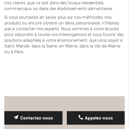
nos clients, que ce soit dans des locaux résidentiels,
commerciaux ou dans des établissements alimentaires.
Si vous souhaitez en savoir plus sur nos méthodes, nos
produits ou encore obtenir un devis personnalisé, n'hésitez
pas à contacter nos experts. Nous sommes à votre écoute
pour répondre à toutes vos interrogations et vous fournir des
solutions adaptées à votre environnement, que vous soyez à
Saint-Mandé, dans la Seine, en Marne, dans le Val-de-Marne
ou à Paris.
Contactez-nous
Appelez-nous