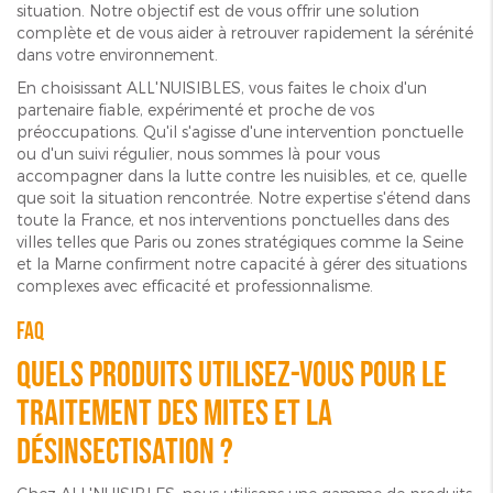
situation. Notre objectif est de vous offrir une solution
complète et de vous aider à retrouver rapidement la sérénité
dans votre environnement.
En choisissant ALL'NUISIBLES, vous faites le choix d'un
partenaire fiable, expérimenté et proche de vos
préoccupations. Qu'il s'agisse d'une intervention ponctuelle
ou d'un suivi régulier, nous sommes là pour vous
accompagner dans la lutte contre les nuisibles, et ce, quelle
que soit la situation rencontrée. Notre expertise s'étend dans
toute la France, et nos interventions ponctuelles dans des
villes telles que Paris ou zones stratégiques comme la Seine
et la Marne confirment notre capacité à gérer des situations
complexes avec efficacité et professionnalisme.
FAQ
Quels produits utilisez-vous pour le
traitement des mites et la
désinsectisation ?