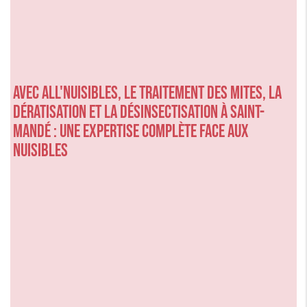
Avec ALL'NUISIBLES, le traitement des mites, la
dératisation et la désinsectisation à Saint-
Mandé : une expertise complète face aux
nuisibles