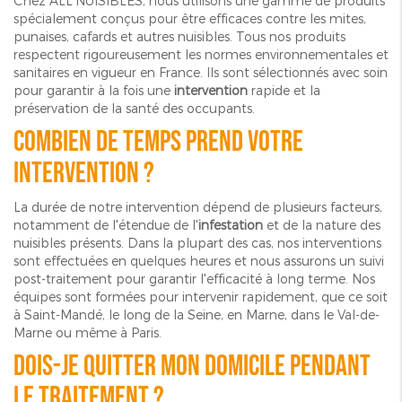
Chez ALL'NUISIBLES, nous utilisons une gamme de produits
spécialement conçus pour être efficaces contre les mites,
punaises, cafards et autres nuisibles. Tous nos produits
respectent rigoureusement les normes environnementales et
sanitaires en vigueur en France. Ils sont sélectionnés avec soin
pour garantir à la fois une
intervention
rapide et la
préservation de la santé des occupants.
Combien de temps prend votre
intervention ?
La durée de notre intervention dépend de plusieurs facteurs,
notamment de l'étendue de l'
infestation
et de la nature des
nuisibles présents. Dans la plupart des cas, nos interventions
sont effectuées en quelques heures et nous assurons un suivi
post-traitement pour garantir l'efficacité à long terme. Nos
équipes sont formées pour intervenir rapidement, que ce soit
à Saint-Mandé, le long de la Seine, en Marne, dans le Val-de-
Marne ou même à Paris.
Dois-je quitter mon domicile pendant
le traitement ?