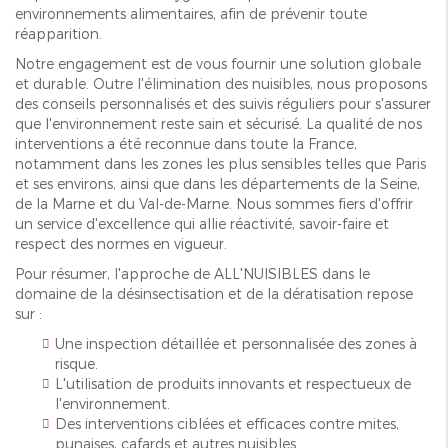
environnements alimentaires, afin de prévenir toute
réapparition.
Notre engagement est de vous fournir une solution globale
et durable. Outre l'élimination des nuisibles, nous proposons
des conseils personnalisés et des suivis réguliers pour s'assurer
que l'environnement reste sain et sécurisé. La qualité de nos
interventions a été reconnue dans toute la France,
notamment dans les zones les plus sensibles telles que Paris
et ses environs, ainsi que dans les départements de la Seine,
de la Marne et du Val-de-Marne. Nous sommes fiers d'offrir
un service d'excellence qui allie réactivité, savoir-faire et
respect des normes en vigueur.
Pour résumer, l'approche de ALL'NUISIBLES dans le
domaine de la désinsectisation et de la dératisation repose
sur :
Une inspection détaillée et personnalisée des zones à
risque.
L'utilisation de produits innovants et respectueux de
l'environnement.
Des interventions ciblées et efficaces contre mites,
punaises, cafards et autres nuisibles.