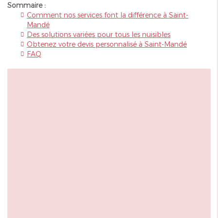
Sommaire :
Comment nos services font la différence à Saint-
Mandé
Des solutions variées pour tous les nuisibles
Obtenez votre devis personnalisé à Saint-Mandé
FAQ