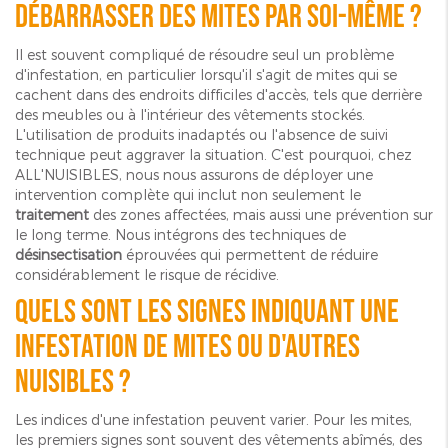
débarrasser des mites par soi-même ?
Il est souvent compliqué de résoudre seul un problème
d'infestation, en particulier lorsqu'il s'agit de mites qui se
cachent dans des endroits difficiles d'accès, tels que derrière
des meubles ou à l'intérieur des vêtements stockés.
L'utilisation de produits inadaptés ou l'absence de suivi
technique peut aggraver la situation. C'est pourquoi, chez
ALL'NUISIBLES, nous nous assurons de déployer une
intervention complète qui inclut non seulement le
traitement
des zones affectées, mais aussi une prévention sur
le long terme. Nous intégrons des techniques de
désinsectisation
éprouvées qui permettent de réduire
considérablement le risque de récidive.
Quels sont les signes indiquant une
infestation de mites ou d'autres
nuisibles ?
Les indices d'une infestation peuvent varier. Pour les mites,
les premiers signes sont souvent des vêtements abîmés, des