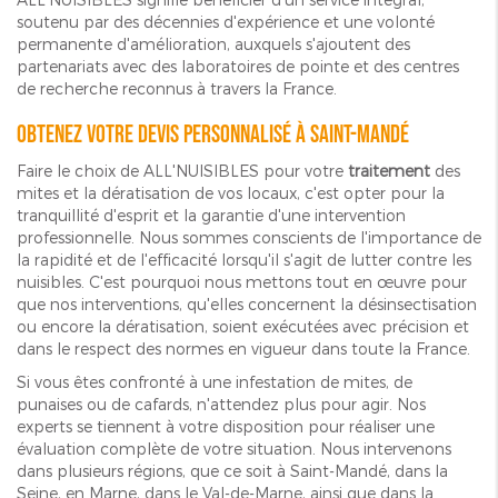
soutenu par des décennies d'expérience et une volonté
permanente d'amélioration, auxquels s'ajoutent des
partenariats avec des laboratoires de pointe et des centres
de recherche reconnus à travers la France.
Obtenez votre devis personnalisé à Saint-Mandé
Faire le choix de ALL'NUISIBLES pour votre
traitement
des
mites et la dératisation de vos locaux, c'est opter pour la
tranquillité d'esprit et la garantie d'une intervention
professionnelle. Nous sommes conscients de l'importance de
la rapidité et de l'efficacité lorsqu'il s'agit de lutter contre les
nuisibles. C'est pourquoi nous mettons tout en œuvre pour
que nos interventions, qu'elles concernent la désinsectisation
ou encore la dératisation, soient exécutées avec précision et
dans le respect des normes en vigueur dans toute la France.
Si vous êtes confronté à une infestation de mites, de
punaises ou de cafards, n'attendez plus pour agir. Nos
experts se tiennent à votre disposition pour réaliser une
évaluation complète de votre situation. Nous intervenons
dans plusieurs régions, que ce soit à Saint-Mandé, dans la
Seine, en Marne, dans le Val-de-Marne, ainsi que dans la