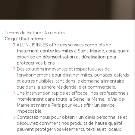
Temps de lecture : 4 minutes
Ce qu'il faut retenir :
ALL'NUISIBLES offre des services complets de
traitement contre les mites
à Saint-Mandé, conjuguant
expertise en
désinsectisation
et
dératisation
pour
protéger vos biens.
Des solutions innovantes et respectueuses de
l'environnement pour éliminer mites, punaises, cafards
et autres nuisibles, tant dans le domaine alimentaire
que dans la sphère résidentielle et commerciale.
Une intervention rapide et efficace : nos professionnels
interviennent dans toute la Seine, la Marne, le Val-de-
Marne et même Paris pour vous offrir un service
impeccable.
Contactez-nous pour obtenir un devis personnalisé et
découvrez comment nos produits de haute qualité
peuvent protéger vos vêtements, textiles et locaux.