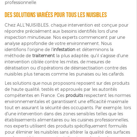
professionnelle.
Des solutions variées pour tous les nuisibles
Chez ALL'NUISIBLES, chaque intervention est conçue pour
répondre précisément aux besoins identifiés lors d'une
inspection minutieuse. Nos experts commencent par une
analyse approfondie de votre environnement. Nous
identifions l'origine de l'
infestation
et déterminons la
méthode de
traitement
la plus adaptée, qu'il s'agisse d'une
intervention ciblée contre les mites, de mesures de
dératisation ou d'opérations de désinsectisation contre des
nuisibles plus tenaces comme les punaises ou les cafards.
Les solutions que nous proposons reposent sur des produits
de haute qualité, testés et approuvés par les autorités
compétentes en France. Ces
produits
respectent les normes
environnementales et garantissent une efficacité maximale
tout en assurant la sécurité des occupants. Par exemple, lors
d'une intervention dans des zones sensibles telles que les
établissements alimentaires ou les cuisines professionnelles,
nos experts utilisent des produits spécifiquement formulés
pour éliminer les nuisibles sans altérer la qualité des surfaces