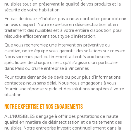
nuisibles tout en préservant la qualité de vos produits et la
sécurité de votre habitation.
En cas de doute, n'hésitez pas à nous contacter pour obtenir
un avis d'expert. Notre expertise en désinsectisation et en
traitement des nuisibles est à votre entière disposition pour
résoudre efficacement tout type d'infestation.
Que vous recherchiez une intervention préventive ou
curative, notre équipe vous garantit des solutions sur mesure.
Nous sommes particulièrement attentifs aux besoins
spécifiques de chaque client, qu'il s'agisse d'un particulier
dans Paris ou d'une entreprise à Vincennes.
Pour toute demande de devis ou pour plus d'informations,
contactez-nous sans délai. Nous nous engageons à vous
fournir une réponse rapide et des solutions adaptées à votre
situation.
Notre expertise et nos engagements
ALL'NUISIBLES s'engage à offrir des prestations de haute
qualité en matière de désinsectisation et de traitement des
nuisibles. Notre entreprise investit continuellement dans la