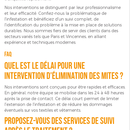
Nos interventions se distinguent par leur professionnalisme
et leur efficacité. Confiez-nous la problématique de
l'infestation et bénéficiez d'un suivi complet, de
l'identification du problème à la mise en place de solutions
durables. Nous sommes fiers de servir des clients dans des
secteurs variés tels que Paris et Vincennes, en alliant
expérience et techniques modernes.
FAQ
Quel est le délai pour une
intervention d'élimination des mites ?
Nos interventions sont conçues pour être rapides et efficaces.
En général, notre équipe se mobilise dans les 24 à 48 heures
après la prise de contact. Ce délai court permet de limiter
l'extension de l'infestation et de réduire les dommages
éventuels sur vos textiles et vêtements.
Proposez-vous des services de suivi