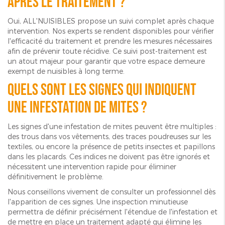
après le traitement ?
Oui, ALL'NUISIBLES propose un suivi complet après chaque
intervention. Nos experts se rendent disponibles pour vérifier
l'efficacité du traitement et prendre les mesures nécessaires
afin de prévenir toute récidive. Ce suivi post-traitement est
un atout majeur pour garantir que votre espace demeure
exempt de nuisibles à long terme.
Quels sont les signes qui indiquent
une infestation de mites ?
Les signes d'une infestation de mites peuvent être multiples :
des trous dans vos vêtements, des traces poudreuses sur les
textiles, ou encore la présence de petits insectes et papillons
dans les placards. Ces indices ne doivent pas être ignorés et
nécessitent une intervention rapide pour éliminer
définitivement le problème.
Nous conseillons vivement de consulter un professionnel dès
l'apparition de ces signes. Une inspection minutieuse
permettra de définir précisément l'étendue de l'infestation et
de mettre en place un traitement adapté qui élimine les