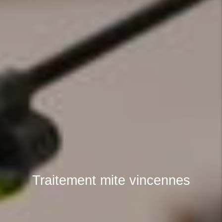
Traitement mite vincennes