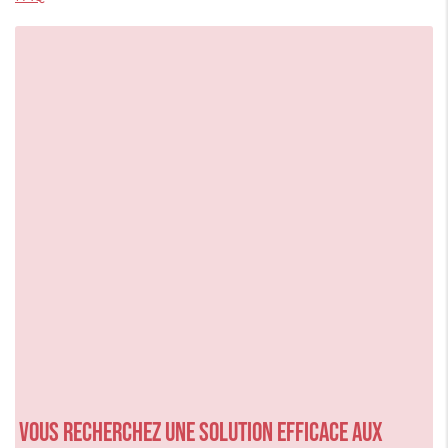
Vous recherchez une solution efficace aux