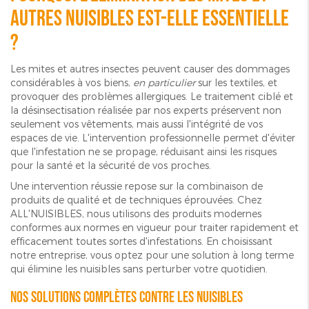
autres nuisibles est-elle essentielle
?
Les mites et autres insectes peuvent causer des dommages
considérables à vos biens,
en particulier
sur les textiles, et
provoquer des problèmes allergiques. Le traitement ciblé et
la désinsectisation réalisée par nos experts préservent non
seulement vos vêtements, mais aussi l'intégrité de vos
espaces de vie. L'intervention professionnelle permet d'éviter
que l'infestation ne se propage, réduisant ainsi les risques
pour la santé et la sécurité de vos proches.
Une intervention réussie repose sur la combinaison de
produits de qualité et de techniques éprouvées. Chez
ALL'NUISIBLES, nous utilisons des produits modernes
conformes aux normes en vigueur pour traiter rapidement et
efficacement toutes sortes d'infestations. En choisissant
notre entreprise, vous optez pour une solution à long terme
qui élimine les nuisibles sans perturber votre quotidien.
Nos solutions complètes contre les nuisibles