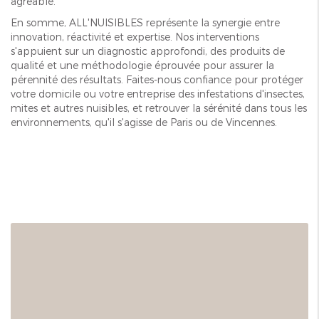
agréable.
En somme, ALL'NUISIBLES représente la synergie entre
innovation, réactivité et expertise. Nos interventions
s'appuient sur un diagnostic approfondi, des produits de
qualité et une méthodologie éprouvée pour assurer la
pérennité des résultats. Faites-nous confiance pour protéger
votre domicile ou votre entreprise des infestations d'insectes,
mites et autres nuisibles, et retrouver la sérénité dans tous les
environnements, qu'il s'agisse de Paris ou de Vincennes.