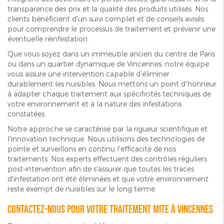
transparence des prix et la qualité des produits utilisés. Nos
clients bénéficient d'un suivi complet et de conseils avisés
pour comprendre le processus de traitement et prévenir une
éventuelle réinfestation.
Que vous soyez dans un immeuble ancien du centre de Paris
ou dans un quartier dynamique de Vincennes, notre équipe
vous assure une intervention capable d'éliminer
durablement les nuisibles. Nous mettons un point d'honneur
à adapter chaque traitement aux spécificités techniques de
votre environnement et à la nature des infestations
constatées.
Notre approche se caractérise par la rigueur scientifique et
l'innovation technique. Nous utilisons des technologies de
pointe et surveillons en continu l'efficacité de nos
traitements. Nos experts effectuent des contrôles réguliers
post-intervention afin de s'assurer que toutes les traces
d'infestation ont été éliminées et que votre environnement
reste exempt de nuisibles sur le long terme.
Contactez-nous pour votre traitement mite à Vincennes