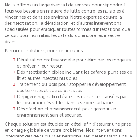
Nous offrons un large éventail de services pour répondre à
tous vos besoins en matière de lutte contre les nuisibles à
Vincennes et dans ses environs. Notre expertise couvre la
désinsectisation, la dératisation, et d'autres interventions
spécialisées pour éradiquer toutes formes d'infestations, que
ce soit pour les mites, les cafards, ou encore les insectes
divers.
Parmi nos solutions, nous distinguons :
Dératisation professionnelle pour éliminer les rongeurs
et prévenir leur retour.
Désinsectisation ciblée incluant les cafards, punaises de
lit et autres insectes nuisibles.
Traitement du bois pour stopper le développement
des termites et autres parasites.
Dépigeonnage afin d'éviter les nuisances causées par
les oiseaux indésirables dans les zones urbaines.
Désinfection et assainissement pour garantir un
environnement sain et sécurisé.
Chaque solution est étudiée en détail afin d'assurer une prise
en charge globale de votre problème. Nos interventions
intègrent des devis clairs et personnalisés, garantissant ainsi la