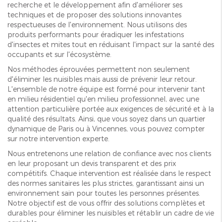
recherche et le développement afin d'améliorer ses
techniques et de proposer des solutions innovantes
respectueuses de l'environnement. Nous utilisons des
produits performants pour éradiquer les infestations
d'insectes et mites tout en réduisant l'impact sur la santé des
occupants et sur l'écosystème.
Nos méthodes éprouvées permettent non seulement
d'éliminer les nuisibles mais aussi de prévenir leur retour.
L'ensemble de notre équipe est formé pour intervenir tant
en milieu résidentiel qu'en milieu professionnel, avec une
attention particulière portée aux exigences de sécurité et à la
qualité des résultats. Ainsi, que vous soyez dans un quartier
dynamique de Paris ou à Vincennes, vous pouvez compter
sur notre intervention experte.
Nous entretenons une relation de confiance avec nos clients
en leur proposant un devis transparent et des prix
compétitifs. Chaque intervention est réalisée dans le respect
des normes sanitaires les plus strictes, garantissant ainsi un
environnement sain pour toutes les personnes présentes.
Notre objectif est de vous offrir des solutions complètes et
durables pour éliminer les nuisibles et rétablir un cadre de vie