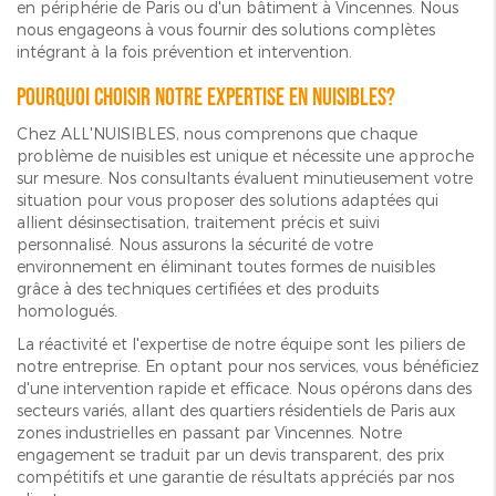
en périphérie de Paris ou d'un bâtiment à Vincennes. Nous
nous engageons à vous fournir des solutions complètes
intégrant à la fois prévention et intervention.
Pourquoi choisir notre expertise en nuisibles?
Chez ALL'NUISIBLES, nous comprenons que chaque
problème de nuisibles est unique et nécessite une approche
sur mesure. Nos consultants évaluent minutieusement votre
situation pour vous proposer des solutions adaptées qui
allient désinsectisation, traitement précis et suivi
personnalisé. Nous assurons la sécurité de votre
environnement en éliminant toutes formes de nuisibles
grâce à des techniques certifiées et des produits
homologués.
La réactivité et l'expertise de notre équipe sont les piliers de
notre entreprise. En optant pour nos services, vous bénéficiez
d'une intervention rapide et efficace. Nous opérons dans des
secteurs variés, allant des quartiers résidentiels de Paris aux
zones industrielles en passant par Vincennes. Notre
engagement se traduit par un devis transparent, des prix
compétitifs et une garantie de résultats appréciés par nos