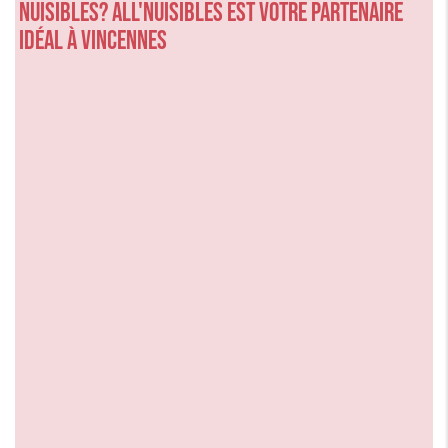
nuisibles? ALL'NUISIBLES est votre partenaire
idéal à Vincennes