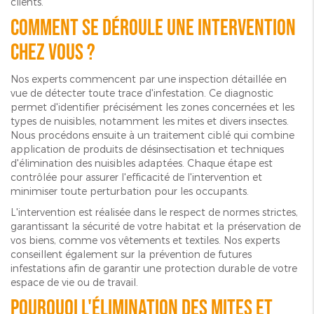
clients.
Comment se déroule une intervention
chez vous ?
Nos experts commencent par une inspection détaillée en
vue de détecter toute trace d'infestation. Ce diagnostic
permet d'identifier précisément les zones concernées et les
types de nuisibles, notamment les mites et divers insectes.
Nous procédons ensuite à un traitement ciblé qui combine
application de produits de désinsectisation et techniques
d'élimination des nuisibles adaptées. Chaque étape est
contrôlée pour assurer l'efficacité de l'intervention et
minimiser toute perturbation pour les occupants.
L'intervention est réalisée dans le respect de normes strictes,
garantissant la sécurité de votre habitat et la préservation de
vos biens, comme vos vêtements et textiles. Nos experts
conseillent également sur la prévention de futures
infestations afin de garantir une protection durable de votre
espace de vie ou de travail.
Pourquoi l'élimination des mites et