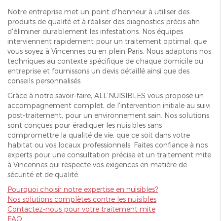
Notre entreprise met un point d'honneur à utiliser des
produits de qualité et à réaliser des diagnostics précis afin
d'éliminer durablement les infestations. Nos équipes
interviennent rapidement pour un traitement optimal, que
vous soyez à Vincennes ou en plein Paris. Nous adaptons nos
techniques au contexte spécifique de chaque domicile ou
entreprise et fournissons un devis détaillé ainsi que des
conseils personnalisés.
Grâce à notre savoir-faire, ALL'NUISIBLES vous propose un
accompagnement complet, de l'intervention initiale au suivi
post-traitement, pour un environnement sain. Nos solutions
sont conçues pour éradiquer les nuisibles sans
compromettre la qualité de vie, que ce soit dans votre
habitat ou vos locaux professionnels. Faites confiance à nos
experts pour une consultation précise et un traitement mite
à Vincennes qui respecte vos exigences en matière de
sécurité et de qualité.
Pourquoi choisir notre expertise en nuisibles?
Nos solutions complètes contre les nuisibles
Contactez-nous pour votre traitement mite
FAQ