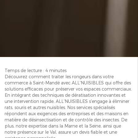
Temps de lecture : 4 minutes
Découvrez comment traiter les rongeurs dans votre
commerce à Saint-Mandé avec ALL'NUISIBLES qui offre des
solutions efficaces pour préserver vos espaces commerciaux.
En intégrant des techniques de dératisation innovantes et
une intervention rapide, ALL'NUISIBLES s'engage à éliminer
rats, souris et autres nuisibles. Nos services spécialisés
répondent aux exigences des entreprises et des maisons en
matière de désinsectisation et de contrôle des insectes. De
plus, notre expertise dans la Marne et la Seine, ainsi que
notre présence sur le Val, assure un devis fiable et une