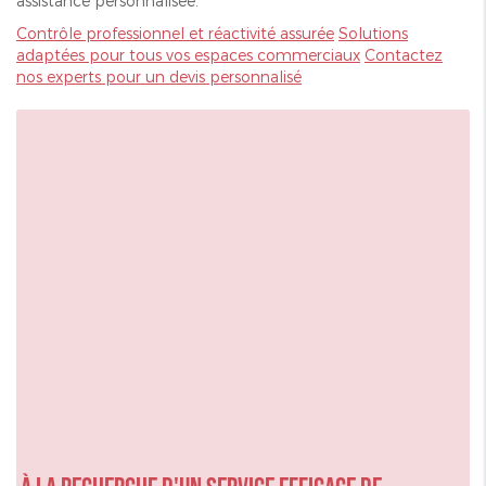
assistance personnalisée.
Contrôle professionnel et réactivité assurée
Solutions
adaptées pour tous vos espaces commerciaux
Contactez
nos experts pour un devis personnalisé