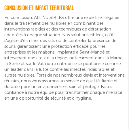
Conclusion et impact territorial
En conclusion, ALL'NUISIBLES offre une expertise inégalée
dans le traitement des nuisibles en combinant des
interventions rapides et des techniques de dératisation
adaptées à chaque situation. Nos solutions ciblées, qu'il
s'agisse d'éliminer des rats ou de contrôler la présence de
souris, garantissent une protection efficace pour les
entreprises et les maisons. Implanté à Saint-Mandé et
intervenant dans toute la région, notamment dans la Marne,
la Seine et sur le Val, notre entreprise se positionne comme
un leader dans la lutte contre les insectes indésirables et
autres nuisibles. Forts de nos nombreux devis et interventions
réussies, nous vous assurons un service de qualité, fiable et
durable pour un environnement sain et protégé. Faites
confiance à notre équipe pour transformer chaque menace
en une opportunité de sécurité et d'hygiène.