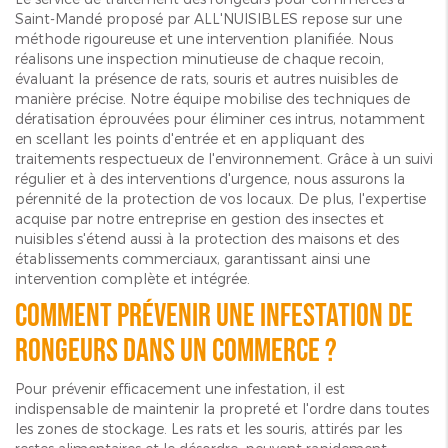
Saint-Mandé proposé par ALL'NUISIBLES repose sur une
méthode rigoureuse et une intervention planifiée. Nous
réalisons une inspection minutieuse de chaque recoin,
évaluant la présence de rats, souris et autres nuisibles de
manière précise. Notre équipe mobilise des techniques de
dératisation éprouvées pour éliminer ces intrus, notamment
en scellant les points d'entrée et en appliquant des
traitements respectueux de l'environnement. Grâce à un suivi
régulier et à des interventions d'urgence, nous assurons la
pérennité de la protection de vos locaux. De plus, l'expertise
acquise par notre entreprise en gestion des insectes et
nuisibles s'étend aussi à la protection des maisons et des
établissements commerciaux, garantissant ainsi une
intervention complète et intégrée.
Comment prévenir une infestation de
rongeurs dans un commerce ?
Pour prévenir efficacement une infestation, il est
indispensable de maintenir la propreté et l'ordre dans toutes
les zones de stockage. Les rats et les souris, attirés par les