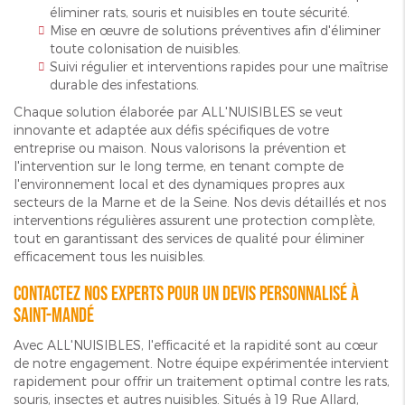
éliminer rats, souris et nuisibles en toute sécurité.
Mise en œuvre de solutions préventives afin d'éliminer
toute colonisation de nuisibles.
Suivi régulier et interventions rapides pour une maîtrise
durable des infestations.
Chaque solution élaborée par ALL'NUISIBLES se veut
innovante et adaptée aux défis spécifiques de votre
entreprise ou maison. Nous valorisons la prévention et
l'intervention sur le long terme, en tenant compte de
l'environnement local et des dynamiques propres aux
secteurs de la Marne et de la Seine. Nos devis détaillés et nos
interventions régulières assurent une protection complète,
tout en garantissant des services de qualité pour éliminer
efficacement tous les nuisibles.
Contactez nos experts pour un devis personnalisé à
Saint-Mandé
Avec ALL'NUISIBLES, l'efficacité et la rapidité sont au cœur
de notre engagement. Notre équipe expérimentée intervient
rapidement pour offrir un traitement optimal contre les rats,
souris, insectes et autres nuisibles. Situés à 19 Rue Allard,