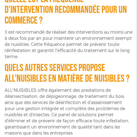
d'intervention recommandée pour un
commerce ?
Il est recommandé de réaliser des interventions au moins une
à deux fois par an pour maintenir un environnement exempt
de nuisibles. Cette fréquence permet de prévenir toute
réinfestation et garantit l'efficacité du traitement sur le long
terme.
Quels autres services propose
ALL'NUISIBLES en matière de nuisibles ?
ALL'NUISIBLES offre également des prestations de
désinsectisation, de dépigeonnage, de traitement du bois,
ainsi que des services de désinfection et d'assainissement
pour une gestion intégrée et complète des problèmes de
nuisibles et d'insectes. Ce panel de solutions permet
d'éliminer et de prévenir de façon efficace toute infestation,
garantissant un environnement de qualité tant dans les
maisons que dans les entreprises.