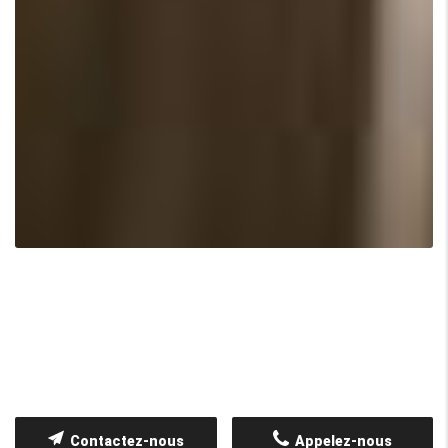
Contactez-nous
Appelez-nous