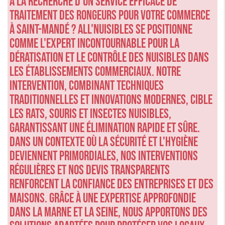
À la recherche d'un service efficace de
traitement des rongeurs pour votre commerce
à Saint-Mandé ? ALL'NUISIBLES se positionne
comme l'expert incontournable pour la
dératisation et le contrôle des nuisibles dans
les établissements commerciaux. Notre
intervention, combinant techniques
traditionnelles et innovations modernes, cible
les rats, souris et insectes nuisibles,
garantissant une élimination rapide et sûre.
Dans un contexte où la sécurité et l'hygiène
deviennent primordiales, nos interventions
régulières et nos devis transparents
renforcent la confiance des entreprises et des
maisons. Grâce à une expertise approfondie
dans la Marne et la Seine, nous apportons des