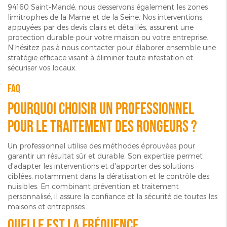
94160 Saint-Mandé, nous desservons également les zones
limitrophes de la Marne et de la Seine. Nos interventions,
appuyées par des devis clairs et détaillés, assurent une
protection durable pour votre maison ou votre entreprise.
N'hésitez pas à nous contacter pour élaborer ensemble une
stratégie efficace visant à éliminer toute infestation et
sécuriser vos locaux.
FAQ
Pourquoi choisir un professionnel
pour le traitement des rongeurs ?
Un professionnel utilise des méthodes éprouvées pour
garantir un résultat sûr et durable. Son expertise permet
d'adapter les interventions et d'apporter des solutions
ciblées, notamment dans la dératisation et le contrôle des
nuisibles. En combinant prévention et traitement
personnalisé, il assure la confiance et la sécurité de toutes les
maisons et entreprises.
Quelle est la fréquence