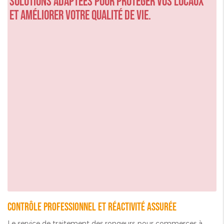
solutions adaptées pour protéger vos locaux
et améliorer votre qualité de vie.
Contrôle professionnel et réactivité assurée
Le service de traitement des rongeurs pour commerces à