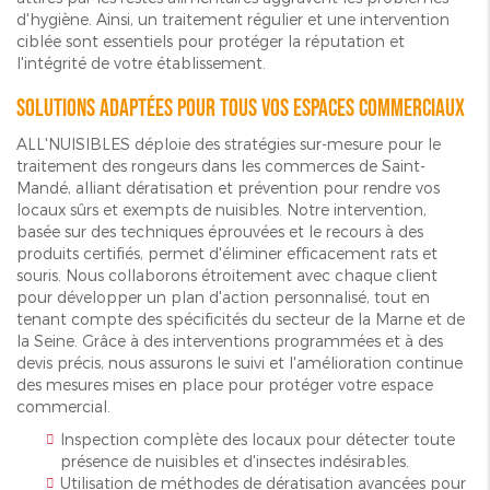
d'hygiène. Ainsi, un traitement régulier et une intervention
ciblée sont essentiels pour protéger la réputation et
l'intégrité de votre établissement.
Solutions adaptées pour tous vos espaces commerciaux
ALL'NUISIBLES déploie des stratégies sur-mesure pour le
traitement des rongeurs dans les commerces de Saint-
Mandé, alliant dératisation et prévention pour rendre vos
locaux sûrs et exempts de nuisibles. Notre intervention,
basée sur des techniques éprouvées et le recours à des
produits certifiés, permet d'éliminer efficacement rats et
souris. Nous collaborons étroitement avec chaque client
pour développer un plan d'action personnalisé, tout en
tenant compte des spécificités du secteur de la Marne et de
la Seine. Grâce à des interventions programmées et à des
devis précis, nous assurons le suivi et l'amélioration continue
des mesures mises en place pour protéger votre espace
commercial.
Inspection complète des locaux pour détecter toute
présence de nuisibles et d'insectes indésirables.
Utilisation de méthodes de dératisation avancées pour