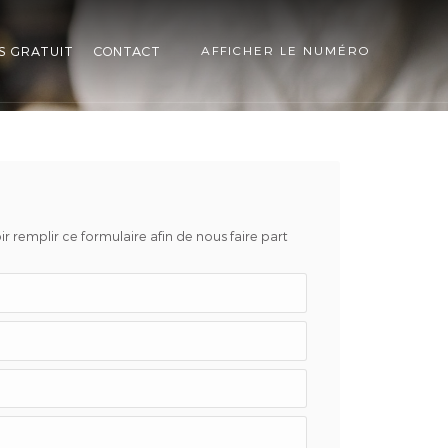
S GRATUIT
CONTACT
AFFICHER LE NUMÉRO
r remplir ce formulaire afin de nous faire part