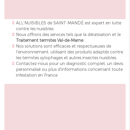
ALL'NUISIBLES de SAINT-MANDÉ est expert en lutte
contre les nuisibles.
Nous offrons des services tels que la dératisation et le
Traitement termites Val-de-Marne
.
Nos solutions sont efficaces et respectueuses de
l'environnement, utilisant des produits adaptés contre
les termites xylophages et autres insectes nuisibles.
Contactez-nous pour un diagnostic complet, un devis
personnalisé ou plus d'informations concernant toute
infestation en France.