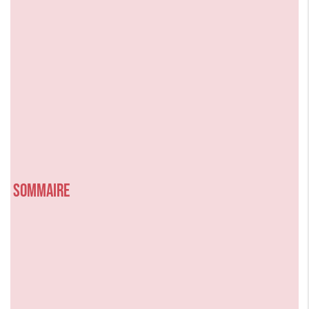
Sommaire