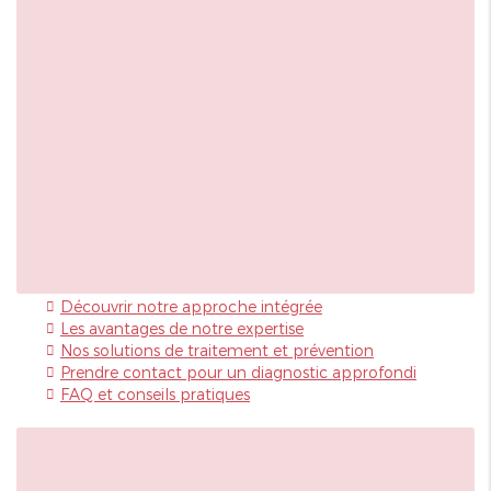
Découvrir notre approche intégrée
Les avantages de notre expertise
Nos solutions de traitement et prévention
Prendre contact pour un diagnostic approfondi
FAQ et conseils pratiques