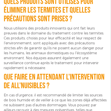
Quels produits sont utilisés pour
éliminer les termites et quelles
précautions sont prises ?
Nous utilisons des produits innovants qui ont fait leurs
preuves dans le domaine du traitement contre les termites.
Ces produits, choisis pour leur efficacité et leur respect de
l'environnement, sont appliqués avec des précautions
strictes afin de garantir qu'ils ne posent aucun danger pour
les humains, les animaux domestiques ou l'écosystème
environnant. Nos équipes assurent également une
surveillance continue après le traitement pour intervenir
rapidement si nécessaire.
Que faire en attendant l'intervention
de ALL'NUISIBLES ?
En cas d'urgence, il est recommandé de limiter les sources
de bois humide et de veiller à ce que les zones déjà affectées
ne subissent pas d'autres dommages. Vous pouvez par
ailleurs recourir à des mesures préventives, telles que