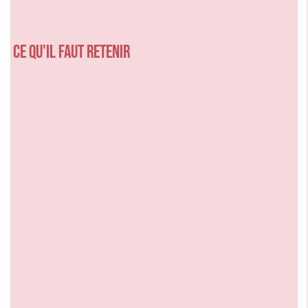
Ce qu'il faut retenir