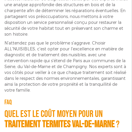
une analyse approfondie des structures en bois et de la
charpente afin de déterminer les réparations éventuelles. En
partageant vos préoccupations, nous mettons à votre
disposition un service personnalisé conçu pour restaurer la
sécurité de votre habitat tout en préservant son charme et
son histoire.
N'attendez pas que le problème s'aggrave. Choisir
ALL'NUISIBLES, c'est opter pour l'excellence en matière de
diagnostic et de traitement des nuisibles, avec une
intervention rapide qui s'étend de Paris aux communes de la
Seine, du Val-de-Marne et de Champigny. Nos experts sont à
vos côtés pour veiller à ce que chaque traitement soit réalisé
dans le respect des normes environnementales, garantissant
ainsi la protection de votre propriété et la tranquillité de
votre famille.
FAQ
Quel est le coût moyen pour un
Traitement termites Val-de-Marne
?