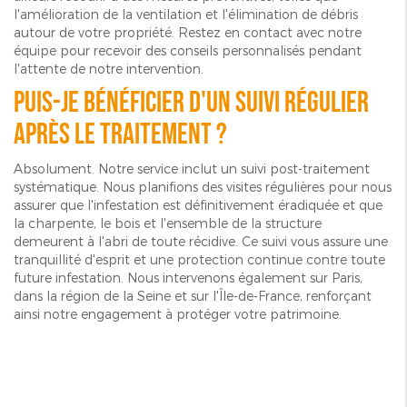
l'amélioration de la ventilation et l'élimination de débris
autour de votre propriété. Restez en contact avec notre
équipe pour recevoir des conseils personnalisés pendant
l'attente de notre intervention.
Puis-je bénéficier d'un suivi régulier
après le traitement ?
Absolument. Notre service inclut un suivi post-traitement
systématique. Nous planifions des visites régulières pour nous
assurer que l'infestation est définitivement éradiquée et que
la charpente, le bois et l'ensemble de la structure
demeurent à l'abri de toute récidive. Ce suivi vous assure une
tranquillité d'esprit et une protection continue contre toute
future infestation. Nous intervenons également sur Paris,
dans la région de la Seine et sur l'Île-de-France, renforçant
ainsi notre engagement à protéger votre patrimoine.