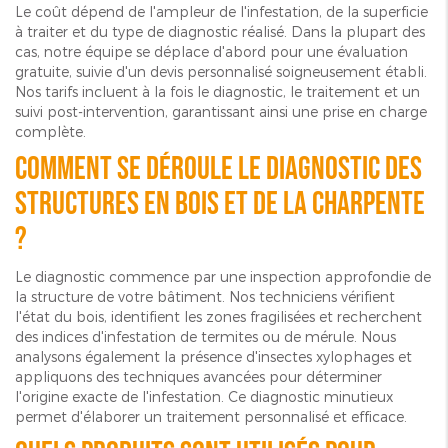
Le coût dépend de l'ampleur de l'infestation, de la superficie
à traiter et du type de diagnostic réalisé. Dans la plupart des
cas, notre équipe se déplace d'abord pour une évaluation
gratuite, suivie d'un devis personnalisé soigneusement établi.
Nos tarifs incluent à la fois le diagnostic, le traitement et un
suivi post-intervention, garantissant ainsi une prise en charge
complète.
Comment se déroule le diagnostic des
structures en bois et de la charpente
?
Le diagnostic commence par une inspection approfondie de
la structure de votre bâtiment. Nos techniciens vérifient
l'état du bois, identifient les zones fragilisées et recherchent
des indices d'infestation de termites ou de mérule. Nous
analysons également la présence d'insectes xylophages et
appliquons des techniques avancées pour déterminer
l'origine exacte de l'infestation. Ce diagnostic minutieux
permet d'élaborer un traitement personnalisé et efficace.