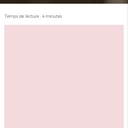
Temps de lecture : 4 minutes