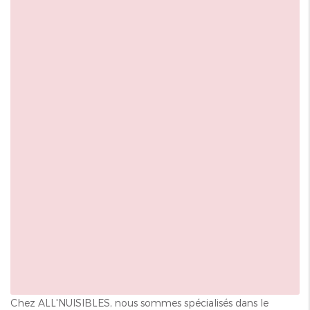
Chez ALL'NUISIBLES, nous sommes spécialisés dans le