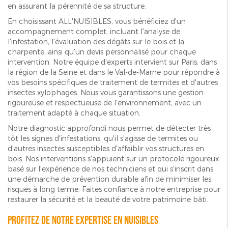
en assurant la pérennité de sa structure.
En choisissant ALL'NUISIBLES, vous bénéficiez d'un
accompagnement complet, incluant l'analyse de
l'infestation, l'évaluation des dégâts sur le bois et la
charpente, ainsi qu'un devis personnalisé pour chaque
intervention. Notre équipe d'experts intervient sur Paris, dans
la région de la Seine et dans le Val-de-Marne pour répondre à
vos besoins spécifiques de traitement de termites et d'autres
insectes xylophages. Nous vous garantissons une gestion
rigoureuse et respectueuse de l'environnement, avec un
traitement adapté à chaque situation.
Notre diagnostic approfondi nous permet de détecter très
tôt les signes d'infestations, qu'il s'agisse de termites ou
d'autres insectes susceptibles d'affaiblir vos structures en
bois. Nos interventions s'appuient sur un protocole rigoureux
basé sur l'expérience de nos techniciens et qui s'inscrit dans
une démarche de prévention durable afin de minimiser les
risques à long terme. Faites confiance à notre entreprise pour
restaurer la sécurité et la beauté de votre patrimoine bâti.
Profitez de notre expertise en nuisibles