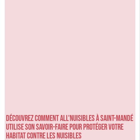
Découvrez comment ALL'NUISIBLES à SAINT-MANDÉ
utilise son savoir-faire pour protéger votre
habitat contre les nuisibles